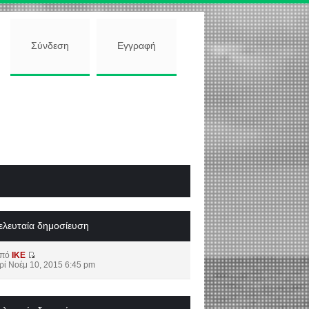
Σύνδεση
Εγγραφή
ελευταία δημοσίευση
από
IKE
ρί Νοέμ 10, 2015 6:45 pm