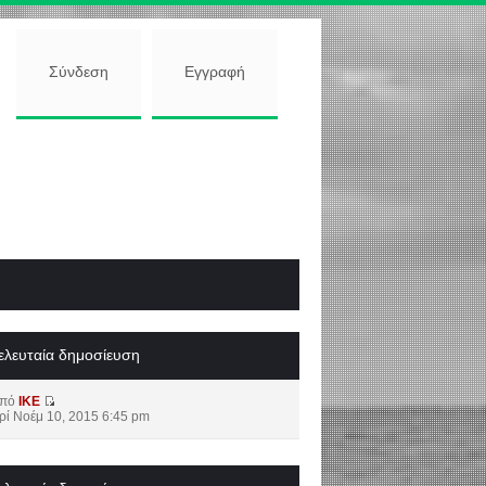
Σύνδεση
Εγγραφή
ελευταία δημοσίευση
από
IKE
ρί Νοέμ 10, 2015 6:45 pm