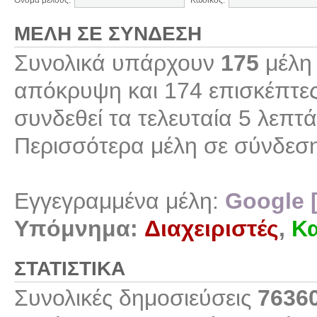
Όνομα μέλους:
Κωδικός:
ΜΈΛΗ ΣΕ ΣΎΝΔΕΣΗ
Συνολικά υπάρχουν
175
μέλη 
απόκρυψη και 174 επισκέπτες
συνδεθεί τα τελευταία 5 λεπτά
Περισσότερα μέλη σε σύνδεσ
Εγγεγραμμένα μέλη:
Google 
Υπόμνημα:
Διαχειριστές
,
Κα
ΣΤΑΤΙΣΤΙΚΆ
Συνολικές δημοσιεύσεις
7636