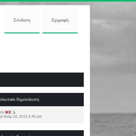
Σύνδεση
Εγγραφή
ελευταία δημοσίευση
από
IKE
ρί Νοέμ 10, 2015 6:45 pm