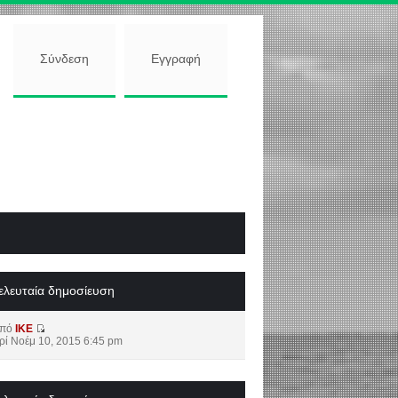
Σύνδεση
Εγγραφή
ελευταία δημοσίευση
από
IKE
ρί Νοέμ 10, 2015 6:45 pm