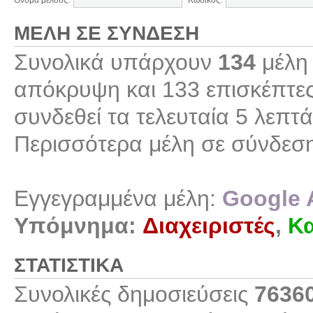
Όνομα μέλους:
Κωδικός:
ΜΈΛΗ ΣΕ ΣΎΝΔΕΣΗ
Συνολικά υπάρχουν
134
μέλη 
απόκρυψη και 133 επισκέπτες
συνδεθεί τα τελευταία 5 λεπτά
Περισσότερα μέλη σε σύνδεσ
Εγγεγραμμένα μέλη:
Google 
Υπόμνημα:
Διαχειριστές
,
Κα
ΣΤΑΤΙΣΤΙΚΆ
Συνολικές δημοσιεύσεις
7636