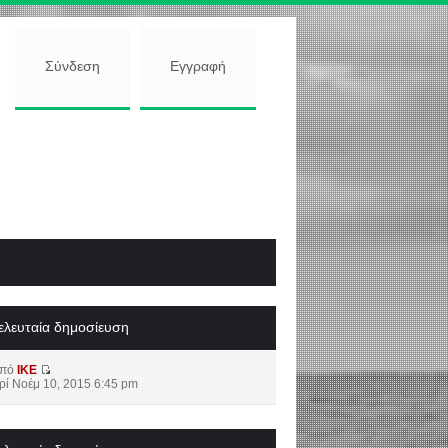
Σύνδεση
Εγγραφή
ελευταία δημοσίευση
από
IKE
ρί Νοέμ 10, 2015 6:45 pm