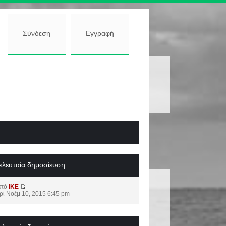
Σύνδεση
Εγγραφή
ελευταία δημοσίευση
από
IKE
ρί Νοέμ 10, 2015 6:45 pm