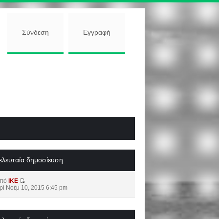
Σύνδεση
Εγγραφή
ελευταία δημοσίευση
από
IKE
ρί Νοέμ 10, 2015 6:45 pm