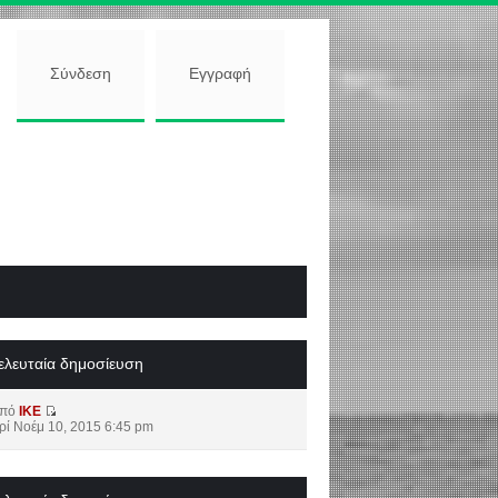
Σύνδεση
Εγγραφή
ελευταία δημοσίευση
από
IKE
ρί Νοέμ 10, 2015 6:45 pm