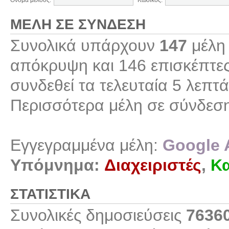
Όνομα μέλους:
Κωδικός:
ΜΈΛΗ ΣΕ ΣΎΝΔΕΣΗ
Συνολικά υπάρχουν
147
μέλη 
απόκρυψη και 146 επισκέπτες
συνδεθεί τα τελευταία 5 λεπτά
Περισσότερα μέλη σε σύνδεσ
Εγγεγραμμένα μέλη:
Google 
Υπόμνημα:
Διαχειριστές
,
Κα
ΣΤΑΤΙΣΤΙΚΆ
Συνολικές δημοσιεύσεις
7636