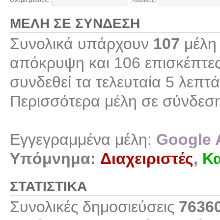
Όνομα μέλους:
Κωδικός:
ΜΈΛΗ ΣΕ ΣΎΝΔΕΣΗ
Συνολικά υπάρχουν
107
μέλη 
απόκρυψη και 106 επισκέπτες
συνδεθεί τα τελευταία 5 λεπτά
Περισσότερα μέλη σε σύνδεσ
Εγγεγραμμένα μέλη:
Google 
Υπόμνημα:
Διαχειριστές
,
Κα
ΣΤΑΤΙΣΤΙΚΆ
Συνολικές δημοσιεύσεις
7636