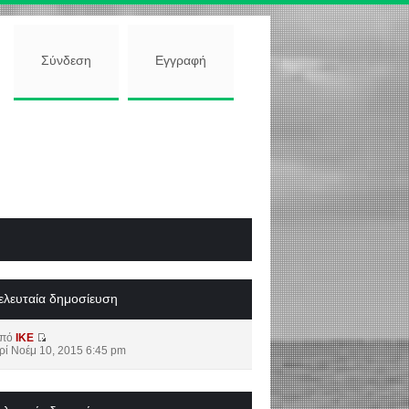
Σύνδεση
Εγγραφή
ελευταία δημοσίευση
από
IKE
ρί Νοέμ 10, 2015 6:45 pm