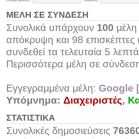
Όνομα μέλους:
Κωδικός:
ΜΈΛΗ ΣΕ ΣΎΝΔΕΣΗ
Συνολικά υπάρχουν
100
μέλη 
απόκρυψη και 98 επισκέπτες 
συνδεθεί τα τελευταία 5 λεπτά
Περισσότερα μέλη σε σύνδεσ
Εγγεγραμμένα μέλη:
Google 
Υπόμνημα:
Διαχειριστές
,
Κα
ΣΤΑΤΙΣΤΙΚΆ
Συνολικές δημοσιεύσεις
7636