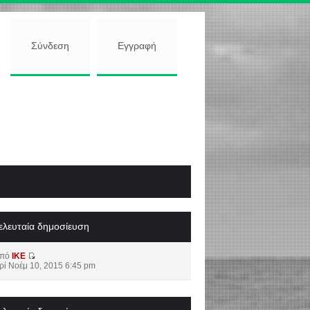
Σύνδεση
Εγγραφή
ελευταία δημοσίευση
από
IKE
ρί Νοέμ 10, 2015 6:45 pm