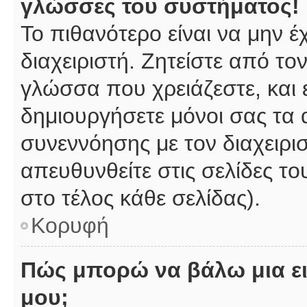
γλώσσες του συστήματος!
Το πιθανότερο είναι να μην 
διαχειριστή. Ζητείστε από το
γλώσσα που χρειάζεστε, και 
δημιουργήσετε μόνοι σας τα 
συνεννόησης με τον διαχειρι
απευθυνθείτε στις σελίδες 
στο τέλος κάθε σελίδας).
Κορυφή
Πώς μπορώ να βάλω μια ει
μου;