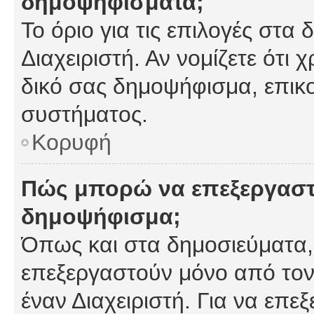
δημοψηφίσματα;
Το όριο για τις επιλογές στα
Διαχειριστή. Αν νομίζετε ότι 
δικό σας δημοψήφισμα, επικο
συστήματος.
Κορυφή
Πώς μπορώ να επεξεργαστ
δημοψήφισμα;
Όπως και στα δημοσιεύματα
επεξεργαστούν μόνο από τον
έναν Διαχειριστή. Για να επε