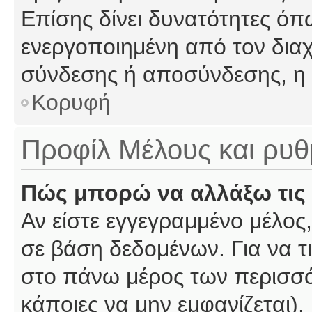
Επίσης δίνει δυνατότητες όπω
ενεργοποιημένη από τον διαχ
σύνδεσης ή αποσύνδεσης, η 
Κορυφή
Προφίλ Μέλους και ρυθ
Πώς μπορώ να αλλάξω τις 
Αν είστε εγγεγραμμένο μέλος,
σε βάση δεδομένων. Για να τι
στο πάνω μέρος των περισσό
κάποιες να μην εμφανίζεται).