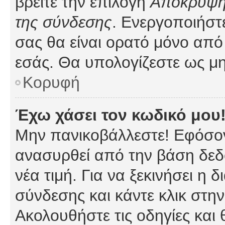
βρείτε την επιλογή
Απόκρυψη 
της σύνδεσης
. Ενεργοποιήστ
σας θα είναι ορατό μόνο από 
εσάς. Θα υπολογίζεστε ως μη
Κορυφή
Έχω χάσει τον κωδικό μου
Μην πανικοβάλλεστε! Εφόσον
ανασυρθεί από την βάση δεδ
νέα τιμή. Για να ξεκινήσει η 
σύνδεσης και κάντε κλικ στη
Ακολουθήστε τις οδηγίες και 