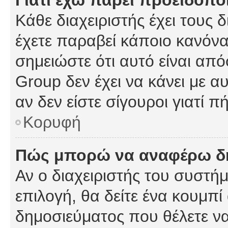
Γιατί έχω πάρει προειδοπο
Κάθε διαχειριστής έχει τους 
έχετε παραβεί κάποιο κανόνα
σημειώστε ότι αυτό είναι από
Group δεν έχει να κάνει με α
αν δεν είστε σίγουροι γιατί 
Κορυφή
Πώς μπορώ να αναφέρω δημ
Αν ο διαχειριστής του συστήμ
επιλογή, θα δείτε ένα κουμπ
δημοσιεύματος που θέλετε να