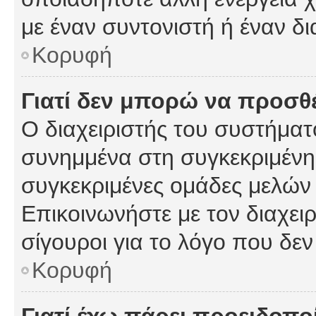
με έναν συντονιστή ή έναν δι
Κορυφή
Γιατί δεν μπορώ να προσ
Ο διαχειριστής του συστήματ
συνημμένα στη συγκεκριμένη
συγκεκριμένες ομάδες μελών
Επικοινωνήστε με τον διαχειρ
σίγουροι για το λόγο που δε
Κορυφή