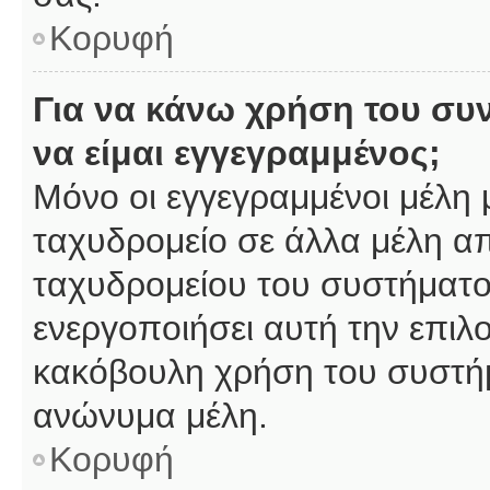
Κορυφή
Για να κάνω χρήση του συ
να είμαι εγγεγραμμένος;
Μόνο οι εγγεγραμμένοι μέλη 
ταχυδρομείο σε άλλα μέλη α
ταχυδρομείου του συστήματος,
ενεργοποιήσει αυτή την επιλο
κακόβουλη χρήση του συστή
ανώνυμα μέλη.
Κορυφή