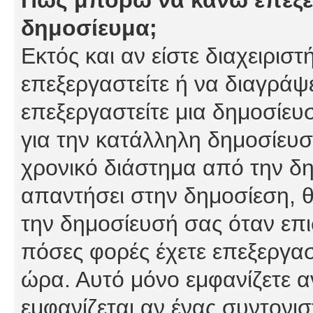
δημοσίευμα;
Εκτός και αν είστε διαχειρισ
επεξεργαστείτε ή να διαγράψ
επεξεργαστείτε μια δημοσίευ
για την κατάλληλη δημοσίευσ
χρονικό διάστημα από την δη
απαντήσει στην δημοσίεση, θ
την δημοσίευσή σας όταν επι
πόσες φορές έχετε επεξεργασ
ώρα. Αυτό μόνο εμφανίζετε α
εμφανίζεται αν ένας συντονισ