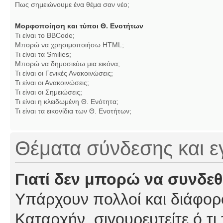
Πως σημειώνουμε ένα θέμα σαν νέο;
Μορφοποίηση και τύποι Θ. Ενοτήτων
Τι είναι το BBCode;
Μπορώ να χρησιμοποιήσω HTML;
Τι είναι τα Smilies;
Μπορώ να δημοσιεύω μια εικόνα;
Τι είναι οι Γενικές Ανακοινώσεις;
Τι είναι οι Ανακοινώσεις;
Τι είναι οι Σημειώσεις;
Τι είναι η κλειδωμένη Θ. Ενότητα;
Τι είναι τα εικονίδια των Θ. Ενοτήτων;
Θέματα σύνδεσης και 
Γιατί δεν μπορώ να συνδε
Υπάρχουν πολλοί και διάφορο
Καταρχήν, σιγουρευτείτε ό,τι