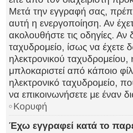
Μετά την εγγραφή σας, πρέπε
αυτή η ενεργοποίηση. Αν έχετ
ακολουθήστε τις οδηγίες. Αν 
ταχυδρομείο, ίσως να έχετε 
ηλεκτρονικού ταχυδρομείου, ή
μπλοκαριστεί από κάποιο φίλτ
ηλεκτρονικό ταχυδρομείο, π
να επικοινωνήσετε με έναν δι
Κορυφή
Έχω εγγραφεί κατά το πα