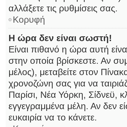
αλλάξετε τις ρυθμίσεις σας.
Κορυφή
Η ώρα δεν είναι σωστή!
Είναι πιθανό η ώρα αυτή είν
στην οποία βρίσκεστε. Αν συμ
μέλος), μεταβείτε στον Πίνακ
χρονοζώνη σας για να ταιριάζ
Παρίσι, Νέα Υόρκη, Σίδνεϋ, κ
εγγεγραμμένα μέλη. Αν δεν εί
ευκαιρία να το κάνετε.