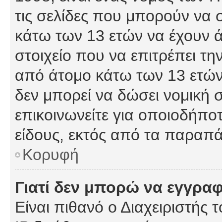
τις σελίδες που μπορούν να
κάτω των 13 ετών να έχουν 
στοιχείο που να επιτρέπει 
από άτομο κάτω των 13 ετών
δεν μπορεί να δώσει νομική 
επικοινωνείτε για οποιοδήπ
είδους, εκτός από τα παραπ
Κορυφή
Γιατί δεν μπορώ να εγγρα
Είναι πιθανό ο Διαχειριστής 