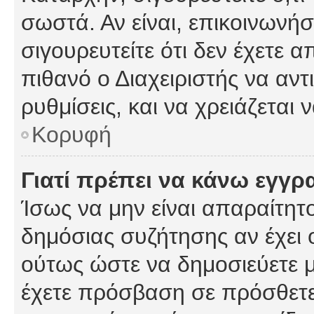
σωστά. Αν είναι, επικοινωνήστ
σιγουρευτείτε ότι δεν έχετε α
πιθανό ο Διαχειριστής να αν
ρυθμίσεις, και να χρειάζεται ν
Κορυφή
Γιατί πρέπει να κάνω εγγρ
Ίσως να μην είναι απαραίτητο
δημόσιας συζήτησης αν έχει ο
ούτως ώστε να δημοσιεύετε 
έχετε πρόσβαση σε πρόσθετες