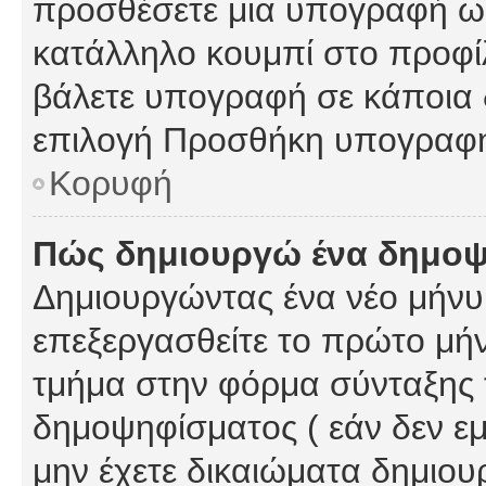
προσθέσετε μια υπογραφή ως
κατάλληλο κουμπί στο προφίλ
βάλετε υπογραφή σε κάποια 
επιλογή Προσθήκη υπογραφή
Κορυφή
Πώς δημιουργώ ένα δημο
Δημιουργώντας ένα νέο μήνυμ
επεξεργασθείτε το πρώτο μήν
τμήμα στην φόρμα σύνταξης 
δημοψηφίσματος ( εάν δεν εμ
μην έχετε δικαιώματα δημιου