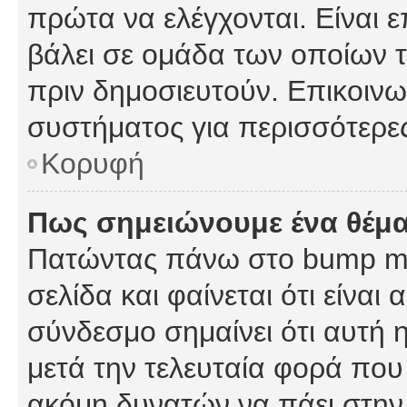
πρώτα να ελέγχονται. Είναι ε
βάλει σε ομάδα των οποίων τ
πριν δημοσιευτούν. Επικοινων
συστήματος για περισσότερε
Κορυφή
Πως σημειώνουμε ένα θέμα
Πατώντας πάνω στο bump my
σελίδα και φαίνεται ότι είναι
σύνδεσμο σημαίνει ότι αυτή η
μετά την τελευταία φορά που 
ακόμη δυνατών να πάει στην