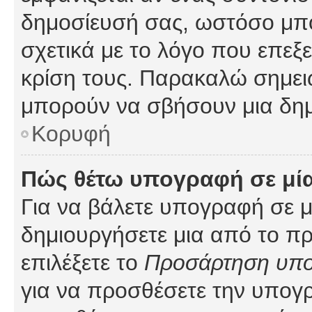
δημοσίευσή σας, ωστόσο μπ
σχετικά με το λόγο που επεξ
κρίση τους. Παρακαλώ σημειώ
μπορούν να σβήσουν μια δημ
Κορυφή
Πώς θέτω υπογραφή σε μί
Για να βάλετε υπογραφή σε 
δημιουργήσετε μια από το προ
επιλέξετε το
Προσάρτηση υπ
για να προσθέσετε την υπογ