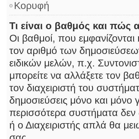
Κορυφή
Τι είναι ο βαθμός και πώς
Οι βαθμοί, που εμφανίζοντα
τον αριθμό των δημοσιεύσεων
ειδικών μελών, π.χ. Συντονιστ
μπορείτε να αλλάξετε τον βαθμ
τον διαχειριστή του συστήμ
δημοσιεύσεις μόνο και μόνο 
περισσότερα συστήματα δεν δέ
ή ο Διαχειριστής απλά θα με
σας.