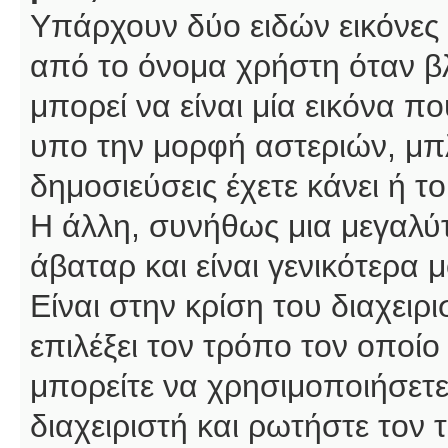
Υπάρχουν δύο ειδών εικόνες
από το όνομα χρήστη όταν βλ
μπορεί να είναι μία εικόνα π
υπο την μορφή αστεριών, μπλ
δημοσιεύσεις έχετε κάνει ή 
Η άλλη, συνήθως μια μεγαλύτ
άβαταρ και είναι γενικότερα 
Είναι στην κρίση του διαχειρ
επιλέξει τον τρόπο τον οποίο
μπορείτε να χρησιμοποιήσετε
διαχειριστή και ρωτήστε τον 