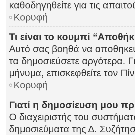
καθοδηγηθείτε για τις απαιτο
Κορυφή
Τι είναι το κουμπί “Αποθ
Αυτό σας βοηθά να αποθηκεύ
τα δημοσιεύσετε αργότερα. Γ
μήνυμα, επισκεφθείτε τον Πί
Κορυφή
Γιατί η δημοσίευση μου πρέ
Ο διαχειριστής του συστήματο
δημοσιεύματα της Δ. Συζήτη