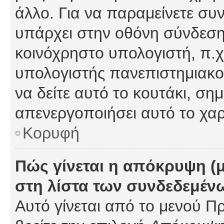
άλλο. Για να παραμείνετε συν
υπάρχει στην οθόνη σύνδεσης
κοινόχρηστο υπολογιστή, π.χ.
υπολογιστής πανεπιστημιακού
να δείτε αυτό το κουτάκι, σημα
απενεργοποιήσει αυτό το χαρ
Κορυφή
Πώς γίνεται η απόκρυψη (
στη λίστα των συνδεδεμέν
Αυτό γίνεται από το μενού Πρ