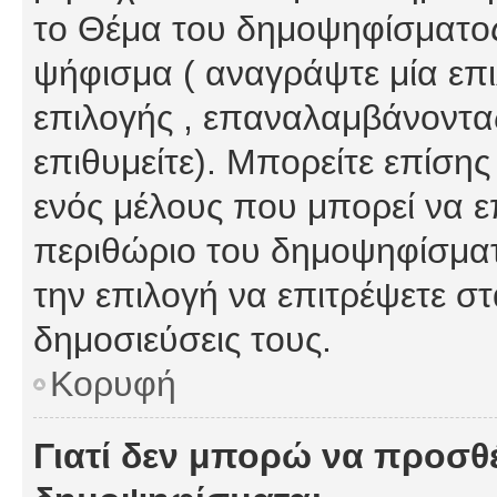
το Θέμα του δημοψηφίσματος
ψήφισμα ( αναγράψτε μία επ
επιλογής , επαναλαμβάνοντας
επιθυμείτε). Μπορείτε επίση
ενός μέλους που μπορεί να επ
περιθώριο του δημοψηφίσματο
την επιλογή να επιτρέψετε σ
δημοσιεύσεις τους.
Κορυφή
Γιατί δεν μπορώ να προσθ