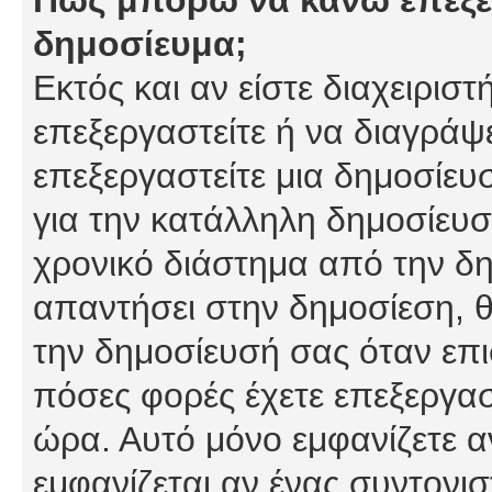
δημοσίευμα;
Εκτός και αν είστε διαχειρισ
επεξεργαστείτε ή να διαγράψ
επεξεργαστείτε μια δημοσίευ
για την κατάλληλη δημοσίευσ
χρονικό διάστημα από την δη
απαντήσει στην δημοσίεση, θ
την δημοσίευσή σας όταν επι
πόσες φορές έχετε επεξεργασ
ώρα. Αυτό μόνο εμφανίζετε α
εμφανίζεται αν ένας συντονισ