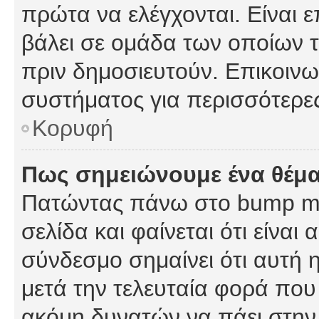
πρώτα να ελέγχονται. Είναι ε
βάλει σε ομάδα των οποίων τ
πριν δημοσιευτούν. Επικοινων
συστήματος για περισσότερε
Κορυφή
Πως σημειώνουμε ένα θέμα
Πατώντας πάνω στο bump my
σελίδα και φαίνεται ότι είναι
σύνδεσμο σημαίνει ότι αυτή η
μετά την τελευταία φορά που 
ακόμη δυνατών να πάει στην