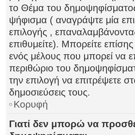
το Θέμα του δημοψηφίσματος
ψήφισμα ( αναγράψτε μία επ
επιλογής , επαναλαμβάνοντας
επιθυμείτε). Μπορείτε επίση
ενός μέλους που μπορεί να επ
περιθώριο του δημοψηφίσματο
την επιλογή να επιτρέψετε σ
δημοσιεύσεις τους.
Κορυφή
Γιατί δεν μπορώ να προσθ