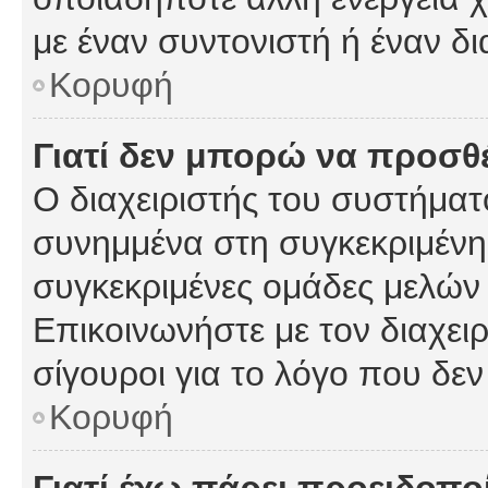
με έναν συντονιστή ή έναν δι
Κορυφή
Γιατί δεν μπορώ να προσ
Ο διαχειριστής του συστήματ
συνημμένα στη συγκεκριμένη
συγκεκριμένες ομάδες μελών
Επικοινωνήστε με τον διαχειρ
σίγουροι για το λόγο που δε
Κορυφή