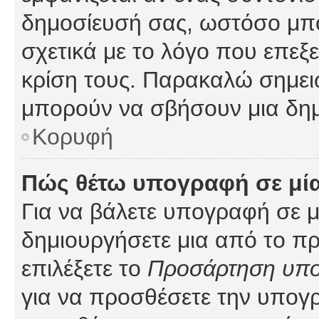
δημοσίευσή σας, ωστόσο μπ
σχετικά με το λόγο που επεξ
κρίση τους. Παρακαλώ σημειώ
μπορούν να σβήσουν μια δημ
Κορυφή
Πώς θέτω υπογραφή σε μί
Για να βάλετε υπογραφή σε 
δημιουργήσετε μια από το προ
επιλέξετε το
Προσάρτηση υπ
για να προσθέσετε την υπογ