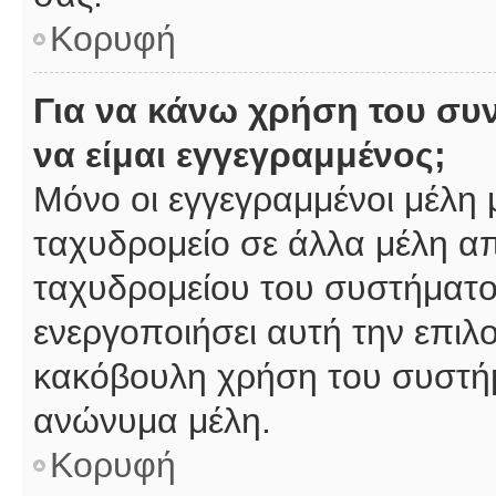
Κορυφή
Για να κάνω χρήση του συ
να είμαι εγγεγραμμένος;
Μόνο οι εγγεγραμμένοι μέλη 
ταχυδρομείο σε άλλα μέλη α
ταχυδρομείου του συστήματος,
ενεργοποιήσει αυτή την επιλο
κακόβουλη χρήση του συστή
ανώνυμα μέλη.
Κορυφή