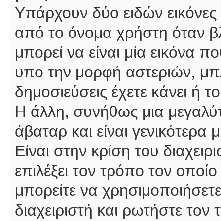
Υπάρχουν δύο ειδών εικόνες
από το όνομα χρήστη όταν βλ
μπορεί να είναι μία εικόνα π
υπο την μορφή αστεριών, μπλ
δημοσιεύσεις έχετε κάνει ή 
Η άλλη, συνήθως μια μεγαλύτ
άβαταρ και είναι γενικότερα 
Είναι στην κρίση του διαχειρ
επιλέξει τον τρόπο τον οποίο
μπορείτε να χρησιμοποιήσετε
διαχειριστή και ρωτήστε τον 