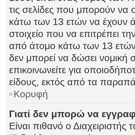
τις σελίδες που μπορούν να
κάτω των 13 ετών να έχουν 
στοιχείο που να επιτρέπει 
από άτομο κάτω των 13 ετών
δεν μπορεί να δώσει νομική 
επικοινωνείτε για οποιοδήπ
είδους, εκτός από τα παραπ
Κορυφή
Γιατί δεν μπορώ να εγγρα
Είναι πιθανό ο Διαχειριστής 