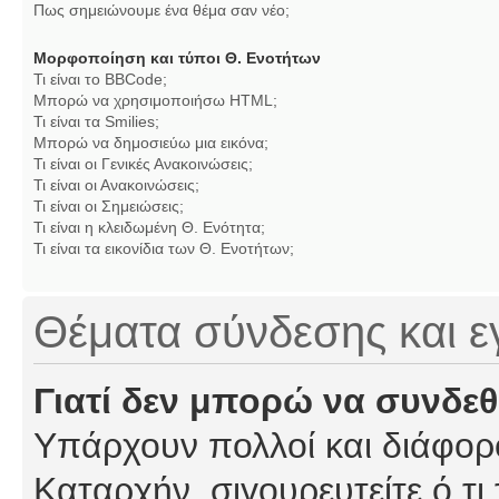
Πως σημειώνουμε ένα θέμα σαν νέο;
Μορφοποίηση και τύποι Θ. Ενοτήτων
Τι είναι το BBCode;
Μπορώ να χρησιμοποιήσω HTML;
Τι είναι τα Smilies;
Μπορώ να δημοσιεύω μια εικόνα;
Τι είναι οι Γενικές Ανακοινώσεις;
Τι είναι οι Ανακοινώσεις;
Τι είναι οι Σημειώσεις;
Τι είναι η κλειδωμένη Θ. Ενότητα;
Τι είναι τα εικονίδια των Θ. Ενοτήτων;
Θέματα σύνδεσης και 
Γιατί δεν μπορώ να συνδε
Υπάρχουν πολλοί και διάφορο
Καταρχήν, σιγουρευτείτε ό,τι