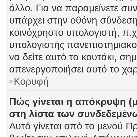
άλλο. Για να παραμείνετε συν
υπάρχει στην οθόνη σύνδεσης
κοινόχρηστο υπολογιστή, π.χ.
υπολογιστής πανεπιστημιακού
να δείτε αυτό το κουτάκι, σημα
απενεργοποιήσει αυτό το χαρ
Κορυφή
Πώς γίνεται η απόκρυψη (
στη λίστα των συνδεδεμέν
Αυτό γίνεται από το μενού Πρ