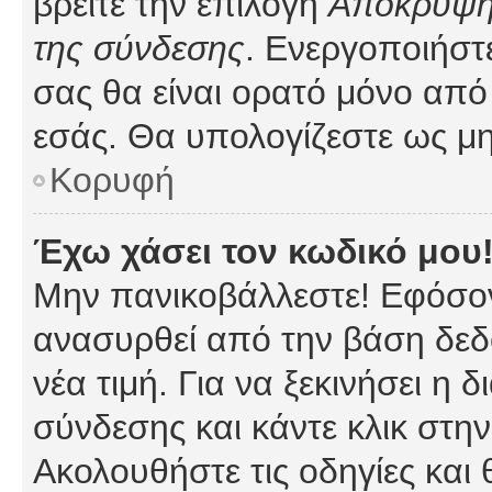
βρείτε την επιλογή
Απόκρυψη 
της σύνδεσης
. Ενεργοποιήστ
σας θα είναι ορατό μόνο από 
εσάς. Θα υπολογίζεστε ως μη
Κορυφή
Έχω χάσει τον κωδικό μου
Μην πανικοβάλλεστε! Εφόσον
ανασυρθεί από την βάση δεδ
νέα τιμή. Για να ξεκινήσει η 
σύνδεσης και κάντε κλικ στη
Ακολουθήστε τις οδηγίες και 