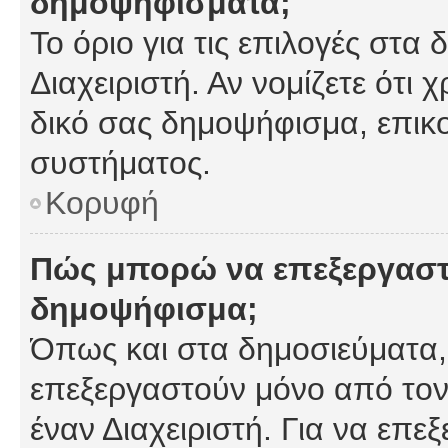
δημοψηφίσματα;
Το όριο για τις επιλογές στα
Διαχειριστή. Αν νομίζετε ότι 
δικό σας δημοψήφισμα, επικο
συστήματος.
Κορυφή
Πώς μπορώ να επεξεργαστ
δημοψήφισμα;
Όπως και στα δημοσιεύματα
επεξεργαστούν μόνο από τον
έναν Διαχειριστή. Για να επε