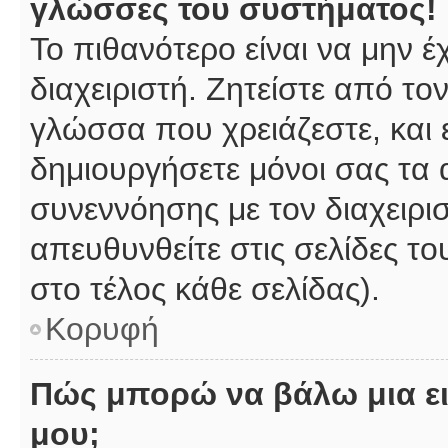
γλώσσες του συστήματος!
Το πιθανότερο είναι να μην 
διαχειριστή. Ζητείστε από το
γλώσσα που χρειάζεστε, και 
δημιουργήσετε μόνοι σας τα 
συνεννόησης με τον διαχειρι
απευθυνθείτε στις σελίδες 
στο τέλος κάθε σελίδας).
Κορυφή
Πώς μπορώ να βάλω μια ει
μου;