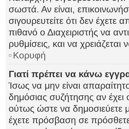
σωστά. Αν είναι, επικοινωνήστ
σιγουρευτείτε ότι δεν έχετε α
πιθανό ο Διαχειριστής να αν
ρυθμίσεις, και να χρειάζεται ν
Κορυφή
Γιατί πρέπει να κάνω εγγρ
Ίσως να μην είναι απαραίτητο
δημόσιας συζήτησης αν έχει ο
ούτως ώστε να δημοσιεύετε 
έχετε πρόσβαση σε πρόσθετες