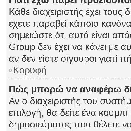
Γιατί έχω πάρει προειδοπο
Κάθε διαχειριστής έχει τους 
έχετε παραβεί κάποιο κανόνα
σημειώστε ότι αυτό είναι από
Group δεν έχει να κάνει με α
αν δεν είστε σίγουροι γιατί 
Κορυφή
Πώς μπορώ να αναφέρω δημ
Αν ο διαχειριστής του συστήμ
επιλογή, θα δείτε ένα κουμπ
δημοσιεύματος που θέλετε να