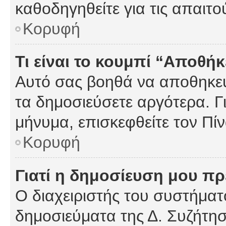
καθοδηγηθείτε για τις απαιτο
Κορυφή
Τι είναι το κουμπί “Αποθ
Αυτό σας βοηθά να αποθηκεύ
τα δημοσιεύσετε αργότερα. Γ
μήνυμα, επισκεφθείτε τον Πί
Κορυφή
Γιατί η δημοσίευση μου πρέ
Ο διαχειριστής του συστήματο
δημοσιεύματα της Δ. Συζήτη