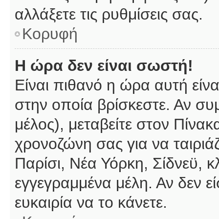
αλλάξετε τις ρυθμίσεις σας.
Κορυφή
Η ώρα δεν είναι σωστή!
Είναι πιθανό η ώρα αυτή είν
στην οποία βρίσκεστε. Αν συμ
μέλος), μεταβείτε στον Πίνακ
χρονοζώνη σας για να ταιριάζ
Παρίσι, Νέα Υόρκη, Σίδνεϋ, κ
εγγεγραμμένα μέλη. Αν δεν εί
ευκαιρία να το κάνετε.