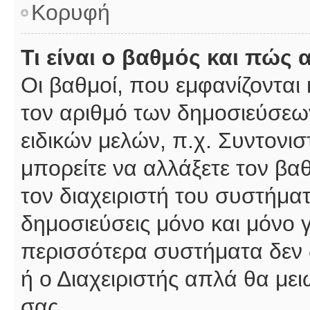
Κορυφή
Τι είναι ο βαθμός και πώς
Οι βαθμοί, που εμφανίζοντα
τον αριθμό των δημοσιεύσεων
ειδικών μελών, π.χ. Συντονιστ
μπορείτε να αλλάξετε τον βαθμ
τον διαχειριστή του συστήμ
δημοσιεύσεις μόνο και μόνο 
περισσότερα συστήματα δεν δέ
ή ο Διαχειριστής απλά θα με
σας.