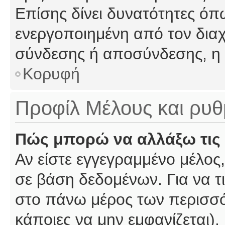
Επίσης δίνει δυνατότητες όπω
ενεργοποιημένη από τον διαχ
σύνδεσης ή αποσύνδεσης, η 
Κορυφή
Προφίλ Μέλους και ρυθ
Πώς μπορώ να αλλάξω τις 
Αν είστε εγγεγραμμένο μέλος,
σε βάση δεδομένων. Για να τι
στο πάνω μέρος των περισσό
κάποιες να μην εμφανίζεται).