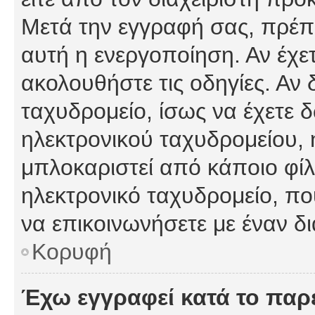
Μετά την εγγραφή σας, πρέπε
αυτή η ενεργοποίηση. Αν έχετ
ακολουθήστε τις οδηγίες. Αν 
ταχυδρομείο, ίσως να έχετε 
ηλεκτρονικού ταχυδρομείου, ή
μπλοκαριστεί από κάποιο φίλτ
ηλεκτρονικό ταχυδρομείο, π
να επικοινωνήσετε με έναν δι
Κορυφή
Έχω εγγραφεί κατά το πα