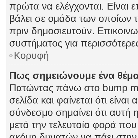
πρώτα να ελέγχονται. Είναι ε
βάλει σε ομάδα των οποίων τ
πριν δημοσιευτούν. Επικοινων
συστήματος για περισσότερε
Κορυφή
Πως σημειώνουμε ένα θέμα
Πατώντας πάνω στο bump my
σελίδα και φαίνεται ότι είναι
σύνδεσμο σημαίνει ότι αυτή η
μετά την τελευταία φορά που 
ακόμη δυνατών να πάει στην