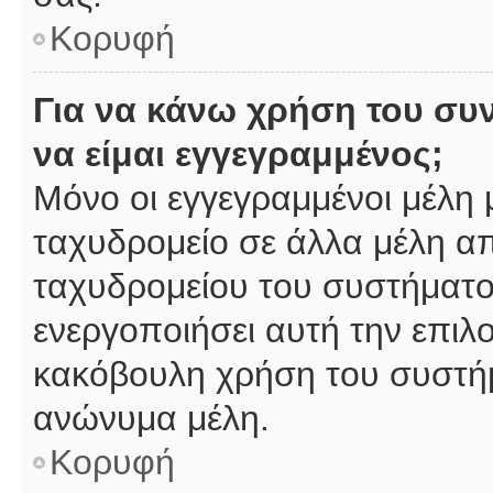
Κορυφή
Για να κάνω χρήση του συ
να είμαι εγγεγραμμένος;
Μόνο οι εγγεγραμμένοι μέλη 
ταχυδρομείο σε άλλα μέλη α
ταχυδρομείου του συστήματος,
ενεργοποιήσει αυτή την επιλο
κακόβουλη χρήση του συστή
ανώνυμα μέλη.
Κορυφή