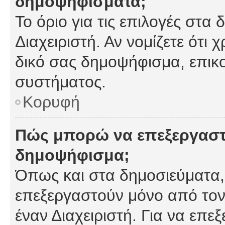
δημοψηφίσματα;
Το όριο για τις επιλογές στα
Διαχειριστή. Αν νομίζετε ότι 
δικό σας δημοψήφισμα, επικο
συστήματος.
Κορυφή
Πώς μπορώ να επεξεργαστ
δημοψήφισμα;
Όπως και στα δημοσιεύματα
επεξεργαστούν μόνο από τον
έναν Διαχειριστή. Για να επε