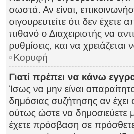
σωστά. Αν είναι, επικοινωνήστ
σιγουρευτείτε ότι δεν έχετε α
πιθανό ο Διαχειριστής να αν
ρυθμίσεις, και να χρειάζεται ν
Κορυφή
Γιατί πρέπει να κάνω εγγρ
Ίσως να μην είναι απαραίτητο
δημόσιας συζήτησης αν έχει ο
ούτως ώστε να δημοσιεύετε 
έχετε πρόσβαση σε πρόσθετες