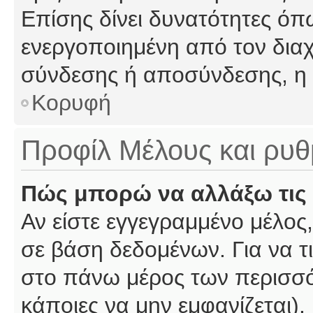
Επίσης δίνει δυνατότητες όπω
ενεργοποιημένη από τον διαχ
σύνδεσης ή αποσύνδεσης, η 
Κορυφή
Προφίλ Μέλους και ρυθ
Πώς μπορώ να αλλάξω τις 
Αν είστε εγγεγραμμένο μέλος,
σε βάση δεδομένων. Για να τι
στο πάνω μέρος των περισσό
κάποιες να μην εμφανίζεται).