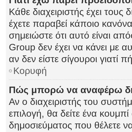
Γιατί έχω πάρει προειδοπο
Κάθε διαχειριστής έχει τους 
έχετε παραβεί κάποιο κανόνα
σημειώστε ότι αυτό είναι από
Group δεν έχει να κάνει με α
αν δεν είστε σίγουροι γιατί 
Κορυφή
Πώς μπορώ να αναφέρω δημ
Αν ο διαχειριστής του συστήμ
επιλογή, θα δείτε ένα κουμπ
δημοσιεύματος που θέλετε να