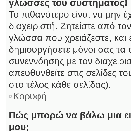
γλώσσες του συστήματος!
Το πιθανότερο είναι να μην 
διαχειριστή. Ζητείστε από το
γλώσσα που χρειάζεστε, και 
δημιουργήσετε μόνοι σας τα 
συνεννόησης με τον διαχειρι
απευθυνθείτε στις σελίδες 
στο τέλος κάθε σελίδας).
Κορυφή
Πώς μπορώ να βάλω μια ει
μου;