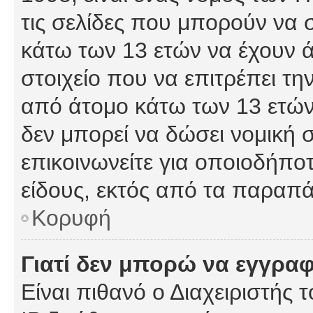
τις σελίδες που μπορούν να
κάτω των 13 ετών να έχουν 
στοιχείο που να επιτρέπει 
από άτομο κάτω των 13 ετών
δεν μπορεί να δώσει νομική 
επικοινωνείτε για οποιοδήπ
είδους, εκτός από τα παραπ
Κορυφή
Γιατί δεν μπορώ να εγγρα
Είναι πιθανό ο Διαχειριστής 