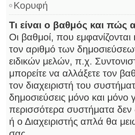
Κορυφή
Τι είναι ο βαθμός και πώς
Οι βαθμοί, που εμφανίζοντα
τον αριθμό των δημοσιεύσεων
ειδικών μελών, π.χ. Συντονιστ
μπορείτε να αλλάξετε τον βαθμ
τον διαχειριστή του συστήμ
δημοσιεύσεις μόνο και μόνο 
περισσότερα συστήματα δεν δέ
ή ο Διαχειριστής απλά θα με
σας.