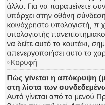
άλλο. Για να παραμείνετε συν
υπάρχει στην οθόνη σύνδεσης
κοινόχρηστο υπολογιστή, π.χ.
υπολογιστής πανεπιστημιακού
να δείτε αυτό το κουτάκι, σημα
απενεργοποιήσει αυτό το χαρ
Κορυφή
Πώς γίνεται η απόκρυψη (
στη λίστα των συνδεδεμέν
Αυτό γίνεται από το μενού Πρ