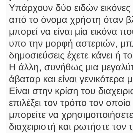
Υπάρχουν δύο ειδών εικόνες
από το όνομα χρήστη όταν βλ
μπορεί να είναι μία εικόνα π
υπο την μορφή αστεριών, μπλ
δημοσιεύσεις έχετε κάνει ή 
Η άλλη, συνήθως μια μεγαλύτ
άβαταρ και είναι γενικότερα 
Είναι στην κρίση του διαχειρ
επιλέξει τον τρόπο τον οποίο
μπορείτε να χρησιμοποιήσετε
διαχειριστή και ρωτήστε τον 