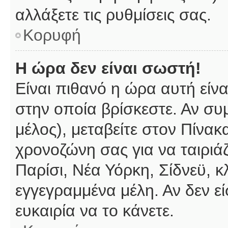
αλλάξετε τις ρυθμίσεις σας.
Κορυφή
Η ώρα δεν είναι σωστή!
Είναι πιθανό η ώρα αυτή είν
στην οποία βρίσκεστε. Αν συμ
μέλος), μεταβείτε στον Πίνακ
χρονοζώνη σας για να ταιριάζ
Παρίσι, Νέα Υόρκη, Σίδνεϋ, κ
εγγεγραμμένα μέλη. Αν δεν εί
ευκαιρία να το κάνετε.