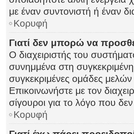
με έναν συντονιστή ή έναν δι
Κορυφή
Γιατί δεν μπορώ να προσ
Ο διαχειριστής του συστήματ
συνημμένα στη συγκεκριμένη
συγκεκριμένες ομάδες μελών
Επικοινωνήστε με τον διαχειρ
σίγουροι για το λόγο που δε
Κορυφή