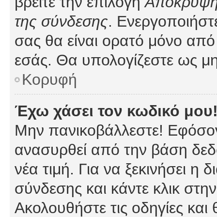
βρείτε την επιλογή
Απόκρυψη 
της σύνδεσης
. Ενεργοποιήστ
σας θα είναι ορατό μόνο από 
εσάς. Θα υπολογίζεστε ως μη
Κορυφή
Έχω χάσει τον κωδικό μου
Μην πανικοβάλλεστε! Εφόσον
ανασυρθεί από την βάση δεδ
νέα τιμή. Για να ξεκινήσει η 
σύνδεσης και κάντε κλικ στη
Ακολουθήστε τις οδηγίες και 