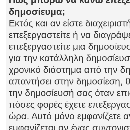
δημοσίευμα;
Εκτός και αν είστε διαχειρισ
επεξεργαστείτε ή να διαγράψ
επεξεργαστείτε μια δημοσίευ
για την κατάλληλη δημοσίευσ
χρονικό διάστημα από την δη
απαντήσει στην δημοσίεση, θ
την δημοσίευσή σας όταν επι
πόσες φορές έχετε επεξεργασ
ώρα. Αυτό μόνο εμφανίζετε α
εμφανίζεται αν ένας συντονισ