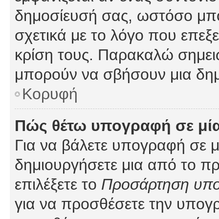
δημοσίευσή σας, ωστόσο μπ
σχετικά με το λόγο που επεξ
κρίση τους. Παρακαλώ σημειώ
μπορούν να σβήσουν μια δημ
Κορυφή
Πώς θέτω υπογραφή σε μί
Για να βάλετε υπογραφή σε 
δημιουργήσετε μια από το προ
επιλέξετε το
Προσάρτηση υπ
για να προσθέσετε την υπογ