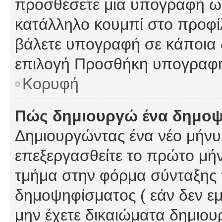
προσθέσετε μια υπογραφή ως
κατάλληλο κουμπί στο προφίλ
βάλετε υπογραφή σε κάποια 
επιλογή Προσθήκη υπογραφή
Κορυφή
Πώς δημιουργώ ένα δημο
Δημιουργώντας ένα νέο μήνυμ
επεξεργασθείτε το πρώτο μήν
τμήμα στην φόρμα σύνταξης 
δημοψηφίσματος ( εάν δεν εμ
μην έχετε δικαιώματα δημιου