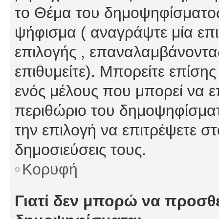
το Θέμα του δημοψηφίσματος
ψήφισμα ( αναγράψτε μία επ
επιλογής , επαναλαμβάνοντας
επιθυμείτε). Μπορείτε επίση
ενός μέλους που μπορεί να επ
περιθώριο του δημοψηφίσματο
την επιλογή να επιτρέψετε σ
δημοσιεύσεις τους.
Κορυφή
Γιατί δεν μπορώ να προσθ