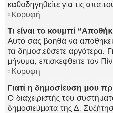
καθοδηγηθείτε για τις απαιτο
Κορυφή
Τι είναι το κουμπί “Αποθ
Αυτό σας βοηθά να αποθηκεύ
τα δημοσιεύσετε αργότερα. Γ
μήνυμα, επισκεφθείτε τον Πί
Κορυφή
Γιατί η δημοσίευση μου πρέ
Ο διαχειριστής του συστήματο
δημοσιεύματα της Δ. Συζήτη