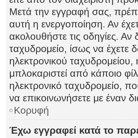
Μετά την εγγραφή σας, πρέπε
αυτή η ενεργοποίηση. Αν έχετ
ακολουθήστε τις οδηγίες. Αν 
ταχυδρομείο, ίσως να έχετε 
ηλεκτρονικού ταχυδρομείου, ή
μπλοκαριστεί από κάποιο φίλτ
ηλεκτρονικό ταχυδρομείο, π
να επικοινωνήσετε με έναν δι
Κορυφή
Έχω εγγραφεί κατά το πα