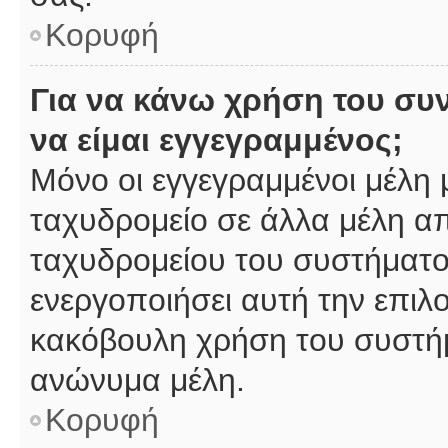
Κορυφή
Για να κάνω χρήση του συ
να είμαι εγγεγραμμένος;
Μόνο οι εγγεγραμμένοι μέλη 
ταχυδρομείο σε άλλα μέλη α
ταχυδρομείου του συστήματος,
ενεργοποιήσει αυτή την επιλο
κακόβουλη χρήση του συστή
ανώνυμα μέλη.
Κορυφή