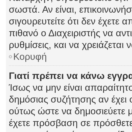
σωστά. Αν είναι, επικοινωνήστ
σιγουρευτείτε ότι δεν έχετε α
πιθανό ο Διαχειριστής να αν
ρυθμίσεις, και να χρειάζεται ν
Κορυφή
Γιατί πρέπει να κάνω εγγρ
Ίσως να μην είναι απαραίτητο
δημόσιας συζήτησης αν έχει ο
ούτως ώστε να δημοσιεύετε 
έχετε πρόσβαση σε πρόσθετες