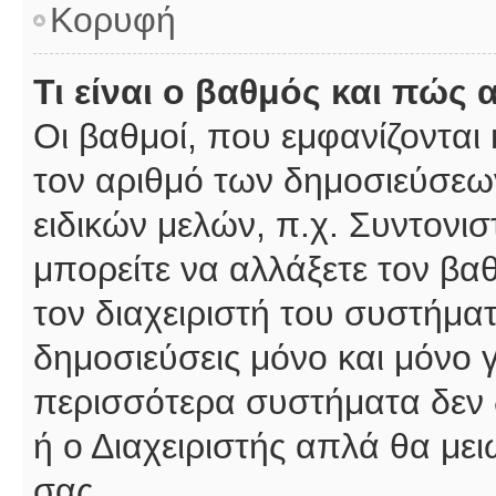
Κορυφή
Τι είναι ο βαθμός και πώς
Οι βαθμοί, που εμφανίζοντα
τον αριθμό των δημοσιεύσεων
ειδικών μελών, π.χ. Συντονιστ
μπορείτε να αλλάξετε τον βαθμ
τον διαχειριστή του συστήμ
δημοσιεύσεις μόνο και μόνο 
περισσότερα συστήματα δεν δέ
ή ο Διαχειριστής απλά θα με
σας.