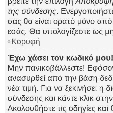
βρείτε την επιλογή
Απόκρυψη 
της σύνδεσης
. Ενεργοποιήστ
σας θα είναι ορατό μόνο από 
εσάς. Θα υπολογίζεστε ως μη
Κορυφή
Έχω χάσει τον κωδικό μου
Μην πανικοβάλλεστε! Εφόσον
ανασυρθεί από την βάση δεδ
νέα τιμή. Για να ξεκινήσει η 
σύνδεσης και κάντε κλικ στη
Ακολουθήστε τις οδηγίες και 