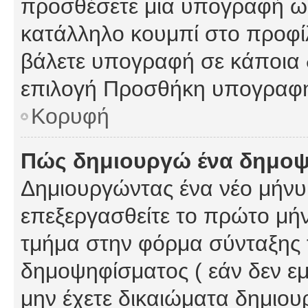
προσθέσετε μια υπογραφή ως
κατάλληλο κουμπί στο προφίλ
βάλετε υπογραφή σε κάποια 
επιλογή Προσθήκη υπογραφή
Κορυφή
Πώς δημιουργώ ένα δημο
Δημιουργώντας ένα νέο μήνυμ
επεξεργασθείτε το πρώτο μήν
τμήμα στην φόρμα σύνταξης 
δημοψηφίσματος ( εάν δεν εμ
μην έχετε δικαιώματα δημιου