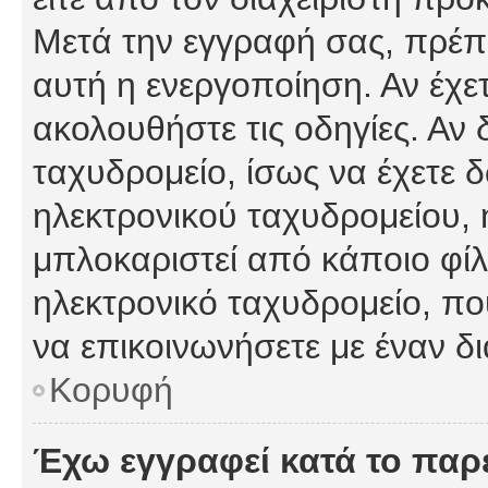
Μετά την εγγραφή σας, πρέπε
αυτή η ενεργοποίηση. Αν έχετ
ακολουθήστε τις οδηγίες. Αν 
ταχυδρομείο, ίσως να έχετε 
ηλεκτρονικού ταχυδρομείου, ή
μπλοκαριστεί από κάποιο φίλτ
ηλεκτρονικό ταχυδρομείο, π
να επικοινωνήσετε με έναν δι
Κορυφή
Έχω εγγραφεί κατά το πα