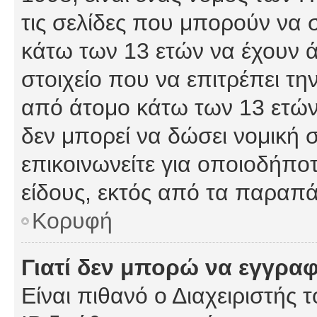
τις σελίδες που μπορούν να
κάτω των 13 ετών να έχουν 
στοιχείο που να επιτρέπει 
από άτομο κάτω των 13 ετών
δεν μπορεί να δώσει νομική 
επικοινωνείτε για οποιοδήπ
είδους, εκτός από τα παραπ
Κορυφή
Γιατί δεν μπορώ να εγγρα
Είναι πιθανό ο Διαχειριστής 