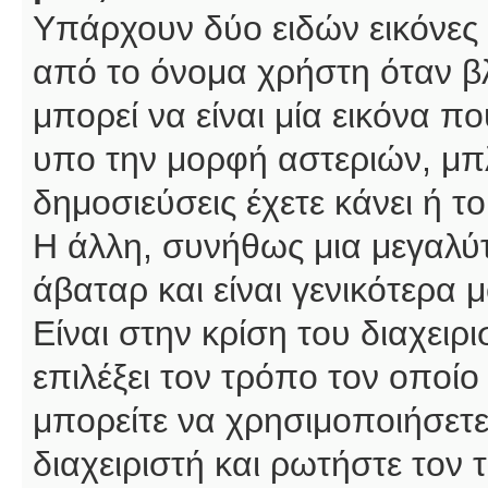
Υπάρχουν δύο ειδών εικόνες
από το όνομα χρήστη όταν βλ
μπορεί να είναι μία εικόνα π
υπο την μορφή αστεριών, μπλ
δημοσιεύσεις έχετε κάνει ή 
Η άλλη, συνήθως μια μεγαλύτ
άβαταρ και είναι γενικότερα 
Είναι στην κρίση του διαχειρ
επιλέξει τον τρόπο τον οποίο
μπορείτε να χρησιμοποιήσετε
διαχειριστή και ρωτήστε τον 