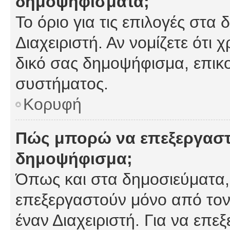
δημοψηφίσματα;
Το όριο για τις επιλογές στα
Διαχειριστή. Αν νομίζετε ότι 
δικό σας δημοψήφισμα, επικο
συστήματος.
Κορυφή
Πώς μπορώ να επεξεργαστ
δημοψήφισμα;
Όπως και στα δημοσιεύματα
επεξεργαστούν μόνο από τον
έναν Διαχειριστή. Για να επε