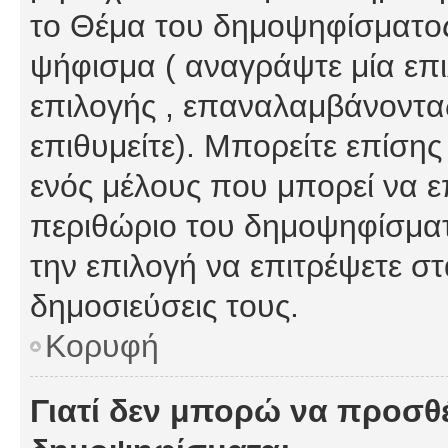
το Θέμα του δημοψηφίσματος
ψήφισμα ( αναγράψτε μία επ
επιλογής , επαναλαμβάνοντας
επιθυμείτε). Μπορείτε επίση
ενός μέλους που μπορεί να επ
περιθώριο του δημοψηφίσματο
την επιλογή να επιτρέψετε σ
δημοσιεύσεις τους.
Κορυφή
Γιατί δεν μπορώ να προσθ