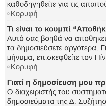
καθοδηγηθείτε για τις απαιτο
Κορυφή
Τι είναι το κουμπί “Αποθ
Αυτό σας βοηθά να αποθηκεύ
τα δημοσιεύσετε αργότερα. Γ
μήνυμα, επισκεφθείτε τον Πί
Κορυφή
Γιατί η δημοσίευση μου πρέ
Ο διαχειριστής του συστήματο
δημοσιεύματα της Δ. Συζήτη