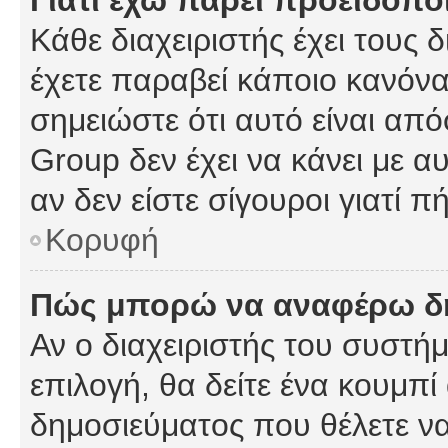
Γιατί έχω πάρει προειδοπο
Κάθε διαχειριστής έχει τους 
έχετε παραβεί κάποιο κανόνα
σημειώστε ότι αυτό είναι από
Group δεν έχει να κάνει με α
αν δεν είστε σίγουροι γιατί 
Κορυφή
Πώς μπορώ να αναφέρω δημ
Αν ο διαχειριστής του συστήμ
επιλογή, θα δείτε ένα κουμπ
δημοσιεύματος που θέλετε να