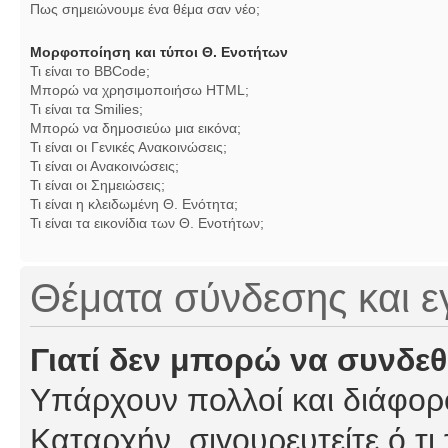
Πως σημειώνουμε ένα θέμα σαν νέο;
Μορφοποίηση και τύποι Θ. Ενοτήτων
Τι είναι το BBCode;
Μπορώ να χρησιμοποιήσω HTML;
Τι είναι τα Smilies;
Μπορώ να δημοσιεύω μια εικόνα;
Τι είναι οι Γενικές Ανακοινώσεις;
Τι είναι οι Ανακοινώσεις;
Τι είναι οι Σημειώσεις;
Τι είναι η κλειδωμένη Θ. Ενότητα;
Τι είναι τα εικονίδια των Θ. Ενοτήτων;
Θέματα σύνδεσης και 
Γιατί δεν μπορώ να συνδε
Υπάρχουν πολλοί και διάφορο
Καταρχήν, σιγουρευτείτε ό,τι