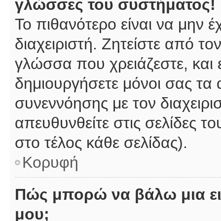
γλώσσες του συστήματος!
Το πιθανότερο είναι να μην 
διαχειριστή. Ζητείστε από το
γλώσσα που χρειάζεστε, και 
δημιουργήσετε μόνοι σας τα 
συνεννόησης με τον διαχειρι
απευθυνθείτε στις σελίδες 
στο τέλος κάθε σελίδας).
Κορυφή
Πώς μπορώ να βάλω μια ει
μου;