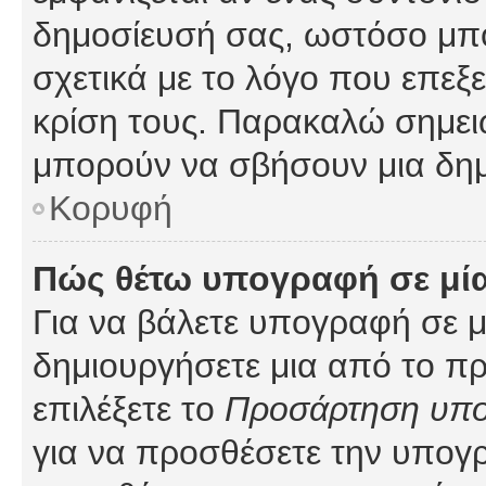
δημοσίευσή σας, ωστόσο μπ
σχετικά με το λόγο που επεξ
κρίση τους. Παρακαλώ σημειώ
μπορούν να σβήσουν μια δημ
Κορυφή
Πώς θέτω υπογραφή σε μί
Για να βάλετε υπογραφή σε 
δημιουργήσετε μια από το προ
επιλέξετε το
Προσάρτηση υπ
για να προσθέσετε την υπογ