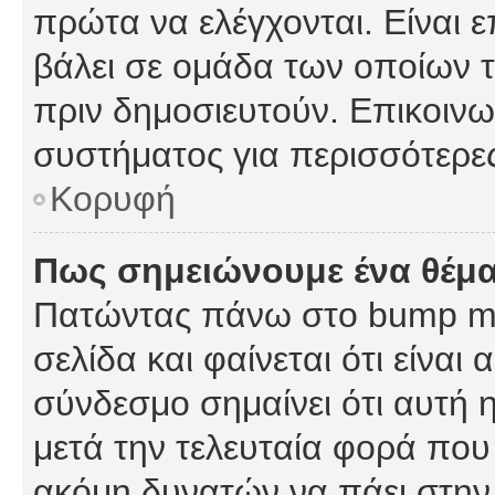
πρώτα να ελέγχονται. Είναι ε
βάλει σε ομάδα των οποίων τ
πριν δημοσιευτούν. Επικοινων
συστήματος για περισσότερε
Κορυφή
Πως σημειώνουμε ένα θέμα
Πατώντας πάνω στο bump my
σελίδα και φαίνεται ότι είναι
σύνδεσμο σημαίνει ότι αυτή η
μετά την τελευταία φορά που 
ακόμη δυνατών να πάει στην