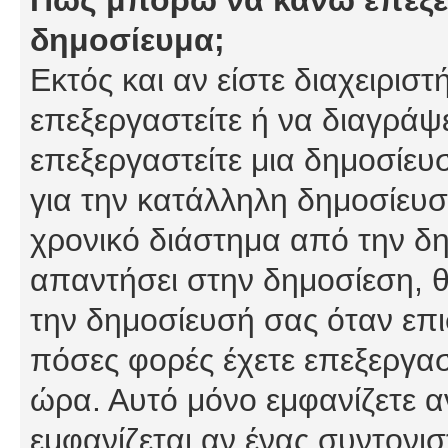
δημοσίευμα;
Εκτός και αν είστε διαχειρισ
επεξεργαστείτε ή να διαγράψ
επεξεργαστείτε μια δημοσίευ
για την κατάλληλη δημοσίευσ
χρονικό διάστημα από την δη
απαντήσει στην δημοσίεση, θ
την δημοσίευσή σας όταν επι
πόσες φορές έχετε επεξεργασ
ώρα. Αυτό μόνο εμφανίζετε α
εμφανίζεται αν ένας συντονισ