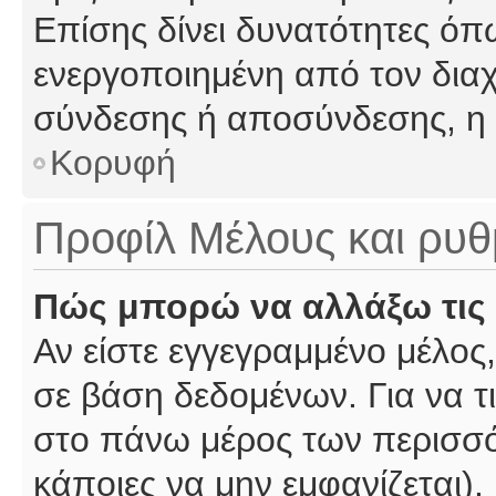
Επίσης δίνει δυνατότητες όπω
ενεργοποιημένη από τον διαχ
σύνδεσης ή αποσύνδεσης, η 
Κορυφή
Προφίλ Μέλους και ρυθ
Πώς μπορώ να αλλάξω τις 
Αν είστε εγγεγραμμένο μέλος,
σε βάση δεδομένων. Για να τι
στο πάνω μέρος των περισσό
κάποιες να μην εμφανίζεται).