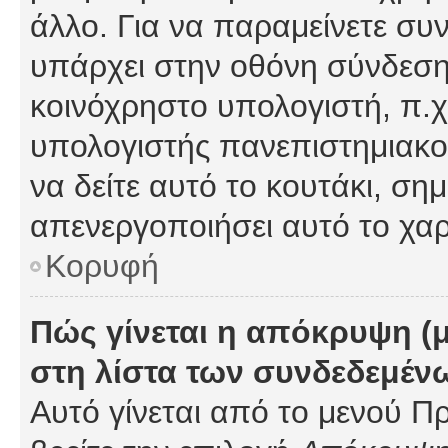
άλλο. Για να παραμείνετε συν
υπάρχει στην οθόνη σύνδεσης
κοινόχρηστο υπολογιστή, π.χ.
υπολογιστής πανεπιστημιακού
να δείτε αυτό το κουτάκι, σημα
απενεργοποιήσει αυτό το χαρ
Κορυφή
Πώς γίνεται η απόκρυψη (
στη λίστα των συνδεδεμέν
Αυτό γίνεται από το μενού Πρ