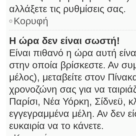
αλλάξετε τις ρυθμίσεις σας.
Κορυφή
Η ώρα δεν είναι σωστή!
Είναι πιθανό η ώρα αυτή είν
στην οποία βρίσκεστε. Αν συμ
μέλος), μεταβείτε στον Πίνακ
χρονοζώνη σας για να ταιριάζ
Παρίσι, Νέα Υόρκη, Σίδνεϋ, κ
εγγεγραμμένα μέλη. Αν δεν εί
ευκαιρία να το κάνετε.