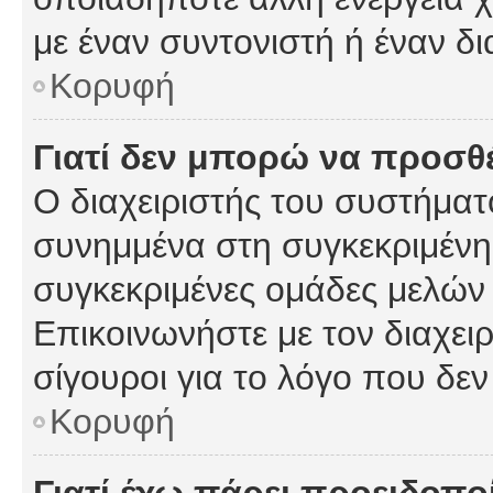
με έναν συντονιστή ή έναν δι
Κορυφή
Γιατί δεν μπορώ να προσ
Ο διαχειριστής του συστήματ
συνημμένα στη συγκεκριμένη
συγκεκριμένες ομάδες μελών
Επικοινωνήστε με τον διαχειρ
σίγουροι για το λόγο που δε
Κορυφή