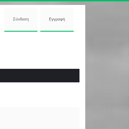
Σύνδεση
Εγγραφή