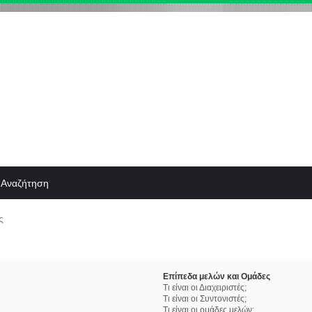
Αναζήτηση
ς
Επίπεδα μελών και Ομάδες
Τι είναι οι Διαχειριστές;
Τι είναι οι Συντονιστές;
Τι είναι οι ομάδες μελών;