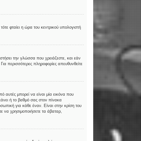
τότε φταίει η ώρα του κεντρικού υπολογιστή
αστήσει την γλώσσα που χρειάζεστε, και εάν
. Για περισσότερες πληροφορίες απευθυνθείτε
ό αυτές μπορεί να είναι μία εικόνα που
κάνει ή το βαθμό σας στον πίνακα
σωπική για κάθε έναν. Είναι στην κρίση του
ίτε να χρησιμοποιήσετε τα άβαταρ,