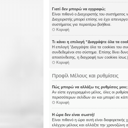
Γιατί δεν μπορώ να εγγραφώ;
Είναι πιθανό ο Διαχειριστής του συστήματος 
Διαχειριστής μπορεί επίσης να έχει απενεργο
συστήματος για περαιτέρω βοήθεια.
Κορυφή
Τι κάνει η επιλογή “Διαγράψτε όλα τα co
Η επιλογή “Διαγράψτε όλα τα cookies του συ
συνδεδεμένοι στο σύστημα. Επίσης δίνει δυνα
αποσύνδεσης, η διαγραφή των cookies ίσως 
Κορυφή
Προφίλ Μέλους και ρυθμίσεις
Πώς μπορώ να αλλάξω τις ρυθμίσεις μου;
Αν είστε εγγεγραμμένο μέλος, όλες οι ρυθμίσ
περισσότερων σελίδων αν και μπορεί σε κάποι
Κορυφή
Η ώρα δεν είναι σωστή!
Είναι πιθανό η ώρα αυτή είναι διαφορετικής 
ελέγχου μέλους και αλλάξτε την χρονοζώνη σα