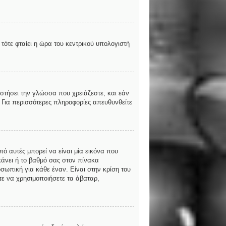
τότε φταίει η ώρα του κεντρικού υπολογιστή
αστήσει την γλώσσα που χρειάζεστε, και εάν
. Για περισσότερες πληροφορίες απευθυνθείτε
ό αυτές μπορεί να είναι μία εικόνα που
κάνει ή το βαθμό σας στον πίνακα
σωπική για κάθε έναν. Είναι στην κρίση του
ίτε να χρησιμοποιήσετε τα άβαταρ,