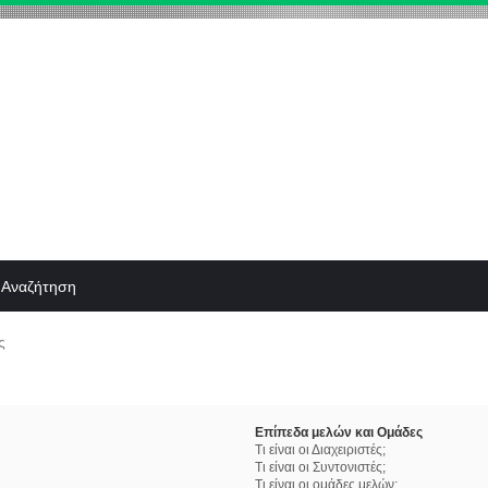
Αναζήτηση
ς
Επίπεδα μελών και Ομάδες
Τι είναι οι Διαχειριστές;
Τι είναι οι Συντονιστές;
Τι είναι οι ομάδες μελών;