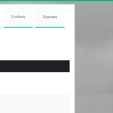
Σύνδεση
Εγγραφή