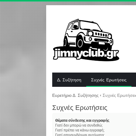
Δ. Συζήτηση
Συχνές Ερωτήσεις
Ευρετήριο Δ. Συζήτησης
‹
Συχνές Ερωτήσει
Συχνές Ερωτήσεις
Θέματα σύνδεσης και εγγραφής
Γιατί δεν μπορώ να συνδεθώ;
Γιατί πρέπει να κάνω εγγραφή;
Γιατί αποσυνδέομαι αυτόματα;