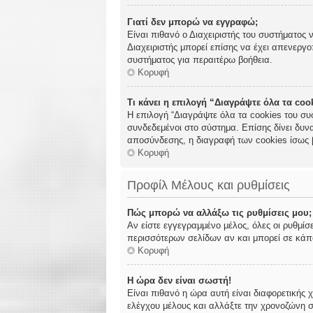
Γιατί δεν μπορώ να εγγραφώ;
Είναι πιθανό ο Διαχειριστής του συστήματος 
Διαχειριστής μπορεί επίσης να έχει απενεργο
συστήματος για περαιτέρω βοήθεια.
Κορυφή
Τι κάνει η επιλογή “Διαγράψτε όλα τα co
Η επιλογή “Διαγράψτε όλα τα cookies του συ
συνδεδεμένοι στο σύστημα. Επίσης δίνει δυνα
αποσύνδεσης, η διαγραφή των cookies ίσως 
Κορυφή
Προφίλ Μέλους και ρυθμίσεις
Πώς μπορώ να αλλάξω τις ρυθμίσεις μου;
Αν είστε εγγεγραμμένο μέλος, όλες οι ρυθμίσ
περισσότερων σελίδων αν και μπορεί σε κάποι
Κορυφή
Η ώρα δεν είναι σωστή!
Είναι πιθανό η ώρα αυτή είναι διαφορετικής 
ελέγχου μέλους και αλλάξτε την χρονοζώνη σα