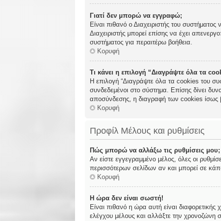
Γιατί δεν μπορώ να εγγραφώ;
Είναι πιθανό ο Διαχειριστής του συστήματος 
Διαχειριστής μπορεί επίσης να έχει απενεργο
συστήματος για περαιτέρω βοήθεια.
Κορυφή
Τι κάνει η επιλογή “Διαγράψτε όλα τα co
Η επιλογή “Διαγράψτε όλα τα cookies του συ
συνδεδεμένοι στο σύστημα. Επίσης δίνει δυνα
αποσύνδεσης, η διαγραφή των cookies ίσως 
Κορυφή
Προφίλ Μέλους και ρυθμίσεις
Πώς μπορώ να αλλάξω τις ρυθμίσεις μου;
Αν είστε εγγεγραμμένο μέλος, όλες οι ρυθμίσ
περισσότερων σελίδων αν και μπορεί σε κάποι
Κορυφή
Η ώρα δεν είναι σωστή!
Είναι πιθανό η ώρα αυτή είναι διαφορετικής 
ελέγχου μέλους και αλλάξτε την χρονοζώνη σα