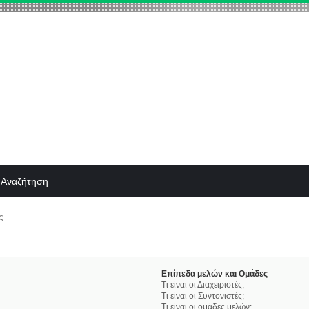
Αναζήτηση
ς
Επίπεδα μελών και Ομάδες
Τι είναι οι Διαχειριστές;
Τι είναι οι Συντονιστές;
Τι είναι οι ομάδες μελών;