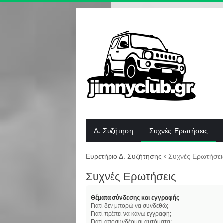
Δ. Συζήτηση
Συχνές Ερωτήσεις
Ευρετήριο Δ. Συζήτησης
‹
Συχνές Ερωτήσει
Συχνές Ερωτήσεις
Θέματα σύνδεσης και εγγραφής
Γιατί δεν μπορώ να συνδεθώ;
Γιατί πρέπει να κάνω εγγραφή;
Γιατί αποσυνδέομαι αυτόματα;