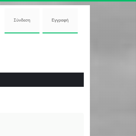
Σύνδεση
Εγγραφή