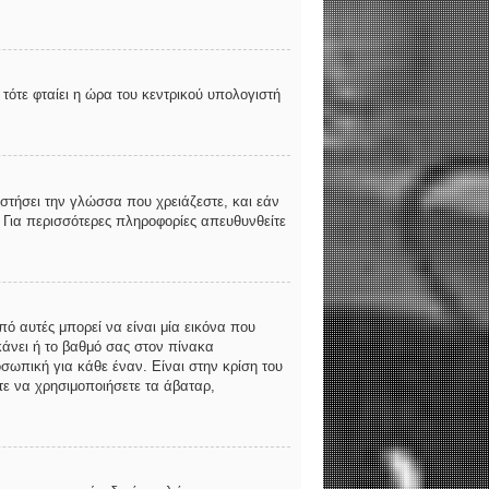
τότε φταίει η ώρα του κεντρικού υπολογιστή
αστήσει την γλώσσα που χρειάζεστε, και εάν
. Για περισσότερες πληροφορίες απευθυνθείτε
ό αυτές μπορεί να είναι μία εικόνα που
κάνει ή το βαθμό σας στον πίνακα
σωπική για κάθε έναν. Είναι στην κρίση του
ίτε να χρησιμοποιήσετε τα άβαταρ,