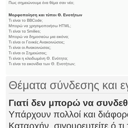
Πως σημειώνουμε ένα θέμα σαν νέο;
Μορφοποίηση και τύποι Θ. Ενοτήτων
Τι είναι το BBCode;
Μπορώ να χρησιμοποιήσω HTML;
Τι είναι τα Smilies;
Μπορώ να δημοσιεύω μια εικόνα;
Τι είναι οι Γενικές Ανακοινώσεις;
Τι είναι οι Ανακοινώσεις;
Τι είναι οι Σημειώσεις;
Τι είναι η κλειδωμένη Θ. Ενότητα;
Τι είναι τα εικονίδια των Θ. Ενοτήτων;
Θέματα σύνδεσης και 
Γιατί δεν μπορώ να συνδε
Υπάρχουν πολλοί και διάφορο
Καταρχήν, σιγουρευτείτε ό,τι