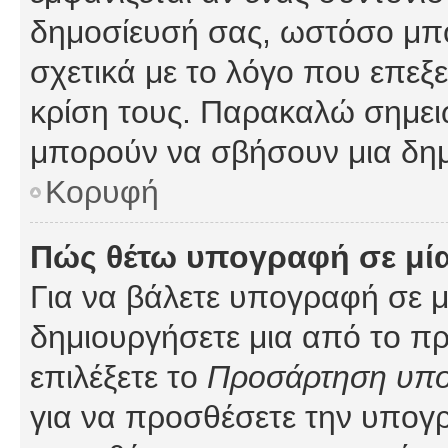
δημοσίευσή σας, ωστόσο μπ
σχετικά με το λόγο που επεξ
κρίση τους. Παρακαλώ σημειώ
μπορούν να σβήσουν μια δημ
Κορυφή
Πώς θέτω υπογραφή σε μί
Για να βάλετε υπογραφή σε 
δημιουργήσετε μια από το προ
επιλέξετε το
Προσάρτηση υπ
για να προσθέσετε την υπογ