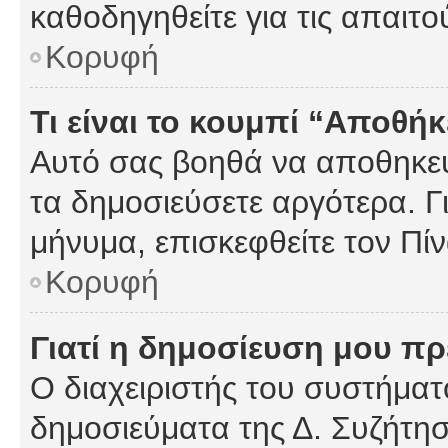
καθοδηγηθείτε για τις απαιτο
Κορυφή
Τι είναι το κουμπί “Αποθ
Αυτό σας βοηθά να αποθηκεύ
τα δημοσιεύσετε αργότερα. Γ
μήνυμα, επισκεφθείτε τον Πί
Κορυφή
Γιατί η δημοσίευση μου πρέ
Ο διαχειριστής του συστήματο
δημοσιεύματα της Δ. Συζήτη