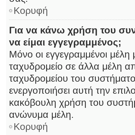
Κορυφή
Για να κάνω χρήση του συ
να είμαι εγγεγραμμένος;
Μόνο οι εγγεγραμμένοι μέλη 
ταχυδρομείο σε άλλα μέλη α
ταχυδρομείου του συστήματος,
ενεργοποιήσει αυτή την επιλο
κακόβουλη χρήση του συστή
ανώνυμα μέλη.
Κορυφή