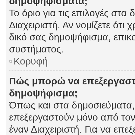
δημοψηφίσματα;
Το όριο για τις επιλογές στα
Διαχειριστή. Αν νομίζετε ότι 
δικό σας δημοψήφισμα, επικο
συστήματος.
Κορυφή
Πώς μπορώ να επεξεργαστ
δημοψήφισμα;
Όπως και στα δημοσιεύματα
επεξεργαστούν μόνο από τον
έναν Διαχειριστή. Για να επε