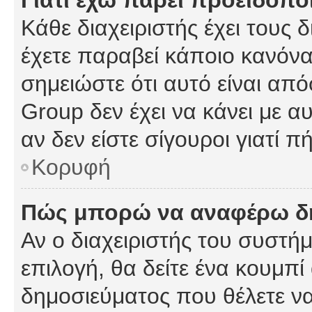
Γιατί έχω πάρει προειδοπο
Κάθε διαχειριστής έχει τους 
έχετε παραβεί κάποιο κανόνα
σημειώστε ότι αυτό είναι από
Group δεν έχει να κάνει με α
αν δεν είστε σίγουροι γιατί 
Κορυφή
Πώς μπορώ να αναφέρω δημ
Αν ο διαχειριστής του συστήμ
επιλογή, θα δείτε ένα κουμπ
δημοσιεύματος που θέλετε να