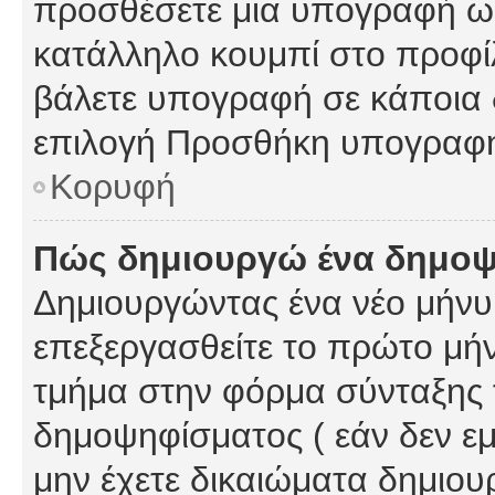
προσθέσετε μια υπογραφή ως
κατάλληλο κουμπί στο προφίλ
βάλετε υπογραφή σε κάποια 
επιλογή Προσθήκη υπογραφή
Κορυφή
Πώς δημιουργώ ένα δημο
Δημιουργώντας ένα νέο μήνυμ
επεξεργασθείτε το πρώτο μήν
τμήμα στην φόρμα σύνταξης 
δημοψηφίσματος ( εάν δεν εμ
μην έχετε δικαιώματα δημιου