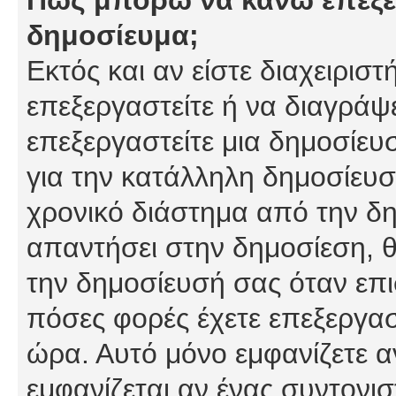
δημοσίευμα;
Εκτός και αν είστε διαχειρισ
επεξεργαστείτε ή να διαγράψ
επεξεργαστείτε μια δημοσίευ
για την κατάλληλη δημοσίευσ
χρονικό διάστημα από την δη
απαντήσει στην δημοσίεση, θ
την δημοσίευσή σας όταν επι
πόσες φορές έχετε επεξεργασ
ώρα. Αυτό μόνο εμφανίζετε α
εμφανίζεται αν ένας συντονισ