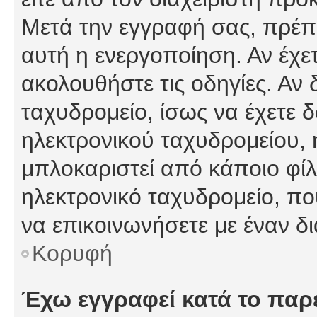
Μετά την εγγραφή σας, πρέπε
αυτή η ενεργοποίηση. Αν έχετ
ακολουθήστε τις οδηγίες. Αν 
ταχυδρομείο, ίσως να έχετε 
ηλεκτρονικού ταχυδρομείου, ή
μπλοκαριστεί από κάποιο φίλτ
ηλεκτρονικό ταχυδρομείο, π
να επικοινωνήσετε με έναν δι
Κορυφή
Έχω εγγραφεί κατά το πα