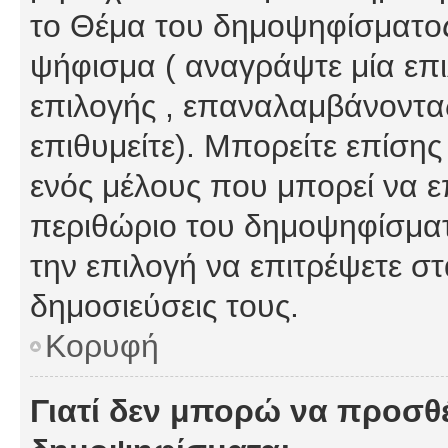
το Θέμα του δημοψηφίσματος
ψήφισμα ( αναγράψτε μία επ
επιλογής , επαναλαμβάνοντας
επιθυμείτε). Μπορείτε επίση
ενός μέλους που μπορεί να επ
περιθώριο του δημοψηφίσματο
την επιλογή να επιτρέψετε σ
δημοσιεύσεις τους.
Κορυφή
Γιατί δεν μπορώ να προσθ