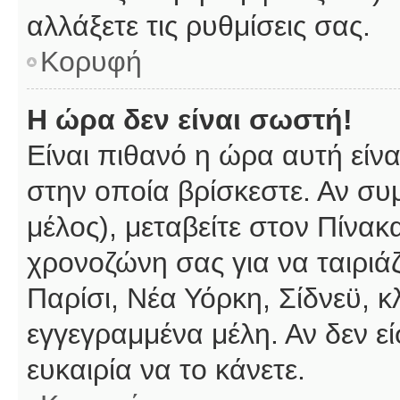
αλλάξετε τις ρυθμίσεις σας.
Κορυφή
Η ώρα δεν είναι σωστή!
Είναι πιθανό η ώρα αυτή είν
στην οποία βρίσκεστε. Αν συμ
μέλος), μεταβείτε στον Πίνακ
χρονοζώνη σας για να ταιριάζ
Παρίσι, Νέα Υόρκη, Σίδνεϋ, κ
εγγεγραμμένα μέλη. Αν δεν εί
ευκαιρία να το κάνετε.