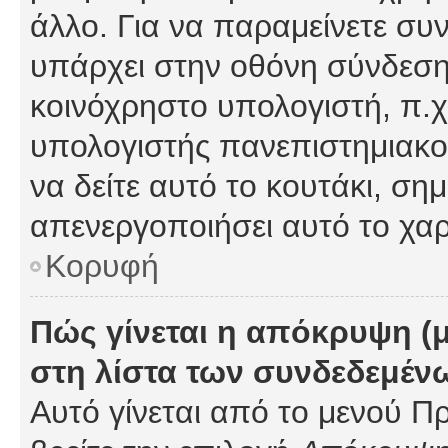
άλλο. Για να παραμείνετε συν
υπάρχει στην οθόνη σύνδεσης
κοινόχρηστο υπολογιστή, π.χ.
υπολογιστής πανεπιστημιακού
να δείτε αυτό το κουτάκι, σημα
απενεργοποιήσει αυτό το χαρ
Κορυφή
Πώς γίνεται η απόκρυψη (
στη λίστα των συνδεδεμέν
Αυτό γίνεται από το μενού Πρ