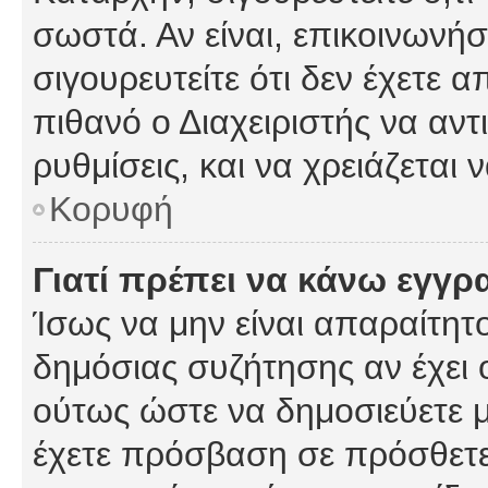
σωστά. Αν είναι, επικοινωνήστ
σιγουρευτείτε ότι δεν έχετε α
πιθανό ο Διαχειριστής να αν
ρυθμίσεις, και να χρειάζεται ν
Κορυφή
Γιατί πρέπει να κάνω εγγρ
Ίσως να μην είναι απαραίτητο
δημόσιας συζήτησης αν έχει ο
ούτως ώστε να δημοσιεύετε 
έχετε πρόσβαση σε πρόσθετες