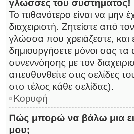
γλώσσες του συστήματος!
Το πιθανότερο είναι να μην 
διαχειριστή. Ζητείστε από το
γλώσσα που χρειάζεστε, και 
δημιουργήσετε μόνοι σας τα 
συνεννόησης με τον διαχειρι
απευθυνθείτε στις σελίδες 
στο τέλος κάθε σελίδας).
Κορυφή
Πώς μπορώ να βάλω μια ει
μου;