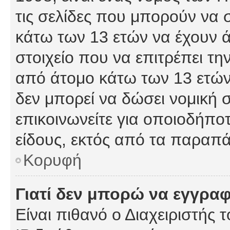
τις σελίδες που μπορούν να
κάτω των 13 ετών να έχουν 
στοιχείο που να επιτρέπει 
από άτομο κάτω των 13 ετών
δεν μπορεί να δώσει νομική 
επικοινωνείτε για οποιοδήπ
είδους, εκτός από τα παραπ
Κορυφή
Γιατί δεν μπορώ να εγγρα
Είναι πιθανό ο Διαχειριστής 