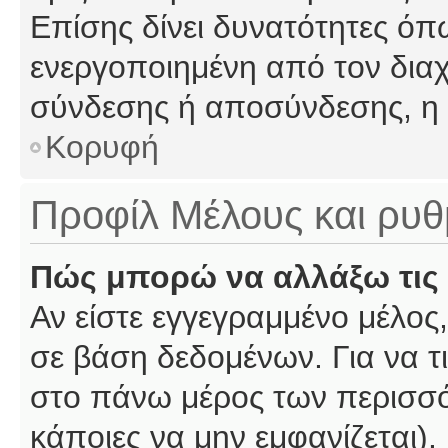
Επίσης δίνει δυνατότητες όπω
ενεργοποιημένη από τον διαχ
σύνδεσης ή αποσύνδεσης, η 
Κορυφή
Προφίλ Μέλους και ρυθ
Πώς μπορώ να αλλάξω τις 
Αν είστε εγγεγραμμένο μέλος,
σε βάση δεδομένων. Για να τι
στο πάνω μέρος των περισσό
κάποιες να μην εμφανίζεται).