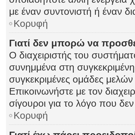
με έναν συντονιστή ή έναν δι
Κορυφή
Γιατί δεν μπορώ να προσ
Ο διαχειριστής του συστήματ
συνημμένα στη συγκεκριμένη
συγκεκριμένες ομάδες μελών
Επικοινωνήστε με τον διαχειρ
σίγουροι για το λόγο που δε
Κορυφή