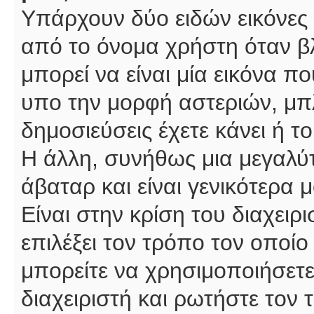
Υπάρχουν δύο ειδών εικόνες
από το όνομα χρήστη όταν βλ
μπορεί να είναι μία εικόνα π
υπο την μορφή αστεριών, μπλ
δημοσιεύσεις έχετε κάνει ή 
Η άλλη, συνήθως μια μεγαλύτ
άβαταρ και είναι γενικότερα 
Είναι στην κρίση του διαχειρ
επιλέξει τον τρόπο τον οποίο
μπορείτε να χρησιμοποιήσετε
διαχειριστή και ρωτήστε τον 