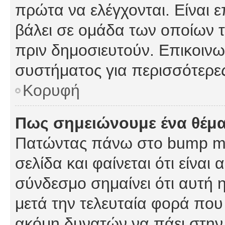
πρώτα να ελέγχονται. Είναι ε
βάλει σε ομάδα των οποίων τ
πριν δημοσιευτούν. Επικοινων
συστήματος για περισσότερε
Κορυφή
Πως σημειώνουμε ένα θέμα
Πατώντας πάνω στο bump my
σελίδα και φαίνεται ότι είναι
σύνδεσμο σημαίνει ότι αυτή η
μετά την τελευταία φορά που 
ακόμη δυνατών να πάει στην