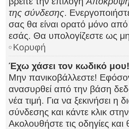
βρείτε την επιλογή
Απόκρυψη 
της σύνδεσης
. Ενεργοποιήστ
σας θα είναι ορατό μόνο από 
εσάς. Θα υπολογίζεστε ως μη
Κορυφή
Έχω χάσει τον κωδικό μου
Μην πανικοβάλλεστε! Εφόσον
ανασυρθεί από την βάση δεδ
νέα τιμή. Για να ξεκινήσει η 
σύνδεσης και κάντε κλικ στη
Ακολουθήστε τις οδηγίες και 