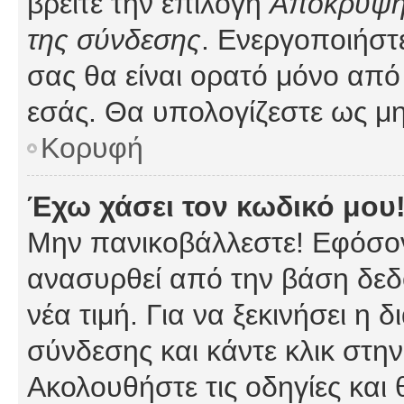
βρείτε την επιλογή
Απόκρυψη 
της σύνδεσης
. Ενεργοποιήστ
σας θα είναι ορατό μόνο από 
εσάς. Θα υπολογίζεστε ως μη
Κορυφή
Έχω χάσει τον κωδικό μου
Μην πανικοβάλλεστε! Εφόσον
ανασυρθεί από την βάση δεδ
νέα τιμή. Για να ξεκινήσει η 
σύνδεσης και κάντε κλικ στη
Ακολουθήστε τις οδηγίες και 