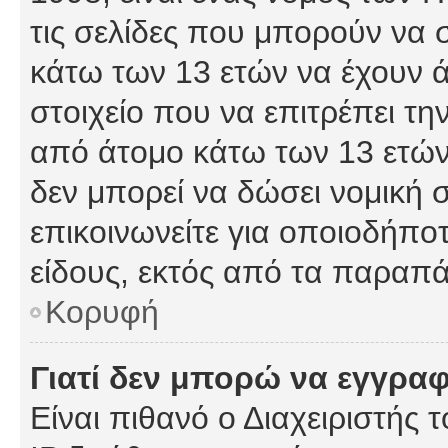
τις σελίδες που μπορούν να
κάτω των 13 ετών να έχουν 
στοιχείο που να επιτρέπει 
από άτομο κάτω των 13 ετών
δεν μπορεί να δώσει νομική 
επικοινωνείτε για οποιοδήπ
είδους, εκτός από τα παραπ
Κορυφή
Γιατί δεν μπορώ να εγγρα
Είναι πιθανό ο Διαχειριστής 