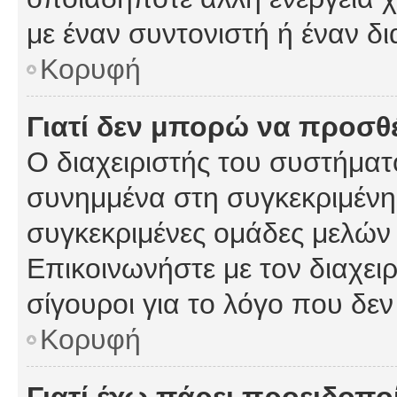
με έναν συντονιστή ή έναν δι
Κορυφή
Γιατί δεν μπορώ να προσ
Ο διαχειριστής του συστήματ
συνημμένα στη συγκεκριμένη
συγκεκριμένες ομάδες μελών
Επικοινωνήστε με τον διαχειρ
σίγουροι για το λόγο που δε
Κορυφή