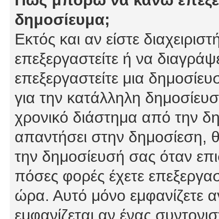
δημοσίευμα;
Εκτός και αν είστε διαχειρισ
επεξεργαστείτε ή να διαγράψ
επεξεργαστείτε μια δημοσίευ
για την κατάλληλη δημοσίευσ
χρονικό διάστημα από την δη
απαντήσει στην δημοσίεση, θ
την δημοσίευσή σας όταν επι
πόσες φορές έχετε επεξεργασ
ώρα. Αυτό μόνο εμφανίζετε α
εμφανίζεται αν ένας συντονισ