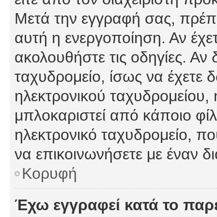
Μετά την εγγραφή σας, πρέπε
αυτή η ενεργοποίηση. Αν έχετ
ακολουθήστε τις οδηγίες. Αν 
ταχυδρομείο, ίσως να έχετε 
ηλεκτρονικού ταχυδρομείου, ή
μπλοκαριστεί από κάποιο φίλτ
ηλεκτρονικό ταχυδρομείο, π
να επικοινωνήσετε με έναν δι
Κορυφή
Έχω εγγραφεί κατά το πα