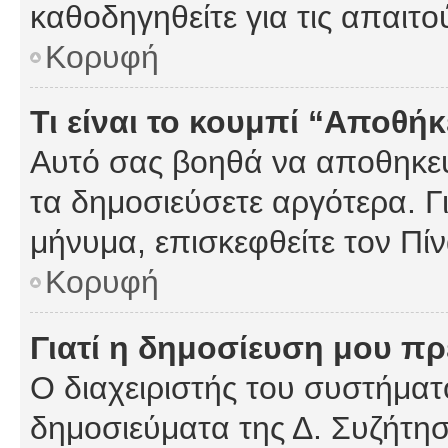
καθοδηγηθείτε για τις απαιτο
Κορυφή
Τι είναι το κουμπί “Αποθ
Αυτό σας βοηθά να αποθηκεύ
τα δημοσιεύσετε αργότερα. Γ
μήνυμα, επισκεφθείτε τον Πί
Κορυφή
Γιατί η δημοσίευση μου πρέ
Ο διαχειριστής του συστήματο
δημοσιεύματα της Δ. Συζήτη