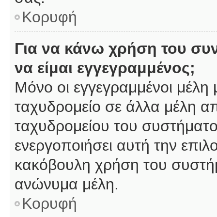
Κορυφή
Για να κάνω χρήση του συ
να είμαι εγγεγραμμένος;
Μόνο οι εγγεγραμμένοι μέλη 
ταχυδρομείο σε άλλα μέλη α
ταχυδρομείου του συστήματος,
ενεργοποιήσει αυτή την επιλο
κακόβουλη χρήση του συστή
ανώνυμα μέλη.
Κορυφή