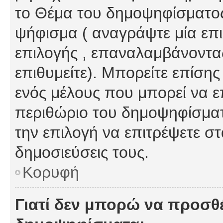
το Θέμα του δημοψηφίσματος
ψήφισμα ( αναγράψτε μία επ
επιλογής , επαναλαμβάνοντας
επιθυμείτε). Μπορείτε επίση
ενός μέλους που μπορεί να επ
περιθώριο του δημοψηφίσματο
την επιλογή να επιτρέψετε σ
δημοσιεύσεις τους.
Κορυφή
Γιατί δεν μπορώ να προσθ