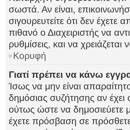
σωστά. Αν είναι, επικοινωνήστ
σιγουρευτείτε ότι δεν έχετε α
πιθανό ο Διαχειριστής να αν
ρυθμίσεις, και να χρειάζεται ν
Κορυφή
Γιατί πρέπει να κάνω εγγρ
Ίσως να μην είναι απαραίτητο
δημόσιας συζήτησης αν έχει ο
ούτως ώστε να δημοσιεύετε 
έχετε πρόσβαση σε πρόσθετες