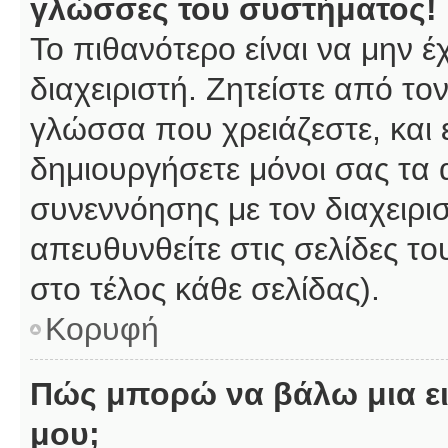
γλώσσες του συστήματος!
Το πιθανότερο είναι να μην 
διαχειριστή. Ζητείστε από το
γλώσσα που χρειάζεστε, και 
δημιουργήσετε μόνοι σας τα 
συνεννόησης με τον διαχειρι
απευθυνθείτε στις σελίδες 
στο τέλος κάθε σελίδας).
Κορυφή
Πώς μπορώ να βάλω μια ει
μου;