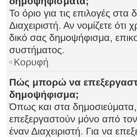
δημοψηφίσματα;
Το όριο για τις επιλογές στα
Διαχειριστή. Αν νομίζετε ότι 
δικό σας δημοψήφισμα, επικο
συστήματος.
Κορυφή
Πώς μπορώ να επεξεργαστ
δημοψήφισμα;
Όπως και στα δημοσιεύματα
επεξεργαστούν μόνο από τον
έναν Διαχειριστή. Για να επε