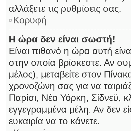
αλλάξετε τις ρυθμίσεις σας.
Κορυφή
Η ώρα δεν είναι σωστή!
Είναι πιθανό η ώρα αυτή είν
στην οποία βρίσκεστε. Αν συμ
μέλος), μεταβείτε στον Πίνακ
χρονοζώνη σας για να ταιριάζ
Παρίσι, Νέα Υόρκη, Σίδνεϋ, κ
εγγεγραμμένα μέλη. Αν δεν εί
ευκαιρία να το κάνετε.