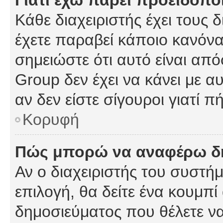
Γιατί έχω πάρει προειδοπο
Κάθε διαχειριστής έχει τους 
έχετε παραβεί κάποιο κανόνα
σημειώστε ότι αυτό είναι από
Group δεν έχει να κάνει με α
αν δεν είστε σίγουροι γιατί 
Κορυφή
Πώς μπορώ να αναφέρω δημ
Αν ο διαχειριστής του συστήμ
επιλογή, θα δείτε ένα κουμπ
δημοσιεύματος που θέλετε να