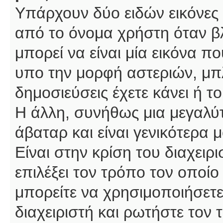
Υπάρχουν δύο ειδών εικόνες
από το όνομα χρήστη όταν βλ
μπορεί να είναι μία εικόνα π
υπο την μορφή αστεριών, μπλ
δημοσιεύσεις έχετε κάνει ή 
Η άλλη, συνήθως μια μεγαλύτ
άβαταρ και είναι γενικότερα 
Είναι στην κρίση του διαχειρ
επιλέξει τον τρόπο τον οποίο
μπορείτε να χρησιμοποιήσετε
διαχειριστή και ρωτήστε τον 