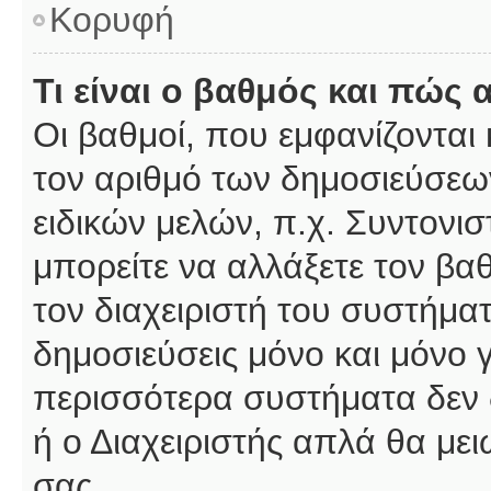
Κορυφή
Τι είναι ο βαθμός και πώς
Οι βαθμοί, που εμφανίζοντα
τον αριθμό των δημοσιεύσεων
ειδικών μελών, π.χ. Συντονιστ
μπορείτε να αλλάξετε τον βαθμ
τον διαχειριστή του συστήμ
δημοσιεύσεις μόνο και μόνο 
περισσότερα συστήματα δεν δέ
ή ο Διαχειριστής απλά θα με
σας.