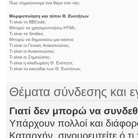
Πως σημειώνουμε ένα θέμα σαν νέο;
Μορφοποίηση και τύποι Θ. Ενοτήτων
Τι είναι το BBCode;
Μπορώ να χρησιμοποιήσω HTML;
Τι είναι τα Smilies;
Μπορώ να δημοσιεύω μια εικόνα;
Τι είναι οι Γενικές Ανακοινώσεις;
Τι είναι οι Ανακοινώσεις;
Τι είναι οι Σημειώσεις;
Τι είναι η κλειδωμένη Θ. Ενότητα;
Τι είναι τα εικονίδια των Θ. Ενοτήτων;
Θέματα σύνδεσης και 
Γιατί δεν μπορώ να συνδε
Υπάρχουν πολλοί και διάφορο
Καταρχήν, σιγουρευτείτε ό,τι