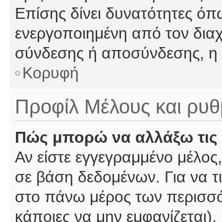
Επίσης δίνει δυνατότητες όπω
ενεργοποιημένη από τον διαχ
σύνδεσης ή αποσύνδεσης, η 
Κορυφή
Προφίλ Μέλους και ρυθ
Πώς μπορώ να αλλάξω τις 
Αν είστε εγγεγραμμένο μέλος,
σε βάση δεδομένων. Για να τι
στο πάνω μέρος των περισσό
κάποιες να μην εμφανίζεται).