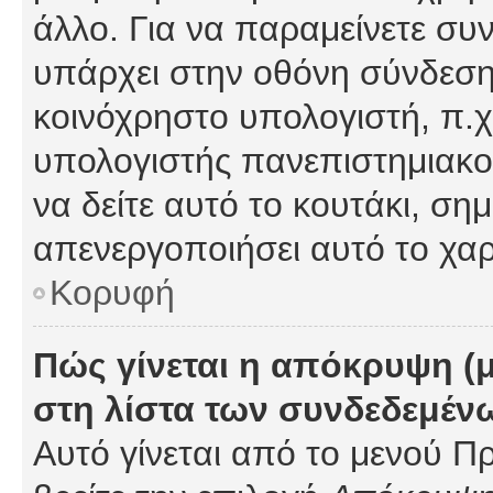
άλλο. Για να παραμείνετε συν
υπάρχει στην οθόνη σύνδεσης
κοινόχρηστο υπολογιστή, π.χ.
υπολογιστής πανεπιστημιακού
να δείτε αυτό το κουτάκι, σημα
απενεργοποιήσει αυτό το χαρ
Κορυφή
Πώς γίνεται η απόκρυψη (
στη λίστα των συνδεδεμέν
Αυτό γίνεται από το μενού Πρ