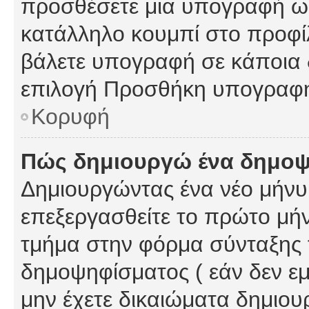
προσθέσετε μια υπογραφή ως
κατάλληλο κουμπί στο προφίλ
βάλετε υπογραφή σε κάποια 
επιλογή Προσθήκη υπογραφή
Κορυφή
Πώς δημιουργώ ένα δημο
Δημιουργώντας ένα νέο μήνυμ
επεξεργασθείτε το πρώτο μήν
τμήμα στην φόρμα σύνταξης 
δημοψηφίσματος ( εάν δεν εμ
μην έχετε δικαιώματα δημιου