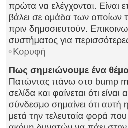
πρώτα να ελέγχονται. Είναι ε
βάλει σε ομάδα των οποίων τ
πριν δημοσιευτούν. Επικοινων
συστήματος για περισσότερε
Κορυφή
Πως σημειώνουμε ένα θέμα
Πατώντας πάνω στο bump my
σελίδα και φαίνεται ότι είναι
σύνδεσμο σημαίνει ότι αυτή η
μετά την τελευταία φορά που 
ακόμη δυνατών να πάει στην