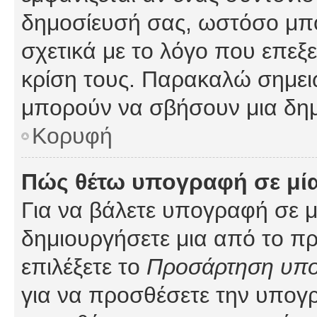
δημοσίευσή σας, ωστόσο μπ
σχετικά με το λόγο που επεξ
κρίση τους. Παρακαλώ σημειώ
μπορούν να σβήσουν μια δημ
Κορυφή
Πώς θέτω υπογραφή σε μί
Για να βάλετε υπογραφή σε 
δημιουργήσετε μια από το προ
επιλέξετε το
Προσάρτηση υπ
για να προσθέσετε την υπογ