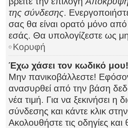
βρείτε την επιλογή
Απόκρυψη 
της σύνδεσης
. Ενεργοποιήστ
σας θα είναι ορατό μόνο από 
εσάς. Θα υπολογίζεστε ως μη
Κορυφή
Έχω χάσει τον κωδικό μου
Μην πανικοβάλλεστε! Εφόσον
ανασυρθεί από την βάση δεδ
νέα τιμή. Για να ξεκινήσει η 
σύνδεσης και κάντε κλικ στη
Ακολουθήστε τις οδηγίες και 