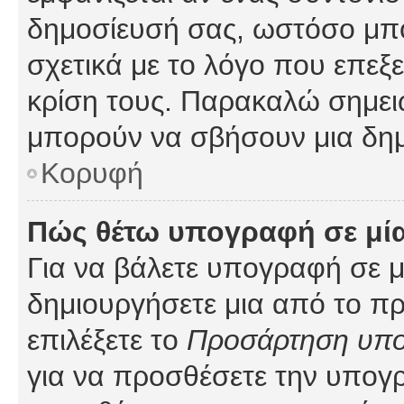
δημοσίευσή σας, ωστόσο μπ
σχετικά με το λόγο που επεξ
κρίση τους. Παρακαλώ σημειώ
μπορούν να σβήσουν μια δημ
Κορυφή
Πώς θέτω υπογραφή σε μί
Για να βάλετε υπογραφή σε 
δημιουργήσετε μια από το προ
επιλέξετε το
Προσάρτηση υπ
για να προσθέσετε την υπογ