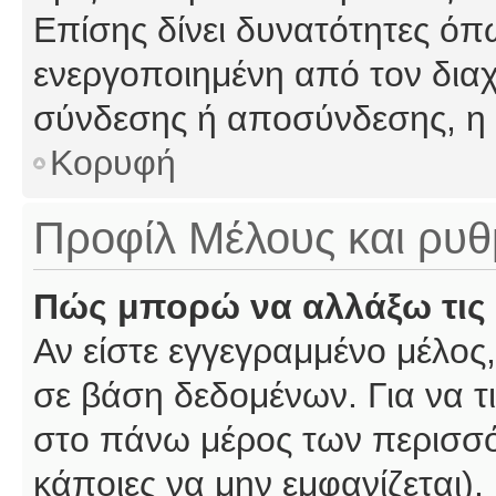
Επίσης δίνει δυνατότητες όπω
ενεργοποιημένη από τον διαχ
σύνδεσης ή αποσύνδεσης, η 
Κορυφή
Προφίλ Μέλους και ρυθ
Πώς μπορώ να αλλάξω τις 
Αν είστε εγγεγραμμένο μέλος,
σε βάση δεδομένων. Για να τι
στο πάνω μέρος των περισσό
κάποιες να μην εμφανίζεται).