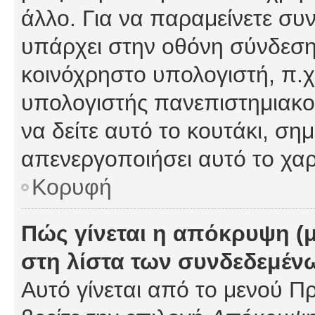
άλλο. Για να παραμείνετε συν
υπάρχει στην οθόνη σύνδεσης
κοινόχρηστο υπολογιστή, π.χ.
υπολογιστής πανεπιστημιακού
να δείτε αυτό το κουτάκι, σημα
απενεργοποιήσει αυτό το χαρ
Κορυφή
Πώς γίνεται η απόκρυψη (
στη λίστα των συνδεδεμέν
Αυτό γίνεται από το μενού Πρ