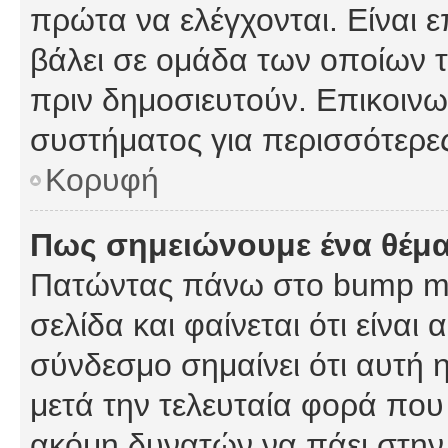
πρώτα να ελέγχονται. Είναι ε
βάλει σε ομάδα των οποίων τ
πριν δημοσιευτούν. Επικοινων
συστήματος για περισσότερε
Κορυφή
Πως σημειώνουμε ένα θέμα
Πατώντας πάνω στο bump my
σελίδα και φαίνεται ότι είναι
σύνδεσμο σημαίνει ότι αυτή η
μετά την τελευταία φορά που 
ακόμη δυνατών να πάει στην