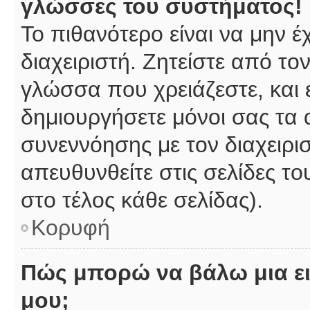
γλώσσες του συστήματος!
Το πιθανότερο είναι να μην 
διαχειριστή. Ζητείστε από το
γλώσσα που χρειάζεστε, και 
δημιουργήσετε μόνοι σας τα 
συνεννόησης με τον διαχειρι
απευθυνθείτε στις σελίδες 
στο τέλος κάθε σελίδας).
Κορυφή
Πώς μπορώ να βάλω μια ει
μου;