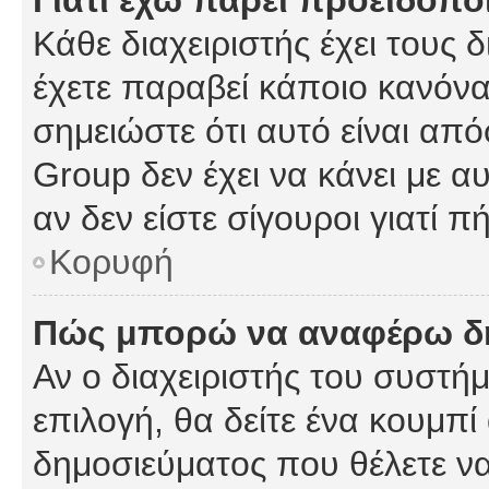
Γιατί έχω πάρει προειδοπο
Κάθε διαχειριστής έχει τους 
έχετε παραβεί κάποιο κανόνα
σημειώστε ότι αυτό είναι από
Group δεν έχει να κάνει με α
αν δεν είστε σίγουροι γιατί 
Κορυφή
Πώς μπορώ να αναφέρω δημ
Αν ο διαχειριστής του συστήμ
επιλογή, θα δείτε ένα κουμπ
δημοσιεύματος που θέλετε να