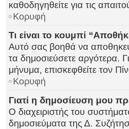
καθοδηγηθείτε για τις απαιτο
Κορυφή
Τι είναι το κουμπί “Αποθ
Αυτό σας βοηθά να αποθηκεύ
τα δημοσιεύσετε αργότερα. Γ
μήνυμα, επισκεφθείτε τον Πί
Κορυφή
Γιατί η δημοσίευση μου πρέ
Ο διαχειριστής του συστήματο
δημοσιεύματα της Δ. Συζήτη