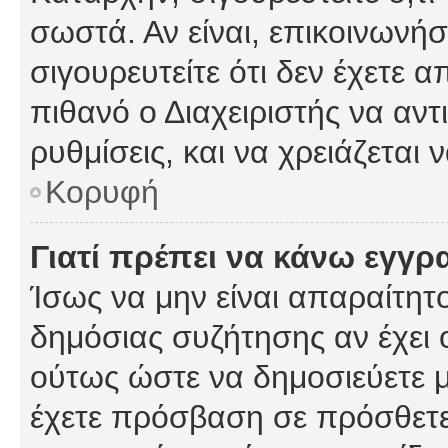
σωστά. Αν είναι, επικοινωνήστ
σιγουρευτείτε ότι δεν έχετε α
πιθανό ο Διαχειριστής να αν
ρυθμίσεις, και να χρειάζεται ν
Κορυφή
Γιατί πρέπει να κάνω εγγρ
Ίσως να μην είναι απαραίτητο
δημόσιας συζήτησης αν έχει ο
ούτως ώστε να δημοσιεύετε 
έχετε πρόσβαση σε πρόσθετες