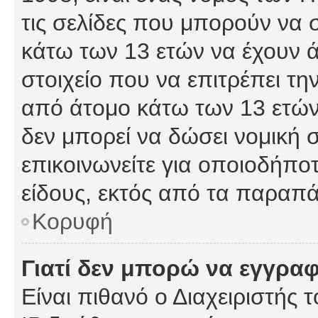
τις σελίδες που μπορούν να
κάτω των 13 ετών να έχουν 
στοιχείο που να επιτρέπει 
από άτομο κάτω των 13 ετών
δεν μπορεί να δώσει νομική 
επικοινωνείτε για οποιοδήπ
είδους, εκτός από τα παραπ
Κορυφή
Γιατί δεν μπορώ να εγγρα
Είναι πιθανό ο Διαχειριστής 