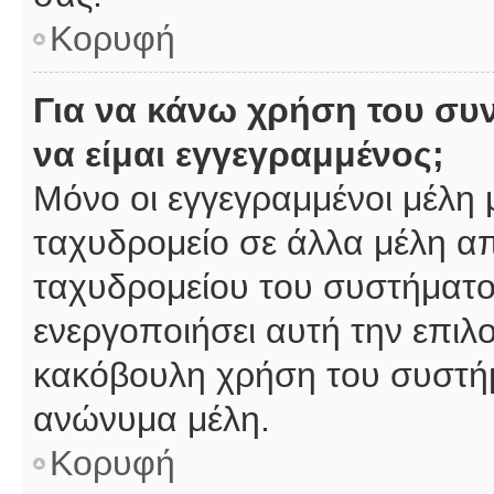
Κορυφή
Για να κάνω χρήση του συ
να είμαι εγγεγραμμένος;
Μόνο οι εγγεγραμμένοι μέλη 
ταχυδρομείο σε άλλα μέλη α
ταχυδρομείου του συστήματος,
ενεργοποιήσει αυτή την επιλο
κακόβουλη χρήση του συστή
ανώνυμα μέλη.
Κορυφή