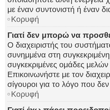
με έναν συντονιστή ή έναν δι
Κορυφή
Γιατί δεν μπορώ να προσ
Ο διαχειριστής του συστήματ
συνημμένα στη συγκεκριμένη
συγκεκριμένες ομάδες μελών
Επικοινωνήστε με τον διαχειρ
σίγουροι για το λόγο που δε
Κορυφή