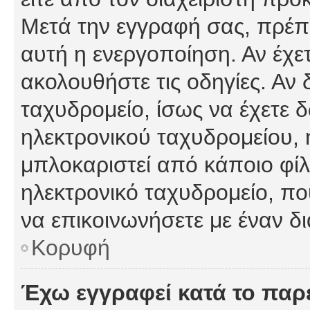
Μετά την εγγραφή σας, πρέπε
αυτή η ενεργοποίηση. Αν έχετ
ακολουθήστε τις οδηγίες. Αν 
ταχυδρομείο, ίσως να έχετε 
ηλεκτρονικού ταχυδρομείου, ή
μπλοκαριστεί από κάποιο φίλτ
ηλεκτρονικό ταχυδρομείο, π
να επικοινωνήσετε με έναν δι
Κορυφή
Έχω εγγραφεί κατά το πα