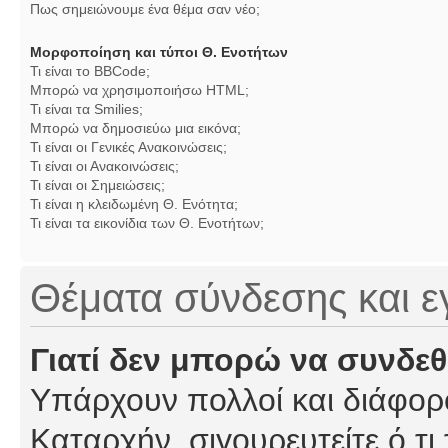
Πως σημειώνουμε ένα θέμα σαν νέο;
Μορφοποίηση και τύποι Θ. Ενοτήτων
Τι είναι το BBCode;
Μπορώ να χρησιμοποιήσω HTML;
Τι είναι τα Smilies;
Μπορώ να δημοσιεύω μια εικόνα;
Τι είναι οι Γενικές Ανακοινώσεις;
Τι είναι οι Ανακοινώσεις;
Τι είναι οι Σημειώσεις;
Τι είναι η κλειδωμένη Θ. Ενότητα;
Τι είναι τα εικονίδια των Θ. Ενοτήτων;
Θέματα σύνδεσης και 
Γιατί δεν μπορώ να συνδε
Υπάρχουν πολλοί και διάφορο
Καταρχήν, σιγουρευτείτε ό,τι