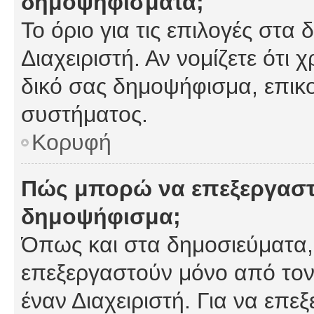
δημοψηφίσματα;
Το όριο για τις επιλογές στα
Διαχειριστή. Αν νομίζετε ότι 
δικό σας δημοψήφισμα, επικο
συστήματος.
Κορυφή
Πώς μπορώ να επεξεργαστ
δημοψήφισμα;
Όπως και στα δημοσιεύματα
επεξεργαστούν μόνο από τον
έναν Διαχειριστή. Για να επε