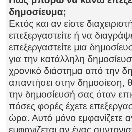
δημοσίευμα;
Εκτός και αν είστε διαχειρισ
επεξεργαστείτε ή να διαγράψ
επεξεργαστείτε μια δημοσίευ
για την κατάλληλη δημοσίευσ
χρονικό διάστημα από την δη
απαντήσει στην δημοσίεση, θ
την δημοσίευσή σας όταν επι
πόσες φορές έχετε επεξεργασ
ώρα. Αυτό μόνο εμφανίζετε α
εμφανίζεται αν ένας συντονισ