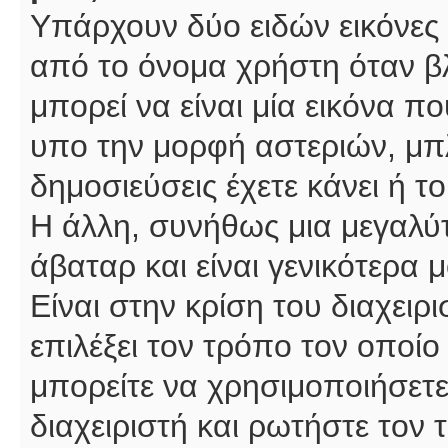
Υπάρχουν δύο ειδών εικόνες
από το όνομα χρήστη όταν βλ
μπορεί να είναι μία εικόνα π
υπο την μορφή αστεριών, μπλ
δημοσιεύσεις έχετε κάνει ή 
Η άλλη, συνήθως μια μεγαλύτ
άβαταρ και είναι γενικότερα 
Είναι στην κρίση του διαχειρ
επιλέξει τον τρόπο τον οποίο
μπορείτε να χρησιμοποιήσετε
διαχειριστή και ρωτήστε τον 