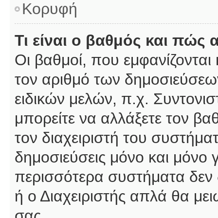
Κορυφή
Τι είναι ο βαθμός και πώς
Οι βαθμοί, που εμφανίζοντα
τον αριθμό των δημοσιεύσεων
ειδικών μελών, π.χ. Συντονιστ
μπορείτε να αλλάξετε τον βαθμ
τον διαχειριστή του συστήμ
δημοσιεύσεις μόνο και μόνο 
περισσότερα συστήματα δεν δέ
ή ο Διαχειριστής απλά θα με
σας.