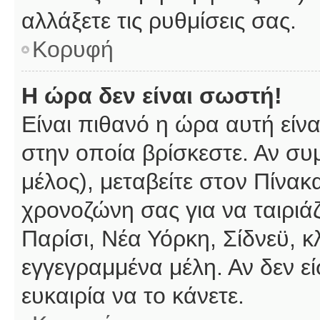
αλλάξετε τις ρυθμίσεις σας.
Κορυφή
Η ώρα δεν είναι σωστή!
Είναι πιθανό η ώρα αυτή είν
στην οποία βρίσκεστε. Αν συμ
μέλος), μεταβείτε στον Πίνακ
χρονοζώνη σας για να ταιριάζ
Παρίσι, Νέα Υόρκη, Σίδνεϋ, κ
εγγεγραμμένα μέλη. Αν δεν εί
ευκαιρία να το κάνετε.