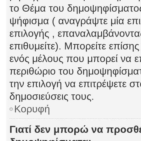
το Θέμα του δημοψηφίσματος
ψήφισμα ( αναγράψτε μία επ
επιλογής , επαναλαμβάνοντας
επιθυμείτε). Μπορείτε επίση
ενός μέλους που μπορεί να επ
περιθώριο του δημοψηφίσματο
την επιλογή να επιτρέψετε σ
δημοσιεύσεις τους.
Κορυφή
Γιατί δεν μπορώ να προσθ