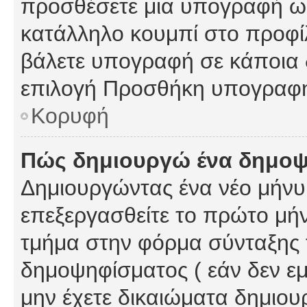
προσθέσετε μια υπογραφή ως
κατάλληλο κουμπί στο προφίλ
βάλετε υπογραφή σε κάποια 
επιλογή Προσθήκη υπογραφή
Κορυφή
Πώς δημιουργώ ένα δημο
Δημιουργώντας ένα νέο μήνυμ
επεξεργασθείτε το πρώτο μήν
τμήμα στην φόρμα σύνταξης 
δημοψηφίσματος ( εάν δεν εμ
μην έχετε δικαιώματα δημιου