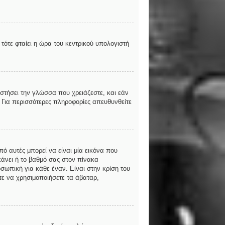
τότε φταίει η ώρα του κεντρικού υπολογιστή
αστήσει την γλώσσα που χρειάζεστε, και εάν
. Για περισσότερες πληροφορίες απευθυνθείτε
ό αυτές μπορεί να είναι μία εικόνα που
κάνει ή το βαθμό σας στον πίνακα
σωπική για κάθε έναν. Είναι στην κρίση του
ίτε να χρησιμοποιήσετε τα άβαταρ,