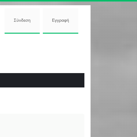
Σύνδεση
Εγγραφή