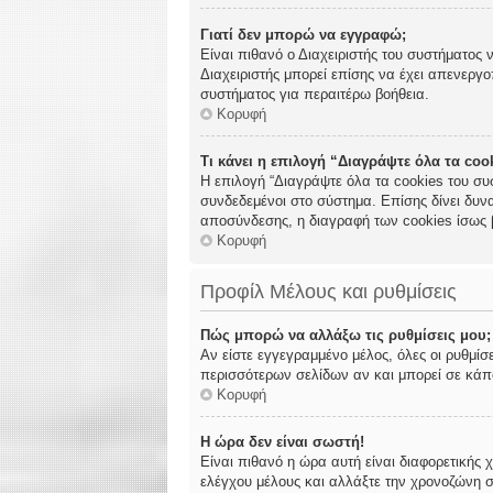
Γιατί δεν μπορώ να εγγραφώ;
Είναι πιθανό ο Διαχειριστής του συστήματος 
Διαχειριστής μπορεί επίσης να έχει απενεργο
συστήματος για περαιτέρω βοήθεια.
Κορυφή
Τι κάνει η επιλογή “Διαγράψτε όλα τα co
Η επιλογή “Διαγράψτε όλα τα cookies του συ
συνδεδεμένοι στο σύστημα. Επίσης δίνει δυνα
αποσύνδεσης, η διαγραφή των cookies ίσως 
Κορυφή
Προφίλ Μέλους και ρυθμίσεις
Πώς μπορώ να αλλάξω τις ρυθμίσεις μου;
Αν είστε εγγεγραμμένο μέλος, όλες οι ρυθμίσ
περισσότερων σελίδων αν και μπορεί σε κάποι
Κορυφή
Η ώρα δεν είναι σωστή!
Είναι πιθανό η ώρα αυτή είναι διαφορετικής 
ελέγχου μέλους και αλλάξτε την χρονοζώνη σα