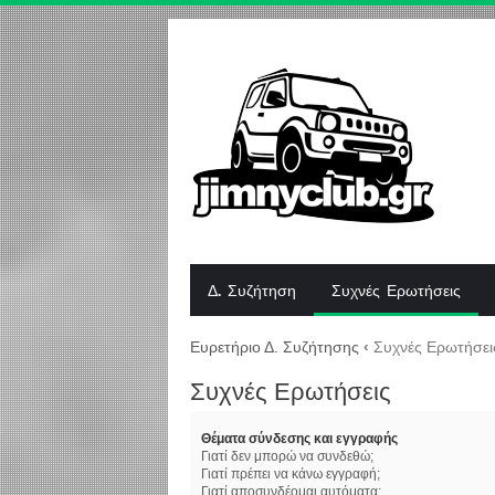
Δ. Συζήτηση
Συχνές Ερωτήσεις
Ευρετήριο Δ. Συζήτησης
‹
Συχνές Ερωτήσει
Συχνές Ερωτήσεις
Θέματα σύνδεσης και εγγραφής
Γιατί δεν μπορώ να συνδεθώ;
Γιατί πρέπει να κάνω εγγραφή;
Γιατί αποσυνδέομαι αυτόματα;