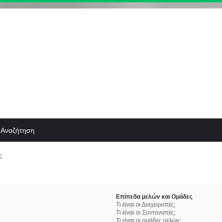
Αναζήτηση
ς
Επίπεδα μελών και Ομάδες
Τι είναι οι Διαχειριστές;
Τι είναι οι Συντονιστές;
Τι είναι οι ομάδες μελών;