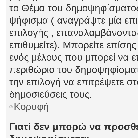
το Θέμα του δημοψηφίσματος
ψήφισμα ( αναγράψτε μία επ
επιλογής , επαναλαμβάνοντας
επιθυμείτε). Μπορείτε επίση
ενός μέλους που μπορεί να επ
περιθώριο του δημοψηφίσματο
την επιλογή να επιτρέψετε σ
δημοσιεύσεις τους.
Κορυφή
Γιατί δεν μπορώ να προσθ