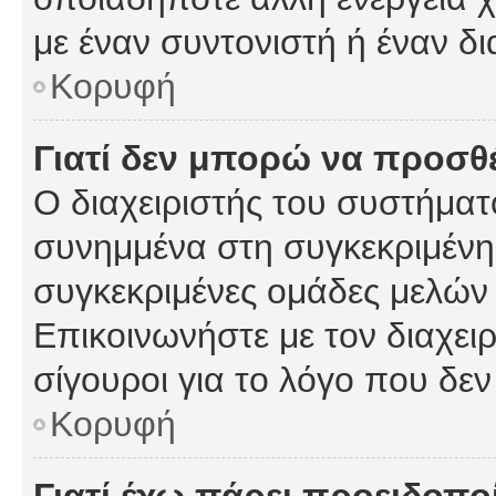
με έναν συντονιστή ή έναν δι
Κορυφή
Γιατί δεν μπορώ να προσ
Ο διαχειριστής του συστήματ
συνημμένα στη συγκεκριμένη
συγκεκριμένες ομάδες μελών
Επικοινωνήστε με τον διαχειρ
σίγουροι για το λόγο που δε
Κορυφή