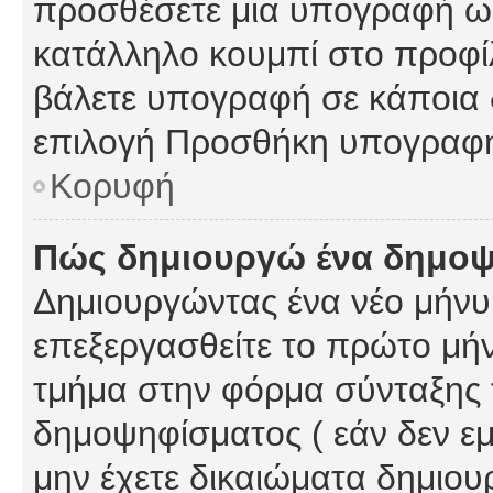
προσθέσετε μια υπογραφή ως
κατάλληλο κουμπί στο προφίλ
βάλετε υπογραφή σε κάποια 
επιλογή Προσθήκη υπογραφή
Κορυφή
Πώς δημιουργώ ένα δημο
Δημιουργώντας ένα νέο μήνυμ
επεξεργασθείτε το πρώτο μήν
τμήμα στην φόρμα σύνταξης 
δημοψηφίσματος ( εάν δεν εμ
μην έχετε δικαιώματα δημιου