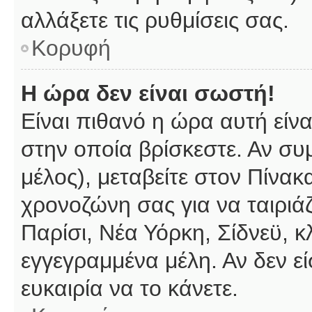
αλλάξετε τις ρυθμίσεις σας.
Κορυφή
Η ώρα δεν είναι σωστή!
Είναι πιθανό η ώρα αυτή είν
στην οποία βρίσκεστε. Αν συμ
μέλος), μεταβείτε στον Πίνακ
χρονοζώνη σας για να ταιριάζ
Παρίσι, Νέα Υόρκη, Σίδνεϋ, κ
εγγεγραμμένα μέλη. Αν δεν εί
ευκαιρία να το κάνετε.