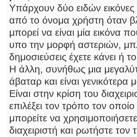
Υπάρχουν δύο ειδών εικόνες
από το όνομα χρήστη όταν βλ
μπορεί να είναι μία εικόνα π
υπο την μορφή αστεριών, μπλ
δημοσιεύσεις έχετε κάνει ή 
Η άλλη, συνήθως μια μεγαλύτ
άβαταρ και είναι γενικότερα 
Είναι στην κρίση του διαχειρ
επιλέξει τον τρόπο τον οποίο
μπορείτε να χρησιμοποιήσετε
διαχειριστή και ρωτήστε τον 