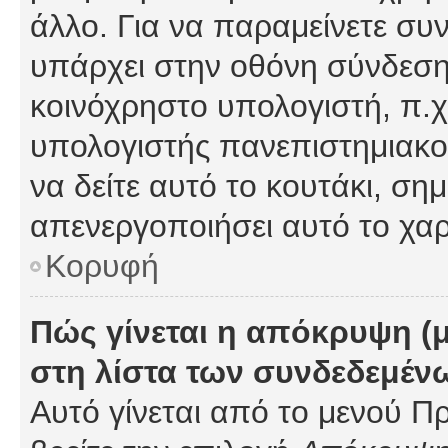
άλλο. Για να παραμείνετε συν
υπάρχει στην οθόνη σύνδεσης
κοινόχρηστο υπολογιστή, π.χ.
υπολογιστής πανεπιστημιακού
να δείτε αυτό το κουτάκι, σημα
απενεργοποιήσει αυτό το χαρ
Κορυφή
Πώς γίνεται η απόκρυψη (
στη λίστα των συνδεδεμέν
Αυτό γίνεται από το μενού Πρ