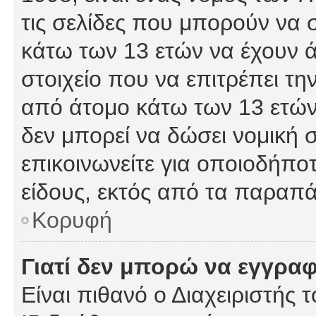
τις σελίδες που μπορούν να
κάτω των 13 ετών να έχουν 
στοιχείο που να επιτρέπει 
από άτομο κάτω των 13 ετών
δεν μπορεί να δώσει νομική 
επικοινωνείτε για οποιοδήπ
είδους, εκτός από τα παραπ
Κορυφή
Γιατί δεν μπορώ να εγγρα
Είναι πιθανό ο Διαχειριστής 