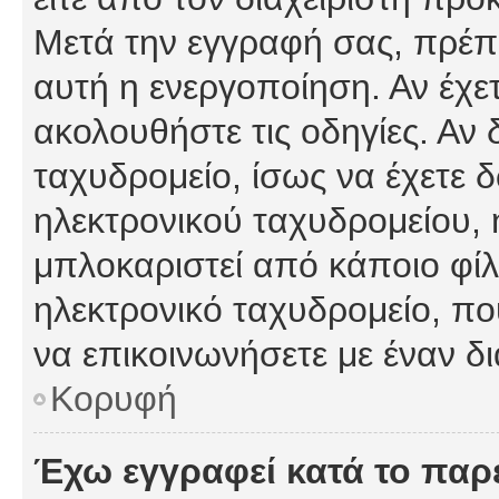
Μετά την εγγραφή σας, πρέπε
αυτή η ενεργοποίηση. Αν έχετ
ακολουθήστε τις οδηγίες. Αν 
ταχυδρομείο, ίσως να έχετε 
ηλεκτρονικού ταχυδρομείου, ή
μπλοκαριστεί από κάποιο φίλτ
ηλεκτρονικό ταχυδρομείο, π
να επικοινωνήσετε με έναν δι
Κορυφή
Έχω εγγραφεί κατά το πα