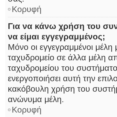
Κορυφή
Για να κάνω χρήση του συ
να είμαι εγγεγραμμένος;
Μόνο οι εγγεγραμμένοι μέλη 
ταχυδρομείο σε άλλα μέλη α
ταχυδρομείου του συστήματος,
ενεργοποιήσει αυτή την επιλο
κακόβουλη χρήση του συστή
ανώνυμα μέλη.
Κορυφή