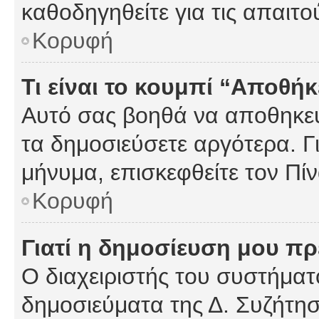
καθοδηγηθείτε για τις απαιτο
Κορυφή
Τι είναι το κουμπί “Αποθ
Αυτό σας βοηθά να αποθηκεύ
τα δημοσιεύσετε αργότερα. Γ
μήνυμα, επισκεφθείτε τον Πί
Κορυφή
Γιατί η δημοσίευση μου πρέ
Ο διαχειριστής του συστήματο
δημοσιεύματα της Δ. Συζήτη