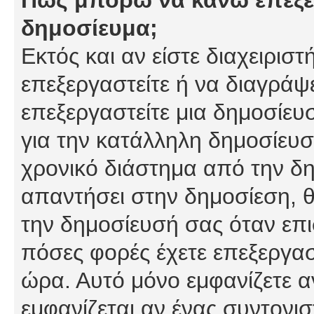
δημοσίευμα;
Εκτός και αν είστε διαχειρισ
επεξεργαστείτε ή να διαγράψ
επεξεργαστείτε μια δημοσίευ
για την κατάλληλη δημοσίευσ
χρονικό διάστημα από την δη
απαντήσει στην δημοσίεση, θ
την δημοσίευσή σας όταν επι
πόσες φορές έχετε επεξεργασ
ώρα. Αυτό μόνο εμφανίζετε α
εμφανίζεται αν ένας συντονισ