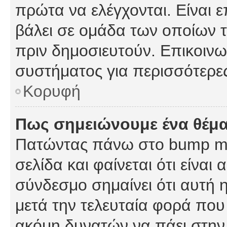
πρώτα να ελέγχονται. Είναι ε
βάλει σε ομάδα των οποίων τ
πριν δημοσιευτούν. Επικοινων
συστήματος για περισσότερε
Κορυφή
Πως σημειώνουμε ένα θέμα
Πατώντας πάνω στο bump my
σελίδα και φαίνεται ότι είναι
σύνδεσμο σημαίνει ότι αυτή η
μετά την τελευταία φορά που 
ακόμη δυνατών να πάει στην