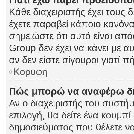
Γιατί έχω πάρει προειδοπο
Κάθε διαχειριστής έχει τους 
έχετε παραβεί κάποιο κανόνα
σημειώστε ότι αυτό είναι από
Group δεν έχει να κάνει με α
αν δεν είστε σίγουροι γιατί 
Κορυφή
Πώς μπορώ να αναφέρω δημ
Αν ο διαχειριστής του συστήμ
επιλογή, θα δείτε ένα κουμπ
δημοσιεύματος που θέλετε να