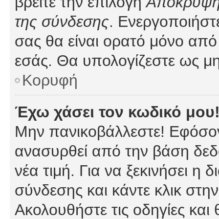
βρείτε την επιλογή
Απόκρυψη 
της σύνδεσης
. Ενεργοποιήστ
σας θα είναι ορατό μόνο από 
εσάς. Θα υπολογίζεστε ως μη
Κορυφή
Έχω χάσει τον κωδικό μου
Μην πανικοβάλλεστε! Εφόσον
ανασυρθεί από την βάση δεδ
νέα τιμή. Για να ξεκινήσει η 
σύνδεσης και κάντε κλικ στη
Ακολουθήστε τις οδηγίες και 