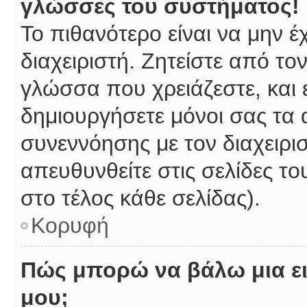
γλώσσες του συστήματος!
Το πιθανότερο είναι να μην 
διαχειριστή. Ζητείστε από το
γλώσσα που χρειάζεστε, και 
δημιουργήσετε μόνοι σας τα 
συνεννόησης με τον διαχειρι
απευθυνθείτε στις σελίδες 
στο τέλος κάθε σελίδας).
Κορυφή
Πώς μπορώ να βάλω μια ει
μου;