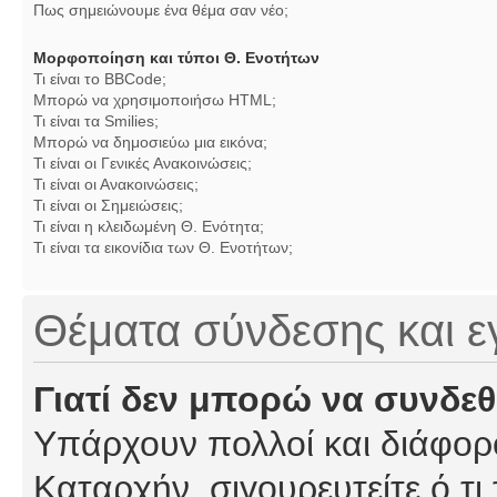
Πως σημειώνουμε ένα θέμα σαν νέο;
Μορφοποίηση και τύποι Θ. Ενοτήτων
Τι είναι το BBCode;
Μπορώ να χρησιμοποιήσω HTML;
Τι είναι τα Smilies;
Μπορώ να δημοσιεύω μια εικόνα;
Τι είναι οι Γενικές Ανακοινώσεις;
Τι είναι οι Ανακοινώσεις;
Τι είναι οι Σημειώσεις;
Τι είναι η κλειδωμένη Θ. Ενότητα;
Τι είναι τα εικονίδια των Θ. Ενοτήτων;
Θέματα σύνδεσης και 
Γιατί δεν μπορώ να συνδε
Υπάρχουν πολλοί και διάφορο
Καταρχήν, σιγουρευτείτε ό,τι