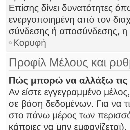
Επίσης δίνει δυνατότητες όπω
ενεργοποιημένη από τον διαχ
σύνδεσης ή αποσύνδεσης, η 
Κορυφή
Προφίλ Μέλους και ρυθ
Πώς μπορώ να αλλάξω τις 
Αν είστε εγγεγραμμένο μέλος,
σε βάση δεδομένων. Για να τι
στο πάνω μέρος των περισσό
κάποιες να μην εμφανίζεται).