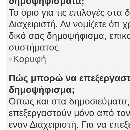
δημοψηφίσματα;
Το όριο για τις επιλογές στα
Διαχειριστή. Αν νομίζετε ότι 
δικό σας δημοψήφισμα, επικο
συστήματος.
Κορυφή
Πώς μπορώ να επεξεργαστ
δημοψήφισμα;
Όπως και στα δημοσιεύματα
επεξεργαστούν μόνο από τον
έναν Διαχειριστή. Για να επε