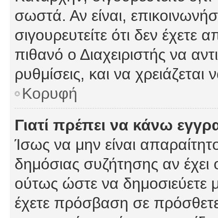
σωστά. Αν είναι, επικοινωνήστ
σιγουρευτείτε ότι δεν έχετε α
πιθανό ο Διαχειριστής να αν
ρυθμίσεις, και να χρειάζεται ν
Κορυφή
Γιατί πρέπει να κάνω εγγρ
Ίσως να μην είναι απαραίτητο
δημόσιας συζήτησης αν έχει ο
ούτως ώστε να δημοσιεύετε 
έχετε πρόσβαση σε πρόσθετες