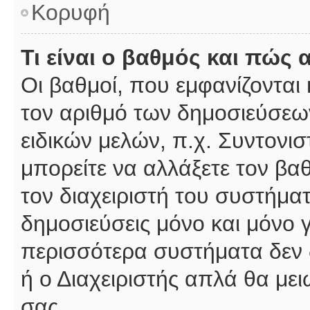
Κορυφή
Τι είναι ο βαθμός και πώς
Οι βαθμοί, που εμφανίζοντα
τον αριθμό των δημοσιεύσεων
ειδικών μελών, π.χ. Συντονιστ
μπορείτε να αλλάξετε τον βαθμ
τον διαχειριστή του συστήμ
δημοσιεύσεις μόνο και μόνο 
περισσότερα συστήματα δεν δέ
ή ο Διαχειριστής απλά θα με
σας.