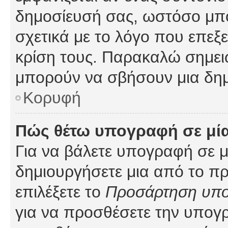
δημοσίευσή σας, ωστόσο μπ
σχετικά με το λόγο που επεξ
κρίση τους. Παρακαλώ σημειώ
μπορούν να σβήσουν μια δημ
Κορυφή
Πώς θέτω υπογραφή σε μί
Για να βάλετε υπογραφή σε 
δημιουργήσετε μια από το προ
επιλέξετε το
Προσάρτηση υπ
για να προσθέσετε την υπογ