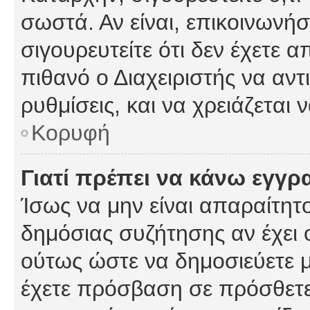
σωστά. Αν είναι, επικοινωνήστ
σιγουρευτείτε ότι δεν έχετε α
πιθανό ο Διαχειριστής να αν
ρυθμίσεις, και να χρειάζεται ν
Κορυφή
Γιατί πρέπει να κάνω εγγρ
Ίσως να μην είναι απαραίτητο
δημόσιας συζήτησης αν έχει ο
ούτως ώστε να δημοσιεύετε 
έχετε πρόσβαση σε πρόσθετες