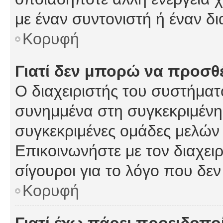
με έναν συντονιστή ή έναν δι
Κορυφή
Γιατί δεν μπορώ να προσ
Ο διαχειριστής του συστήματ
συνημμένα στη συγκεκριμένη
συγκεκριμένες ομάδες μελών
Επικοινωνήστε με τον διαχειρ
σίγουροι για το λόγο που δε
Κορυφή