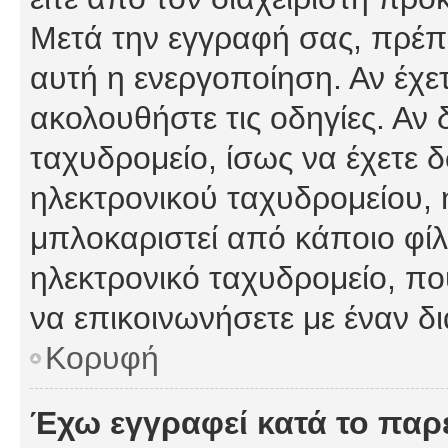
Μετά την εγγραφή σας, πρέπε
αυτή η ενεργοποίηση. Αν έχετ
ακολουθήστε τις οδηγίες. Αν 
ταχυδρομείο, ίσως να έχετε 
ηλεκτρονικού ταχυδρομείου, ή
μπλοκαριστεί από κάποιο φίλτ
ηλεκτρονικό ταχυδρομείο, π
να επικοινωνήσετε με έναν δι
Κορυφή
Έχω εγγραφεί κατά το πα