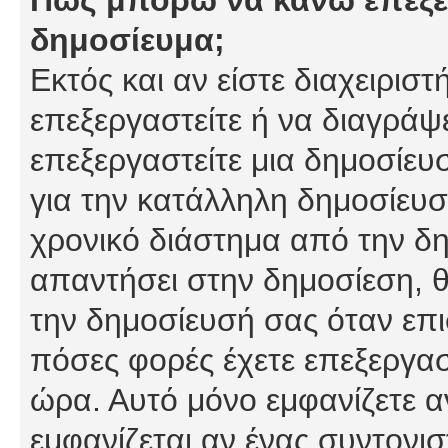
δημοσίευμα;
Εκτός και αν είστε διαχειρισ
επεξεργαστείτε ή να διαγράψ
επεξεργαστείτε μια δημοσίευ
για την κατάλληλη δημοσίευσ
χρονικό διάστημα από την δη
απαντήσει στην δημοσίεση, θ
την δημοσίευσή σας όταν επι
πόσες φορές έχετε επεξεργασ
ώρα. Αυτό μόνο εμφανίζετε α
εμφανίζεται αν ένας συντονισ