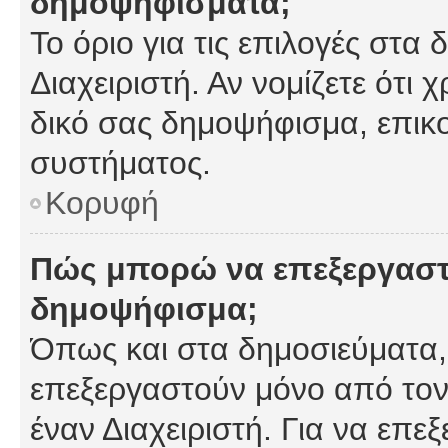
δημοψηφίσματα;
Το όριο για τις επιλογές στα
Διαχειριστή. Αν νομίζετε ότι 
δικό σας δημοψήφισμα, επικο
συστήματος.
Κορυφή
Πώς μπορώ να επεξεργαστ
δημοψήφισμα;
Όπως και στα δημοσιεύματα
επεξεργαστούν μόνο από τον
έναν Διαχειριστή. Για να επε