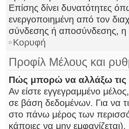
Επίσης δίνει δυνατότητες όπω
ενεργοποιημένη από τον διαχ
σύνδεσης ή αποσύνδεσης, η 
Κορυφή
Προφίλ Μέλους και ρυθ
Πώς μπορώ να αλλάξω τις 
Αν είστε εγγεγραμμένο μέλος,
σε βάση δεδομένων. Για να τι
στο πάνω μέρος των περισσό
κάποιες να μην εμφανίζεται).