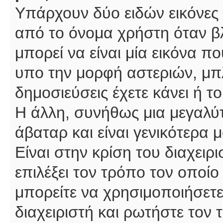
Υπάρχουν δύο ειδών εικόνες
από το όνομα χρήστη όταν βλ
μπορεί να είναι μία εικόνα π
υπο την μορφή αστεριών, μπλ
δημοσιεύσεις έχετε κάνει ή 
Η άλλη, συνήθως μια μεγαλύτ
άβαταρ και είναι γενικότερα 
Είναι στην κρίση του διαχειρ
επιλέξει τον τρόπο τον οποίο
μπορείτε να χρησιμοποιήσετε
διαχειριστή και ρωτήστε τον 