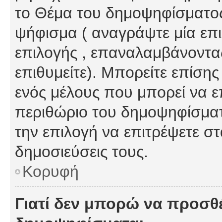
το Θέμα του δημοψηφίσματος
ψήφισμα ( αναγράψτε μία επ
επιλογής , επαναλαμβάνοντας
επιθυμείτε). Μπορείτε επίση
ενός μέλους που μπορεί να επ
περιθώριο του δημοψηφίσματο
την επιλογή να επιτρέψετε σ
δημοσιεύσεις τους.
Κορυφή
Γιατί δεν μπορώ να προσθ