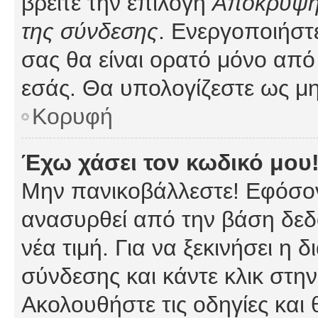
βρείτε την επιλογή
Απόκρυψη 
της σύνδεσης
. Ενεργοποιήστ
σας θα είναι ορατό μόνο από 
εσάς. Θα υπολογίζεστε ως μη
Κορυφή
Έχω χάσει τον κωδικό μου
Μην πανικοβάλλεστε! Εφόσον
ανασυρθεί από την βάση δεδ
νέα τιμή. Για να ξεκινήσει η 
σύνδεσης και κάντε κλικ στη
Ακολουθήστε τις οδηγίες και 