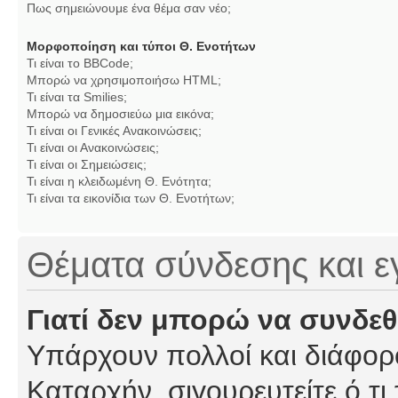
Πως σημειώνουμε ένα θέμα σαν νέο;
Μορφοποίηση και τύποι Θ. Ενοτήτων
Τι είναι το BBCode;
Μπορώ να χρησιμοποιήσω HTML;
Τι είναι τα Smilies;
Μπορώ να δημοσιεύω μια εικόνα;
Τι είναι οι Γενικές Ανακοινώσεις;
Τι είναι οι Ανακοινώσεις;
Τι είναι οι Σημειώσεις;
Τι είναι η κλειδωμένη Θ. Ενότητα;
Τι είναι τα εικονίδια των Θ. Ενοτήτων;
Θέματα σύνδεσης και 
Γιατί δεν μπορώ να συνδε
Υπάρχουν πολλοί και διάφορο
Καταρχήν, σιγουρευτείτε ό,τι