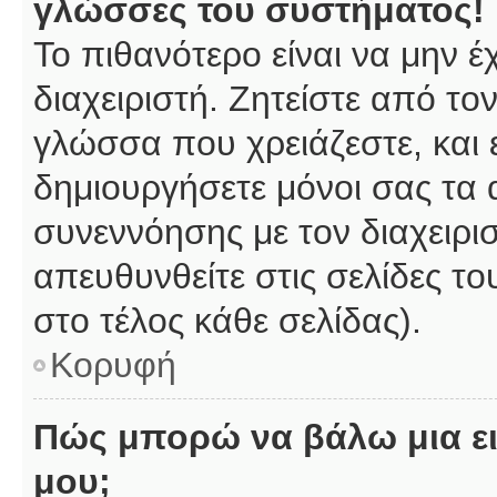
γλώσσες του συστήματος!
Το πιθανότερο είναι να μην 
διαχειριστή. Ζητείστε από το
γλώσσα που χρειάζεστε, και 
δημιουργήσετε μόνοι σας τα 
συνεννόησης με τον διαχειρι
απευθυνθείτε στις σελίδες 
στο τέλος κάθε σελίδας).
Κορυφή
Πώς μπορώ να βάλω μια ει
μου;