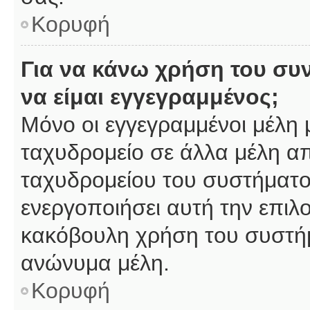
Κορυφή
Για να κάνω χρήση του συ
να είμαι εγγεγραμμένος;
Μόνο οι εγγεγραμμένοι μέλη 
ταχυδρομείο σε άλλα μέλη α
ταχυδρομείου του συστήματος,
ενεργοποιήσει αυτή την επιλο
κακόβουλη χρήση του συστή
ανώνυμα μέλη.
Κορυφή