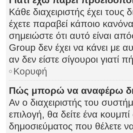
Γιατί έχω πάρει προειδοπο
Κάθε διαχειριστής έχει τους 
έχετε παραβεί κάποιο κανόνα
σημειώστε ότι αυτό είναι από
Group δεν έχει να κάνει με α
αν δεν είστε σίγουροι γιατί 
Κορυφή
Πώς μπορώ να αναφέρω δημ
Αν ο διαχειριστής του συστήμ
επιλογή, θα δείτε ένα κουμπ
δημοσιεύματος που θέλετε να