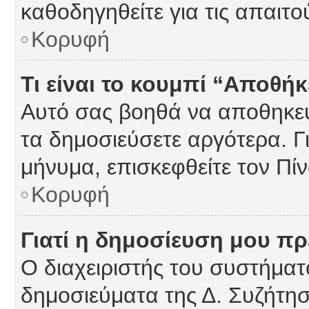
καθοδηγηθείτε για τις απαιτο
Κορυφή
Τι είναι το κουμπί “Αποθ
Αυτό σας βοηθά να αποθηκεύ
τα δημοσιεύσετε αργότερα. Γ
μήνυμα, επισκεφθείτε τον Πί
Κορυφή
Γιατί η δημοσίευση μου πρέ
Ο διαχειριστής του συστήματο
δημοσιεύματα της Δ. Συζήτη