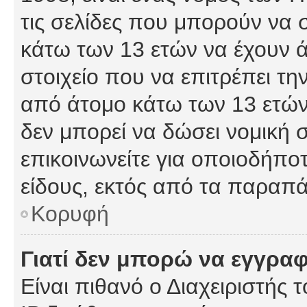
τις σελίδες που μπορούν να
κάτω των 13 ετών να έχουν 
στοιχείο που να επιτρέπει 
από άτομο κάτω των 13 ετών
δεν μπορεί να δώσει νομική 
επικοινωνείτε για οποιοδήπ
είδους, εκτός από τα παραπ
Κορυφή
Γιατί δεν μπορώ να εγγρα
Είναι πιθανό ο Διαχειριστής 