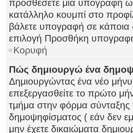
προσθέσετε μια υπογραφή ως
κατάλληλο κουμπί στο προφίλ
βάλετε υπογραφή σε κάποια 
επιλογή Προσθήκη υπογραφή
Κορυφή
Πώς δημιουργώ ένα δημο
Δημιουργώντας ένα νέο μήνυμ
επεξεργασθείτε το πρώτο μήν
τμήμα στην φόρμα σύνταξης 
δημοψηφίσματος ( εάν δεν εμ
μην έχετε δικαιώματα δημιου