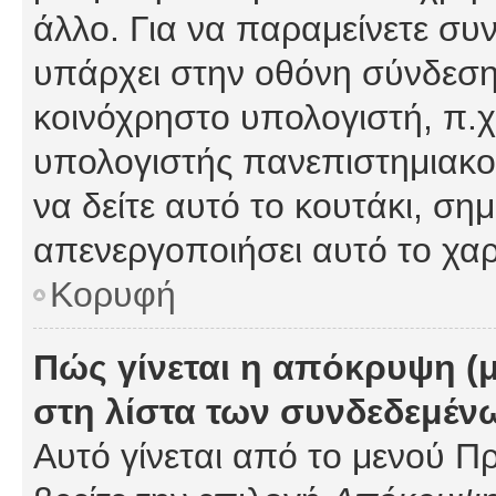
άλλο. Για να παραμείνετε συν
υπάρχει στην οθόνη σύνδεσης
κοινόχρηστο υπολογιστή, π.χ.
υπολογιστής πανεπιστημιακού
να δείτε αυτό το κουτάκι, σημα
απενεργοποιήσει αυτό το χαρ
Κορυφή
Πώς γίνεται η απόκρυψη (
στη λίστα των συνδεδεμέν
Αυτό γίνεται από το μενού Πρ