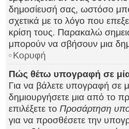
δημοσίευσή σας, ωστόσο μπ
σχετικά με το λόγο που επεξ
κρίση τους. Παρακαλώ σημειώ
μπορούν να σβήσουν μια δημ
Κορυφή
Πώς θέτω υπογραφή σε μί
Για να βάλετε υπογραφή σε 
δημιουργήσετε μια από το προ
επιλέξετε το
Προσάρτηση υπ
για να προσθέσετε την υπογ