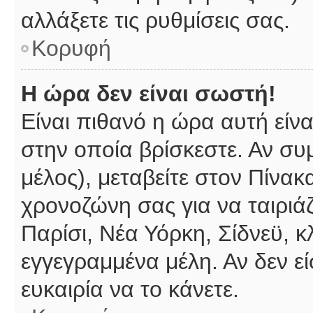
αλλάξετε τις ρυθμίσεις σας.
Κορυφή
Η ώρα δεν είναι σωστή!
Είναι πιθανό η ώρα αυτή είν
στην οποία βρίσκεστε. Αν συμ
μέλος), μεταβείτε στον Πίνακ
χρονοζώνη σας για να ταιριάζ
Παρίσι, Νέα Υόρκη, Σίδνεϋ, κ
εγγεγραμμένα μέλη. Αν δεν εί
ευκαιρία να το κάνετε.