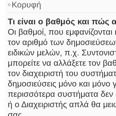
Κορυφή
Τι είναι ο βαθμός και πώς
Οι βαθμοί, που εμφανίζοντα
τον αριθμό των δημοσιεύσεων
ειδικών μελών, π.χ. Συντονιστ
μπορείτε να αλλάξετε τον βαθμ
τον διαχειριστή του συστήμ
δημοσιεύσεις μόνο και μόνο 
περισσότερα συστήματα δεν δέ
ή ο Διαχειριστής απλά θα με
σας.