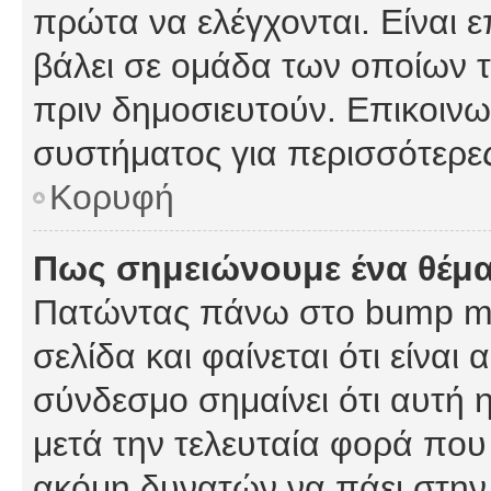
πρώτα να ελέγχονται. Είναι ε
βάλει σε ομάδα των οποίων τ
πριν δημοσιευτούν. Επικοινων
συστήματος για περισσότερε
Κορυφή
Πως σημειώνουμε ένα θέμα
Πατώντας πάνω στο bump my
σελίδα και φαίνεται ότι είναι
σύνδεσμο σημαίνει ότι αυτή η
μετά την τελευταία φορά που 
ακόμη δυνατών να πάει στην