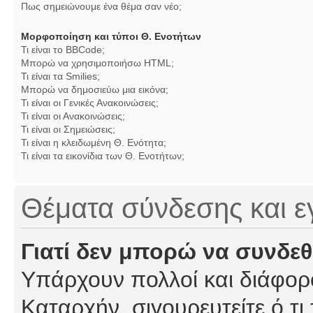
Πως σημειώνουμε ένα θέμα σαν νέο;
Μορφοποίηση και τύποι Θ. Ενοτήτων
Τι είναι το BBCode;
Μπορώ να χρησιμοποιήσω HTML;
Τι είναι τα Smilies;
Μπορώ να δημοσιεύω μια εικόνα;
Τι είναι οι Γενικές Ανακοινώσεις;
Τι είναι οι Ανακοινώσεις;
Τι είναι οι Σημειώσεις;
Τι είναι η κλειδωμένη Θ. Ενότητα;
Τι είναι τα εικονίδια των Θ. Ενοτήτων;
Θέματα σύνδεσης και 
Γιατί δεν μπορώ να συνδε
Υπάρχουν πολλοί και διάφορο
Καταρχήν, σιγουρευτείτε ό,τι