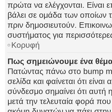
πρώτα να ελέγχονται. Είναι ε
βάλει σε ομάδα των οποίων τ
πριν δημοσιευτούν. Επικοινων
συστήματος για περισσότερε
Κορυφή
Πως σημειώνουμε ένα θέμα
Πατώντας πάνω στο bump my
σελίδα και φαίνεται ότι είναι
σύνδεσμο σημαίνει ότι αυτή η
μετά την τελευταία φορά που 
ακόμη δυνατών να πάει στην