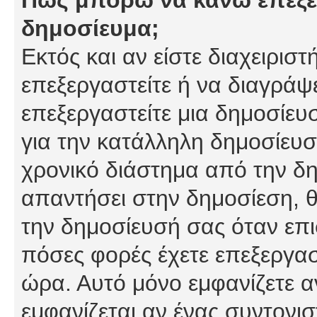
δημοσίευμα;
Εκτός και αν είστε διαχειρισ
επεξεργαστείτε ή να διαγράψ
επεξεργαστείτε μια δημοσίευ
για την κατάλληλη δημοσίευσ
χρονικό διάστημα από την δη
απαντήσει στην δημοσίεση, θ
την δημοσίευσή σας όταν επι
πόσες φορές έχετε επεξεργασ
ώρα. Αυτό μόνο εμφανίζετε α
εμφανίζεται αν ένας συντονισ