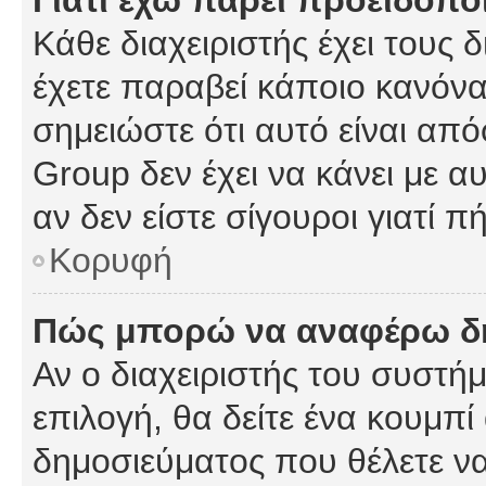
Γιατί έχω πάρει προειδοπο
Κάθε διαχειριστής έχει τους 
έχετε παραβεί κάποιο κανόνα
σημειώστε ότι αυτό είναι από
Group δεν έχει να κάνει με α
αν δεν είστε σίγουροι γιατί 
Κορυφή
Πώς μπορώ να αναφέρω δημ
Αν ο διαχειριστής του συστήμ
επιλογή, θα δείτε ένα κουμπ
δημοσιεύματος που θέλετε να