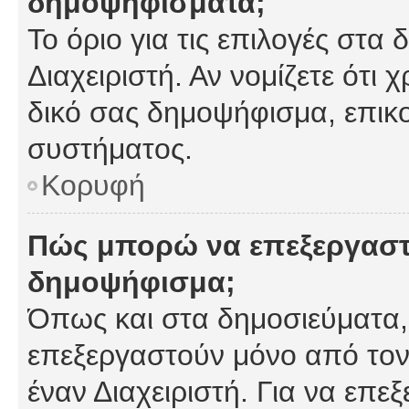
δημοψηφίσματα;
Το όριο για τις επιλογές στα
Διαχειριστή. Αν νομίζετε ότι 
δικό σας δημοψήφισμα, επικο
συστήματος.
Κορυφή
Πώς μπορώ να επεξεργαστ
δημοψήφισμα;
Όπως και στα δημοσιεύματα
επεξεργαστούν μόνο από τον
έναν Διαχειριστή. Για να επε