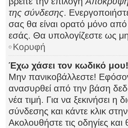
βρείτε την επιλογή
Απόκρυψη 
της σύνδεσης
. Ενεργοποιήστ
σας θα είναι ορατό μόνο από 
εσάς. Θα υπολογίζεστε ως μη
Κορυφή
Έχω χάσει τον κωδικό μου
Μην πανικοβάλλεστε! Εφόσον
ανασυρθεί από την βάση δεδ
νέα τιμή. Για να ξεκινήσει η 
σύνδεσης και κάντε κλικ στη
Ακολουθήστε τις οδηγίες και 