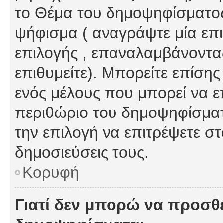
το Θέμα του δημοψηφίσματος
ψήφισμα ( αναγράψτε μία επ
επιλογής , επαναλαμβάνοντας
επιθυμείτε). Μπορείτε επίση
ενός μέλους που μπορεί να επ
περιθώριο του δημοψηφίσματο
την επιλογή να επιτρέψετε σ
δημοσιεύσεις τους.
Κορυφή
Γιατί δεν μπορώ να προσθ