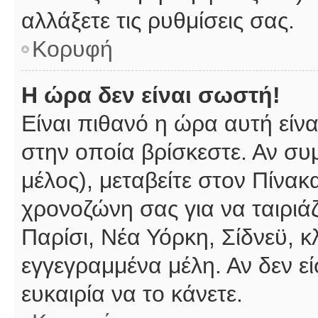
αλλάξετε τις ρυθμίσεις σας.
Κορυφή
Η ώρα δεν είναι σωστή!
Είναι πιθανό η ώρα αυτή είν
στην οποία βρίσκεστε. Αν συμ
μέλος), μεταβείτε στον Πίνακ
χρονοζώνη σας για να ταιριάζ
Παρίσι, Νέα Υόρκη, Σίδνεϋ, κ
εγγεγραμμένα μέλη. Αν δεν εί
ευκαιρία να το κάνετε.