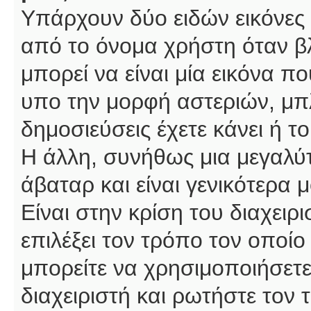
Υπάρχουν δύο ειδών εικόνες
από το όνομα χρήστη όταν βλ
μπορεί να είναι μία εικόνα π
υπο την μορφή αστεριών, μπλ
δημοσιεύσεις έχετε κάνει ή 
Η άλλη, συνήθως μια μεγαλύτ
άβαταρ και είναι γενικότερα 
Είναι στην κρίση του διαχειρ
επιλέξει τον τρόπο τον οποίο
μπορείτε να χρησιμοποιήσετε
διαχειριστή και ρωτήστε τον 