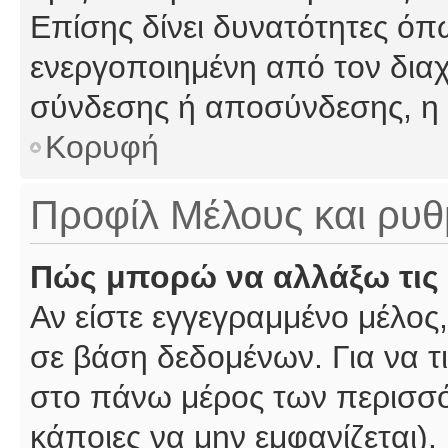
Επίσης δίνει δυνατότητες όπω
ενεργοποιημένη από τον διαχ
σύνδεσης ή αποσύνδεσης, η 
Κορυφή
Προφίλ Μέλους και ρυθ
Πώς μπορώ να αλλάξω τις 
Αν είστε εγγεγραμμένο μέλος,
σε βάση δεδομένων. Για να τι
στο πάνω μέρος των περισσό
κάποιες να μην εμφανίζεται).