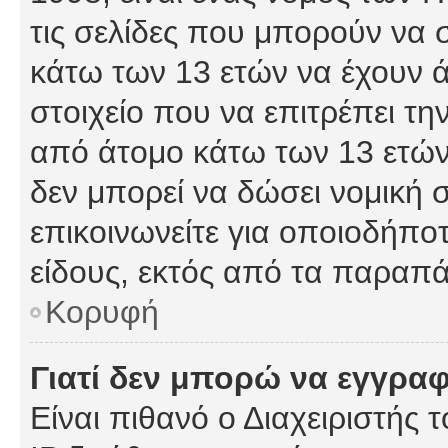
τις σελίδες που μπορούν να
κάτω των 13 ετών να έχουν 
στοιχείο που να επιτρέπει 
από άτομο κάτω των 13 ετών
δεν μπορεί να δώσει νομική 
επικοινωνείτε για οποιοδήπ
είδους, εκτός από τα παραπ
Κορυφή
Γιατί δεν μπορώ να εγγρα
Είναι πιθανό ο Διαχειριστής 