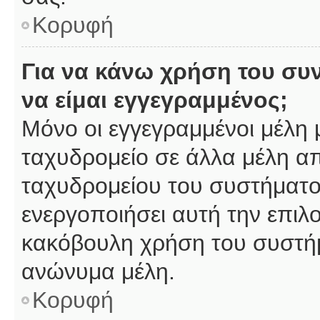
Κορυφή
Για να κάνω χρήση του συ
να είμαι εγγεγραμμένος;
Μόνο οι εγγεγραμμένοι μέλη 
ταχυδρομείο σε άλλα μέλη α
ταχυδρομείου του συστήματος,
ενεργοποιήσει αυτή την επιλο
κακόβουλη χρήση του συστή
ανώνυμα μέλη.
Κορυφή