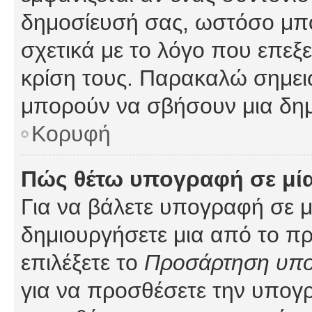
δημοσίευσή σας, ωστόσο μπ
σχετικά με το λόγο που επεξ
κρίση τους. Παρακαλώ σημειώ
μπορούν να σβήσουν μια δημ
Κορυφή
Πώς θέτω υπογραφή σε μί
Για να βάλετε υπογραφή σε 
δημιουργήσετε μια από το προ
επιλέξετε το
Προσάρτηση υπ
για να προσθέσετε την υπογ