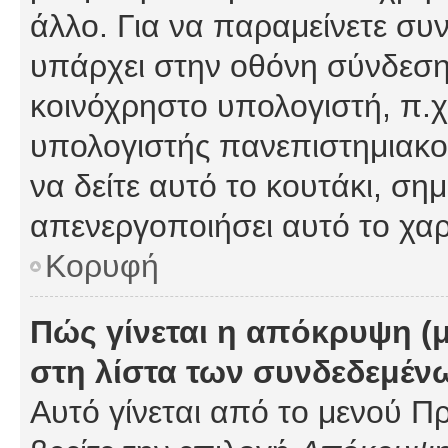
άλλο. Για να παραμείνετε συν
υπάρχει στην οθόνη σύνδεσης
κοινόχρηστο υπολογιστή, π.χ.
υπολογιστής πανεπιστημιακού
να δείτε αυτό το κουτάκι, σημα
απενεργοποιήσει αυτό το χαρ
Κορυφή
Πώς γίνεται η απόκρυψη (
στη λίστα των συνδεδεμέν
Αυτό γίνεται από το μενού Πρ