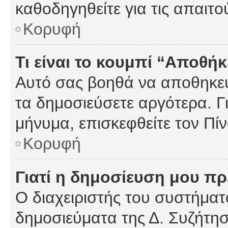
καθοδηγηθείτε για τις απαιτο
Κορυφή
Τι είναι το κουμπί “Αποθ
Αυτό σας βοηθά να αποθηκεύ
τα δημοσιεύσετε αργότερα. Γ
μήνυμα, επισκεφθείτε τον Πί
Κορυφή
Γιατί η δημοσίευση μου πρέ
Ο διαχειριστής του συστήματο
δημοσιεύματα της Δ. Συζήτη