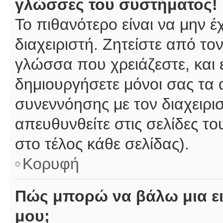
γλώσσες του συστήματος!
Το πιθανότερο είναι να μην 
διαχειριστή. Ζητείστε από το
γλώσσα που χρειάζεστε, και 
δημιουργήσετε μόνοι σας τα 
συνεννόησης με τον διαχειρι
απευθυνθείτε στις σελίδες 
στο τέλος κάθε σελίδας).
Κορυφή
Πώς μπορώ να βάλω μια ει
μου;