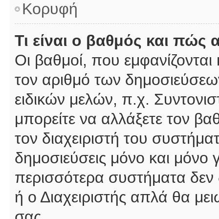
Κορυφή
Τι είναι ο βαθμός και πώς
Οι βαθμοί, που εμφανίζοντα
τον αριθμό των δημοσιεύσεων
ειδικών μελών, π.χ. Συντονιστ
μπορείτε να αλλάξετε τον βαθμ
τον διαχειριστή του συστήμ
δημοσιεύσεις μόνο και μόνο 
περισσότερα συστήματα δεν δέ
ή ο Διαχειριστής απλά θα με
σας.