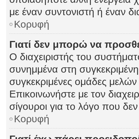
με έναν συντονιστή ή έναν δι
Κορυφή
Γιατί δεν μπορώ να προσ
Ο διαχειριστής του συστήματ
συνημμένα στη συγκεκριμένη
συγκεκριμένες ομάδες μελών
Επικοινωνήστε με τον διαχειρ
σίγουροι για το λόγο που δε
Κορυφή