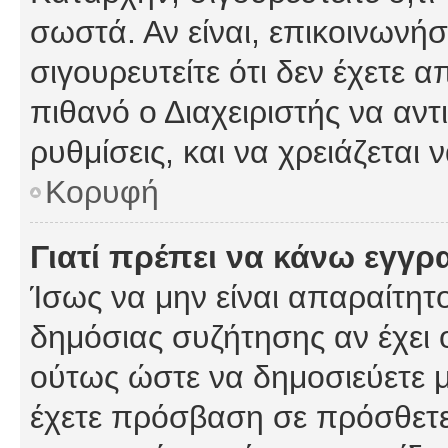
σωστά. Αν είναι, επικοινωνήστ
σιγουρευτείτε ότι δεν έχετε α
πιθανό ο Διαχειριστής να αν
ρυθμίσεις, και να χρειάζεται ν
Κορυφή
Γιατί πρέπει να κάνω εγγρ
Ίσως να μην είναι απαραίτητο
δημόσιας συζήτησης αν έχει ο
ούτως ώστε να δημοσιεύετε 
έχετε πρόσβαση σε πρόσθετες