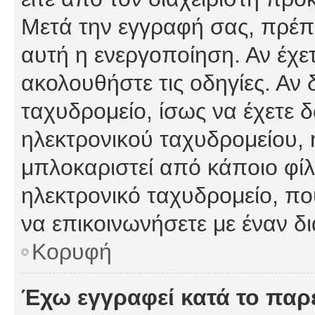
Μετά την εγγραφή σας, πρέπε
αυτή η ενεργοποίηση. Αν έχετ
ακολουθήστε τις οδηγίες. Αν 
ταχυδρομείο, ίσως να έχετε 
ηλεκτρονικού ταχυδρομείου, ή
μπλοκαριστεί από κάποιο φίλτ
ηλεκτρονικό ταχυδρομείο, π
να επικοινωνήσετε με έναν δι
Κορυφή
Έχω εγγραφεί κατά το πα