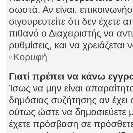
σωστά. Αν είναι, επικοινωνήστ
σιγουρευτείτε ότι δεν έχετε α
πιθανό ο Διαχειριστής να αν
ρυθμίσεις, και να χρειάζεται ν
Κορυφή
Γιατί πρέπει να κάνω εγγρ
Ίσως να μην είναι απαραίτητο
δημόσιας συζήτησης αν έχει ο
ούτως ώστε να δημοσιεύετε 
έχετε πρόσβαση σε πρόσθετες