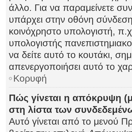
άλλο. Για να παραμείνετε συν
υπάρχει στην οθόνη σύνδεσης
κοινόχρηστο υπολογιστή, π.χ.
υπολογιστής πανεπιστημιακού
να δείτε αυτό το κουτάκι, σημα
απενεργοποιήσει αυτό το χαρ
Κορυφή
Πώς γίνεται η απόκρυψη (
στη λίστα των συνδεδεμέν
Αυτό γίνεται από το μενού Πρ