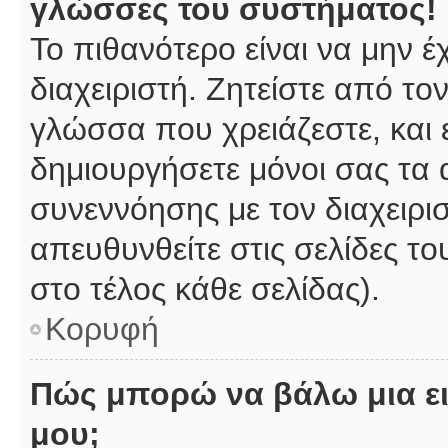
γλώσσες του συστήματος!
Το πιθανότερο είναι να μην 
διαχειριστή. Ζητείστε από το
γλώσσα που χρειάζεστε, και 
δημιουργήσετε μόνοι σας τα 
συνεννόησης με τον διαχειρι
απευθυνθείτε στις σελίδες 
στο τέλος κάθε σελίδας).
Κορυφή
Πώς μπορώ να βάλω μια ει
μου;