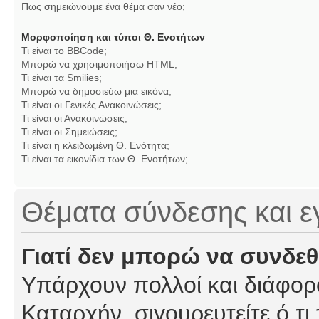
Πως σημειώνουμε ένα θέμα σαν νέο;
Μορφοποίηση και τύποι Θ. Ενοτήτων
Τι είναι το BBCode;
Μπορώ να χρησιμοποιήσω HTML;
Τι είναι τα Smilies;
Μπορώ να δημοσιεύω μια εικόνα;
Τι είναι οι Γενικές Ανακοινώσεις;
Τι είναι οι Ανακοινώσεις;
Τι είναι οι Σημειώσεις;
Τι είναι η κλειδωμένη Θ. Ενότητα;
Τι είναι τα εικονίδια των Θ. Ενοτήτων;
Θέματα σύνδεσης και 
Γιατί δεν μπορώ να συνδε
Υπάρχουν πολλοί και διάφορο
Καταρχήν, σιγουρευτείτε ό,τι