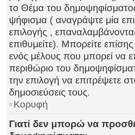
το Θέμα του δημοψηφίσματος
ψήφισμα ( αναγράψτε μία επ
επιλογής , επαναλαμβάνοντας
επιθυμείτε). Μπορείτε επίση
ενός μέλους που μπορεί να επ
περιθώριο του δημοψηφίσματο
την επιλογή να επιτρέψετε σ
δημοσιεύσεις τους.
Κορυφή
Γιατί δεν μπορώ να προσθ