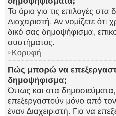
δημοψηφίσματα;
Το όριο για τις επιλογές στα
Διαχειριστή. Αν νομίζετε ότι 
δικό σας δημοψήφισμα, επικο
συστήματος.
Κορυφή
Πώς μπορώ να επεξεργαστ
δημοψήφισμα;
Όπως και στα δημοσιεύματα
επεξεργαστούν μόνο από τον
έναν Διαχειριστή. Για να επε