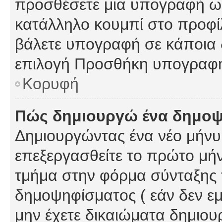
προσθέσετε μια υπογραφή ως
κατάλληλο κουμπί στο προφίλ
βάλετε υπογραφή σε κάποια 
επιλογή Προσθήκη υπογραφή
Κορυφή
Πώς δημιουργώ ένα δημο
Δημιουργώντας ένα νέο μήνυμ
επεξεργασθείτε το πρώτο μήν
τμήμα στην φόρμα σύνταξης 
δημοψηφίσματος ( εάν δεν εμ
μην έχετε δικαιώματα δημιου