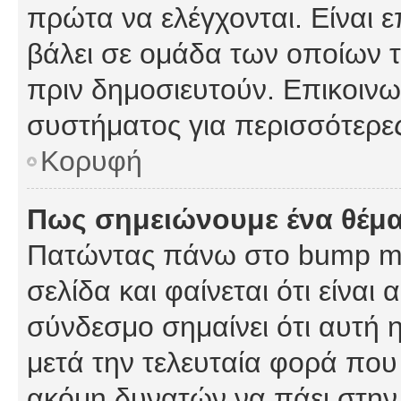
πρώτα να ελέγχονται. Είναι ε
βάλει σε ομάδα των οποίων τ
πριν δημοσιευτούν. Επικοινων
συστήματος για περισσότερε
Κορυφή
Πως σημειώνουμε ένα θέμα
Πατώντας πάνω στο bump my
σελίδα και φαίνεται ότι είναι
σύνδεσμο σημαίνει ότι αυτή η
μετά την τελευταία φορά που 
ακόμη δυνατών να πάει στην