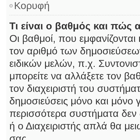
Κορυφή
Τι είναι ο βαθμός και πώς
Οι βαθμοί, που εμφανίζοντα
τον αριθμό των δημοσιεύσεων
ειδικών μελών, π.χ. Συντονιστ
μπορείτε να αλλάξετε τον βαθμ
τον διαχειριστή του συστήμ
δημοσιεύσεις μόνο και μόνο 
περισσότερα συστήματα δεν δέ
ή ο Διαχειριστής απλά θα με
σας.