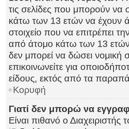
τις σελίδες που μπορούν να
κάτω των 13 ετών να έχουν 
στοιχείο που να επιτρέπει 
από άτομο κάτω των 13 ετών
δεν μπορεί να δώσει νομική 
επικοινωνείτε για οποιοδήπ
είδους, εκτός από τα παραπ
Κορυφή
Γιατί δεν μπορώ να εγγρα
Είναι πιθανό ο Διαχειριστής 