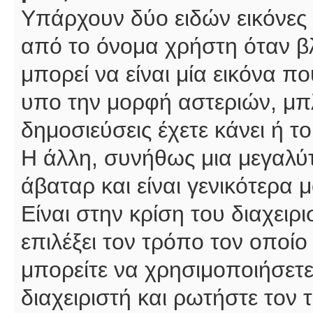
Υπάρχουν δύο ειδών εικόνες
από το όνομα χρήστη όταν βλ
μπορεί να είναι μία εικόνα π
υπο την μορφή αστεριών, μπλ
δημοσιεύσεις έχετε κάνει ή 
Η άλλη, συνήθως μια μεγαλύτ
άβαταρ και είναι γενικότερα 
Είναι στην κρίση του διαχειρ
επιλέξει τον τρόπο τον οποίο
μπορείτε να χρησιμοποιήσετε
διαχειριστή και ρωτήστε τον 