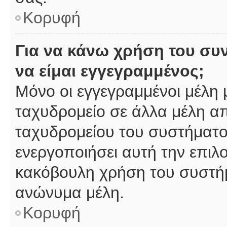
Κορυφή
Για να κάνω χρήση του συ
να είμαι εγγεγραμμένος;
Μόνο οι εγγεγραμμένοι μέλη 
ταχυδρομείο σε άλλα μέλη α
ταχυδρομείου του συστήματος,
ενεργοποιήσει αυτή την επιλο
κακόβουλη χρήση του συστή
ανώνυμα μέλη.
Κορυφή