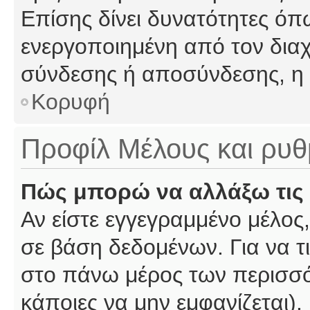
Επίσης δίνει δυνατότητες όπω
ενεργοποιημένη από τον διαχ
σύνδεσης ή αποσύνδεσης, η 
Κορυφή
Προφίλ Μέλους και ρυθ
Πώς μπορώ να αλλάξω τις 
Αν είστε εγγεγραμμένο μέλος,
σε βάση δεδομένων. Για να τι
στο πάνω μέρος των περισσό
κάποιες να μην εμφανίζεται).