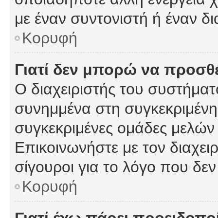
με έναν συντονιστή ή έναν δι
Κορυφή
Γιατί δεν μπορώ να προσ
Ο διαχειριστής του συστήματ
συνημμένα στη συγκεκριμένη
συγκεκριμένες ομάδες μελών
Επικοινωνήστε με τον διαχειρ
σίγουροι για το λόγο που δε
Κορυφή