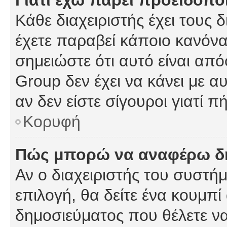
Γιατί έχω πάρει προειδοπο
Κάθε διαχειριστής έχει τους 
έχετε παραβεί κάποιο κανόνα
σημειώστε ότι αυτό είναι από
Group δεν έχει να κάνει με α
αν δεν είστε σίγουροι γιατί 
Κορυφή
Πώς μπορώ να αναφέρω δημ
Αν ο διαχειριστής του συστήμ
επιλογή, θα δείτε ένα κουμπ
δημοσιεύματος που θέλετε να