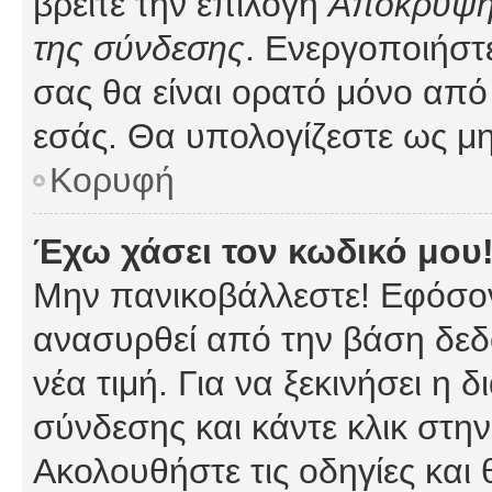
βρείτε την επιλογή
Απόκρυψη 
της σύνδεσης
. Ενεργοποιήστ
σας θα είναι ορατό μόνο από 
εσάς. Θα υπολογίζεστε ως μη
Κορυφή
Έχω χάσει τον κωδικό μου
Μην πανικοβάλλεστε! Εφόσον
ανασυρθεί από την βάση δεδ
νέα τιμή. Για να ξεκινήσει η 
σύνδεσης και κάντε κλικ στη
Ακολουθήστε τις οδηγίες και 