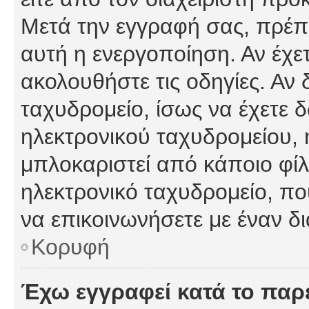
Μετά την εγγραφή σας, πρέπε
αυτή η ενεργοποίηση. Αν έχετ
ακολουθήστε τις οδηγίες. Αν 
ταχυδρομείο, ίσως να έχετε 
ηλεκτρονικού ταχυδρομείου, ή
μπλοκαριστεί από κάποιο φίλτ
ηλεκτρονικό ταχυδρομείο, π
να επικοινωνήσετε με έναν δι
Κορυφή
Έχω εγγραφεί κατά το πα