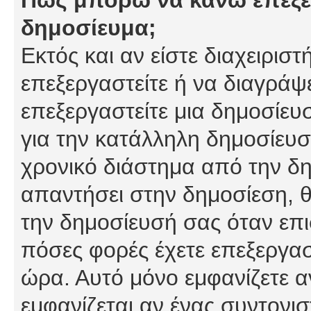
δημοσίευμα;
Εκτός και αν είστε διαχειρισ
επεξεργαστείτε ή να διαγράψ
επεξεργαστείτε μια δημοσίευ
για την κατάλληλη δημοσίευσ
χρονικό διάστημα από την δη
απαντήσει στην δημοσίεση, θ
την δημοσίευσή σας όταν επι
πόσες φορές έχετε επεξεργασ
ώρα. Αυτό μόνο εμφανίζετε α
εμφανίζεται αν ένας συντονισ