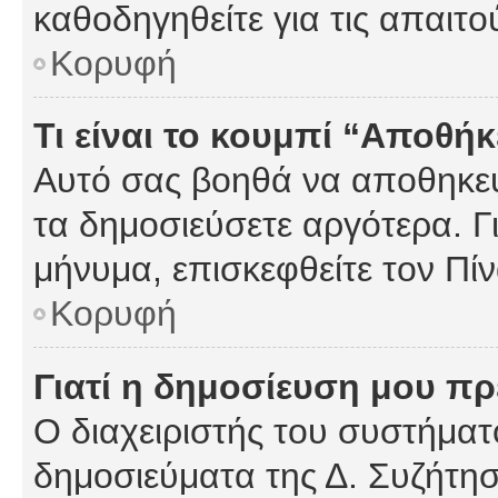
καθοδηγηθείτε για τις απαιτο
Κορυφή
Τι είναι το κουμπί “Αποθ
Αυτό σας βοηθά να αποθηκεύ
τα δημοσιεύσετε αργότερα. Γ
μήνυμα, επισκεφθείτε τον Πί
Κορυφή
Γιατί η δημοσίευση μου πρέ
Ο διαχειριστής του συστήματο
δημοσιεύματα της Δ. Συζήτη