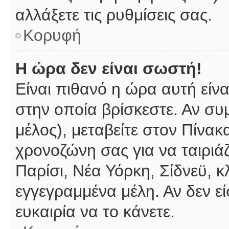
αλλάξετε τις ρυθμίσεις σας.
Κορυφή
Η ώρα δεν είναι σωστή!
Είναι πιθανό η ώρα αυτή είν
στην οποία βρίσκεστε. Αν συμ
μέλος), μεταβείτε στον Πίνακ
χρονοζώνη σας για να ταιριάζ
Παρίσι, Νέα Υόρκη, Σίδνεϋ, κ
εγγεγραμμένα μέλη. Αν δεν εί
ευκαιρία να το κάνετε.