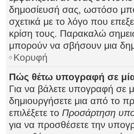
δημοσίευσή σας, ωστόσο μπ
σχετικά με το λόγο που επεξ
κρίση τους. Παρακαλώ σημειώ
μπορούν να σβήσουν μια δημ
Κορυφή
Πώς θέτω υπογραφή σε μί
Για να βάλετε υπογραφή σε 
δημιουργήσετε μια από το προ
επιλέξετε το
Προσάρτηση υπ
για να προσθέσετε την υπογ