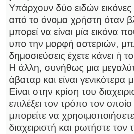
Υπάρχουν δύο ειδών εικόνες
από το όνομα χρήστη όταν βλ
μπορεί να είναι μία εικόνα π
υπο την μορφή αστεριών, μπλ
δημοσιεύσεις έχετε κάνει ή 
Η άλλη, συνήθως μια μεγαλύτ
άβαταρ και είναι γενικότερα 
Είναι στην κρίση του διαχειρ
επιλέξει τον τρόπο τον οποίο
μπορείτε να χρησιμοποιήσετε
διαχειριστή και ρωτήστε τον 