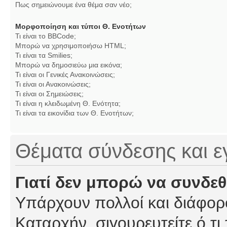
Πως σημειώνουμε ένα θέμα σαν νέο;
Μορφοποίηση και τύποι Θ. Ενοτήτων
Τι είναι το BBCode;
Μπορώ να χρησιμοποιήσω HTML;
Τι είναι τα Smilies;
Μπορώ να δημοσιεύω μια εικόνα;
Τι είναι οι Γενικές Ανακοινώσεις;
Τι είναι οι Ανακοινώσεις;
Τι είναι οι Σημειώσεις;
Τι είναι η κλειδωμένη Θ. Ενότητα;
Τι είναι τα εικονίδια των Θ. Ενοτήτων;
Θέματα σύνδεσης και 
Γιατί δεν μπορώ να συνδε
Υπάρχουν πολλοί και διάφορο
Καταρχήν, σιγουρευτείτε ό,τι