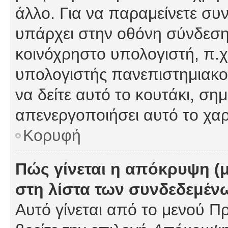
άλλο. Για να παραμείνετε συν
υπάρχει στην οθόνη σύνδεσης
κοινόχρηστο υπολογιστή, π.χ.
υπολογιστής πανεπιστημιακού
να δείτε αυτό το κουτάκι, σημα
απενεργοποιήσει αυτό το χαρ
Κορυφή
Πώς γίνεται η απόκρυψη (
στη λίστα των συνδεδεμέν
Αυτό γίνεται από το μενού Πρ