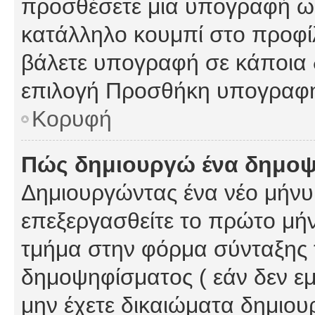
προσθέσετε μια υπογραφή ως
κατάλληλο κουμπί στο προφίλ
βάλετε υπογραφή σε κάποια 
επιλογή Προσθήκη υπογραφή
Κορυφή
Πώς δημιουργώ ένα δημο
Δημιουργώντας ένα νέο μήνυμ
επεξεργασθείτε το πρώτο μήν
τμήμα στην φόρμα σύνταξης 
δημοψηφίσματος ( εάν δεν εμ
μην έχετε δικαιώματα δημιου