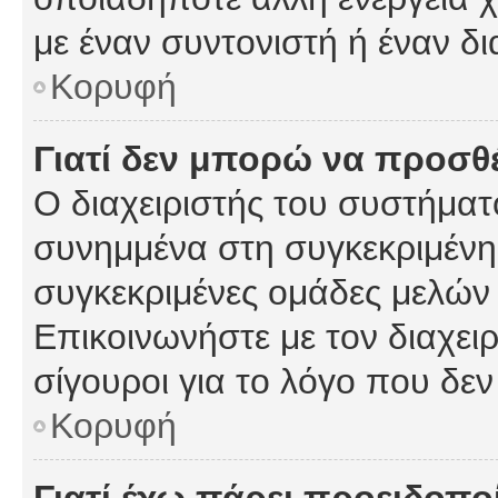
με έναν συντονιστή ή έναν δι
Κορυφή
Γιατί δεν μπορώ να προσ
Ο διαχειριστής του συστήματ
συνημμένα στη συγκεκριμένη
συγκεκριμένες ομάδες μελών
Επικοινωνήστε με τον διαχειρ
σίγουροι για το λόγο που δε
Κορυφή