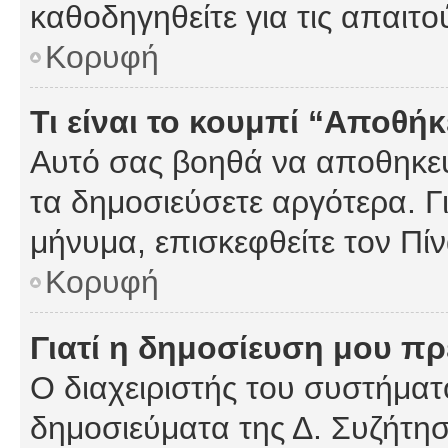
καθοδηγηθείτε για τις απαιτο
Κορυφή
Τι είναι το κουμπί “Αποθ
Αυτό σας βοηθά να αποθηκεύ
τα δημοσιεύσετε αργότερα. Γ
μήνυμα, επισκεφθείτε τον Πί
Κορυφή
Γιατί η δημοσίευση μου πρέ
Ο διαχειριστής του συστήματο
δημοσιεύματα της Δ. Συζήτη