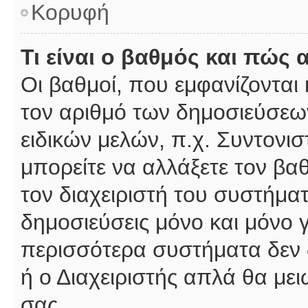
Κορυφή
Τι είναι ο βαθμός και πώς
Οι βαθμοί, που εμφανίζοντα
τον αριθμό των δημοσιεύσεων
ειδικών μελών, π.χ. Συντονιστ
μπορείτε να αλλάξετε τον βαθμ
τον διαχειριστή του συστήμ
δημοσιεύσεις μόνο και μόνο 
περισσότερα συστήματα δεν δέ
ή ο Διαχειριστής απλά θα με
σας.