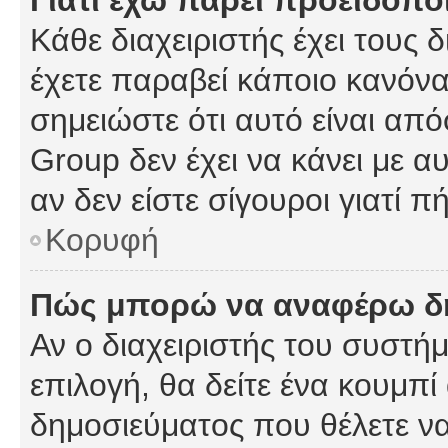
Γιατί έχω πάρει προειδοπο
Κάθε διαχειριστής έχει τους 
έχετε παραβεί κάποιο κανόνα
σημειώστε ότι αυτό είναι από
Group δεν έχει να κάνει με α
αν δεν είστε σίγουροι γιατί 
Κορυφή
Πώς μπορώ να αναφέρω δημ
Αν ο διαχειριστής του συστήμ
επιλογή, θα δείτε ένα κουμπ
δημοσιεύματος που θέλετε να