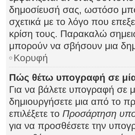
δημοσίευσή σας, ωστόσο μπ
σχετικά με το λόγο που επεξ
κρίση τους. Παρακαλώ σημειώ
μπορούν να σβήσουν μια δημ
Κορυφή
Πώς θέτω υπογραφή σε μί
Για να βάλετε υπογραφή σε 
δημιουργήσετε μια από το προ
επιλέξετε το
Προσάρτηση υπ
για να προσθέσετε την υπογ