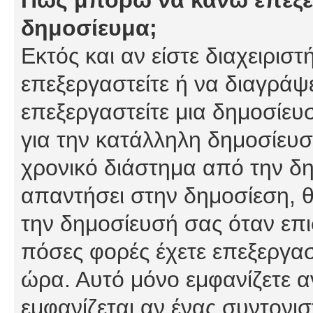
δημοσίευμα;
Εκτός και αν είστε διαχειρισ
επεξεργαστείτε ή να διαγράψ
επεξεργαστείτε μια δημοσίευ
για την κατάλληλη δημοσίευσ
χρονικό διάστημα από την δη
απαντήσει στην δημοσίεση, θ
την δημοσίευσή σας όταν επι
πόσες φορές έχετε επεξεργασ
ώρα. Αυτό μόνο εμφανίζετε α
εμφανίζεται αν ένας συντονισ