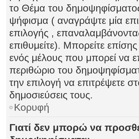
το Θέμα του δημοψηφίσματος
ψήφισμα ( αναγράψτε μία επ
επιλογής , επαναλαμβάνοντας
επιθυμείτε). Μπορείτε επίση
ενός μέλους που μπορεί να επ
περιθώριο του δημοψηφίσματο
την επιλογή να επιτρέψετε σ
δημοσιεύσεις τους.
Κορυφή
Γιατί δεν μπορώ να προσθ