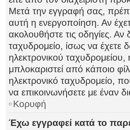
Μετά την εγγραφή σας, πρέπε
αυτή η ενεργοποίηση. Αν έχετ
ακολουθήστε τις οδηγίες. Αν 
ταχυδρομείο, ίσως να έχετε 
ηλεκτρονικού ταχυδρομείου, ή
μπλοκαριστεί από κάποιο φίλτ
ηλεκτρονικό ταχυδρομείο, π
να επικοινωνήσετε με έναν δι
Κορυφή
Έχω εγγραφεί κατά το πα