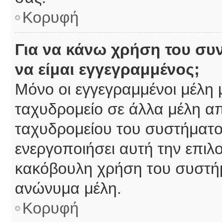
Κορυφή
Για να κάνω χρήση του συ
να είμαι εγγεγραμμένος;
Μόνο οι εγγεγραμμένοι μέλη 
ταχυδρομείο σε άλλα μέλη α
ταχυδρομείου του συστήματος,
ενεργοποιήσει αυτή την επιλο
κακόβουλη χρήση του συστή
ανώνυμα μέλη.
Κορυφή