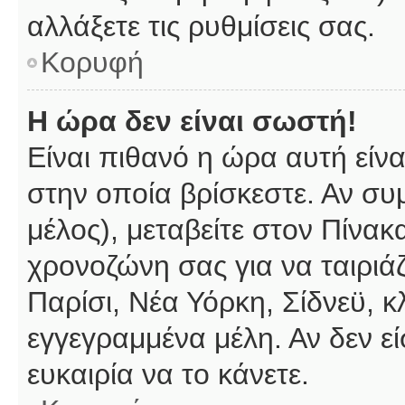
αλλάξετε τις ρυθμίσεις σας.
Κορυφή
Η ώρα δεν είναι σωστή!
Είναι πιθανό η ώρα αυτή είν
στην οποία βρίσκεστε. Αν συμ
μέλος), μεταβείτε στον Πίνακ
χρονοζώνη σας για να ταιριάζ
Παρίσι, Νέα Υόρκη, Σίδνεϋ, κ
εγγεγραμμένα μέλη. Αν δεν εί
ευκαιρία να το κάνετε.