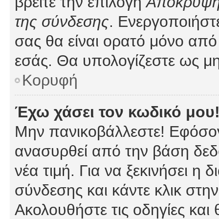
βρείτε την επιλογή
Απόκρυψη 
της σύνδεσης
. Ενεργοποιήστ
σας θα είναι ορατό μόνο από 
εσάς. Θα υπολογίζεστε ως μη
Κορυφή
Έχω χάσει τον κωδικό μου
Μην πανικοβάλλεστε! Εφόσον
ανασυρθεί από την βάση δεδ
νέα τιμή. Για να ξεκινήσει η 
σύνδεσης και κάντε κλικ στη
Ακολουθήστε τις οδηγίες και 