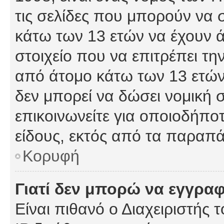
τις σελίδες που μπορούν να
κάτω των 13 ετών να έχουν 
στοιχείο που να επιτρέπει 
από άτομο κάτω των 13 ετών
δεν μπορεί να δώσει νομική 
επικοινωνείτε για οποιοδήπ
είδους, εκτός από τα παραπ
Κορυφή
Γιατί δεν μπορώ να εγγρα
Είναι πιθανό ο Διαχειριστής 