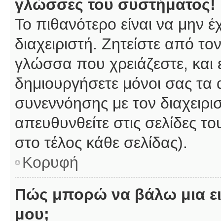
γλώσσες του συστήματος!
Το πιθανότερο είναι να μην 
διαχειριστή. Ζητείστε από το
γλώσσα που χρειάζεστε, και 
δημιουργήσετε μόνοι σας τα 
συνεννόησης με τον διαχειρι
απευθυνθείτε στις σελίδες 
στο τέλος κάθε σελίδας).
Κορυφή
Πώς μπορώ να βάλω μια ει
μου;