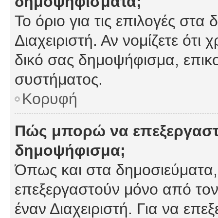
δημοψηφίσματα;
Το όριο για τις επιλογές στα
Διαχειριστή. Αν νομίζετε ότι 
δικό σας δημοψήφισμα, επικο
συστήματος.
Κορυφή
Πώς μπορώ να επεξεργαστ
δημοψήφισμα;
Όπως και στα δημοσιεύματα
επεξεργαστούν μόνο από τον
έναν Διαχειριστή. Για να επε