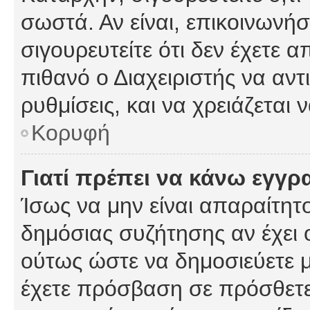
σωστά. Αν είναι, επικοινωνήστ
σιγουρευτείτε ότι δεν έχετε α
πιθανό ο Διαχειριστής να αν
ρυθμίσεις, και να χρειάζεται ν
Κορυφή
Γιατί πρέπει να κάνω εγγρ
Ίσως να μην είναι απαραίτητο
δημόσιας συζήτησης αν έχει ο
ούτως ώστε να δημοσιεύετε 
έχετε πρόσβαση σε πρόσθετες