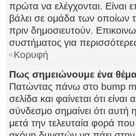
πρώτα να ελέγχονται. Είναι ε
βάλει σε ομάδα των οποίων τ
πριν δημοσιευτούν. Επικοινων
συστήματος για περισσότερε
Κορυφή
Πως σημειώνουμε ένα θέμα
Πατώντας πάνω στο bump my
σελίδα και φαίνεται ότι είναι
σύνδεσμο σημαίνει ότι αυτή η
μετά την τελευταία φορά που 
ακόμη δυνατών να πάει στην