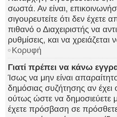
σωστά. Αν είναι, επικοινωνήστ
σιγουρευτείτε ότι δεν έχετε α
πιθανό ο Διαχειριστής να αν
ρυθμίσεις, και να χρειάζεται ν
Κορυφή
Γιατί πρέπει να κάνω εγγρ
Ίσως να μην είναι απαραίτητο
δημόσιας συζήτησης αν έχει ο
ούτως ώστε να δημοσιεύετε 
έχετε πρόσβαση σε πρόσθετες