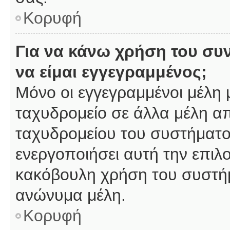
Κορυφή
Για να κάνω χρήση του συ
να είμαι εγγεγραμμένος;
Μόνο οι εγγεγραμμένοι μέλη 
ταχυδρομείο σε άλλα μέλη α
ταχυδρομείου του συστήματος,
ενεργοποιήσει αυτή την επιλο
κακόβουλη χρήση του συστή
ανώνυμα μέλη.
Κορυφή