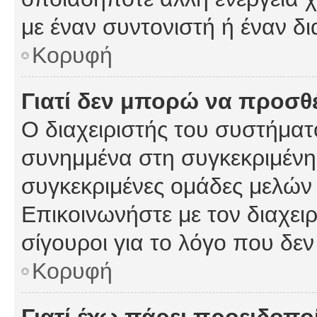
με έναν συντονιστή ή έναν δι
Κορυφή
Γιατί δεν μπορώ να προσ
Ο διαχειριστής του συστήματ
συνημμένα στη συγκεκριμένη
συγκεκριμένες ομάδες μελών
Επικοινωνήστε με τον διαχειρ
σίγουροι για το λόγο που δε
Κορυφή