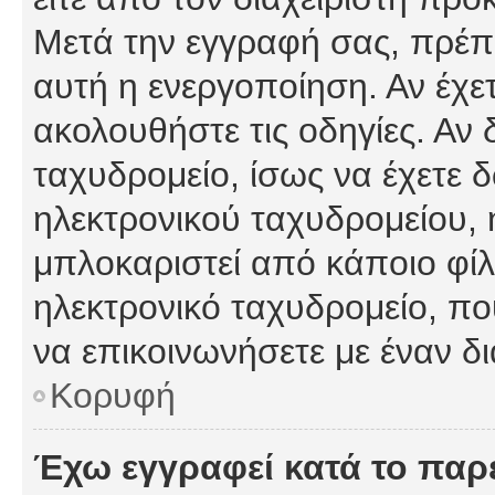
Μετά την εγγραφή σας, πρέπε
αυτή η ενεργοποίηση. Αν έχετ
ακολουθήστε τις οδηγίες. Αν 
ταχυδρομείο, ίσως να έχετε 
ηλεκτρονικού ταχυδρομείου, ή
μπλοκαριστεί από κάποιο φίλτ
ηλεκτρονικό ταχυδρομείο, π
να επικοινωνήσετε με έναν δι
Κορυφή
Έχω εγγραφεί κατά το πα