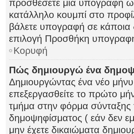
προσθέσετε μια υπογραφή ως
κατάλληλο κουμπί στο προφίλ
βάλετε υπογραφή σε κάποια 
επιλογή Προσθήκη υπογραφή
Κορυφή
Πώς δημιουργώ ένα δημο
Δημιουργώντας ένα νέο μήνυμ
επεξεργασθείτε το πρώτο μήν
τμήμα στην φόρμα σύνταξης 
δημοψηφίσματος ( εάν δεν εμ
μην έχετε δικαιώματα δημιου