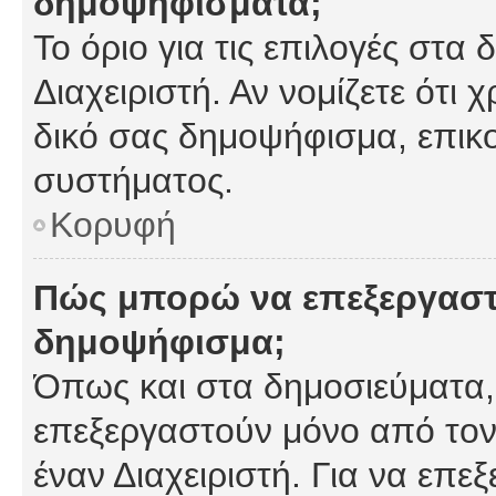
δημοψηφίσματα;
Το όριο για τις επιλογές στα
Διαχειριστή. Αν νομίζετε ότι 
δικό σας δημοψήφισμα, επικο
συστήματος.
Κορυφή
Πώς μπορώ να επεξεργαστ
δημοψήφισμα;
Όπως και στα δημοσιεύματα
επεξεργαστούν μόνο από τον
έναν Διαχειριστή. Για να επε