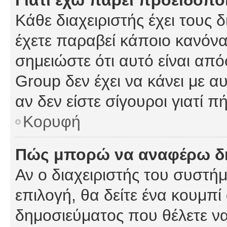
Γιατί έχω πάρει προειδοπο
Κάθε διαχειριστής έχει τους 
έχετε παραβεί κάποιο κανόνα
σημειώστε ότι αυτό είναι από
Group δεν έχει να κάνει με α
αν δεν είστε σίγουροι γιατί 
Κορυφή
Πώς μπορώ να αναφέρω δημ
Αν ο διαχειριστής του συστήμ
επιλογή, θα δείτε ένα κουμπ
δημοσιεύματος που θέλετε να