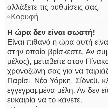
αλλάξετε τις ρυθμίσεις σας.
Κορυφή
Η ώρα δεν είναι σωστή!
Είναι πιθανό η ώρα αυτή είν
στην οποία βρίσκεστε. Αν συμ
μέλος), μεταβείτε στον Πίνακ
χρονοζώνη σας για να ταιριάζ
Παρίσι, Νέα Υόρκη, Σίδνεϋ, κ
εγγεγραμμένα μέλη. Αν δεν εί
ευκαιρία να το κάνετε.