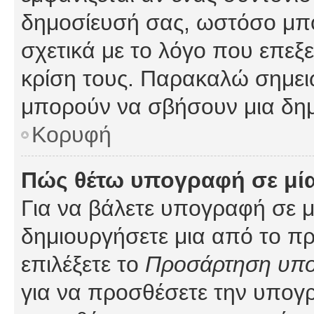
δημοσίευσή σας, ωστόσο μπ
σχετικά με το λόγο που επεξ
κρίση τους. Παρακαλώ σημειώ
μπορούν να σβήσουν μια δημ
Κορυφή
Πώς θέτω υπογραφή σε μί
Για να βάλετε υπογραφή σε 
δημιουργήσετε μια από το προ
επιλέξετε το
Προσάρτηση υπ
για να προσθέσετε την υπογ