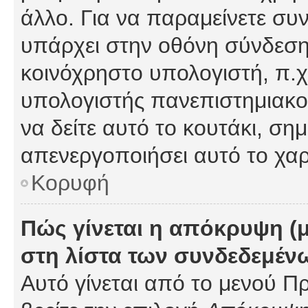
άλλο. Για να παραμείνετε συν
υπάρχει στην οθόνη σύνδεσης
κοινόχρηστο υπολογιστή, π.χ.
υπολογιστής πανεπιστημιακού
να δείτε αυτό το κουτάκι, σημα
απενεργοποιήσει αυτό το χαρ
Κορυφή
Πώς γίνεται η απόκρυψη (
στη λίστα των συνδεδεμέν
Αυτό γίνεται από το μενού Πρ