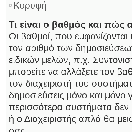
Κορυφή
Τι είναι ο βαθμός και πώς
Οι βαθμοί, που εμφανίζοντα
τον αριθμό των δημοσιεύσεων
ειδικών μελών, π.χ. Συντονιστ
μπορείτε να αλλάξετε τον βαθμ
τον διαχειριστή του συστήμ
δημοσιεύσεις μόνο και μόνο 
περισσότερα συστήματα δεν δέ
ή ο Διαχειριστής απλά θα με
σας.