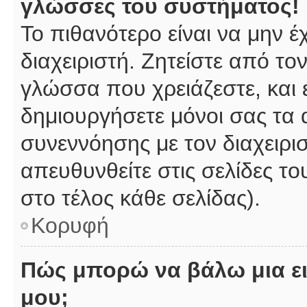
γλώσσες του συστήματος!
Το πιθανότερο είναι να μην 
διαχειριστή. Ζητείστε από το
γλώσσα που χρειάζεστε, και 
δημιουργήσετε μόνοι σας τα 
συνεννόησης με τον διαχειρι
απευθυνθείτε στις σελίδες 
στο τέλος κάθε σελίδας).
Κορυφή
Πώς μπορώ να βάλω μια ει
μου;