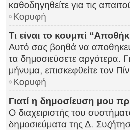
καθοδηγηθείτε για τις απαιτο
Κορυφή
Τι είναι το κουμπί “Αποθ
Αυτό σας βοηθά να αποθηκεύ
τα δημοσιεύσετε αργότερα. Γ
μήνυμα, επισκεφθείτε τον Πί
Κορυφή
Γιατί η δημοσίευση μου πρέ
Ο διαχειριστής του συστήματο
δημοσιεύματα της Δ. Συζήτη