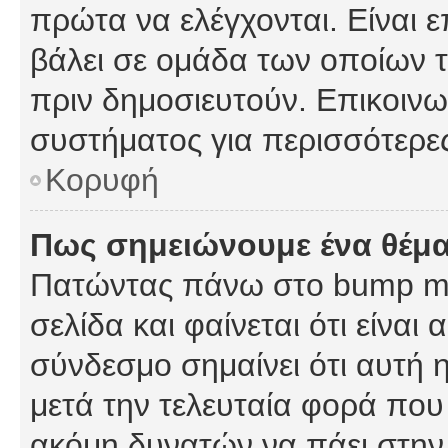
πρώτα να ελέγχονται. Είναι ε
βάλει σε ομάδα των οποίων τ
πριν δημοσιευτούν. Επικοινων
συστήματος για περισσότερε
Κορυφή
Πως σημειώνουμε ένα θέμα
Πατώντας πάνω στο bump my
σελίδα και φαίνεται ότι είναι
σύνδεσμο σημαίνει ότι αυτή η
μετά την τελευταία φορά που 
ακόμη δυνατών να πάει στην