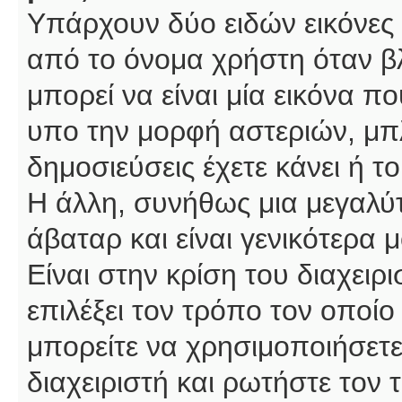
Υπάρχουν δύο ειδών εικόνες
από το όνομα χρήστη όταν βλ
μπορεί να είναι μία εικόνα π
υπο την μορφή αστεριών, μπλ
δημοσιεύσεις έχετε κάνει ή 
Η άλλη, συνήθως μια μεγαλύτ
άβαταρ και είναι γενικότερα 
Είναι στην κρίση του διαχειρ
επιλέξει τον τρόπο τον οποίο
μπορείτε να χρησιμοποιήσετε
διαχειριστή και ρωτήστε τον 