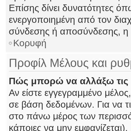
Επίσης δίνει δυνατότητες όπω
ενεργοποιημένη από τον διαχ
σύνδεσης ή αποσύνδεσης, η 
Κορυφή
Προφίλ Μέλους και ρυθ
Πώς μπορώ να αλλάξω τις 
Αν είστε εγγεγραμμένο μέλος,
σε βάση δεδομένων. Για να τι
στο πάνω μέρος των περισσό
κάποιες να μην εμφανίζεται).