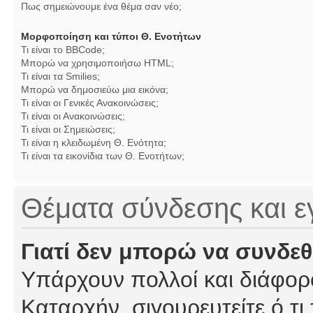
Πως σημειώνουμε ένα θέμα σαν νέο;
Μορφοποίηση και τύποι Θ. Ενοτήτων
Τι είναι το BBCode;
Μπορώ να χρησιμοποιήσω HTML;
Τι είναι τα Smilies;
Μπορώ να δημοσιεύω μια εικόνα;
Τι είναι οι Γενικές Ανακοινώσεις;
Τι είναι οι Ανακοινώσεις;
Τι είναι οι Σημειώσεις;
Τι είναι η κλειδωμένη Θ. Ενότητα;
Τι είναι τα εικονίδια των Θ. Ενοτήτων;
Θέματα σύνδεσης και 
Γιατί δεν μπορώ να συνδε
Υπάρχουν πολλοί και διάφορο
Καταρχήν, σιγουρευτείτε ό,τι