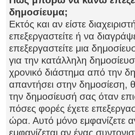
δημοσίευμα;
Εκτός και αν είστε διαχειρισ
επεξεργαστείτε ή να διαγράψ
επεξεργαστείτε μια δημοσίευ
για την κατάλληλη δημοσίευσ
χρονικό διάστημα από την δη
απαντήσει στην δημοσίεση, θ
την δημοσίευσή σας όταν επι
πόσες φορές έχετε επεξεργασ
ώρα. Αυτό μόνο εμφανίζετε α
εμφανίζεται αν ένας συντονισ