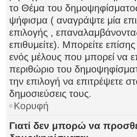
το Θέμα του δημοψηφίσματος
ψήφισμα ( αναγράψτε μία επ
επιλογής , επαναλαμβάνοντας
επιθυμείτε). Μπορείτε επίση
ενός μέλους που μπορεί να επ
περιθώριο του δημοψηφίσματο
την επιλογή να επιτρέψετε σ
δημοσιεύσεις τους.
Κορυφή
Γιατί δεν μπορώ να προσθ