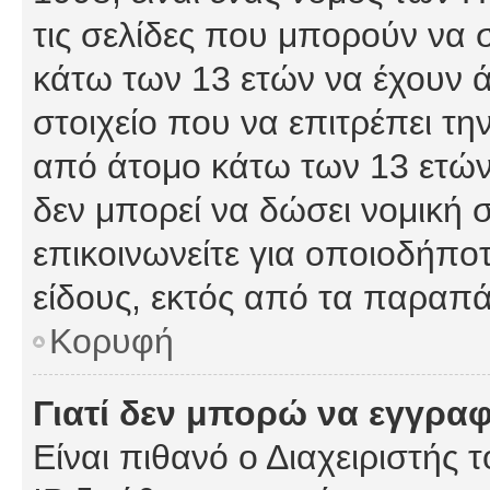
τις σελίδες που μπορούν να
κάτω των 13 ετών να έχουν 
στοιχείο που να επιτρέπει 
από άτομο κάτω των 13 ετών
δεν μπορεί να δώσει νομική 
επικοινωνείτε για οποιοδήπ
είδους, εκτός από τα παραπ
Κορυφή
Γιατί δεν μπορώ να εγγρα
Είναι πιθανό ο Διαχειριστής 