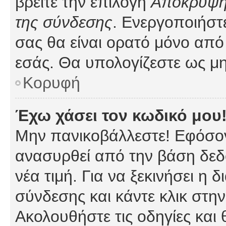
βρείτε την επιλογή
Απόκρυψη 
της σύνδεσης
. Ενεργοποιήστ
σας θα είναι ορατό μόνο από 
εσάς. Θα υπολογίζεστε ως μη
Κορυφή
Έχω χάσει τον κωδικό μου
Μην πανικοβάλλεστε! Εφόσον
ανασυρθεί από την βάση δεδ
νέα τιμή. Για να ξεκινήσει η 
σύνδεσης και κάντε κλικ στη
Ακολουθήστε τις οδηγίες και 