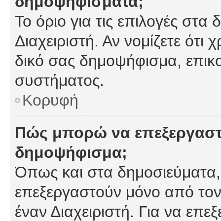
δημοψηφίσματα;
Το όριο για τις επιλογές στα
Διαχειριστή. Αν νομίζετε ότι 
δικό σας δημοψήφισμα, επικο
συστήματος.
Κορυφή
Πώς μπορώ να επεξεργαστ
δημοψήφισμα;
Όπως και στα δημοσιεύματα
επεξεργαστούν μόνο από τον
έναν Διαχειριστή. Για να επε