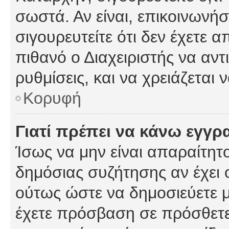
σωστά. Αν είναι, επικοινωνήστ
σιγουρευτείτε ότι δεν έχετε α
πιθανό ο Διαχειριστής να αν
ρυθμίσεις, και να χρειάζεται ν
Κορυφή
Γιατί πρέπει να κάνω εγγρ
Ίσως να μην είναι απαραίτητο
δημόσιας συζήτησης αν έχει ο
ούτως ώστε να δημοσιεύετε 
έχετε πρόσβαση σε πρόσθετες