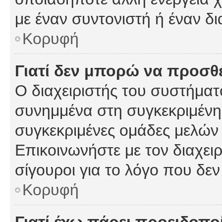
με έναν συντονιστή ή έναν δι
Κορυφή
Γιατί δεν μπορώ να προσ
Ο διαχειριστής του συστήματ
συνημμένα στη συγκεκριμένη
συγκεκριμένες ομάδες μελών
Επικοινωνήστε με τον διαχειρ
σίγουροι για το λόγο που δε
Κορυφή