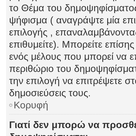
το Θέμα του δημοψηφίσματος
ψήφισμα ( αναγράψτε μία επ
επιλογής , επαναλαμβάνοντας
επιθυμείτε). Μπορείτε επίση
ενός μέλους που μπορεί να επ
περιθώριο του δημοψηφίσματο
την επιλογή να επιτρέψετε σ
δημοσιεύσεις τους.
Κορυφή
Γιατί δεν μπορώ να προσθ