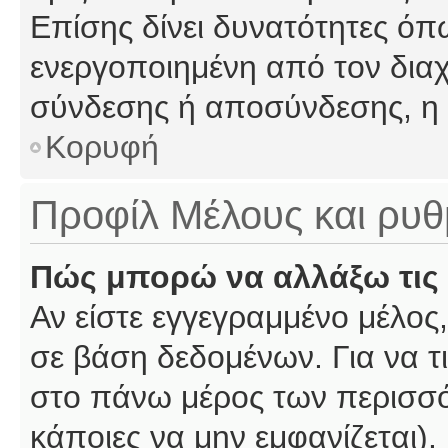
Επίσης δίνει δυνατότητες όπω
ενεργοποιημένη από τον διαχ
σύνδεσης ή αποσύνδεσης, η 
Κορυφή
Προφίλ Μέλους και ρυθ
Πώς μπορώ να αλλάξω τις 
Αν είστε εγγεγραμμένο μέλος,
σε βάση δεδομένων. Για να τι
στο πάνω μέρος των περισσό
κάποιες να μην εμφανίζεται).