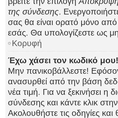
βρείτε την επιλογή
Απόκρυψη 
της σύνδεσης
. Ενεργοποιήστ
σας θα είναι ορατό μόνο από 
εσάς. Θα υπολογίζεστε ως μη
Κορυφή
Έχω χάσει τον κωδικό μου
Μην πανικοβάλλεστε! Εφόσον
ανασυρθεί από την βάση δεδ
νέα τιμή. Για να ξεκινήσει η 
σύνδεσης και κάντε κλικ στη
Ακολουθήστε τις οδηγίες και 