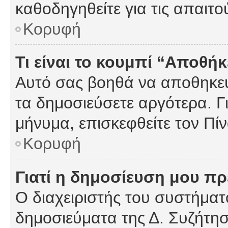
καθοδηγηθείτε για τις απαιτο
Κορυφή
Τι είναι το κουμπί “Αποθ
Αυτό σας βοηθά να αποθηκεύ
τα δημοσιεύσετε αργότερα. Γ
μήνυμα, επισκεφθείτε τον Πί
Κορυφή
Γιατί η δημοσίευση μου πρέ
Ο διαχειριστής του συστήματο
δημοσιεύματα της Δ. Συζήτη