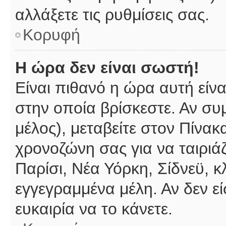
αλλάξετε τις ρυθμίσεις σας.
Κορυφή
Η ώρα δεν είναι σωστή!
Είναι πιθανό η ώρα αυτή είν
στην οποία βρίσκεστε. Αν συμ
μέλος), μεταβείτε στον Πίνακ
χρονοζώνη σας για να ταιριάζ
Παρίσι, Νέα Υόρκη, Σίδνεϋ, κ
εγγεγραμμένα μέλη. Αν δεν εί
ευκαιρία να το κάνετε.