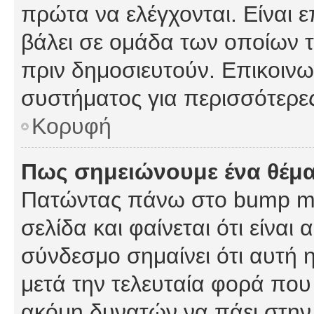
πρώτα να ελέγχονται. Είναι ε
βάλει σε ομάδα των οποίων τ
πριν δημοσιευτούν. Επικοινων
συστήματος για περισσότερε
Κορυφή
Πως σημειώνουμε ένα θέμα
Πατώντας πάνω στο bump my
σελίδα και φαίνεται ότι είναι
σύνδεσμο σημαίνει ότι αυτή η
μετά την τελευταία φορά που 
ακόμη δυνατών να πάει στην