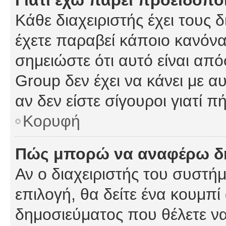
Γιατί έχω πάρει προειδοπο
Κάθε διαχειριστής έχει τους 
έχετε παραβεί κάποιο κανόνα
σημειώστε ότι αυτό είναι από
Group δεν έχει να κάνει με α
αν δεν είστε σίγουροι γιατί 
Κορυφή
Πώς μπορώ να αναφέρω δημ
Αν ο διαχειριστής του συστήμ
επιλογή, θα δείτε ένα κουμπ
δημοσιεύματος που θέλετε να