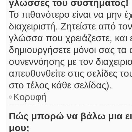
γλώσσες του συστήματος!
Το πιθανότερο είναι να μην 
διαχειριστή. Ζητείστε από το
γλώσσα που χρειάζεστε, και 
δημιουργήσετε μόνοι σας τα 
συνεννόησης με τον διαχειρι
απευθυνθείτε στις σελίδες 
στο τέλος κάθε σελίδας).
Κορυφή
Πώς μπορώ να βάλω μια ει
μου;