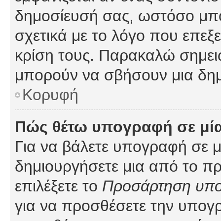
δημοσίευσή σας, ωστόσο μπ
σχετικά με το λόγο που επεξ
κρίση τους. Παρακαλώ σημειώ
μπορούν να σβήσουν μια δημ
Κορυφή
Πώς θέτω υπογραφή σε μί
Για να βάλετε υπογραφή σε 
δημιουργήσετε μια από το προ
επιλέξετε το
Προσάρτηση υπ
για να προσθέσετε την υπογ