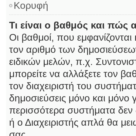
Κορυφή
Τι είναι ο βαθμός και πώς
Οι βαθμοί, που εμφανίζοντα
τον αριθμό των δημοσιεύσεων
ειδικών μελών, π.χ. Συντονιστ
μπορείτε να αλλάξετε τον βαθμ
τον διαχειριστή του συστήμ
δημοσιεύσεις μόνο και μόνο 
περισσότερα συστήματα δεν δέ
ή ο Διαχειριστής απλά θα με
σας.