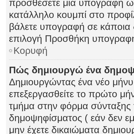
προσθέσετε μια υπογραφή ως
κατάλληλο κουμπί στο προφίλ
βάλετε υπογραφή σε κάποια 
επιλογή Προσθήκη υπογραφή
Κορυφή
Πώς δημιουργώ ένα δημο
Δημιουργώντας ένα νέο μήνυμ
επεξεργασθείτε το πρώτο μήν
τμήμα στην φόρμα σύνταξης 
δημοψηφίσματος ( εάν δεν εμ
μην έχετε δικαιώματα δημιου