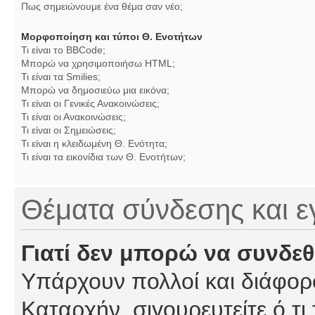
Πως σημειώνουμε ένα θέμα σαν νέο;
Μορφοποίηση και τύποι Θ. Ενοτήτων
Τι είναι το BBCode;
Μπορώ να χρησιμοποιήσω HTML;
Τι είναι τα Smilies;
Μπορώ να δημοσιεύω μια εικόνα;
Τι είναι οι Γενικές Ανακοινώσεις;
Τι είναι οι Ανακοινώσεις;
Τι είναι οι Σημειώσεις;
Τι είναι η κλειδωμένη Θ. Ενότητα;
Τι είναι τα εικονίδια των Θ. Ενοτήτων;
Θέματα σύνδεσης και 
Γιατί δεν μπορώ να συνδε
Υπάρχουν πολλοί και διάφορο
Καταρχήν, σιγουρευτείτε ό,τι