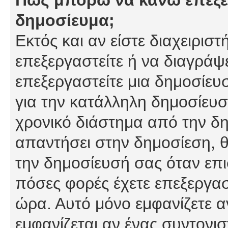
δημοσίευμα;
Εκτός και αν είστε διαχειρισ
επεξεργαστείτε ή να διαγράψ
επεξεργαστείτε μια δημοσίευ
για την κατάλληλη δημοσίευσ
χρονικό διάστημα από την δη
απαντήσει στην δημοσίεση, θ
την δημοσίευσή σας όταν επι
πόσες φορές έχετε επεξεργασ
ώρα. Αυτό μόνο εμφανίζετε α
εμφανίζεται αν ένας συντονισ