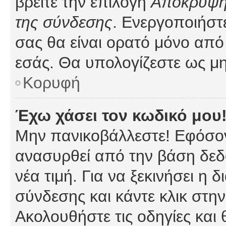
βρείτε την επιλογή
Απόκρυψη 
της σύνδεσης
. Ενεργοποιήστ
σας θα είναι ορατό μόνο από 
εσάς. Θα υπολογίζεστε ως μη
Κορυφή
Έχω χάσει τον κωδικό μου
Μην πανικοβάλλεστε! Εφόσον
ανασυρθεί από την βάση δεδ
νέα τιμή. Για να ξεκινήσει η 
σύνδεσης και κάντε κλικ στη
Ακολουθήστε τις οδηγίες και 