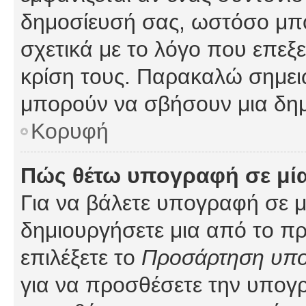
δημοσίευσή σας, ωστόσο μπ
σχετικά με το λόγο που επεξ
κρίση τους. Παρακαλώ σημειώ
μπορούν να σβήσουν μια δημ
Κορυφή
Πώς θέτω υπογραφή σε μί
Για να βάλετε υπογραφή σε 
δημιουργήσετε μια από το προ
επιλέξετε το
Προσάρτηση υπ
για να προσθέσετε την υπογ