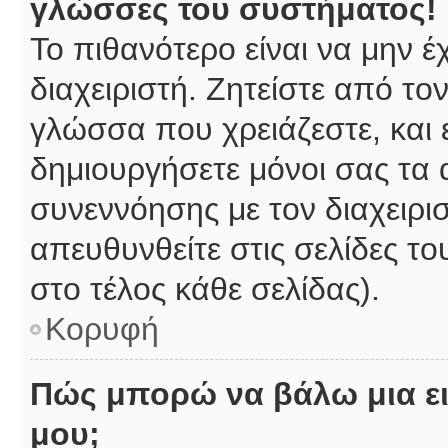
γλώσσες του συστήματος!
Το πιθανότερο είναι να μην 
διαχειριστή. Ζητείστε από το
γλώσσα που χρειάζεστε, και 
δημιουργήσετε μόνοι σας τα 
συνεννόησης με τον διαχειρι
απευθυνθείτε στις σελίδες 
στο τέλος κάθε σελίδας).
Κορυφή
Πώς μπορώ να βάλω μια ει
μου;