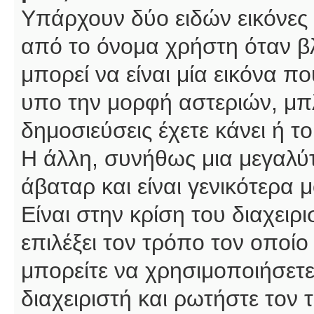
Υπάρχουν δύο ειδών εικόνες
από το όνομα χρήστη όταν βλ
μπορεί να είναι μία εικόνα π
υπο την μορφή αστεριών, μπλ
δημοσιεύσεις έχετε κάνει ή 
Η άλλη, συνήθως μια μεγαλύτ
άβαταρ και είναι γενικότερα 
Είναι στην κρίση του διαχειρ
επιλέξει τον τρόπο τον οποίο
μπορείτε να χρησιμοποιήσετε
διαχειριστή και ρωτήστε τον 