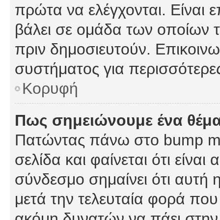
πρώτα να ελέγχονται. Είναι ε
βάλει σε ομάδα των οποίων τ
πριν δημοσιευτούν. Επικοινων
συστήματος για περισσότερε
Κορυφή
Πως σημειώνουμε ένα θέμα
Πατώντας πάνω στο bump my
σελίδα και φαίνεται ότι είναι
σύνδεσμο σημαίνει ότι αυτή η
μετά την τελευταία φορά που 
ακόμη δυνατών να πάει στην