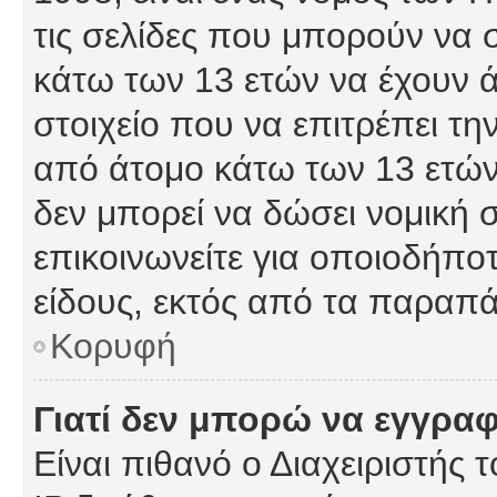
τις σελίδες που μπορούν να
κάτω των 13 ετών να έχουν 
στοιχείο που να επιτρέπει 
από άτομο κάτω των 13 ετών
δεν μπορεί να δώσει νομική 
επικοινωνείτε για οποιοδήπ
είδους, εκτός από τα παραπ
Κορυφή
Γιατί δεν μπορώ να εγγρα
Είναι πιθανό ο Διαχειριστής 