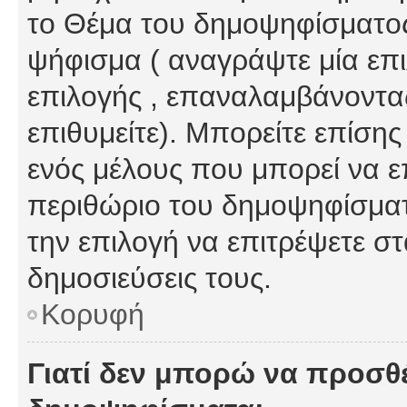
το Θέμα του δημοψηφίσματος
ψήφισμα ( αναγράψτε μία επ
επιλογής , επαναλαμβάνοντας
επιθυμείτε). Μπορείτε επίση
ενός μέλους που μπορεί να επ
περιθώριο του δημοψηφίσματο
την επιλογή να επιτρέψετε σ
δημοσιεύσεις τους.
Κορυφή
Γιατί δεν μπορώ να προσθ