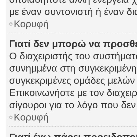
με έναν συντονιστή ή έναν δι
Κορυφή
Γιατί δεν μπορώ να προσ
Ο διαχειριστής του συστήματ
συνημμένα στη συγκεκριμένη
συγκεκριμένες ομάδες μελών
Επικοινωνήστε με τον διαχειρ
σίγουροι για το λόγο που δε
Κορυφή