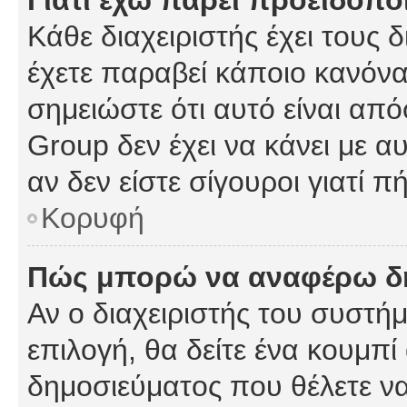
Γιατί έχω πάρει προειδοπο
Κάθε διαχειριστής έχει τους 
έχετε παραβεί κάποιο κανόνα
σημειώστε ότι αυτό είναι από
Group δεν έχει να κάνει με α
αν δεν είστε σίγουροι γιατί 
Κορυφή
Πώς μπορώ να αναφέρω δημ
Αν ο διαχειριστής του συστήμ
επιλογή, θα δείτε ένα κουμπ
δημοσιεύματος που θέλετε να