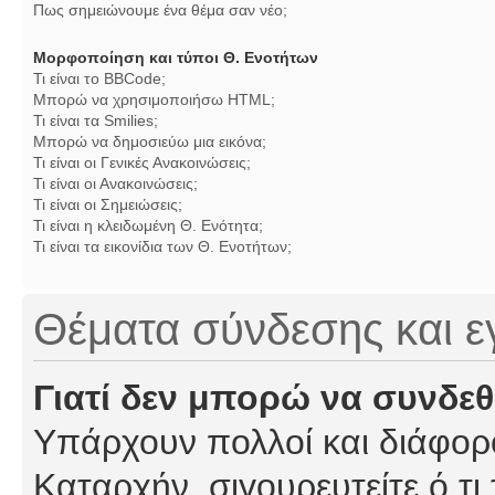
Πως σημειώνουμε ένα θέμα σαν νέο;
Μορφοποίηση και τύποι Θ. Ενοτήτων
Τι είναι το BBCode;
Μπορώ να χρησιμοποιήσω HTML;
Τι είναι τα Smilies;
Μπορώ να δημοσιεύω μια εικόνα;
Τι είναι οι Γενικές Ανακοινώσεις;
Τι είναι οι Ανακοινώσεις;
Τι είναι οι Σημειώσεις;
Τι είναι η κλειδωμένη Θ. Ενότητα;
Τι είναι τα εικονίδια των Θ. Ενοτήτων;
Θέματα σύνδεσης και 
Γιατί δεν μπορώ να συνδε
Υπάρχουν πολλοί και διάφορο
Καταρχήν, σιγουρευτείτε ό,τι