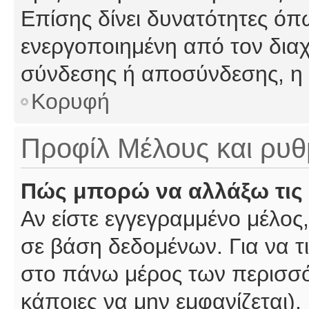
Επίσης δίνει δυνατότητες όπω
ενεργοποιημένη από τον διαχ
σύνδεσης ή αποσύνδεσης, η 
Κορυφή
Προφίλ Μέλους και ρυθ
Πώς μπορώ να αλλάξω τις 
Αν είστε εγγεγραμμένο μέλος,
σε βάση δεδομένων. Για να τι
στο πάνω μέρος των περισσό
κάποιες να μην εμφανίζεται).