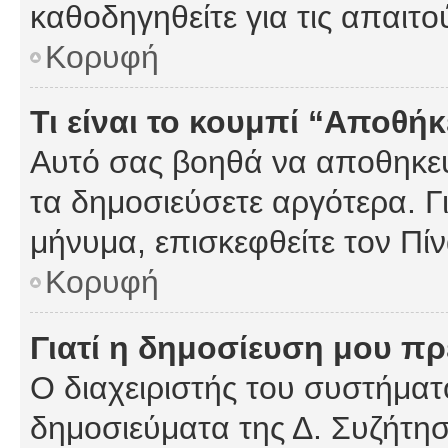
καθοδηγηθείτε για τις απαιτο
Κορυφή
Τι είναι το κουμπί “Αποθ
Αυτό σας βοηθά να αποθηκεύ
τα δημοσιεύσετε αργότερα. Γ
μήνυμα, επισκεφθείτε τον Πί
Κορυφή
Γιατί η δημοσίευση μου πρέ
Ο διαχειριστής του συστήματο
δημοσιεύματα της Δ. Συζήτη