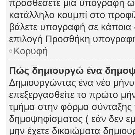
προσθέσετε μια υπογραφή ως
κατάλληλο κουμπί στο προφίλ
βάλετε υπογραφή σε κάποια 
επιλογή Προσθήκη υπογραφή
Κορυφή
Πώς δημιουργώ ένα δημο
Δημιουργώντας ένα νέο μήνυμ
επεξεργασθείτε το πρώτο μήν
τμήμα στην φόρμα σύνταξης 
δημοψηφίσματος ( εάν δεν εμ
μην έχετε δικαιώματα δημιου