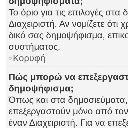
δημοψηφίσματα;
Το όριο για τις επιλογές στα
Διαχειριστή. Αν νομίζετε ότι 
δικό σας δημοψήφισμα, επικο
συστήματος.
Κορυφή
Πώς μπορώ να επεξεργαστ
δημοψήφισμα;
Όπως και στα δημοσιεύματα
επεξεργαστούν μόνο από τον
έναν Διαχειριστή. Για να επε