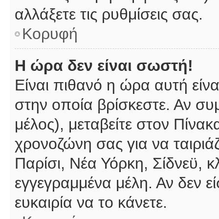
αλλάξετε τις ρυθμίσεις σας.
Κορυφή
Η ώρα δεν είναι σωστή!
Είναι πιθανό η ώρα αυτή είν
στην οποία βρίσκεστε. Αν συμ
μέλος), μεταβείτε στον Πίνακ
χρονοζώνη σας για να ταιριάζ
Παρίσι, Νέα Υόρκη, Σίδνεϋ, κ
εγγεγραμμένα μέλη. Αν δεν εί
ευκαιρία να το κάνετε.