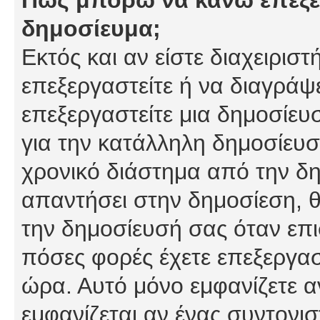
δημοσίευμα;
Εκτός και αν είστε διαχειρισ
επεξεργαστείτε ή να διαγράψ
επεξεργαστείτε μια δημοσίευ
για την κατάλληλη δημοσίευσ
χρονικό διάστημα από την δη
απαντήσει στην δημοσίεση, θ
την δημοσίευσή σας όταν επι
πόσες φορές έχετε επεξεργασ
ώρα. Αυτό μόνο εμφανίζετε α
εμφανίζεται αν ένας συντονισ