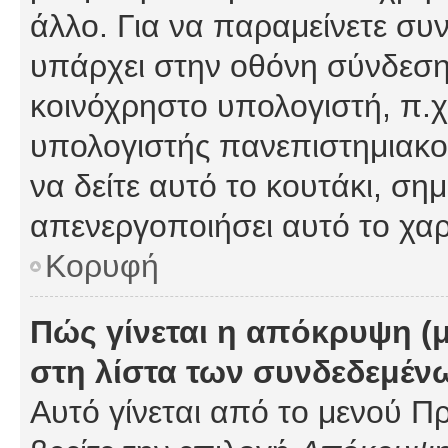
άλλο. Για να παραμείνετε συν
υπάρχει στην οθόνη σύνδεσης
κοινόχρηστο υπολογιστή, π.χ.
υπολογιστής πανεπιστημιακού
να δείτε αυτό το κουτάκι, σημα
απενεργοποιήσει αυτό το χαρ
Κορυφή
Πώς γίνεται η απόκρυψη (
στη λίστα των συνδεδεμέν
Αυτό γίνεται από το μενού Πρ