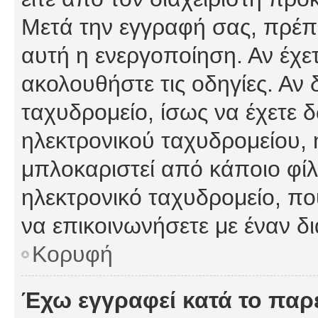
Μετά την εγγραφή σας, πρέπε
αυτή η ενεργοποίηση. Αν έχετ
ακολουθήστε τις οδηγίες. Αν 
ταχυδρομείο, ίσως να έχετε 
ηλεκτρονικού ταχυδρομείου, ή
μπλοκαριστεί από κάποιο φίλτ
ηλεκτρονικό ταχυδρομείο, π
να επικοινωνήσετε με έναν δι
Κορυφή
Έχω εγγραφεί κατά το πα