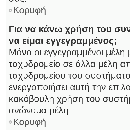
Κορυφή
Για να κάνω χρήση του συ
να είμαι εγγεγραμμένος;
Μόνο οι εγγεγραμμένοι μέλη 
ταχυδρομείο σε άλλα μέλη α
ταχυδρομείου του συστήματος,
ενεργοποιήσει αυτή την επιλο
κακόβουλη χρήση του συστή
ανώνυμα μέλη.
Κορυφή