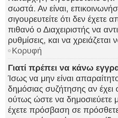
σωστά. Αν είναι, επικοινωνήστ
σιγουρευτείτε ότι δεν έχετε α
πιθανό ο Διαχειριστής να αν
ρυθμίσεις, και να χρειάζεται ν
Κορυφή
Γιατί πρέπει να κάνω εγγρ
Ίσως να μην είναι απαραίτητο
δημόσιας συζήτησης αν έχει ο
ούτως ώστε να δημοσιεύετε 
έχετε πρόσβαση σε πρόσθετες