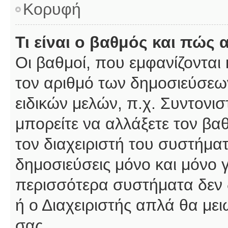
Κορυφή
Τι είναι ο βαθμός και πώς
Οι βαθμοί, που εμφανίζοντα
τον αριθμό των δημοσιεύσεων
ειδικών μελών, π.χ. Συντονιστ
μπορείτε να αλλάξετε τον βαθμ
τον διαχειριστή του συστήμ
δημοσιεύσεις μόνο και μόνο 
περισσότερα συστήματα δεν δέ
ή ο Διαχειριστής απλά θα με
σας.