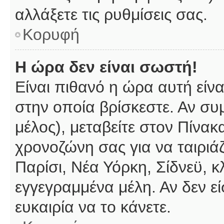
αλλάξετε τις ρυθμίσεις σας.
Κορυφή
Η ώρα δεν είναι σωστή!
Είναι πιθανό η ώρα αυτή είν
στην οποία βρίσκεστε. Αν συμ
μέλος), μεταβείτε στον Πίνακ
χρονοζώνη σας για να ταιριάζ
Παρίσι, Νέα Υόρκη, Σίδνεϋ, κ
εγγεγραμμένα μέλη. Αν δεν εί
ευκαιρία να το κάνετε.