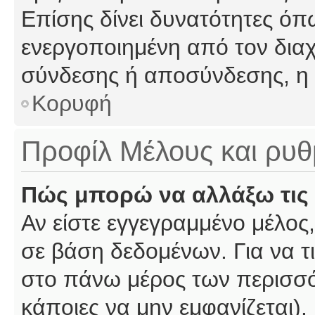
Επίσης δίνει δυνατότητες όπω
ενεργοποιημένη από τον διαχ
σύνδεσης ή αποσύνδεσης, η 
Κορυφή
Προφίλ Μέλους και ρυθ
Πώς μπορώ να αλλάξω τις 
Αν είστε εγγεγραμμένο μέλος,
σε βάση δεδομένων. Για να τι
στο πάνω μέρος των περισσό
κάποιες να μην εμφανίζεται).