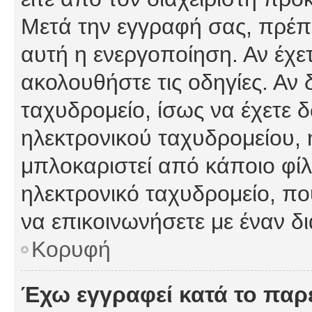
Μετά την εγγραφή σας, πρέπε
αυτή η ενεργοποίηση. Αν έχετ
ακολουθήστε τις οδηγίες. Αν 
ταχυδρομείο, ίσως να έχετε 
ηλεκτρονικού ταχυδρομείου, ή
μπλοκαριστεί από κάποιο φίλτ
ηλεκτρονικό ταχυδρομείο, π
να επικοινωνήσετε με έναν δι
Κορυφή
Έχω εγγραφεί κατά το πα