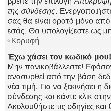
βρείτε την επιλογή
Απόκρυψη 
της σύνδεσης
. Ενεργοποιήστ
σας θα είναι ορατό μόνο από 
εσάς. Θα υπολογίζεστε ως μη
Κορυφή
Έχω χάσει τον κωδικό μου
Μην πανικοβάλλεστε! Εφόσον
ανασυρθεί από την βάση δεδ
νέα τιμή. Για να ξεκινήσει η 
σύνδεσης και κάντε κλικ στη
Ακολουθήστε τις οδηγίες και 