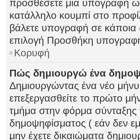
προσθέσετε μια υπογραφή ως
κατάλληλο κουμπί στο προφίλ
βάλετε υπογραφή σε κάποια 
επιλογή Προσθήκη υπογραφή
Κορυφή
Πώς δημιουργώ ένα δημο
Δημιουργώντας ένα νέο μήνυμ
επεξεργασθείτε το πρώτο μήν
τμήμα στην φόρμα σύνταξης 
δημοψηφίσματος ( εάν δεν εμ
μην έχετε δικαιώματα δημιου