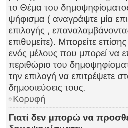
το Θέμα του δημοψηφίσματος
ψήφισμα ( αναγράψτε μία επ
επιλογής , επαναλαμβάνοντας
επιθυμείτε). Μπορείτε επίση
ενός μέλους που μπορεί να επ
περιθώριο του δημοψηφίσματο
την επιλογή να επιτρέψετε σ
δημοσιεύσεις τους.
Κορυφή
Γιατί δεν μπορώ να προσθ