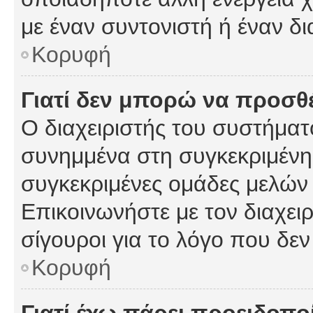
με έναν συντονιστή ή έναν δι
Κορυφή
Γιατί δεν μπορώ να προσ
Ο διαχειριστής του συστήματ
συνημμένα στη συγκεκριμένη
συγκεκριμένες ομάδες μελών
Επικοινωνήστε με τον διαχειρ
σίγουροι για το λόγο που δε
Κορυφή