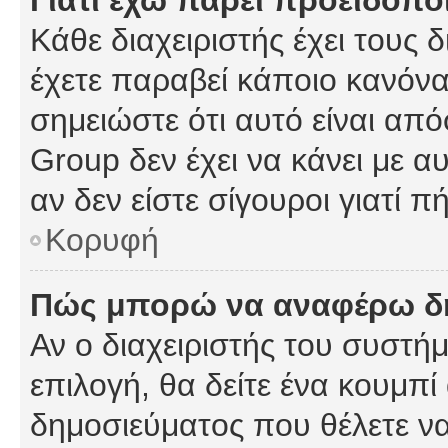
Γιατί έχω πάρει προειδοπο
Κάθε διαχειριστής έχει τους 
έχετε παραβεί κάποιο κανόνα
σημειώστε ότι αυτό είναι από
Group δεν έχει να κάνει με α
αν δεν είστε σίγουροι γιατί 
Κορυφή
Πώς μπορώ να αναφέρω δημ
Αν ο διαχειριστής του συστήμ
επιλογή, θα δείτε ένα κουμπ
δημοσιεύματος που θέλετε να