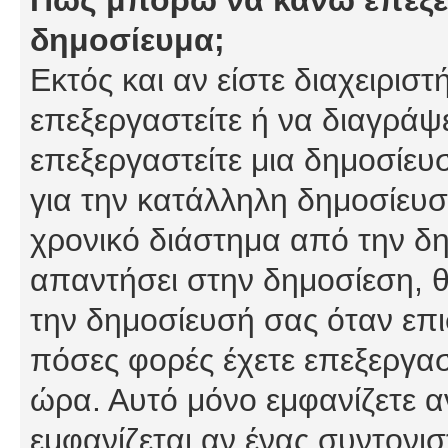
δημοσίευμα;
Εκτός και αν είστε διαχειρισ
επεξεργαστείτε ή να διαγράψ
επεξεργαστείτε μια δημοσίευ
για την κατάλληλη δημοσίευσ
χρονικό διάστημα από την δη
απαντήσει στην δημοσίεση, θ
την δημοσίευσή σας όταν επι
πόσες φορές έχετε επεξεργασ
ώρα. Αυτό μόνο εμφανίζετε α
εμφανίζεται αν ένας συντονισ