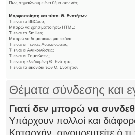
Πως σημειώνουμε ένα θέμα σαν νέο;
Μορφοποίηση και τύποι Θ. Ενοτήτων
Τι είναι το BBCode;
Μπορώ να χρησιμοποιήσω HTML;
Τι είναι τα Smilies;
Μπορώ να δημοσιεύω μια εικόνα;
Τι είναι οι Γενικές Ανακοινώσεις;
Τι είναι οι Ανακοινώσεις;
Τι είναι οι Σημειώσεις;
Τι είναι η κλειδωμένη Θ. Ενότητα;
Τι είναι τα εικονίδια των Θ. Ενοτήτων;
Θέματα σύνδεσης και 
Γιατί δεν μπορώ να συνδε
Υπάρχουν πολλοί και διάφορο
Καταρχήν, σιγουρευτείτε ό,τι