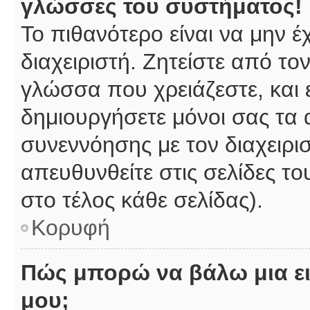
γλώσσες του συστήματος!
Το πιθανότερο είναι να μην 
διαχειριστή. Ζητείστε από το
γλώσσα που χρειάζεστε, και 
δημιουργήσετε μόνοι σας τα 
συνεννόησης με τον διαχειρι
απευθυνθείτε στις σελίδες 
στο τέλος κάθε σελίδας).
Κορυφή
Πώς μπορώ να βάλω μια ει
μου;