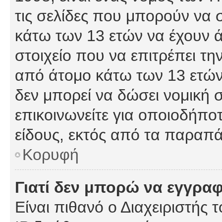
τις σελίδες που μπορούν να
κάτω των 13 ετών να έχουν 
στοιχείο που να επιτρέπει 
από άτομο κάτω των 13 ετών
δεν μπορεί να δώσει νομική 
επικοινωνείτε για οποιοδήπ
είδους, εκτός από τα παραπ
Κορυφή
Γιατί δεν μπορώ να εγγρα
Είναι πιθανό ο Διαχειριστής 