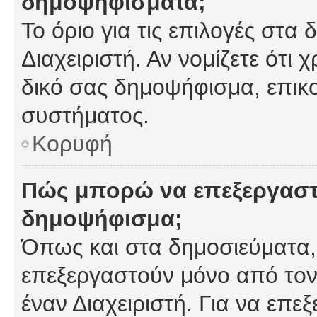
δημοψηφίσματα;
Το όριο για τις επιλογές στα
Διαχειριστή. Αν νομίζετε ότι 
δικό σας δημοψήφισμα, επικο
συστήματος.
Κορυφή
Πώς μπορώ να επεξεργαστ
δημοψήφισμα;
Όπως και στα δημοσιεύματα
επεξεργαστούν μόνο από τον
έναν Διαχειριστή. Για να επε