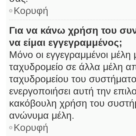
Κορυφή
Για να κάνω χρήση του συ
να είμαι εγγεγραμμένος;
Μόνο οι εγγεγραμμένοι μέλη 
ταχυδρομείο σε άλλα μέλη α
ταχυδρομείου του συστήματος,
ενεργοποιήσει αυτή την επιλο
κακόβουλη χρήση του συστή
ανώνυμα μέλη.
Κορυφή