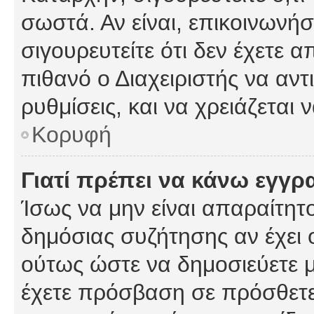
σωστά. Αν είναι, επικοινωνήστ
σιγουρευτείτε ότι δεν έχετε α
πιθανό ο Διαχειριστής να αν
ρυθμίσεις, και να χρειάζεται ν
Κορυφή
Γιατί πρέπει να κάνω εγγρ
Ίσως να μην είναι απαραίτητο
δημόσιας συζήτησης αν έχει ο
ούτως ώστε να δημοσιεύετε 
έχετε πρόσβαση σε πρόσθετες