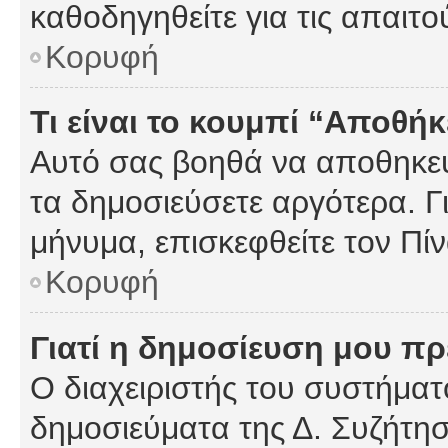
καθοδηγηθείτε για τις απαιτο
Κορυφή
Τι είναι το κουμπί “Αποθ
Αυτό σας βοηθά να αποθηκεύ
τα δημοσιεύσετε αργότερα. Γ
μήνυμα, επισκεφθείτε τον Πί
Κορυφή
Γιατί η δημοσίευση μου πρέ
Ο διαχειριστής του συστήματο
δημοσιεύματα της Δ. Συζήτη