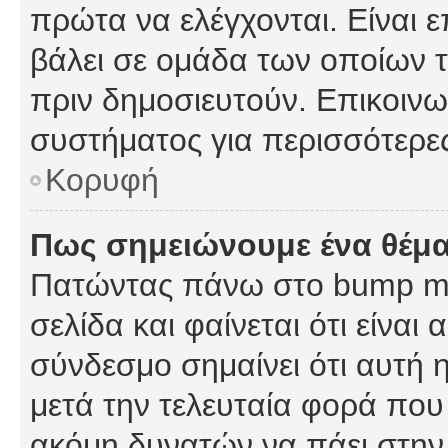
πρώτα να ελέγχονται. Είναι ε
βάλει σε ομάδα των οποίων τ
πριν δημοσιευτούν. Επικοινων
συστήματος για περισσότερε
Κορυφή
Πως σημειώνουμε ένα θέμα
Πατώντας πάνω στο bump my
σελίδα και φαίνεται ότι είναι
σύνδεσμο σημαίνει ότι αυτή η
μετά την τελευταία φορά που 
ακόμη δυνατών να πάει στην