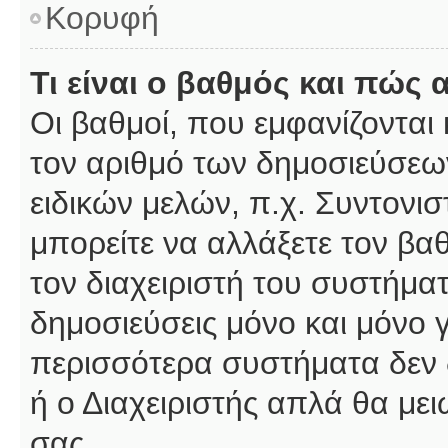
Κορυφή
Τι είναι ο βαθμός και πώς
Οι βαθμοί, που εμφανίζοντα
τον αριθμό των δημοσιεύσεων
ειδικών μελών, π.χ. Συντονιστ
μπορείτε να αλλάξετε τον βαθμ
τον διαχειριστή του συστήμ
δημοσιεύσεις μόνο και μόνο 
περισσότερα συστήματα δεν δέ
ή ο Διαχειριστής απλά θα με
σας.