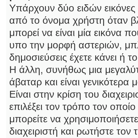
Υπάρχουν δύο ειδών εικόνες
από το όνομα χρήστη όταν βλ
μπορεί να είναι μία εικόνα π
υπο την μορφή αστεριών, μπλ
δημοσιεύσεις έχετε κάνει ή 
Η άλλη, συνήθως μια μεγαλύτ
άβαταρ και είναι γενικότερα 
Είναι στην κρίση του διαχειρ
επιλέξει τον τρόπο τον οποίο
μπορείτε να χρησιμοποιήσετε
διαχειριστή και ρωτήστε τον 