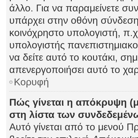
άλλο. Για να παραμείνετε συν
υπάρχει στην οθόνη σύνδεσης
κοινόχρηστο υπολογιστή, π.χ.
υπολογιστής πανεπιστημιακού
να δείτε αυτό το κουτάκι, σημα
απενεργοποιήσει αυτό το χαρ
Κορυφή
Πώς γίνεται η απόκρυψη (
στη λίστα των συνδεδεμέν
Αυτό γίνεται από το μενού Πρ