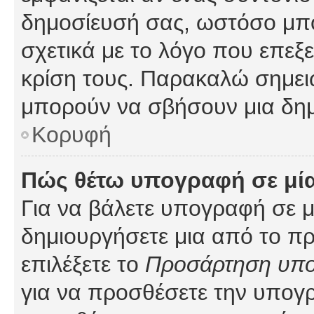
δημοσίευσή σας, ωστόσο μπ
σχετικά με το λόγο που επεξ
κρίση τους. Παρακαλώ σημειώ
μπορούν να σβήσουν μια δημ
Κορυφή
Πώς θέτω υπογραφή σε μί
Για να βάλετε υπογραφή σε 
δημιουργήσετε μια από το προ
επιλέξετε το
Προσάρτηση υπ
για να προσθέσετε την υπογ