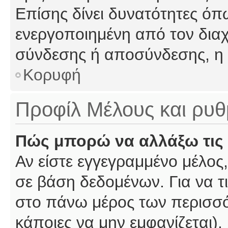
Επίσης δίνει δυνατότητες όπω
ενεργοποιημένη από τον διαχ
σύνδεσης ή αποσύνδεσης, η 
Κορυφή
Προφίλ Μέλους και ρυθ
Πώς μπορώ να αλλάξω τις 
Αν είστε εγγεγραμμένο μέλος,
σε βάση δεδομένων. Για να τι
στο πάνω μέρος των περισσό
κάποιες να μην εμφανίζεται).