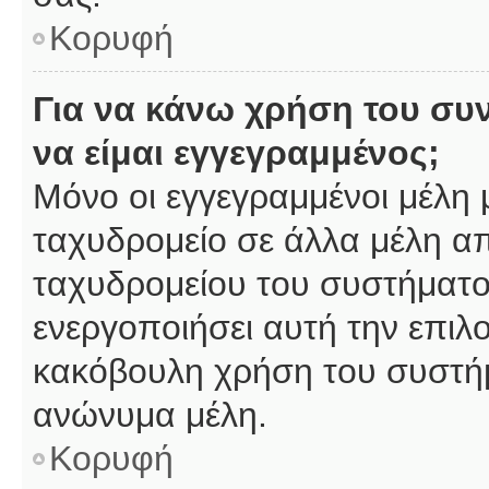
Κορυφή
Για να κάνω χρήση του συ
να είμαι εγγεγραμμένος;
Μόνο οι εγγεγραμμένοι μέλη 
ταχυδρομείο σε άλλα μέλη α
ταχυδρομείου του συστήματος,
ενεργοποιήσει αυτή την επιλο
κακόβουλη χρήση του συστή
ανώνυμα μέλη.
Κορυφή