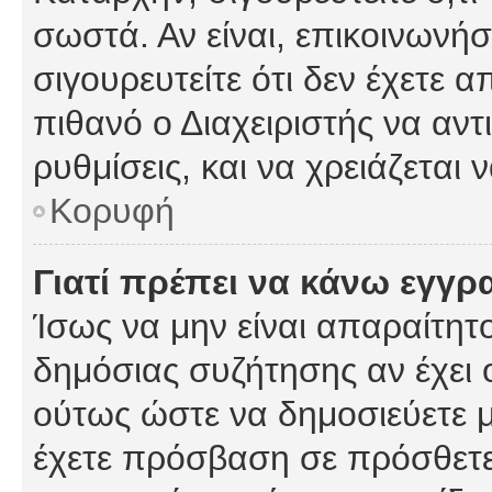
σωστά. Αν είναι, επικοινωνήστ
σιγουρευτείτε ότι δεν έχετε α
πιθανό ο Διαχειριστής να αν
ρυθμίσεις, και να χρειάζεται ν
Κορυφή
Γιατί πρέπει να κάνω εγγρ
Ίσως να μην είναι απαραίτητο
δημόσιας συζήτησης αν έχει ο
ούτως ώστε να δημοσιεύετε 
έχετε πρόσβαση σε πρόσθετες