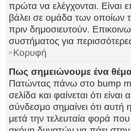
πρώτα να ελέγχονται. Είναι ε
βάλει σε ομάδα των οποίων τ
πριν δημοσιευτούν. Επικοινων
συστήματος για περισσότερε
Κορυφή
Πως σημειώνουμε ένα θέμα
Πατώντας πάνω στο bump my
σελίδα και φαίνεται ότι είναι
σύνδεσμο σημαίνει ότι αυτή η
μετά την τελευταία φορά που 
ακόμη δυνατών να πάει στην