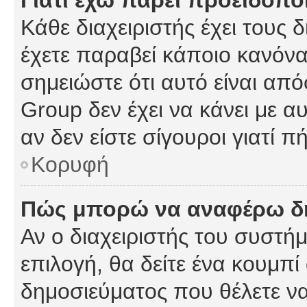
Γιατί έχω πάρει προειδοπο
Κάθε διαχειριστής έχει τους 
έχετε παραβεί κάποιο κανόνα
σημειώστε ότι αυτό είναι από
Group δεν έχει να κάνει με α
αν δεν είστε σίγουροι γιατί 
Κορυφή
Πώς μπορώ να αναφέρω δημ
Αν ο διαχειριστής του συστήμ
επιλογή, θα δείτε ένα κουμπ
δημοσιεύματος που θέλετε να