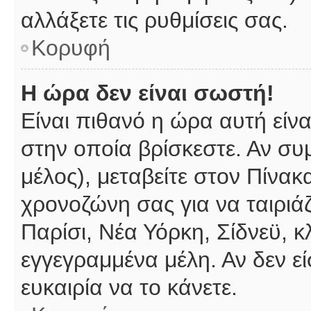
αλλάξετε τις ρυθμίσεις σας.
Κορυφή
Η ώρα δεν είναι σωστή!
Είναι πιθανό η ώρα αυτή είν
στην οποία βρίσκεστε. Αν συμ
μέλος), μεταβείτε στον Πίνακ
χρονοζώνη σας για να ταιριάζ
Παρίσι, Νέα Υόρκη, Σίδνεϋ, κ
εγγεγραμμένα μέλη. Αν δεν εί
ευκαιρία να το κάνετε.