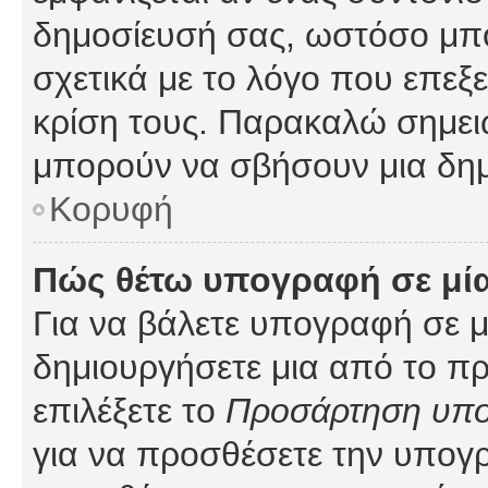
δημοσίευσή σας, ωστόσο μπ
σχετικά με το λόγο που επεξ
κρίση τους. Παρακαλώ σημειώ
μπορούν να σβήσουν μια δημ
Κορυφή
Πώς θέτω υπογραφή σε μί
Για να βάλετε υπογραφή σε 
δημιουργήσετε μια από το προ
επιλέξετε το
Προσάρτηση υπ
για να προσθέσετε την υπογ