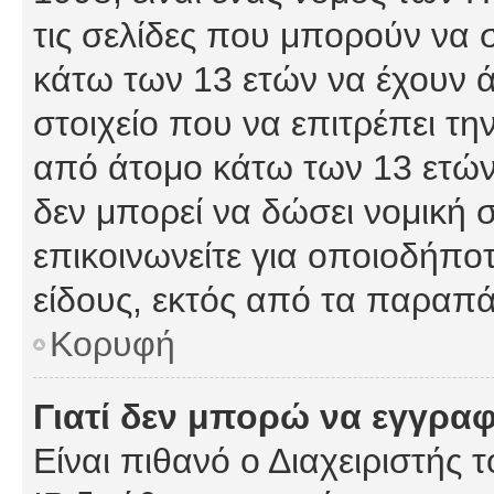
τις σελίδες που μπορούν να
κάτω των 13 ετών να έχουν 
στοιχείο που να επιτρέπει 
από άτομο κάτω των 13 ετών
δεν μπορεί να δώσει νομική 
επικοινωνείτε για οποιοδήπ
είδους, εκτός από τα παραπ
Κορυφή
Γιατί δεν μπορώ να εγγρα
Είναι πιθανό ο Διαχειριστής 