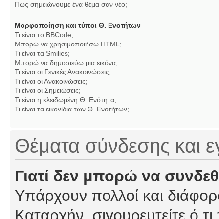
Πως σημειώνουμε ένα θέμα σαν νέο;
Μορφοποίηση και τύποι Θ. Ενοτήτων
Τι είναι το BBCode;
Μπορώ να χρησιμοποιήσω HTML;
Τι είναι τα Smilies;
Μπορώ να δημοσιεύω μια εικόνα;
Τι είναι οι Γενικές Ανακοινώσεις;
Τι είναι οι Ανακοινώσεις;
Τι είναι οι Σημειώσεις;
Τι είναι η κλειδωμένη Θ. Ενότητα;
Τι είναι τα εικονίδια των Θ. Ενοτήτων;
Θέματα σύνδεσης και 
Γιατί δεν μπορώ να συνδε
Υπάρχουν πολλοί και διάφορο
Καταρχήν, σιγουρευτείτε ό,τι