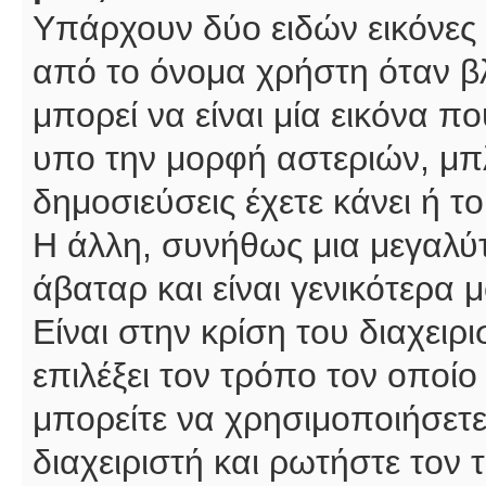
Υπάρχουν δύο ειδών εικόνες
από το όνομα χρήστη όταν βλ
μπορεί να είναι μία εικόνα π
υπο την μορφή αστεριών, μπλ
δημοσιεύσεις έχετε κάνει ή 
Η άλλη, συνήθως μια μεγαλύτ
άβαταρ και είναι γενικότερα 
Είναι στην κρίση του διαχειρ
επιλέξει τον τρόπο τον οποίο
μπορείτε να χρησιμοποιήσετε
διαχειριστή και ρωτήστε τον 