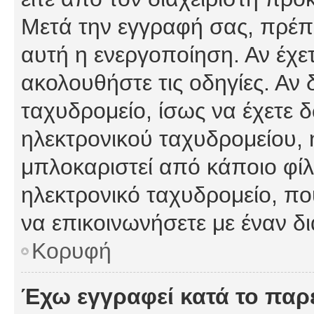
Μετά την εγγραφή σας, πρέπε
αυτή η ενεργοποίηση. Αν έχετ
ακολουθήστε τις οδηγίες. Αν 
ταχυδρομείο, ίσως να έχετε 
ηλεκτρονικού ταχυδρομείου, ή
μπλοκαριστεί από κάποιο φίλτ
ηλεκτρονικό ταχυδρομείο, π
να επικοινωνήσετε με έναν δι
Κορυφή
Έχω εγγραφεί κατά το πα