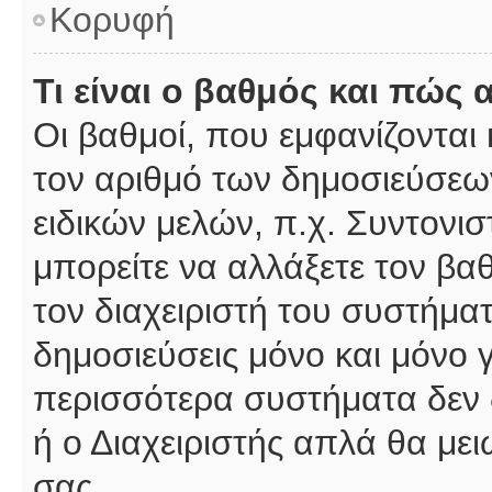
Κορυφή
Τι είναι ο βαθμός και πώς
Οι βαθμοί, που εμφανίζοντα
τον αριθμό των δημοσιεύσεων
ειδικών μελών, π.χ. Συντονιστ
μπορείτε να αλλάξετε τον βαθμ
τον διαχειριστή του συστήμ
δημοσιεύσεις μόνο και μόνο 
περισσότερα συστήματα δεν δέ
ή ο Διαχειριστής απλά θα με
σας.