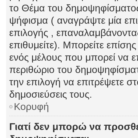
το Θέμα του δημοψηφίσματος
ψήφισμα ( αναγράψτε μία επ
επιλογής , επαναλαμβάνοντας
επιθυμείτε). Μπορείτε επίση
ενός μέλους που μπορεί να επ
περιθώριο του δημοψηφίσματο
την επιλογή να επιτρέψετε σ
δημοσιεύσεις τους.
Κορυφή
Γιατί δεν μπορώ να προσθ