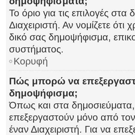
δημοψηφίσματα;
Το όριο για τις επιλογές στα
Διαχειριστή. Αν νομίζετε ότι 
δικό σας δημοψήφισμα, επικο
συστήματος.
Κορυφή
Πώς μπορώ να επεξεργαστ
δημοψήφισμα;
Όπως και στα δημοσιεύματα
επεξεργαστούν μόνο από τον
έναν Διαχειριστή. Για να επε