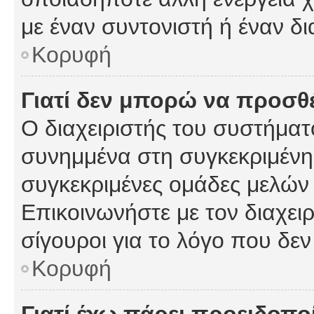
με έναν συντονιστή ή έναν δι
Κορυφή
Γιατί δεν μπορώ να προσ
Ο διαχειριστής του συστήματ
συνημμένα στη συγκεκριμένη
συγκεκριμένες ομάδες μελών
Επικοινωνήστε με τον διαχειρ
σίγουροι για το λόγο που δε
Κορυφή