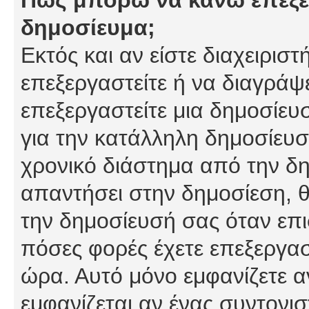
δημοσίευμα;
Εκτός και αν είστε διαχειρισ
επεξεργαστείτε ή να διαγράψ
επεξεργαστείτε μια δημοσίευ
για την κατάλληλη δημοσίευσ
χρονικό διάστημα από την δη
απαντήσει στην δημοσίεση, θ
την δημοσίευσή σας όταν επι
πόσες φορές έχετε επεξεργασ
ώρα. Αυτό μόνο εμφανίζετε α
εμφανίζεται αν ένας συντονισ