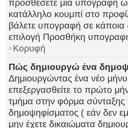
προσθέσετε μια υπογραφή ως
κατάλληλο κουμπί στο προφίλ
βάλετε υπογραφή σε κάποια 
επιλογή Προσθήκη υπογραφή
Κορυφή
Πώς δημιουργώ ένα δημο
Δημιουργώντας ένα νέο μήνυμ
επεξεργασθείτε το πρώτο μήν
τμήμα στην φόρμα σύνταξης 
δημοψηφίσματος ( εάν δεν εμ
μην έχετε δικαιώματα δημιου