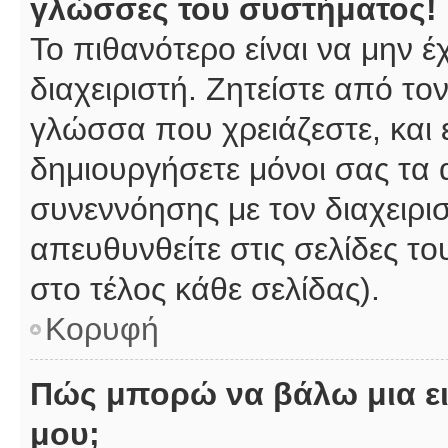
γλώσσες του συστήματος!
Το πιθανότερο είναι να μην 
διαχειριστή. Ζητείστε από το
γλώσσα που χρειάζεστε, και 
δημιουργήσετε μόνοι σας τα 
συνεννόησης με τον διαχειρι
απευθυνθείτε στις σελίδες 
στο τέλος κάθε σελίδας).
Κορυφή
Πώς μπορώ να βάλω μια ει
μου;