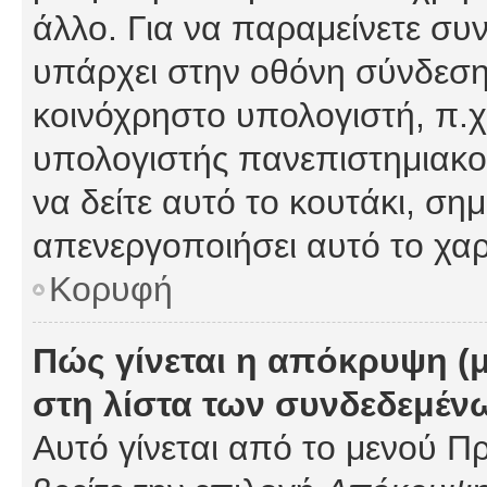
άλλο. Για να παραμείνετε συν
υπάρχει στην οθόνη σύνδεσης
κοινόχρηστο υπολογιστή, π.χ.
υπολογιστής πανεπιστημιακού
να δείτε αυτό το κουτάκι, σημα
απενεργοποιήσει αυτό το χαρ
Κορυφή
Πώς γίνεται η απόκρυψη (
στη λίστα των συνδεδεμέν
Αυτό γίνεται από το μενού Πρ