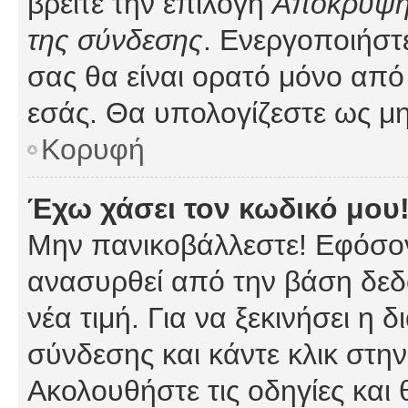
βρείτε την επιλογή
Απόκρυψη 
της σύνδεσης
. Ενεργοποιήστ
σας θα είναι ορατό μόνο από 
εσάς. Θα υπολογίζεστε ως μη
Κορυφή
Έχω χάσει τον κωδικό μου
Μην πανικοβάλλεστε! Εφόσον
ανασυρθεί από την βάση δεδ
νέα τιμή. Για να ξεκινήσει η 
σύνδεσης και κάντε κλικ στη
Ακολουθήστε τις οδηγίες και 