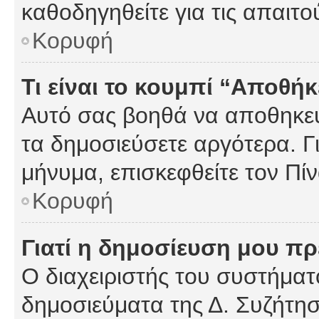
καθοδηγηθείτε για τις απαιτο
Κορυφή
Τι είναι το κουμπί “Αποθ
Αυτό σας βοηθά να αποθηκεύ
τα δημοσιεύσετε αργότερα. Γ
μήνυμα, επισκεφθείτε τον Πί
Κορυφή
Γιατί η δημοσίευση μου πρέ
Ο διαχειριστής του συστήματο
δημοσιεύματα της Δ. Συζήτη