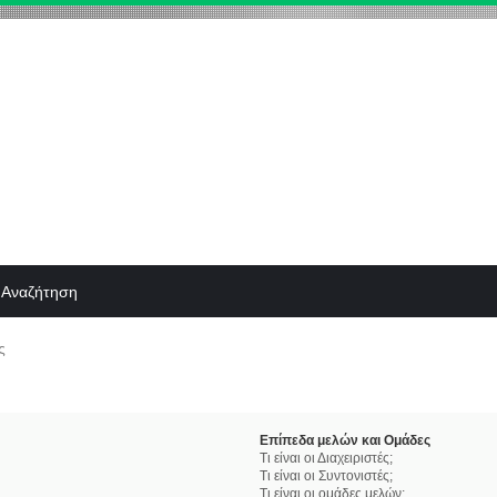
Αναζήτηση
ς
Επίπεδα μελών και Ομάδες
Τι είναι οι Διαχειριστές;
Τι είναι οι Συντονιστές;
Τι είναι οι ομάδες μελών;