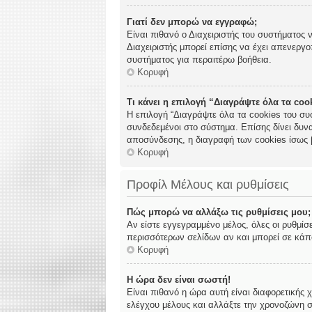
Γιατί δεν μπορώ να εγγραφώ;
Είναι πιθανό ο Διαχειριστής του συστήματος 
Διαχειριστής μπορεί επίσης να έχει απενεργο
συστήματος για περαιτέρω βοήθεια.
Κορυφή
Τι κάνει η επιλογή “Διαγράψτε όλα τα co
Η επιλογή “Διαγράψτε όλα τα cookies του συ
συνδεδεμένοι στο σύστημα. Επίσης δίνει δυνα
αποσύνδεσης, η διαγραφή των cookies ίσως 
Κορυφή
Προφίλ Μέλους και ρυθμίσεις
Πώς μπορώ να αλλάξω τις ρυθμίσεις μου;
Αν είστε εγγεγραμμένο μέλος, όλες οι ρυθμίσ
περισσότερων σελίδων αν και μπορεί σε κάποι
Κορυφή
Η ώρα δεν είναι σωστή!
Είναι πιθανό η ώρα αυτή είναι διαφορετικής 
ελέγχου μέλους και αλλάξτε την χρονοζώνη σα