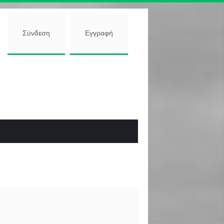
Σύνδεση
Εγγραφή