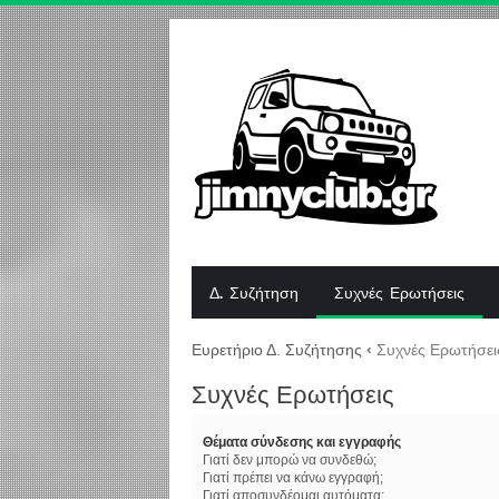
Δ. Συζήτηση
Συχνές Ερωτήσεις
Ευρετήριο Δ. Συζήτησης
‹
Συχνές Ερωτήσει
Συχνές Ερωτήσεις
Θέματα σύνδεσης και εγγραφής
Γιατί δεν μπορώ να συνδεθώ;
Γιατί πρέπει να κάνω εγγραφή;
Γιατί αποσυνδέομαι αυτόματα;