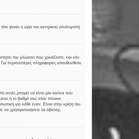
τότε φταίει η ώρα του κεντρικού υπολογιστή
αστήσει την γλώσσα που χρειάζεστε, και εάν
. Για περισσότερες πληροφορίες απευθυνθείτε
ό αυτές μπορεί να είναι μία εικόνα που
κάνει ή το βαθμό σας στον πίνακα
σωπική για κάθε έναν. Είναι στην κρίση του
ίτε να χρησιμοποιήσετε τα άβαταρ,