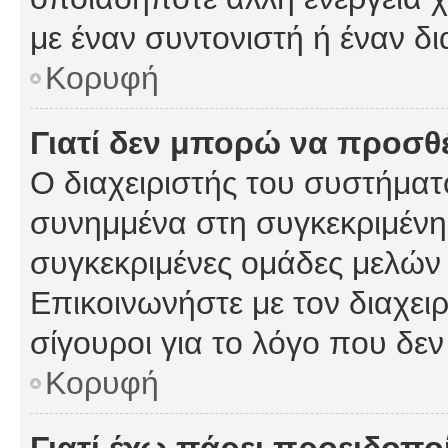
με έναν συντονιστή ή έναν δι
Κορυφή
Γιατί δεν μπορώ να προσ
Ο διαχειριστής του συστήματ
συνημμένα στη συγκεκριμένη
συγκεκριμένες ομάδες μελών
Επικοινωνήστε με τον διαχειρ
σίγουροι για το λόγο που δε
Κορυφή