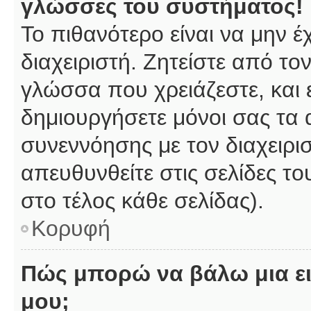
γλώσσες του συστήματος!
Το πιθανότερο είναι να μην 
διαχειριστή. Ζητείστε από το
γλώσσα που χρειάζεστε, και 
δημιουργήσετε μόνοι σας τα 
συνεννόησης με τον διαχειρι
απευθυνθείτε στις σελίδες 
στο τέλος κάθε σελίδας).
Κορυφή
Πώς μπορώ να βάλω μια ει
μου;