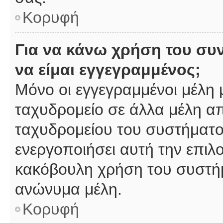
Κορυφή
Για να κάνω χρήση του συ
να είμαι εγγεγραμμένος;
Μόνο οι εγγεγραμμένοι μέλη 
ταχυδρομείο σε άλλα μέλη α
ταχυδρομείου του συστήματος,
ενεργοποιήσει αυτή την επιλο
κακόβουλη χρήση του συστή
ανώνυμα μέλη.
Κορυφή