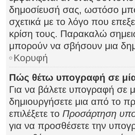
δημοσίευσή σας, ωστόσο μπ
σχετικά με το λόγο που επεξ
κρίση τους. Παρακαλώ σημειώ
μπορούν να σβήσουν μια δημ
Κορυφή
Πώς θέτω υπογραφή σε μί
Για να βάλετε υπογραφή σε 
δημιουργήσετε μια από το προ
επιλέξετε το
Προσάρτηση υπ
για να προσθέσετε την υπογ