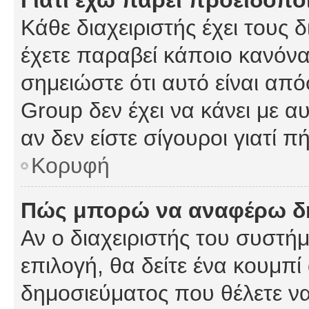
Γιατί έχω πάρει προειδοπο
Κάθε διαχειριστής έχει τους 
έχετε παραβεί κάποιο κανόνα
σημειώστε ότι αυτό είναι από
Group δεν έχει να κάνει με α
αν δεν είστε σίγουροι γιατί 
Κορυφή
Πώς μπορώ να αναφέρω δημ
Αν ο διαχειριστής του συστήμ
επιλογή, θα δείτε ένα κουμπ
δημοσιεύματος που θέλετε να