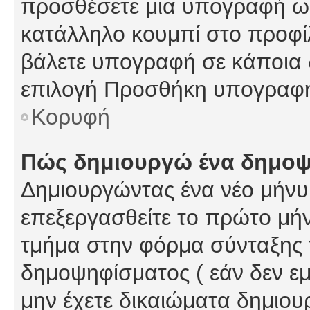
προσθέσετε μια υπογραφή ως
κατάλληλο κουμπί στο προφίλ
βάλετε υπογραφή σε κάποια 
επιλογή Προσθήκη υπογραφή
Κορυφή
Πώς δημιουργώ ένα δημο
Δημιουργώντας ένα νέο μήνυμ
επεξεργασθείτε το πρώτο μήν
τμήμα στην φόρμα σύνταξης 
δημοψηφίσματος ( εάν δεν εμ
μην έχετε δικαιώματα δημιου