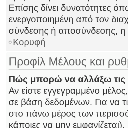
Επίσης δίνει δυνατότητες όπω
ενεργοποιημένη από τον διαχ
σύνδεσης ή αποσύνδεσης, η 
Κορυφή
Προφίλ Μέλους και ρυθ
Πώς μπορώ να αλλάξω τις 
Αν είστε εγγεγραμμένο μέλος,
σε βάση δεδομένων. Για να τι
στο πάνω μέρος των περισσό
κάποιες να μην εμφανίζεται).