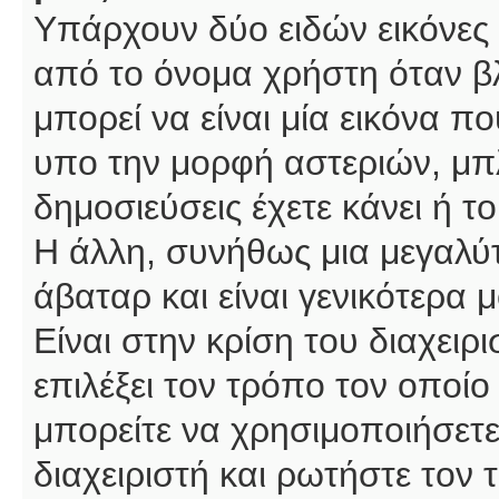
Υπάρχουν δύο ειδών εικόνες
από το όνομα χρήστη όταν βλ
μπορεί να είναι μία εικόνα π
υπο την μορφή αστεριών, μπλ
δημοσιεύσεις έχετε κάνει ή 
Η άλλη, συνήθως μια μεγαλύτ
άβαταρ και είναι γενικότερα 
Είναι στην κρίση του διαχειρ
επιλέξει τον τρόπο τον οποίο
μπορείτε να χρησιμοποιήσετε
διαχειριστή και ρωτήστε τον 