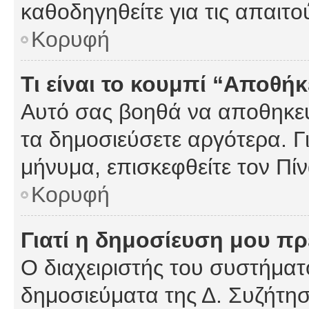
καθοδηγηθείτε για τις απαιτο
Κορυφή
Τι είναι το κουμπί “Αποθ
Αυτό σας βοηθά να αποθηκεύ
τα δημοσιεύσετε αργότερα. Γ
μήνυμα, επισκεφθείτε τον Πί
Κορυφή
Γιατί η δημοσίευση μου πρέ
Ο διαχειριστής του συστήματο
δημοσιεύματα της Δ. Συζήτη