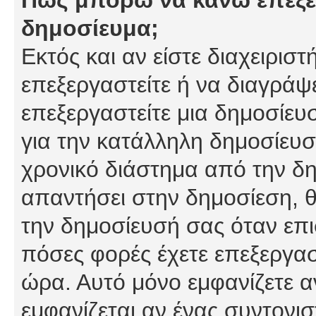
δημοσίευμα;
Εκτός και αν είστε διαχειρισ
επεξεργαστείτε ή να διαγράψ
επεξεργαστείτε μια δημοσίευ
για την κατάλληλη δημοσίευσ
χρονικό διάστημα από την δη
απαντήσει στην δημοσίεση, θ
την δημοσίευσή σας όταν επι
πόσες φορές έχετε επεξεργασ
ώρα. Αυτό μόνο εμφανίζετε α
εμφανίζεται αν ένας συντονισ