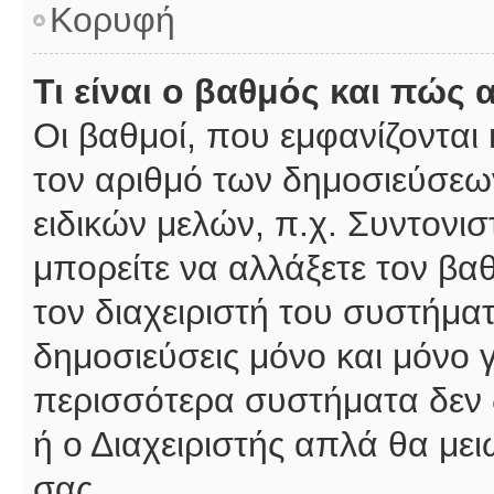
Κορυφή
Τι είναι ο βαθμός και πώς
Οι βαθμοί, που εμφανίζοντα
τον αριθμό των δημοσιεύσεων
ειδικών μελών, π.χ. Συντονιστ
μπορείτε να αλλάξετε τον βαθμ
τον διαχειριστή του συστήμ
δημοσιεύσεις μόνο και μόνο 
περισσότερα συστήματα δεν δέ
ή ο Διαχειριστής απλά θα με
σας.