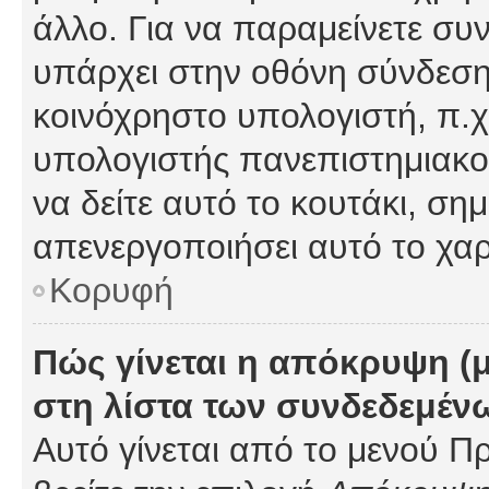
άλλο. Για να παραμείνετε συν
υπάρχει στην οθόνη σύνδεσης
κοινόχρηστο υπολογιστή, π.χ.
υπολογιστής πανεπιστημιακού
να δείτε αυτό το κουτάκι, σημα
απενεργοποιήσει αυτό το χαρ
Κορυφή
Πώς γίνεται η απόκρυψη (
στη λίστα των συνδεδεμέν
Αυτό γίνεται από το μενού Πρ