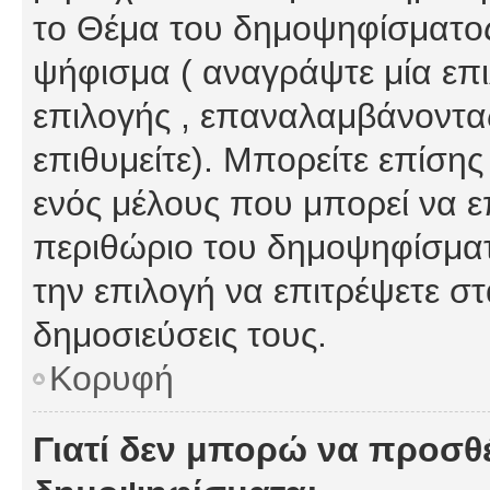
το Θέμα του δημοψηφίσματος
ψήφισμα ( αναγράψτε μία επ
επιλογής , επαναλαμβάνοντας
επιθυμείτε). Μπορείτε επίση
ενός μέλους που μπορεί να επ
περιθώριο του δημοψηφίσματο
την επιλογή να επιτρέψετε σ
δημοσιεύσεις τους.
Κορυφή
Γιατί δεν μπορώ να προσθ