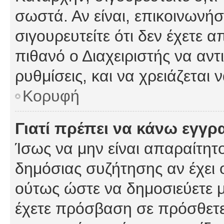
σωστά. Αν είναι, επικοινωνήστ
σιγουρευτείτε ότι δεν έχετε α
πιθανό ο Διαχειριστής να αν
ρυθμίσεις, και να χρειάζεται ν
Κορυφή
Γιατί πρέπει να κάνω εγγρ
Ίσως να μην είναι απαραίτητο
δημόσιας συζήτησης αν έχει ο
ούτως ώστε να δημοσιεύετε 
έχετε πρόσβαση σε πρόσθετες