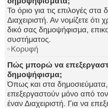
δημοψηφίσματα;
Το όριο για τις επιλογές στα
Διαχειριστή. Αν νομίζετε ότι 
δικό σας δημοψήφισμα, επικο
συστήματος.
Κορυφή
Πώς μπορώ να επεξεργαστ
δημοψήφισμα;
Όπως και στα δημοσιεύματα
επεξεργαστούν μόνο από τον
έναν Διαχειριστή. Για να επε