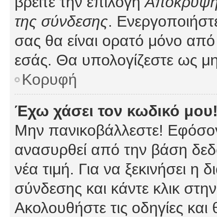
βρείτε την επιλογή
Απόκρυψη 
της σύνδεσης
. Ενεργοποιήστ
σας θα είναι ορατό μόνο από 
εσάς. Θα υπολογίζεστε ως μη
Κορυφή
Έχω χάσει τον κωδικό μου
Μην πανικοβάλλεστε! Εφόσον
ανασυρθεί από την βάση δεδ
νέα τιμή. Για να ξεκινήσει η 
σύνδεσης και κάντε κλικ στη
Ακολουθήστε τις οδηγίες και 