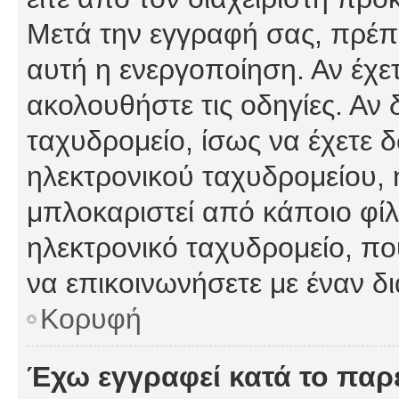
Μετά την εγγραφή σας, πρέπε
αυτή η ενεργοποίηση. Αν έχετ
ακολουθήστε τις οδηγίες. Αν 
ταχυδρομείο, ίσως να έχετε 
ηλεκτρονικού ταχυδρομείου, ή
μπλοκαριστεί από κάποιο φίλτ
ηλεκτρονικό ταχυδρομείο, π
να επικοινωνήσετε με έναν δι
Κορυφή
Έχω εγγραφεί κατά το πα