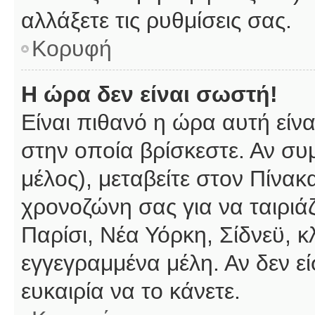
αλλάξετε τις ρυθμίσεις σας.
Κορυφή
Η ώρα δεν είναι σωστή!
Είναι πιθανό η ώρα αυτή είν
στην οποία βρίσκεστε. Αν συμ
μέλος), μεταβείτε στον Πίνακ
χρονοζώνη σας για να ταιριάζ
Παρίσι, Νέα Υόρκη, Σίδνεϋ, κ
εγγεγραμμένα μέλη. Αν δεν εί
ευκαιρία να το κάνετε.