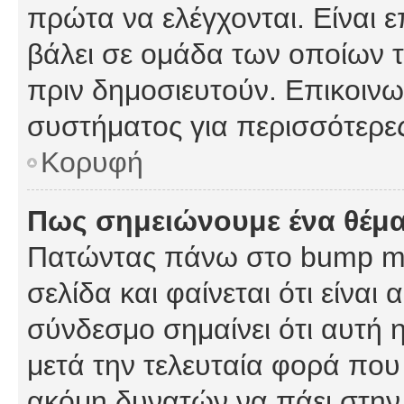
πρώτα να ελέγχονται. Είναι ε
βάλει σε ομάδα των οποίων τ
πριν δημοσιευτούν. Επικοινων
συστήματος για περισσότερε
Κορυφή
Πως σημειώνουμε ένα θέμα
Πατώντας πάνω στο bump my
σελίδα και φαίνεται ότι είναι
σύνδεσμο σημαίνει ότι αυτή η
μετά την τελευταία φορά που 
ακόμη δυνατών να πάει στην