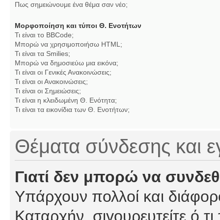
Πως σημειώνουμε ένα θέμα σαν νέο;
Μορφοποίηση και τύποι Θ. Ενοτήτων
Τι είναι το BBCode;
Μπορώ να χρησιμοποιήσω HTML;
Τι είναι τα Smilies;
Μπορώ να δημοσιεύω μια εικόνα;
Τι είναι οι Γενικές Ανακοινώσεις;
Τι είναι οι Ανακοινώσεις;
Τι είναι οι Σημειώσεις;
Τι είναι η κλειδωμένη Θ. Ενότητα;
Τι είναι τα εικονίδια των Θ. Ενοτήτων;
Θέματα σύνδεσης και 
Γιατί δεν μπορώ να συνδε
Υπάρχουν πολλοί και διάφορο
Καταρχήν, σιγουρευτείτε ό,τι