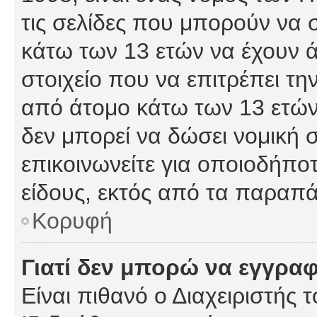
τις σελίδες που μπορούν να
κάτω των 13 ετών να έχουν 
στοιχείο που να επιτρέπει 
από άτομο κάτω των 13 ετών
δεν μπορεί να δώσει νομική 
επικοινωνείτε για οποιοδήπ
είδους, εκτός από τα παραπ
Κορυφή
Γιατί δεν μπορώ να εγγρα
Είναι πιθανό ο Διαχειριστής 