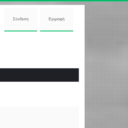
Σύνδεση
Εγγραφή