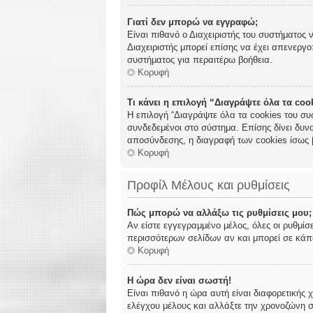
Γιατί δεν μπορώ να εγγραφώ;
Είναι πιθανό ο Διαχειριστής του συστήματος 
Διαχειριστής μπορεί επίσης να έχει απενεργο
συστήματος για περαιτέρω βοήθεια.
Κορυφή
Τι κάνει η επιλογή “Διαγράψτε όλα τα co
Η επιλογή “Διαγράψτε όλα τα cookies του συ
συνδεδεμένοι στο σύστημα. Επίσης δίνει δυνα
αποσύνδεσης, η διαγραφή των cookies ίσως 
Κορυφή
Προφίλ Μέλους και ρυθμίσεις
Πώς μπορώ να αλλάξω τις ρυθμίσεις μου;
Αν είστε εγγεγραμμένο μέλος, όλες οι ρυθμίσ
περισσότερων σελίδων αν και μπορεί σε κάποι
Κορυφή
Η ώρα δεν είναι σωστή!
Είναι πιθανό η ώρα αυτή είναι διαφορετικής 
ελέγχου μέλους και αλλάξτε την χρονοζώνη σα