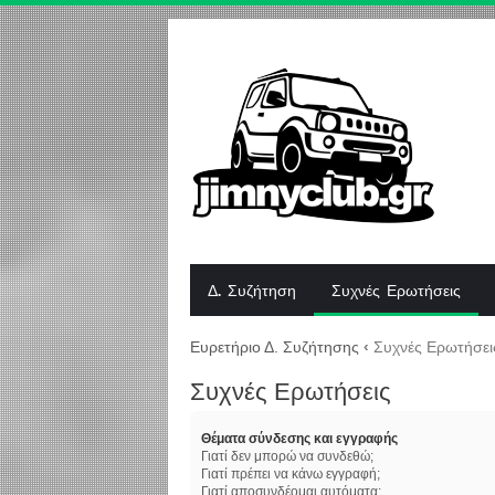
Δ. Συζήτηση
Συχνές Ερωτήσεις
Ευρετήριο Δ. Συζήτησης
‹
Συχνές Ερωτήσει
Συχνές Ερωτήσεις
Θέματα σύνδεσης και εγγραφής
Γιατί δεν μπορώ να συνδεθώ;
Γιατί πρέπει να κάνω εγγραφή;
Γιατί αποσυνδέομαι αυτόματα;