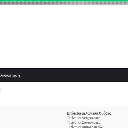
Αναζήτηση
ς
Επίπεδα μελών και Ομάδες
Τι είναι οι Διαχειριστές;
Τι είναι οι Συντονιστές;
Τι είναι οι ομάδες μελών;