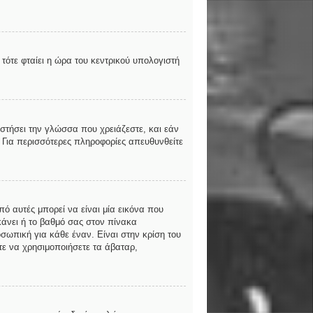
τότε φταίει η ώρα του κεντρικού υπολογιστή
αστήσει την γλώσσα που χρειάζεστε, και εάν
. Για περισσότερες πληροφορίες απευθυνθείτε
ό αυτές μπορεί να είναι μία εικόνα που
κάνει ή το βαθμό σας στον πίνακα
σωπική για κάθε έναν. Είναι στην κρίση του
ίτε να χρησιμοποιήσετε τα άβαταρ,