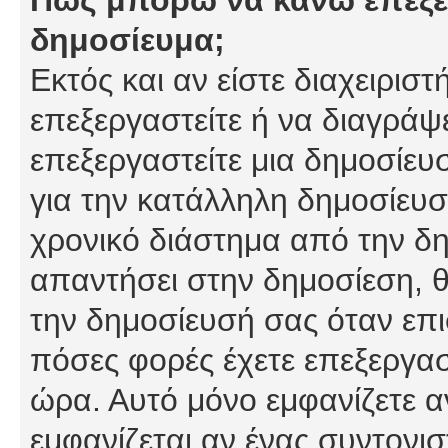
δημοσίευμα;
Εκτός και αν είστε διαχειρισ
επεξεργαστείτε ή να διαγράψ
επεξεργαστείτε μια δημοσίευ
για την κατάλληλη δημοσίευσ
χρονικό διάστημα από την δη
απαντήσει στην δημοσίεση, θ
την δημοσίευσή σας όταν επι
πόσες φορές έχετε επεξεργασ
ώρα. Αυτό μόνο εμφανίζετε α
εμφανίζεται αν ένας συντονισ