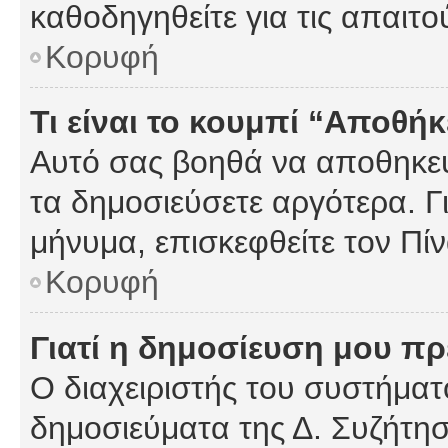
καθοδηγηθείτε για τις απαιτο
Κορυφή
Τι είναι το κουμπί “Αποθ
Αυτό σας βοηθά να αποθηκεύ
τα δημοσιεύσετε αργότερα. Γ
μήνυμα, επισκεφθείτε τον Πί
Κορυφή
Γιατί η δημοσίευση μου πρέ
Ο διαχειριστής του συστήματο
δημοσιεύματα της Δ. Συζήτη