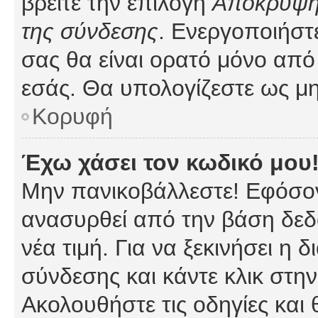
βρείτε την επιλογή
Απόκρυψη 
της σύνδεσης
. Ενεργοποιήστ
σας θα είναι ορατό μόνο από 
εσάς. Θα υπολογίζεστε ως μη
Κορυφή
Έχω χάσει τον κωδικό μου
Μην πανικοβάλλεστε! Εφόσον
ανασυρθεί από την βάση δεδ
νέα τιμή. Για να ξεκινήσει η 
σύνδεσης και κάντε κλικ στη
Ακολουθήστε τις οδηγίες και 