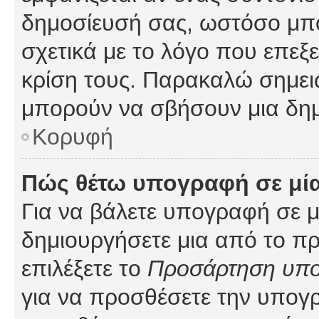
δημοσίευσή σας, ωστόσο μπ
σχετικά με το λόγο που επεξ
κρίση τους. Παρακαλώ σημειώ
μπορούν να σβήσουν μια δημ
Κορυφή
Πώς θέτω υπογραφή σε μί
Για να βάλετε υπογραφή σε 
δημιουργήσετε μια από το προ
επιλέξετε το
Προσάρτηση υπ
για να προσθέσετε την υπογ