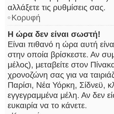
αλλάξετε τις ρυθμίσεις σας.
Κορυφή
Η ώρα δεν είναι σωστή!
Είναι πιθανό η ώρα αυτή είν
στην οποία βρίσκεστε. Αν συμ
μέλος), μεταβείτε στον Πίνακ
χρονοζώνη σας για να ταιριάζ
Παρίσι, Νέα Υόρκη, Σίδνεϋ, κ
εγγεγραμμένα μέλη. Αν δεν εί
ευκαιρία να το κάνετε.