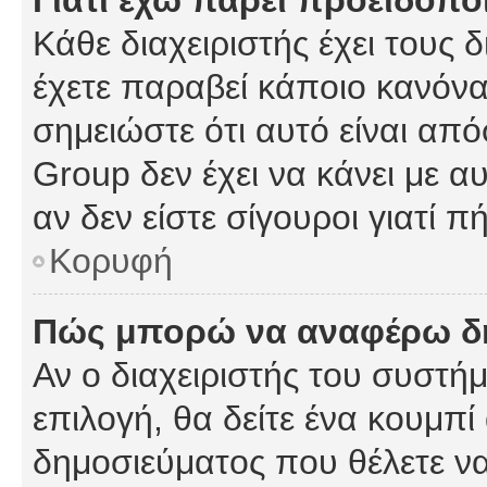
Γιατί έχω πάρει προειδοπο
Κάθε διαχειριστής έχει τους 
έχετε παραβεί κάποιο κανόνα
σημειώστε ότι αυτό είναι από
Group δεν έχει να κάνει με α
αν δεν είστε σίγουροι γιατί 
Κορυφή
Πώς μπορώ να αναφέρω δημ
Αν ο διαχειριστής του συστήμ
επιλογή, θα δείτε ένα κουμπ
δημοσιεύματος που θέλετε να