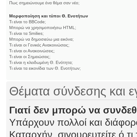
Πως σημειώνουμε ένα θέμα σαν νέο;
Μορφοποίηση και τύποι Θ. Ενοτήτων
Τι είναι το BBCode;
Μπορώ να χρησιμοποιήσω HTML;
Τι είναι τα Smilies;
Μπορώ να δημοσιεύω μια εικόνα;
Τι είναι οι Γενικές Ανακοινώσεις;
Τι είναι οι Ανακοινώσεις;
Τι είναι οι Σημειώσεις;
Τι είναι η κλειδωμένη Θ. Ενότητα;
Τι είναι τα εικονίδια των Θ. Ενοτήτων;
Θέματα σύνδεσης και 
Γιατί δεν μπορώ να συνδε
Υπάρχουν πολλοί και διάφορο
Καταρχήν, σιγουρευτείτε ό,τι