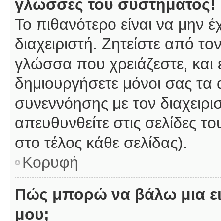
γλώσσες του συστήματος!
Το πιθανότερο είναι να μην 
διαχειριστή. Ζητείστε από το
γλώσσα που χρειάζεστε, και 
δημιουργήσετε μόνοι σας τα 
συνεννόησης με τον διαχειρι
απευθυνθείτε στις σελίδες 
στο τέλος κάθε σελίδας).
Κορυφή
Πώς μπορώ να βάλω μια ει
μου;