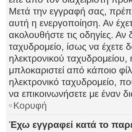
Μετά την εγγραφή σας, πρέπε
αυτή η ενεργοποίηση. Αν έχετ
ακολουθήστε τις οδηγίες. Αν 
ταχυδρομείο, ίσως να έχετε 
ηλεκτρονικού ταχυδρομείου, ή
μπλοκαριστεί από κάποιο φίλτ
ηλεκτρονικό ταχυδρομείο, π
να επικοινωνήσετε με έναν δι
Κορυφή
Έχω εγγραφεί κατά το πα