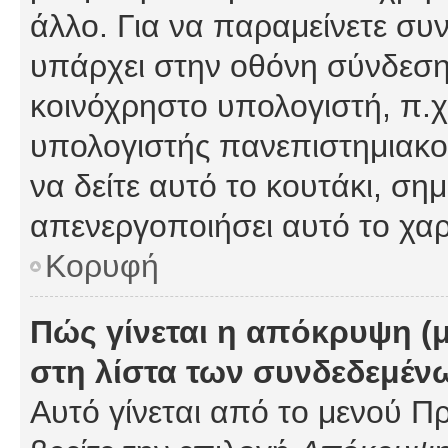
άλλο. Για να παραμείνετε συν
υπάρχει στην οθόνη σύνδεσης
κοινόχρηστο υπολογιστή, π.χ.
υπολογιστής πανεπιστημιακού
να δείτε αυτό το κουτάκι, σημα
απενεργοποιήσει αυτό το χαρ
Κορυφή
Πώς γίνεται η απόκρυψη (
στη λίστα των συνδεδεμέν
Αυτό γίνεται από το μενού Πρ