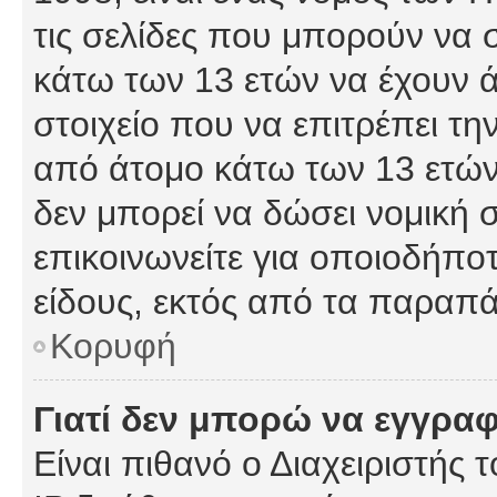
τις σελίδες που μπορούν να
κάτω των 13 ετών να έχουν 
στοιχείο που να επιτρέπει 
από άτομο κάτω των 13 ετών
δεν μπορεί να δώσει νομική 
επικοινωνείτε για οποιοδήπ
είδους, εκτός από τα παραπ
Κορυφή
Γιατί δεν μπορώ να εγγρα
Είναι πιθανό ο Διαχειριστής 