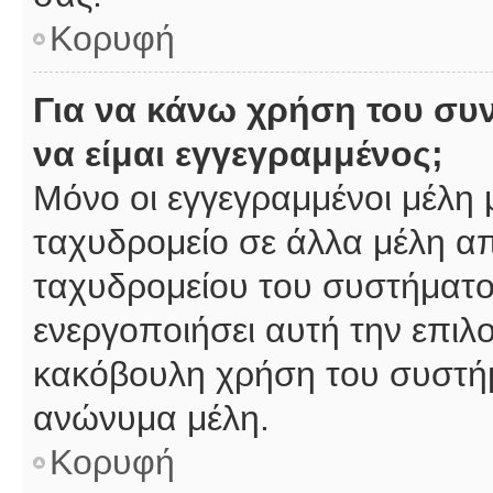
Κορυφή
Για να κάνω χρήση του συ
να είμαι εγγεγραμμένος;
Μόνο οι εγγεγραμμένοι μέλη 
ταχυδρομείο σε άλλα μέλη α
ταχυδρομείου του συστήματος,
ενεργοποιήσει αυτή την επιλο
κακόβουλη χρήση του συστή
ανώνυμα μέλη.
Κορυφή