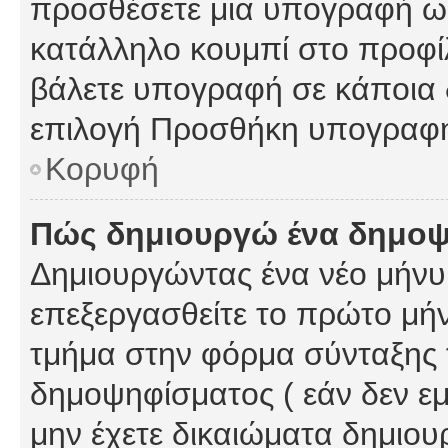
προσθέσετε μια υπογραφή ως
κατάλληλο κουμπί στο προφίλ
βάλετε υπογραφή σε κάποια 
επιλογή Προσθήκη υπογραφή
Κορυφή
Πώς δημιουργώ ένα δημο
Δημιουργώντας ένα νέο μήνυμ
επεξεργασθείτε το πρώτο μήν
τμήμα στην φόρμα σύνταξης 
δημοψηφίσματος ( εάν δεν εμ
μην έχετε δικαιώματα δημιου