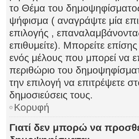
το Θέμα του δημοψηφίσματος
ψήφισμα ( αναγράψτε μία επ
επιλογής , επαναλαμβάνοντας
επιθυμείτε). Μπορείτε επίση
ενός μέλους που μπορεί να επ
περιθώριο του δημοψηφίσματο
την επιλογή να επιτρέψετε σ
δημοσιεύσεις τους.
Κορυφή
Γιατί δεν μπορώ να προσθ