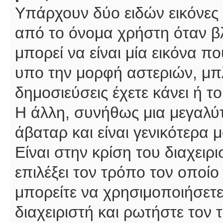
Υπάρχουν δύο ειδών εικόνες
από το όνομα χρήστη όταν βλ
μπορεί να είναι μία εικόνα π
υπο την μορφή αστεριών, μπλ
δημοσιεύσεις έχετε κάνει ή 
Η άλλη, συνήθως μια μεγαλύτ
άβαταρ και είναι γενικότερα 
Είναι στην κρίση του διαχειρ
επιλέξει τον τρόπο τον οποίο
μπορείτε να χρησιμοποιήσετε
διαχειριστή και ρωτήστε τον 