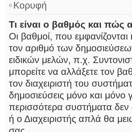
Κορυφή
Τι είναι ο βαθμός και πώς
Οι βαθμοί, που εμφανίζοντα
τον αριθμό των δημοσιεύσεων
ειδικών μελών, π.χ. Συντονιστ
μπορείτε να αλλάξετε τον βαθμ
τον διαχειριστή του συστήμ
δημοσιεύσεις μόνο και μόνο 
περισσότερα συστήματα δεν δέ
ή ο Διαχειριστής απλά θα με
σας.