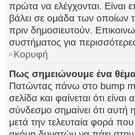
πρώτα να ελέγχονται. Είναι ε
βάλει σε ομάδα των οποίων τ
πριν δημοσιευτούν. Επικοινων
συστήματος για περισσότερε
Κορυφή
Πως σημειώνουμε ένα θέμα
Πατώντας πάνω στο bump my
σελίδα και φαίνεται ότι είναι
σύνδεσμο σημαίνει ότι αυτή η
μετά την τελευταία φορά που 
ακόμη δυνατών να πάει στην