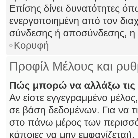
Επίσης δίνει δυνατότητες όπω
ενεργοποιημένη από τον διαχ
σύνδεσης ή αποσύνδεσης, η 
Κορυφή
Προφίλ Μέλους και ρυθ
Πώς μπορώ να αλλάξω τις 
Αν είστε εγγεγραμμένο μέλος,
σε βάση δεδομένων. Για να τι
στο πάνω μέρος των περισσό
κάποιες να μην εμφανίζεται).