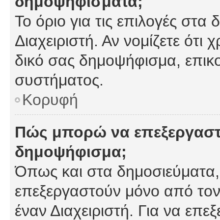
δημοψηφίσματα;
Το όριο για τις επιλογές στα
Διαχειριστή. Αν νομίζετε ότι 
δικό σας δημοψήφισμα, επικο
συστήματος.
Κορυφή
Πώς μπορώ να επεξεργαστ
δημοψήφισμα;
Όπως και στα δημοσιεύματα
επεξεργαστούν μόνο από τον
έναν Διαχειριστή. Για να επε