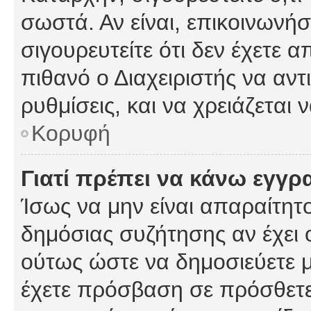
σωστά. Αν είναι, επικοινωνήστ
σιγουρευτείτε ότι δεν έχετε α
πιθανό ο Διαχειριστής να αν
ρυθμίσεις, και να χρειάζεται ν
Κορυφή
Γιατί πρέπει να κάνω εγγρ
Ίσως να μην είναι απαραίτητο
δημόσιας συζήτησης αν έχει ο
ούτως ώστε να δημοσιεύετε 
έχετε πρόσβαση σε πρόσθετες