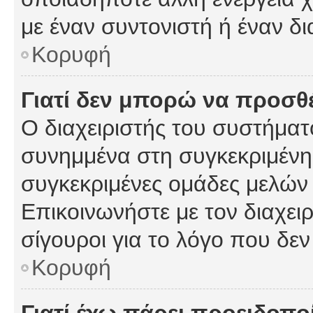
με έναν συντονιστή ή έναν δι
Κορυφή
Γιατί δεν μπορώ να προσ
Ο διαχειριστής του συστήματ
συνημμένα στη συγκεκριμένη
συγκεκριμένες ομάδες μελών
Επικοινωνήστε με τον διαχειρ
σίγουροι για το λόγο που δε
Κορυφή