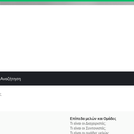
Αναζήτηση
ς
Επίπεδα μελών και Ομάδες
Τι είναι οι Διαχειριστές;
Τι είναι οι Συντονιστές;
Τι είναι οι ομάδες μελών;