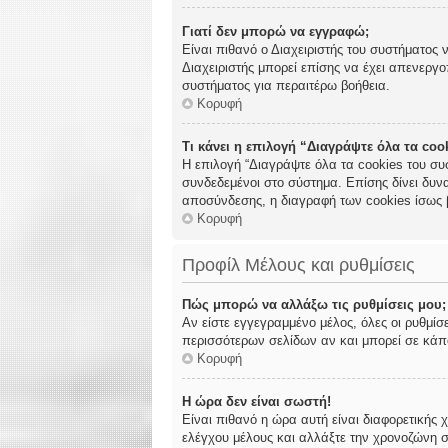
Γιατί δεν μπορώ να εγγραφώ;
Είναι πιθανό ο Διαχειριστής του συστήματος 
Διαχειριστής μπορεί επίσης να έχει απενεργο
συστήματος για περαιτέρω βοήθεια.
Κορυφή
Τι κάνει η επιλογή “Διαγράψτε όλα τα co
Η επιλογή “Διαγράψτε όλα τα cookies του συ
συνδεδεμένοι στο σύστημα. Επίσης δίνει δυνα
αποσύνδεσης, η διαγραφή των cookies ίσως 
Κορυφή
Προφίλ Μέλους και ρυθμίσεις
Πώς μπορώ να αλλάξω τις ρυθμίσεις μου;
Αν είστε εγγεγραμμένο μέλος, όλες οι ρυθμίσ
περισσότερων σελίδων αν και μπορεί σε κάποι
Κορυφή
Η ώρα δεν είναι σωστή!
Είναι πιθανό η ώρα αυτή είναι διαφορετικής 
ελέγχου μέλους και αλλάξτε την χρονοζώνη σα