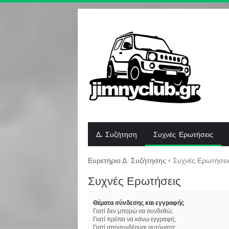
Δ. Συζήτηση
Συχνές Ερωτήσεις
Ευρετήριο Δ. Συζήτησης
‹
Συχνές Ερωτήσει
Συχνές Ερωτήσεις
Θέματα σύνδεσης και εγγραφής
Γιατί δεν μπορώ να συνδεθώ;
Γιατί πρέπει να κάνω εγγραφή;
Γιατί αποσυνδέομαι αυτόματα;