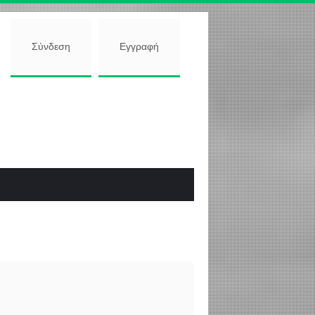
Σύνδεση
Εγγραφή