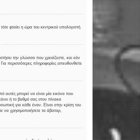
τότε φταίει η ώρα του κεντρικού υπολογιστή
αστήσει την γλώσσα που χρειάζεστε, και εάν
. Για περισσότερες πληροφορίες απευθυνθείτε
ό αυτές μπορεί να είναι μία εικόνα που
κάνει ή το βαθμό σας στον πίνακα
σωπική για κάθε έναν. Είναι στην κρίση του
ίτε να χρησιμοποιήσετε τα άβαταρ,