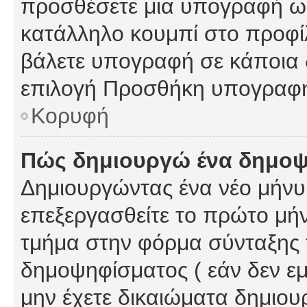
προσθέσετε μια υπογραφή ως
κατάλληλο κουμπί στο προφίλ
βάλετε υπογραφή σε κάποια 
επιλογή Προσθήκη υπογραφή
Κορυφή
Πώς δημιουργώ ένα δημο
Δημιουργώντας ένα νέο μήνυμ
επεξεργασθείτε το πρώτο μήν
τμήμα στην φόρμα σύνταξης 
δημοψηφίσματος ( εάν δεν εμ
μην έχετε δικαιώματα δημιου