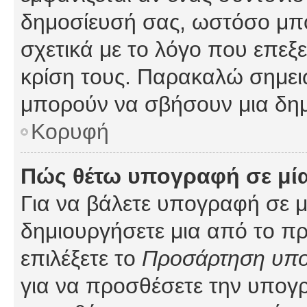
δημοσίευσή σας, ωστόσο μπ
σχετικά με το λόγο που επεξ
κρίση τους. Παρακαλώ σημειώ
μπορούν να σβήσουν μια δημ
Κορυφή
Πώς θέτω υπογραφή σε μί
Για να βάλετε υπογραφή σε 
δημιουργήσετε μια από το προ
επιλέξετε το
Προσάρτηση υπ
για να προσθέσετε την υπογ