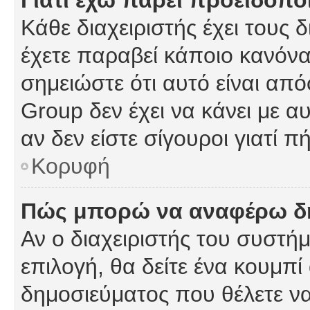
Γιατί έχω πάρει προειδοπο
Κάθε διαχειριστής έχει τους 
έχετε παραβεί κάποιο κανόνα
σημειώστε ότι αυτό είναι από
Group δεν έχει να κάνει με α
αν δεν είστε σίγουροι γιατί 
Κορυφή
Πώς μπορώ να αναφέρω δημ
Αν ο διαχειριστής του συστήμ
επιλογή, θα δείτε ένα κουμπ
δημοσιεύματος που θέλετε να