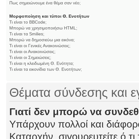
Πως σημειώνουμε ένα θέμα σαν νέο;
Μορφοποίηση και τύποι Θ. Ενοτήτων
Τι είναι το BBCode;
Μπορώ να χρησιμοποιήσω HTML;
Τι είναι τα Smilies;
Μπορώ να δημοσιεύω μια εικόνα;
Τι είναι οι Γενικές Ανακοινώσεις;
Τι είναι οι Ανακοινώσεις;
Τι είναι οι Σημειώσεις;
Τι είναι η κλειδωμένη Θ. Ενότητα;
Τι είναι τα εικονίδια των Θ. Ενοτήτων;
Θέματα σύνδεσης και 
Γιατί δεν μπορώ να συνδε
Υπάρχουν πολλοί και διάφορο
Καταρχήν, σιγουρευτείτε ό,τι