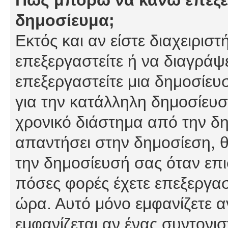
δημοσίευμα;
Εκτός και αν είστε διαχειρισ
επεξεργαστείτε ή να διαγράψ
επεξεργαστείτε μια δημοσίευ
για την κατάλληλη δημοσίευσ
χρονικό διάστημα από την δη
απαντήσει στην δημοσίεση, θ
την δημοσίευσή σας όταν επι
πόσες φορές έχετε επεξεργασ
ώρα. Αυτό μόνο εμφανίζετε α
εμφανίζεται αν ένας συντονισ