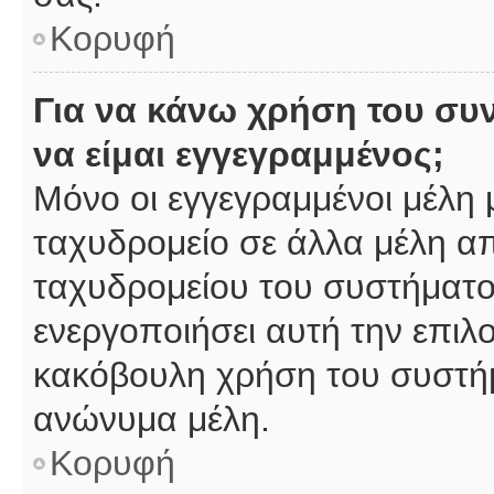
Κορυφή
Για να κάνω χρήση του συ
να είμαι εγγεγραμμένος;
Μόνο οι εγγεγραμμένοι μέλη 
ταχυδρομείο σε άλλα μέλη α
ταχυδρομείου του συστήματος,
ενεργοποιήσει αυτή την επιλο
κακόβουλη χρήση του συστή
ανώνυμα μέλη.
Κορυφή