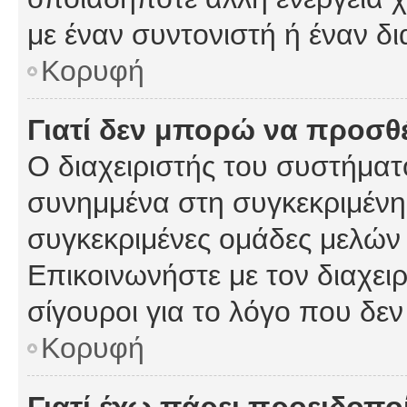
με έναν συντονιστή ή έναν δι
Κορυφή
Γιατί δεν μπορώ να προσ
Ο διαχειριστής του συστήματ
συνημμένα στη συγκεκριμένη
συγκεκριμένες ομάδες μελών
Επικοινωνήστε με τον διαχειρ
σίγουροι για το λόγο που δε
Κορυφή