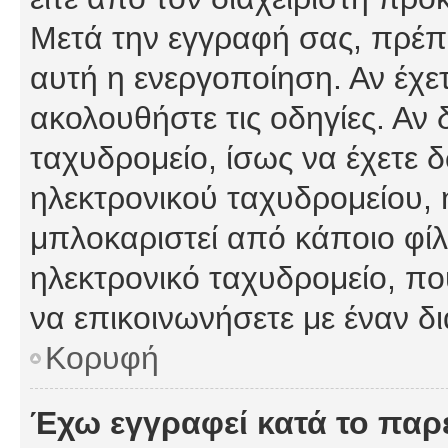
Μετά την εγγραφή σας, πρέπε
αυτή η ενεργοποίηση. Αν έχετ
ακολουθήστε τις οδηγίες. Αν 
ταχυδρομείο, ίσως να έχετε 
ηλεκτρονικού ταχυδρομείου, ή
μπλοκαριστεί από κάποιο φίλτ
ηλεκτρονικό ταχυδρομείο, π
να επικοινωνήσετε με έναν δι
Κορυφή
Έχω εγγραφεί κατά το πα