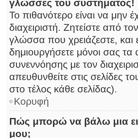
γλώσσες του συστήματος!
Το πιθανότερο είναι να μην 
διαχειριστή. Ζητείστε από το
γλώσσα που χρειάζεστε, και 
δημιουργήσετε μόνοι σας τα 
συνεννόησης με τον διαχειρι
απευθυνθείτε στις σελίδες 
στο τέλος κάθε σελίδας).
Κορυφή
Πώς μπορώ να βάλω μια ει
μου;