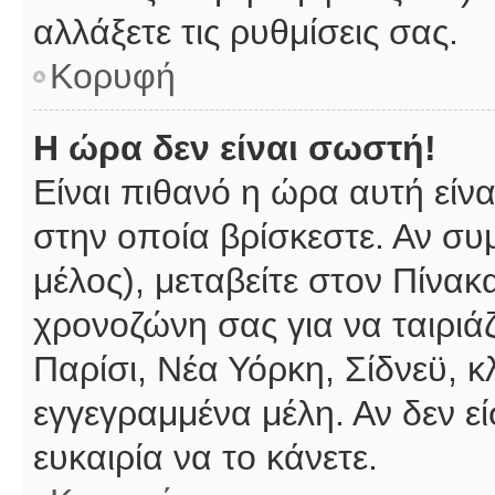
αλλάξετε τις ρυθμίσεις σας.
Κορυφή
Η ώρα δεν είναι σωστή!
Είναι πιθανό η ώρα αυτή είν
στην οποία βρίσκεστε. Αν συμ
μέλος), μεταβείτε στον Πίνακ
χρονοζώνη σας για να ταιριάζ
Παρίσι, Νέα Υόρκη, Σίδνεϋ, κ
εγγεγραμμένα μέλη. Αν δεν εί
ευκαιρία να το κάνετε.