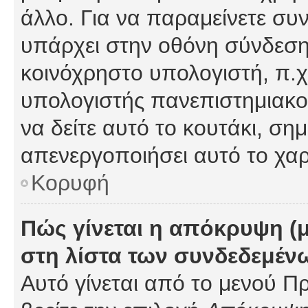
άλλο. Για να παραμείνετε συν
υπάρχει στην οθόνη σύνδεσης
κοινόχρηστο υπολογιστή, π.χ.
υπολογιστής πανεπιστημιακού
να δείτε αυτό το κουτάκι, σημα
απενεργοποιήσει αυτό το χαρ
Κορυφή
Πώς γίνεται η απόκρυψη (
στη λίστα των συνδεδεμέν
Αυτό γίνεται από το μενού Πρ