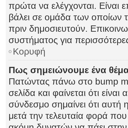
πρώτα να ελέγχονται. Είναι ε
βάλει σε ομάδα των οποίων τ
πριν δημοσιευτούν. Επικοινων
συστήματος για περισσότερε
Κορυφή
Πως σημειώνουμε ένα θέμα
Πατώντας πάνω στο bump my
σελίδα και φαίνεται ότι είναι
σύνδεσμο σημαίνει ότι αυτή η
μετά την τελευταία φορά που 
ακόμη δυνατών να πάει στην