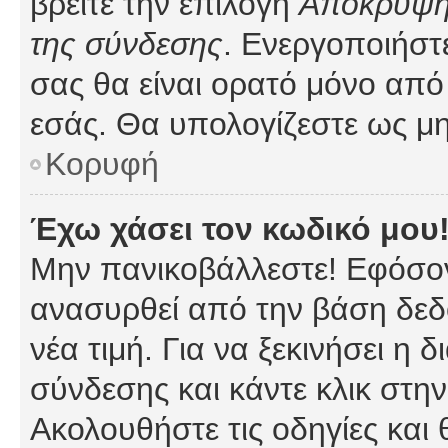
βρείτε την επιλογή
Απόκρυψη 
της σύνδεσης
. Ενεργοποιήστ
σας θα είναι ορατό μόνο από 
εσάς. Θα υπολογίζεστε ως μη
Κορυφή
Έχω χάσει τον κωδικό μου
Μην πανικοβάλλεστε! Εφόσον
ανασυρθεί από την βάση δεδ
νέα τιμή. Για να ξεκινήσει η 
σύνδεσης και κάντε κλικ στη
Ακολουθήστε τις οδηγίες και 