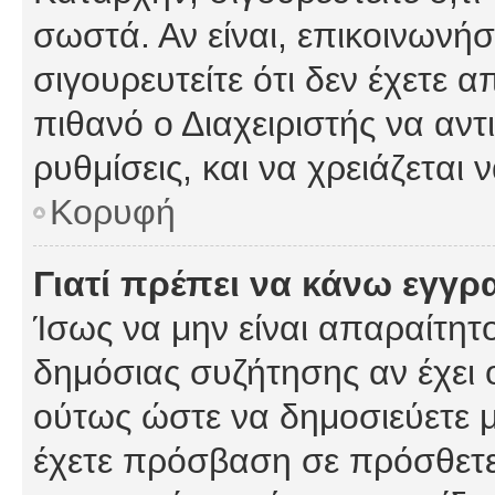
σωστά. Αν είναι, επικοινωνήστ
σιγουρευτείτε ότι δεν έχετε α
πιθανό ο Διαχειριστής να αν
ρυθμίσεις, και να χρειάζεται ν
Κορυφή
Γιατί πρέπει να κάνω εγγρ
Ίσως να μην είναι απαραίτητο
δημόσιας συζήτησης αν έχει ο
ούτως ώστε να δημοσιεύετε 
έχετε πρόσβαση σε πρόσθετες