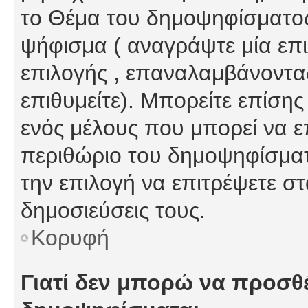
το Θέμα του δημοψηφίσματος
ψήφισμα ( αναγράψτε μία επ
επιλογής , επαναλαμβάνοντας
επιθυμείτε). Μπορείτε επίση
ενός μέλους που μπορεί να επ
περιθώριο του δημοψηφίσματο
την επιλογή να επιτρέψετε σ
δημοσιεύσεις τους.
Κορυφή
Γιατί δεν μπορώ να προσθ