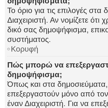
δημοψηφίσματα;
Το όριο για τις επιλογές στα
Διαχειριστή. Αν νομίζετε ότι 
δικό σας δημοψήφισμα, επικο
συστήματος.
Κορυφή
Πώς μπορώ να επεξεργαστ
δημοψήφισμα;
Όπως και στα δημοσιεύματα
επεξεργαστούν μόνο από τον
έναν Διαχειριστή. Για να επε