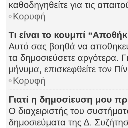
καθοδηγηθείτε για τις απαιτο
Κορυφή
Τι είναι το κουμπί “Αποθ
Αυτό σας βοηθά να αποθηκεύ
τα δημοσιεύσετε αργότερα. Γ
μήνυμα, επισκεφθείτε τον Πί
Κορυφή
Γιατί η δημοσίευση μου πρέ
Ο διαχειριστής του συστήματο
δημοσιεύματα της Δ. Συζήτη