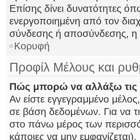
Επίσης δίνει δυνατότητες όπω
ενεργοποιημένη από τον διαχ
σύνδεσης ή αποσύνδεσης, η 
Κορυφή
Προφίλ Μέλους και ρυθ
Πώς μπορώ να αλλάξω τις 
Αν είστε εγγεγραμμένο μέλος,
σε βάση δεδομένων. Για να τι
στο πάνω μέρος των περισσό
κάποιες να μην εμφανίζεται).