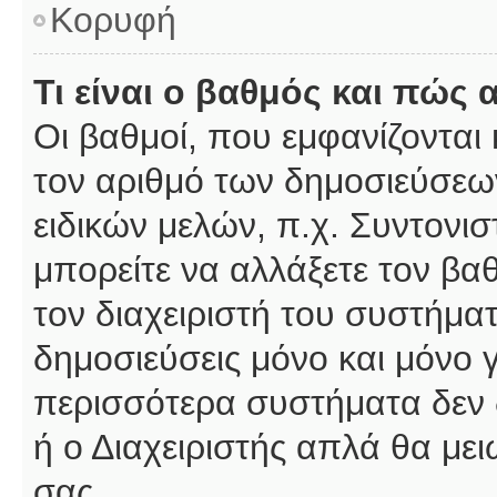
Κορυφή
Τι είναι ο βαθμός και πώς
Οι βαθμοί, που εμφανίζοντα
τον αριθμό των δημοσιεύσεων
ειδικών μελών, π.χ. Συντονιστ
μπορείτε να αλλάξετε τον βαθμ
τον διαχειριστή του συστήμ
δημοσιεύσεις μόνο και μόνο 
περισσότερα συστήματα δεν δέ
ή ο Διαχειριστής απλά θα με
σας.