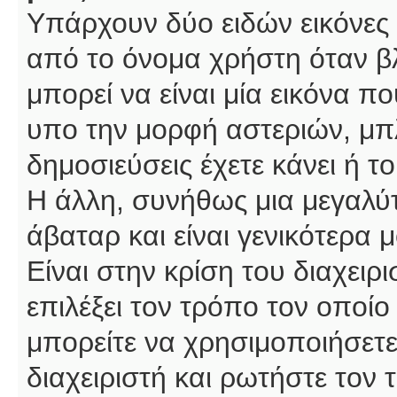
Υπάρχουν δύο ειδών εικόνες
από το όνομα χρήστη όταν βλ
μπορεί να είναι μία εικόνα π
υπο την μορφή αστεριών, μπλ
δημοσιεύσεις έχετε κάνει ή 
Η άλλη, συνήθως μια μεγαλύτ
άβαταρ και είναι γενικότερα 
Είναι στην κρίση του διαχειρ
επιλέξει τον τρόπο τον οποίο
μπορείτε να χρησιμοποιήσετε
διαχειριστή και ρωτήστε τον 