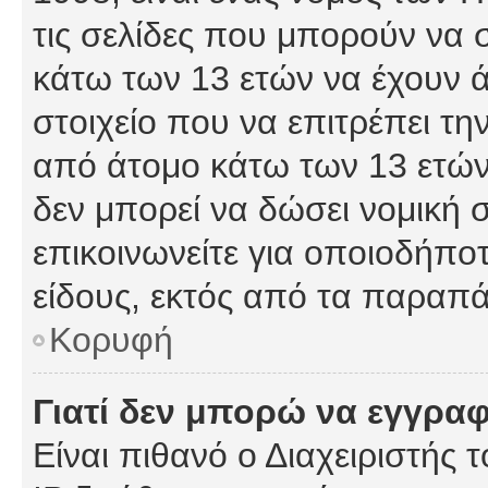
τις σελίδες που μπορούν να
κάτω των 13 ετών να έχουν 
στοιχείο που να επιτρέπει 
από άτομο κάτω των 13 ετών
δεν μπορεί να δώσει νομική 
επικοινωνείτε για οποιοδήπ
είδους, εκτός από τα παραπ
Κορυφή
Γιατί δεν μπορώ να εγγρα
Είναι πιθανό ο Διαχειριστής 