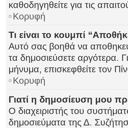
καθοδηγηθείτε για τις απαιτο
Κορυφή
Τι είναι το κουμπί “Αποθ
Αυτό σας βοηθά να αποθηκεύ
τα δημοσιεύσετε αργότερα. Γ
μήνυμα, επισκεφθείτε τον Πί
Κορυφή
Γιατί η δημοσίευση μου πρέ
Ο διαχειριστής του συστήματο
δημοσιεύματα της Δ. Συζήτη