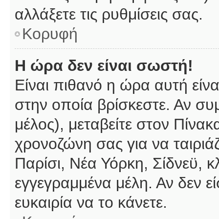
αλλάξετε τις ρυθμίσεις σας.
Κορυφή
Η ώρα δεν είναι σωστή!
Είναι πιθανό η ώρα αυτή είν
στην οποία βρίσκεστε. Αν συμ
μέλος), μεταβείτε στον Πίνακ
χρονοζώνη σας για να ταιριάζ
Παρίσι, Νέα Υόρκη, Σίδνεϋ, κ
εγγεγραμμένα μέλη. Αν δεν εί
ευκαιρία να το κάνετε.