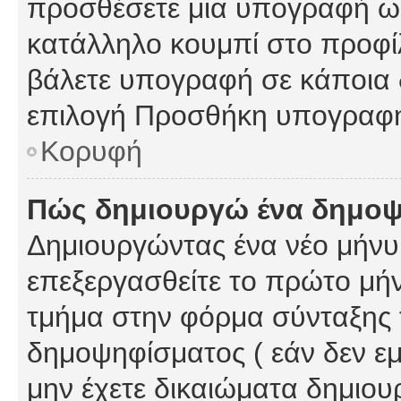
προσθέσετε μια υπογραφή ως
κατάλληλο κουμπί στο προφίλ
βάλετε υπογραφή σε κάποια 
επιλογή Προσθήκη υπογραφή
Κορυφή
Πώς δημιουργώ ένα δημο
Δημιουργώντας ένα νέο μήνυμ
επεξεργασθείτε το πρώτο μήν
τμήμα στην φόρμα σύνταξης 
δημοψηφίσματος ( εάν δεν εμ
μην έχετε δικαιώματα δημιου