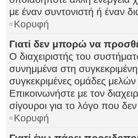
με έναν συντονιστή ή έναν δι
Κορυφή
Γιατί δεν μπορώ να προσ
Ο διαχειριστής του συστήματ
συνημμένα στη συγκεκριμένη
συγκεκριμένες ομάδες μελών
Επικοινωνήστε με τον διαχειρ
σίγουροι για το λόγο που δε
Κορυφή