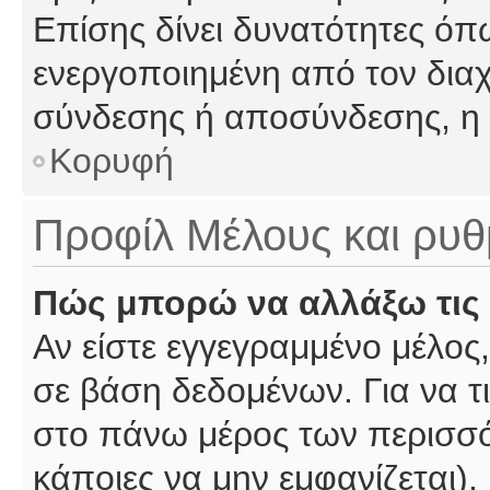
Επίσης δίνει δυνατότητες όπω
ενεργοποιημένη από τον διαχ
σύνδεσης ή αποσύνδεσης, η 
Κορυφή
Προφίλ Μέλους και ρυθ
Πώς μπορώ να αλλάξω τις 
Αν είστε εγγεγραμμένο μέλος,
σε βάση δεδομένων. Για να τι
στο πάνω μέρος των περισσό
κάποιες να μην εμφανίζεται).