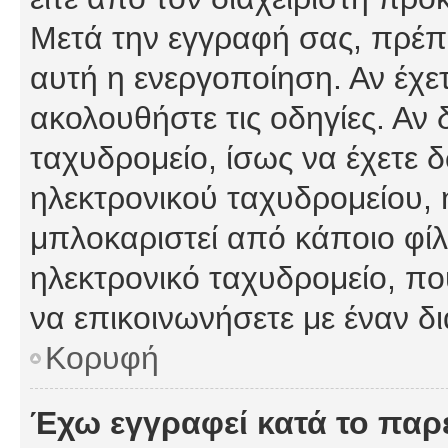
Μετά την εγγραφή σας, πρέπε
αυτή η ενεργοποίηση. Αν έχετ
ακολουθήστε τις οδηγίες. Αν 
ταχυδρομείο, ίσως να έχετε 
ηλεκτρονικού ταχυδρομείου, ή
μπλοκαριστεί από κάποιο φίλτ
ηλεκτρονικό ταχυδρομείο, π
να επικοινωνήσετε με έναν δι
Κορυφή
Έχω εγγραφεί κατά το πα