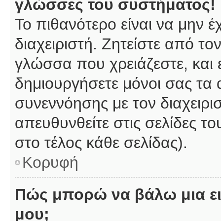
γλώσσες του συστήματος!
Το πιθανότερο είναι να μην 
διαχειριστή. Ζητείστε από το
γλώσσα που χρειάζεστε, και 
δημιουργήσετε μόνοι σας τα 
συνεννόησης με τον διαχειρι
απευθυνθείτε στις σελίδες 
στο τέλος κάθε σελίδας).
Κορυφή
Πώς μπορώ να βάλω μια ει
μου;