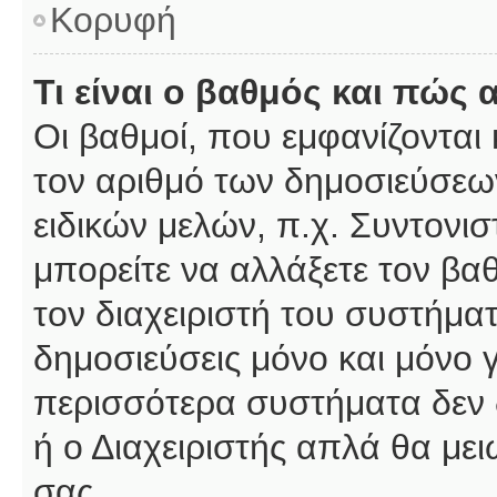
Κορυφή
Τι είναι ο βαθμός και πώς
Οι βαθμοί, που εμφανίζοντα
τον αριθμό των δημοσιεύσεων
ειδικών μελών, π.χ. Συντονιστ
μπορείτε να αλλάξετε τον βαθμ
τον διαχειριστή του συστήμ
δημοσιεύσεις μόνο και μόνο 
περισσότερα συστήματα δεν δέ
ή ο Διαχειριστής απλά θα με
σας.