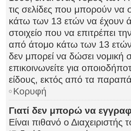
τις σελίδες που μπορούν να
κάτω των 13 ετών να έχουν 
στοιχείο που να επιτρέπει 
από άτομο κάτω των 13 ετών
δεν μπορεί να δώσει νομική 
επικοινωνείτε για οποιοδήπ
είδους, εκτός από τα παραπ
Κορυφή
Γιατί δεν μπορώ να εγγρα
Είναι πιθανό ο Διαχειριστής 