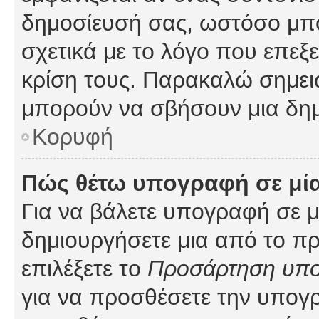
δημοσίευσή σας, ωστόσο μπ
σχετικά με το λόγο που επεξ
κρίση τους. Παρακαλώ σημειώ
μπορούν να σβήσουν μια δημ
Κορυφή
Πώς θέτω υπογραφή σε μί
Για να βάλετε υπογραφή σε 
δημιουργήσετε μια από το προ
επιλέξετε το
Προσάρτηση υπ
για να προσθέσετε την υπογ