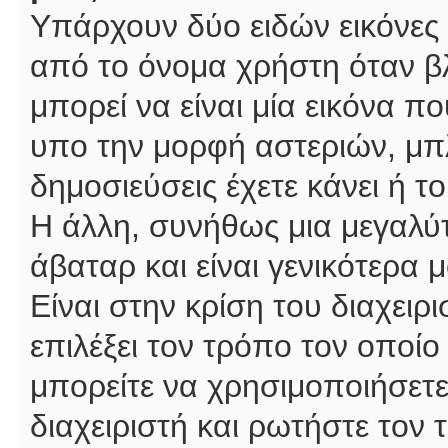
Υπάρχουν δύο ειδών εικόνες
από το όνομα χρήστη όταν βλ
μπορεί να είναι μία εικόνα π
υπο την μορφή αστεριών, μπλ
δημοσιεύσεις έχετε κάνει ή 
Η άλλη, συνήθως μια μεγαλύτ
άβαταρ και είναι γενικότερα 
Είναι στην κρίση του διαχειρ
επιλέξει τον τρόπο τον οποίο
μπορείτε να χρησιμοποιήσετε
διαχειριστή και ρωτήστε τον 