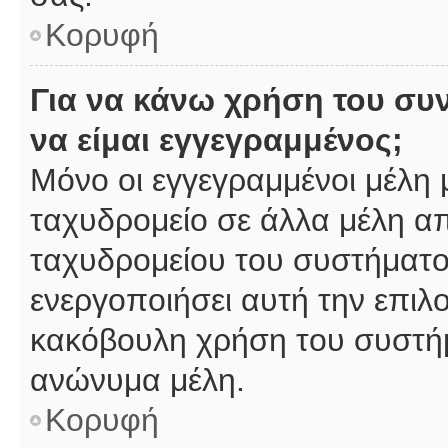
Κορυφή
Για να κάνω χρήση του συ
να είμαι εγγεγραμμένος;
Μόνο οι εγγεγραμμένοι μέλη 
ταχυδρομείο σε άλλα μέλη α
ταχυδρομείου του συστήματος,
ενεργοποιήσει αυτή την επιλο
κακόβουλη χρήση του συστή
ανώνυμα μέλη.
Κορυφή