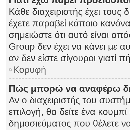
Γιατί έχω πάρει προειδοπο
Κάθε διαχειριστής έχει τους 
έχετε παραβεί κάποιο κανόνα
σημειώστε ότι αυτό είναι από
Group δεν έχει να κάνει με α
αν δεν είστε σίγουροι γιατί 
Κορυφή
Πώς μπορώ να αναφέρω δημ
Αν ο διαχειριστής του συστήμ
επιλογή, θα δείτε ένα κουμπ
δημοσιεύματος που θέλετε να