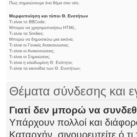
Πως σημειώνουμε ένα θέμα σαν νέο;
Μορφοποίηση και τύποι Θ. Ενοτήτων
Τι είναι το BBCode;
Μπορώ να χρησιμοποιήσω HTML;
Τι είναι τα Smilies;
Μπορώ να δημοσιεύω μια εικόνα;
Τι είναι οι Γενικές Ανακοινώσεις;
Τι είναι οι Ανακοινώσεις;
Τι είναι οι Σημειώσεις;
Τι είναι η κλειδωμένη Θ. Ενότητα;
Τι είναι τα εικονίδια των Θ. Ενοτήτων;
Θέματα σύνδεσης και 
Γιατί δεν μπορώ να συνδε
Υπάρχουν πολλοί και διάφορο
Καταρχήν, σιγουρευτείτε ό,τι