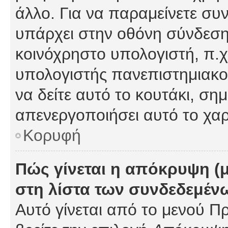
άλλο. Για να παραμείνετε συν
υπάρχει στην οθόνη σύνδεσης
κοινόχρηστο υπολογιστή, π.χ.
υπολογιστής πανεπιστημιακού
να δείτε αυτό το κουτάκι, σημα
απενεργοποιήσει αυτό το χαρ
Κορυφή
Πώς γίνεται η απόκρυψη (
στη λίστα των συνδεδεμέν
Αυτό γίνεται από το μενού Πρ