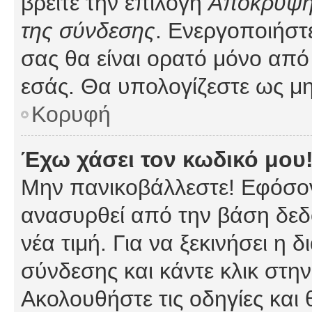
βρείτε την επιλογή
Απόκρυψη 
της σύνδεσης
. Ενεργοποιήστ
σας θα είναι ορατό μόνο από 
εσάς. Θα υπολογίζεστε ως μη
Κορυφή
Έχω χάσει τον κωδικό μου
Μην πανικοβάλλεστε! Εφόσον
ανασυρθεί από την βάση δεδ
νέα τιμή. Για να ξεκινήσει η 
σύνδεσης και κάντε κλικ στη
Ακολουθήστε τις οδηγίες και 