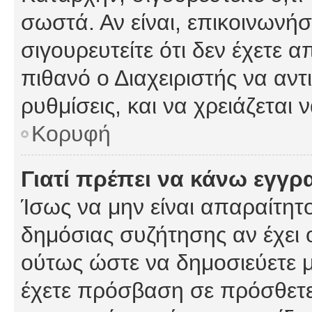
σωστά. Αν είναι, επικοινωνήστ
σιγουρευτείτε ότι δεν έχετε α
πιθανό ο Διαχειριστής να αν
ρυθμίσεις, και να χρειάζεται ν
Κορυφή
Γιατί πρέπει να κάνω εγγρ
Ίσως να μην είναι απαραίτητο
δημόσιας συζήτησης αν έχει ο
ούτως ώστε να δημοσιεύετε 
έχετε πρόσβαση σε πρόσθετες