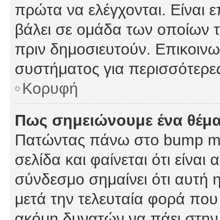
πρώτα να ελέγχονται. Είναι ε
βάλει σε ομάδα των οποίων τ
πριν δημοσιευτούν. Επικοινων
συστήματος για περισσότερε
Κορυφή
Πως σημειώνουμε ένα θέμα
Πατώντας πάνω στο bump my
σελίδα και φαίνεται ότι είναι
σύνδεσμο σημαίνει ότι αυτή η
μετά την τελευταία φορά που 
ακόμη δυνατών να πάει στην