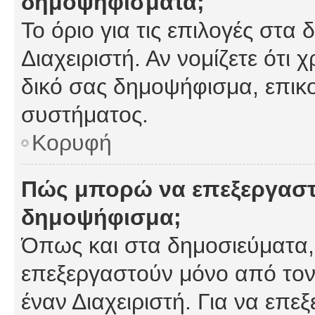
δημοψηφίσματα;
Το όριο για τις επιλογές στα
Διαχειριστή. Αν νομίζετε ότι 
δικό σας δημοψήφισμα, επικο
συστήματος.
Κορυφή
Πώς μπορώ να επεξεργαστ
δημοψήφισμα;
Όπως και στα δημοσιεύματα
επεξεργαστούν μόνο από τον
έναν Διαχειριστή. Για να επε