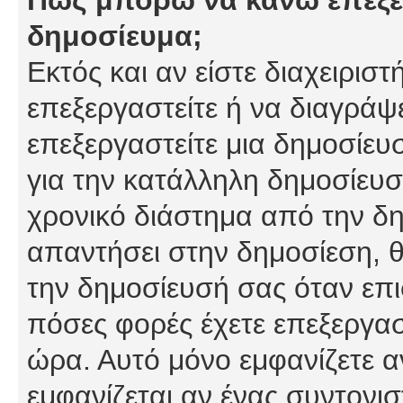
δημοσίευμα;
Εκτός και αν είστε διαχειρισ
επεξεργαστείτε ή να διαγράψ
επεξεργαστείτε μια δημοσίευ
για την κατάλληλη δημοσίευσ
χρονικό διάστημα από την δη
απαντήσει στην δημοσίεση, θ
την δημοσίευσή σας όταν επι
πόσες φορές έχετε επεξεργασ
ώρα. Αυτό μόνο εμφανίζετε α
εμφανίζεται αν ένας συντονισ