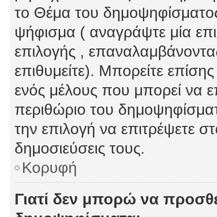
το Θέμα του δημοψηφίσματος
ψήφισμα ( αναγράψτε μία επ
επιλογής , επαναλαμβάνοντας
επιθυμείτε). Μπορείτε επίση
ενός μέλους που μπορεί να επ
περιθώριο του δημοψηφίσματο
την επιλογή να επιτρέψετε σ
δημοσιεύσεις τους.
Κορυφή
Γιατί δεν μπορώ να προσθ