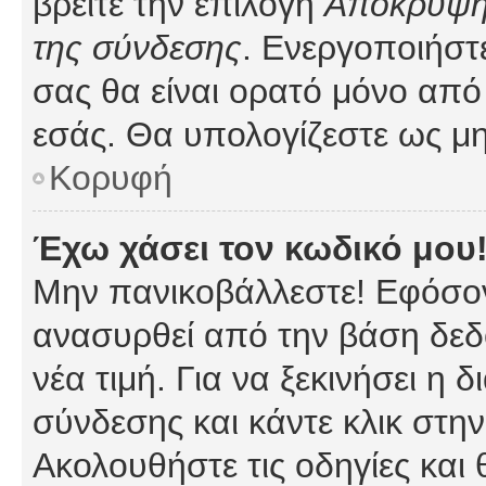
βρείτε την επιλογή
Απόκρυψη 
της σύνδεσης
. Ενεργοποιήστ
σας θα είναι ορατό μόνο από 
εσάς. Θα υπολογίζεστε ως μη
Κορυφή
Έχω χάσει τον κωδικό μου
Μην πανικοβάλλεστε! Εφόσον
ανασυρθεί από την βάση δεδ
νέα τιμή. Για να ξεκινήσει η 
σύνδεσης και κάντε κλικ στη
Ακολουθήστε τις οδηγίες και 