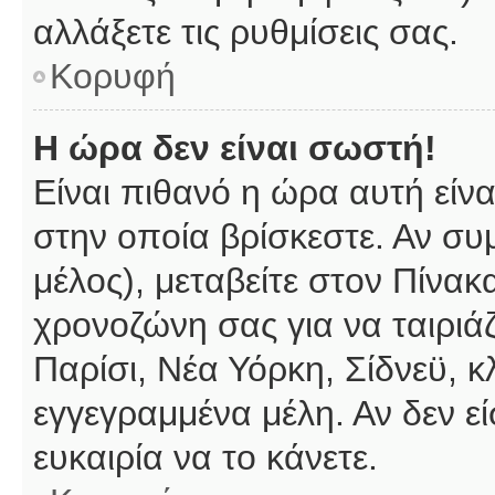
αλλάξετε τις ρυθμίσεις σας.
Κορυφή
Η ώρα δεν είναι σωστή!
Είναι πιθανό η ώρα αυτή είν
στην οποία βρίσκεστε. Αν συμ
μέλος), μεταβείτε στον Πίνακ
χρονοζώνη σας για να ταιριάζ
Παρίσι, Νέα Υόρκη, Σίδνεϋ, κ
εγγεγραμμένα μέλη. Αν δεν εί
ευκαιρία να το κάνετε.