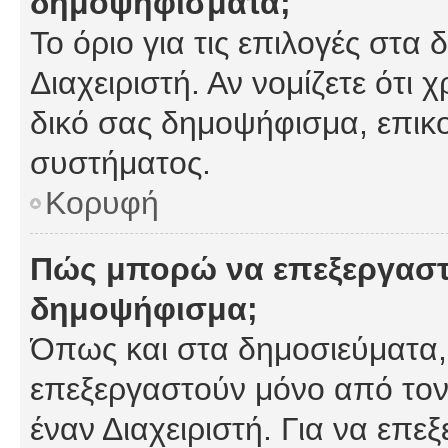
δημοψηφίσματα;
Το όριο για τις επιλογές στα
Διαχειριστή. Αν νομίζετε ότι 
δικό σας δημοψήφισμα, επικο
συστήματος.
Κορυφή
Πώς μπορώ να επεξεργαστ
δημοψήφισμα;
Όπως και στα δημοσιεύματα
επεξεργαστούν μόνο από τον
έναν Διαχειριστή. Για να επε