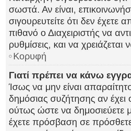
σωστά. Αν είναι, επικοινωνήστ
σιγουρευτείτε ότι δεν έχετε α
πιθανό ο Διαχειριστής να αν
ρυθμίσεις, και να χρειάζεται ν
Κορυφή
Γιατί πρέπει να κάνω εγγρ
Ίσως να μην είναι απαραίτητο
δημόσιας συζήτησης αν έχει ο
ούτως ώστε να δημοσιεύετε 
έχετε πρόσβαση σε πρόσθετες