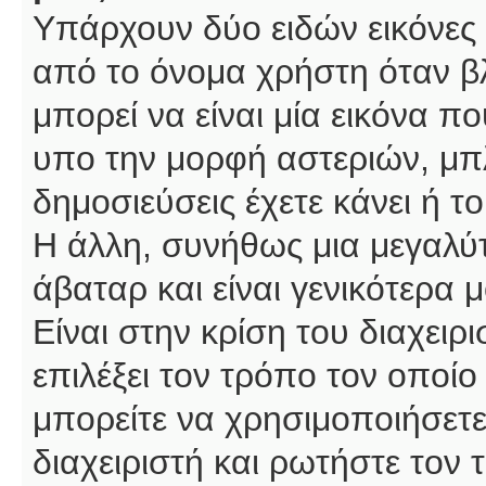
Υπάρχουν δύο ειδών εικόνες
από το όνομα χρήστη όταν βλ
μπορεί να είναι μία εικόνα π
υπο την μορφή αστεριών, μπλ
δημοσιεύσεις έχετε κάνει ή 
Η άλλη, συνήθως μια μεγαλύτ
άβαταρ και είναι γενικότερα 
Είναι στην κρίση του διαχειρ
επιλέξει τον τρόπο τον οποίο
μπορείτε να χρησιμοποιήσετε
διαχειριστή και ρωτήστε τον 