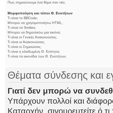
Πως σημειώνουμε ένα θέμα σαν νέο;
Μορφοποίηση και τύποι Θ. Ενοτήτων
Τι είναι το BBCode;
Μπορώ να χρησιμοποιήσω HTML;
Τι είναι τα Smilies;
Μπορώ να δημοσιεύω μια εικόνα;
Τι είναι οι Γενικές Ανακοινώσεις;
Τι είναι οι Ανακοινώσεις;
Τι είναι οι Σημειώσεις;
Τι είναι η κλειδωμένη Θ. Ενότητα;
Τι είναι τα εικονίδια των Θ. Ενοτήτων;
Θέματα σύνδεσης και 
Γιατί δεν μπορώ να συνδε
Υπάρχουν πολλοί και διάφορο
Καταρχήν, σιγουρευτείτε ό,τι