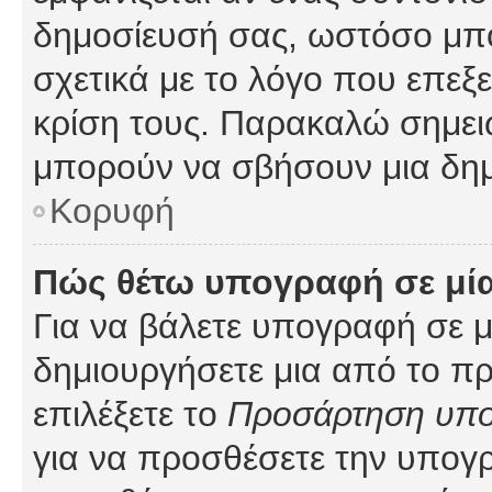
δημοσίευσή σας, ωστόσο μπ
σχετικά με το λόγο που επεξ
κρίση τους. Παρακαλώ σημειώ
μπορούν να σβήσουν μια δημ
Κορυφή
Πώς θέτω υπογραφή σε μί
Για να βάλετε υπογραφή σε 
δημιουργήσετε μια από το προ
επιλέξετε το
Προσάρτηση υπ
για να προσθέσετε την υπογ