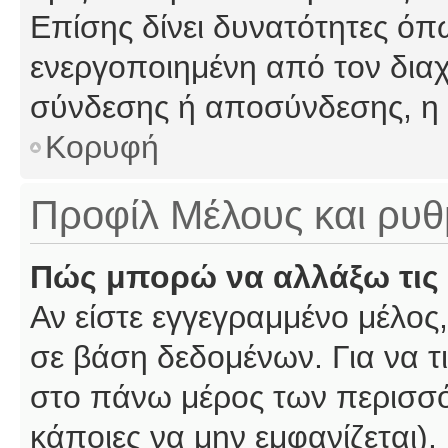
Επίσης δίνει δυνατότητες όπω
ενεργοποιημένη από τον διαχ
σύνδεσης ή αποσύνδεσης, η 
Κορυφή
Προφίλ Μέλους και ρυθ
Πώς μπορώ να αλλάξω τις 
Αν είστε εγγεγραμμένο μέλος,
σε βάση δεδομένων. Για να τι
στο πάνω μέρος των περισσό
κάποιες να μην εμφανίζεται).