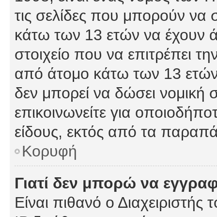
τις σελίδες που μπορούν να
κάτω των 13 ετών να έχουν 
στοιχείο που να επιτρέπει 
από άτομο κάτω των 13 ετών
δεν μπορεί να δώσει νομική 
επικοινωνείτε για οποιοδήπ
είδους, εκτός από τα παραπ
Κορυφή
Γιατί δεν μπορώ να εγγρα
Είναι πιθανό ο Διαχειριστής 