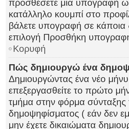
προσθέσετε μια υπογραφή ως
κατάλληλο κουμπί στο προφίλ
βάλετε υπογραφή σε κάποια 
επιλογή Προσθήκη υπογραφή
Κορυφή
Πώς δημιουργώ ένα δημο
Δημιουργώντας ένα νέο μήνυμ
επεξεργασθείτε το πρώτο μήν
τμήμα στην φόρμα σύνταξης 
δημοψηφίσματος ( εάν δεν εμ
μην έχετε δικαιώματα δημιου