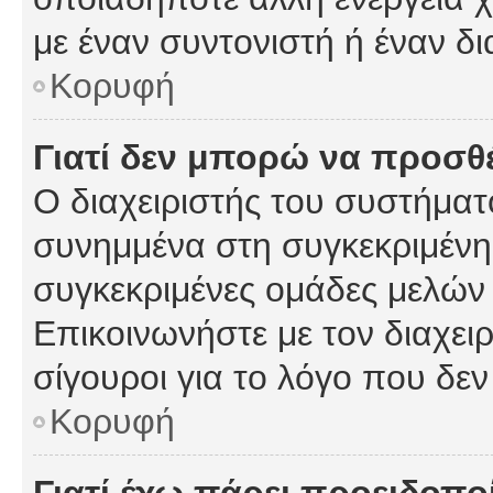
με έναν συντονιστή ή έναν δι
Κορυφή
Γιατί δεν μπορώ να προσ
Ο διαχειριστής του συστήματ
συνημμένα στη συγκεκριμένη
συγκεκριμένες ομάδες μελών
Επικοινωνήστε με τον διαχειρ
σίγουροι για το λόγο που δε
Κορυφή