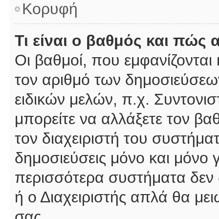
Κορυφή
Τι είναι ο βαθμός και πώς
Οι βαθμοί, που εμφανίζοντα
τον αριθμό των δημοσιεύσεων
ειδικών μελών, π.χ. Συντονιστ
μπορείτε να αλλάξετε τον βαθμ
τον διαχειριστή του συστήμ
δημοσιεύσεις μόνο και μόνο 
περισσότερα συστήματα δεν δέ
ή ο Διαχειριστής απλά θα με
σας.