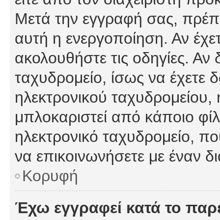
Μετά την εγγραφή σας, πρέπε
αυτή η ενεργοποίηση. Αν έχετ
ακολουθήστε τις οδηγίες. Αν 
ταχυδρομείο, ίσως να έχετε 
ηλεκτρονικού ταχυδρομείου, ή
μπλοκαριστεί από κάποιο φίλτ
ηλεκτρονικό ταχυδρομείο, π
να επικοινωνήσετε με έναν δι
Κορυφή
Έχω εγγραφεί κατά το πα