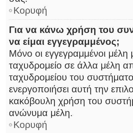
Κορυφή
Για να κάνω χρήση του συ
να είμαι εγγεγραμμένος;
Μόνο οι εγγεγραμμένοι μέλη 
ταχυδρομείο σε άλλα μέλη α
ταχυδρομείου του συστήματος,
ενεργοποιήσει αυτή την επιλο
κακόβουλη χρήση του συστή
ανώνυμα μέλη.
Κορυφή