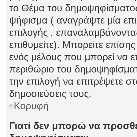
το Θέμα του δημοψηφίσματος
ψήφισμα ( αναγράψτε μία επ
επιλογής , επαναλαμβάνοντας
επιθυμείτε). Μπορείτε επίση
ενός μέλους που μπορεί να επ
περιθώριο του δημοψηφίσματο
την επιλογή να επιτρέψετε σ
δημοσιεύσεις τους.
Κορυφή
Γιατί δεν μπορώ να προσθ