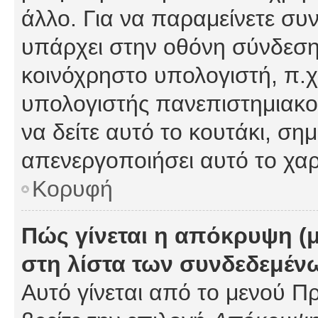
άλλο. Για να παραμείνετε συν
υπάρχει στην οθόνη σύνδεσης
κοινόχρηστο υπολογιστή, π.χ.
υπολογιστής πανεπιστημιακού
να δείτε αυτό το κουτάκι, σημα
απενεργοποιήσει αυτό το χαρ
Κορυφή
Πώς γίνεται η απόκρυψη (
στη λίστα των συνδεδεμέν
Αυτό γίνεται από το μενού Πρ