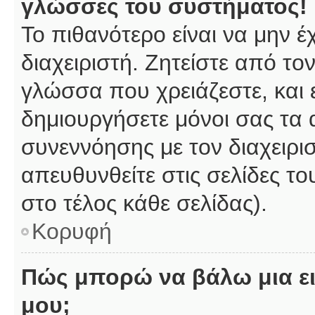
γλώσσες του συστήματος!
Το πιθανότερο είναι να μην 
διαχειριστή. Ζητείστε από το
γλώσσα που χρειάζεστε, και 
δημιουργήσετε μόνοι σας τα 
συνεννόησης με τον διαχειρι
απευθυνθείτε στις σελίδες 
στο τέλος κάθε σελίδας).
Κορυφή
Πώς μπορώ να βάλω μια ει
μου;