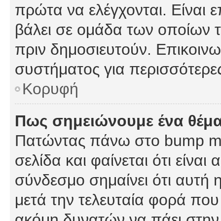
πρώτα να ελέγχονται. Είναι ε
βάλει σε ομάδα των οποίων τ
πριν δημοσιευτούν. Επικοινων
συστήματος για περισσότερε
Κορυφή
Πως σημειώνουμε ένα θέμα
Πατώντας πάνω στο bump my
σελίδα και φαίνεται ότι είναι
σύνδεσμο σημαίνει ότι αυτή η
μετά την τελευταία φορά που 
ακόμη δυνατών να πάει στην