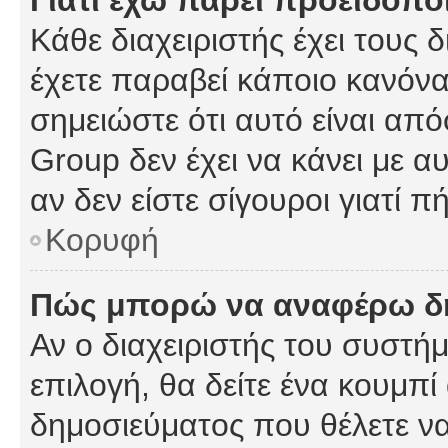
Γιατί έχω πάρει προειδοπο
Κάθε διαχειριστής έχει τους 
έχετε παραβεί κάποιο κανόνα
σημειώστε ότι αυτό είναι από
Group δεν έχει να κάνει με α
αν δεν είστε σίγουροι γιατί 
Κορυφή
Πώς μπορώ να αναφέρω δημ
Αν ο διαχειριστής του συστήμ
επιλογή, θα δείτε ένα κουμπ
δημοσιεύματος που θέλετε να