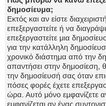
δημοσίευμα;
Εκτός και αν είστε διαχειρισ
επεξεργαστείτε ή να διαγράψ
επεξεργαστείτε μια δημοσίευ
για την κατάλληλη δημοσίευσ
χρονικό διάστημα από την δη
απαντήσει στην δημοσίεση, θ
την δημοσίευσή σας όταν επι
πόσες φορές έχετε επεξεργασ
ώρα. Αυτό μόνο εμφανίζετε α
εμφανίζεται αν ένας συντονισ