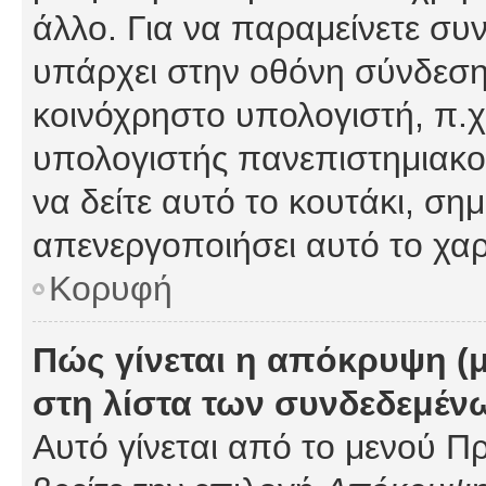
άλλο. Για να παραμείνετε συν
υπάρχει στην οθόνη σύνδεσης
κοινόχρηστο υπολογιστή, π.χ.
υπολογιστής πανεπιστημιακού
να δείτε αυτό το κουτάκι, σημα
απενεργοποιήσει αυτό το χαρ
Κορυφή
Πώς γίνεται η απόκρυψη (
στη λίστα των συνδεδεμέν
Αυτό γίνεται από το μενού Πρ