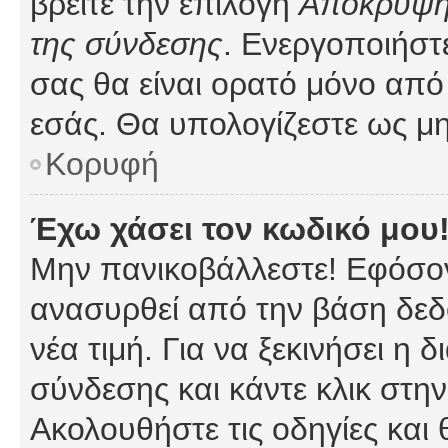
βρείτε την επιλογή
Απόκρυψη 
της σύνδεσης
. Ενεργοποιήστ
σας θα είναι ορατό μόνο από 
εσάς. Θα υπολογίζεστε ως μη
Κορυφή
Έχω χάσει τον κωδικό μου
Μην πανικοβάλλεστε! Εφόσον
ανασυρθεί από την βάση δεδ
νέα τιμή. Για να ξεκινήσει η 
σύνδεσης και κάντε κλικ στη
Ακολουθήστε τις οδηγίες και 