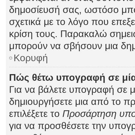
δημοσίευσή σας, ωστόσο μπ
σχετικά με το λόγο που επεξ
κρίση τους. Παρακαλώ σημειώ
μπορούν να σβήσουν μια δημ
Κορυφή
Πώς θέτω υπογραφή σε μί
Για να βάλετε υπογραφή σε 
δημιουργήσετε μια από το προ
επιλέξετε το
Προσάρτηση υπ
για να προσθέσετε την υπογ