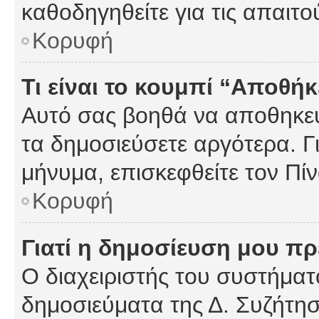
καθοδηγηθείτε για τις απαιτο
Κορυφή
Τι είναι το κουμπί “Αποθ
Αυτό σας βοηθά να αποθηκεύ
τα δημοσιεύσετε αργότερα. Γ
μήνυμα, επισκεφθείτε τον Πί
Κορυφή
Γιατί η δημοσίευση μου πρέ
Ο διαχειριστής του συστήματο
δημοσιεύματα της Δ. Συζήτη