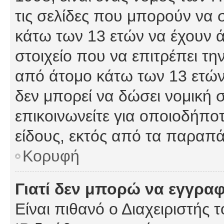
τις σελίδες που μπορούν να
κάτω των 13 ετών να έχουν 
στοιχείο που να επιτρέπει 
από άτομο κάτω των 13 ετών
δεν μπορεί να δώσει νομική 
επικοινωνείτε για οποιοδήπ
είδους, εκτός από τα παραπ
Κορυφή
Γιατί δεν μπορώ να εγγρα
Είναι πιθανό ο Διαχειριστής 