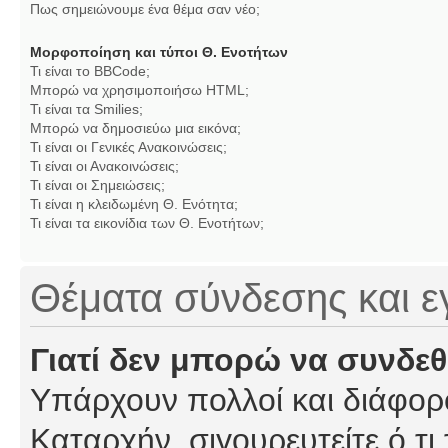
Πως σημειώνουμε ένα θέμα σαν νέο;
Μορφοποίηση και τύποι Θ. Ενοτήτων
Τι είναι το BBCode;
Μπορώ να χρησιμοποιήσω HTML;
Τι είναι τα Smilies;
Μπορώ να δημοσιεύω μια εικόνα;
Τι είναι οι Γενικές Ανακοινώσεις;
Τι είναι οι Ανακοινώσεις;
Τι είναι οι Σημειώσεις;
Τι είναι η κλειδωμένη Θ. Ενότητα;
Τι είναι τα εικονίδια των Θ. Ενοτήτων;
Θέματα σύνδεσης και 
Γιατί δεν μπορώ να συνδε
Υπάρχουν πολλοί και διάφορο
Καταρχήν, σιγουρευτείτε ό,τι