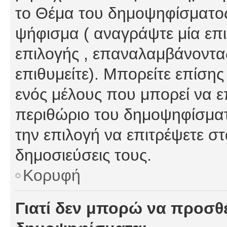
το Θέμα του δημοψηφίσματος
ψήφισμα ( αναγράψτε μία επ
επιλογής , επαναλαμβάνοντας
επιθυμείτε). Μπορείτε επίση
ενός μέλους που μπορεί να επ
περιθώριο του δημοψηφίσματο
την επιλογή να επιτρέψετε σ
δημοσιεύσεις τους.
Κορυφή
Γιατί δεν μπορώ να προσθ