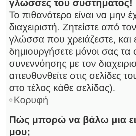
γλώσσες του συστήματος!
Το πιθανότερο είναι να μην 
διαχειριστή. Ζητείστε από το
γλώσσα που χρειάζεστε, και 
δημιουργήσετε μόνοι σας τα 
συνεννόησης με τον διαχειρι
απευθυνθείτε στις σελίδες 
στο τέλος κάθε σελίδας).
Κορυφή
Πώς μπορώ να βάλω μια ει
μου;