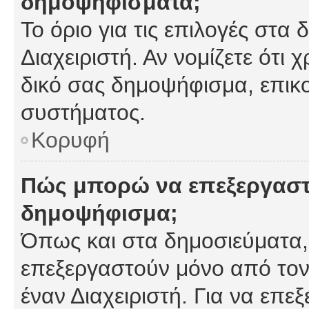
δημοψηφίσματα;
Το όριο για τις επιλογές στα
Διαχειριστή. Αν νομίζετε ότι 
δικό σας δημοψήφισμα, επικο
συστήματος.
Κορυφή
Πώς μπορώ να επεξεργαστ
δημοψήφισμα;
Όπως και στα δημοσιεύματα
επεξεργαστούν μόνο από τον
έναν Διαχειριστή. Για να επε