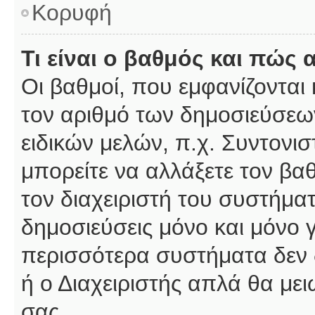
Κορυφή
Τι είναι ο βαθμός και πώς
Οι βαθμοί, που εμφανίζοντα
τον αριθμό των δημοσιεύσεων
ειδικών μελών, π.χ. Συντονιστ
μπορείτε να αλλάξετε τον βαθμ
τον διαχειριστή του συστήμ
δημοσιεύσεις μόνο και μόνο 
περισσότερα συστήματα δεν δέ
ή ο Διαχειριστής απλά θα με
σας.