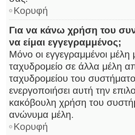
Κορυφή
Για να κάνω χρήση του συ
να είμαι εγγεγραμμένος;
Μόνο οι εγγεγραμμένοι μέλη 
ταχυδρομείο σε άλλα μέλη α
ταχυδρομείου του συστήματος,
ενεργοποιήσει αυτή την επιλο
κακόβουλη χρήση του συστή
ανώνυμα μέλη.
Κορυφή