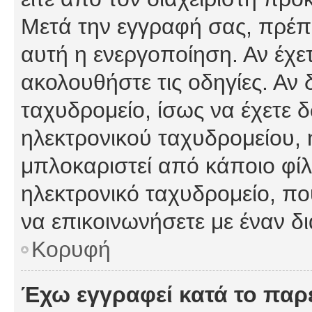
Μετά την εγγραφή σας, πρέπε
αυτή η ενεργοποίηση. Αν έχετ
ακολουθήστε τις οδηγίες. Αν 
ταχυδρομείο, ίσως να έχετε 
ηλεκτρονικού ταχυδρομείου, ή
μπλοκαριστεί από κάποιο φίλτ
ηλεκτρονικό ταχυδρομείο, π
να επικοινωνήσετε με έναν δι
Κορυφή
Έχω εγγραφεί κατά το πα