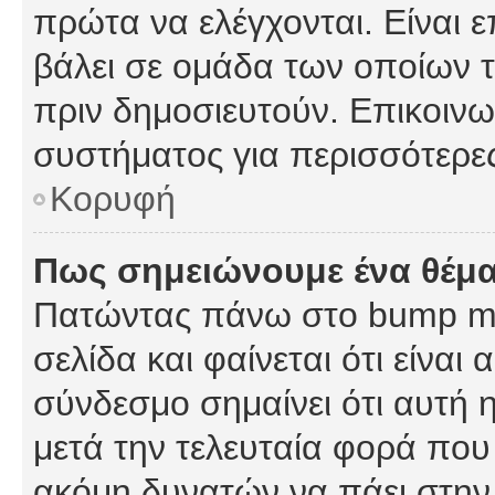
πρώτα να ελέγχονται. Είναι ε
βάλει σε ομάδα των οποίων τ
πριν δημοσιευτούν. Επικοινων
συστήματος για περισσότερε
Κορυφή
Πως σημειώνουμε ένα θέμα
Πατώντας πάνω στο bump my
σελίδα και φαίνεται ότι είναι
σύνδεσμο σημαίνει ότι αυτή η
μετά την τελευταία φορά που 
ακόμη δυνατών να πάει στην