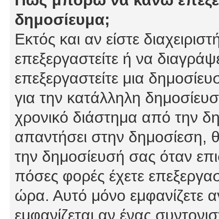
δημοσίευμα;
Εκτός και αν είστε διαχειρισ
επεξεργαστείτε ή να διαγράψ
επεξεργαστείτε μια δημοσίευ
για την κατάλληλη δημοσίευσ
χρονικό διάστημα από την δη
απαντήσει στην δημοσίεση, θ
την δημοσίευσή σας όταν επι
πόσες φορές έχετε επεξεργασ
ώρα. Αυτό μόνο εμφανίζετε α
εμφανίζεται αν ένας συντονισ