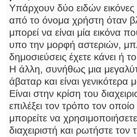
Υπάρχουν δύο ειδών εικόνες
από το όνομα χρήστη όταν βλ
μπορεί να είναι μία εικόνα π
υπο την μορφή αστεριών, μπλ
δημοσιεύσεις έχετε κάνει ή 
Η άλλη, συνήθως μια μεγαλύτ
άβαταρ και είναι γενικότερα 
Είναι στην κρίση του διαχειρ
επιλέξει τον τρόπο τον οποίο
μπορείτε να χρησιμοποιήσετε
διαχειριστή και ρωτήστε τον 