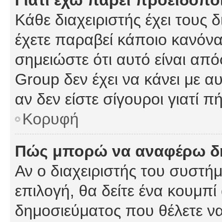
Γιατί έχω πάρει προειδοπο
Κάθε διαχειριστής έχει τους 
έχετε παραβεί κάποιο κανόνα
σημειώστε ότι αυτό είναι από
Group δεν έχει να κάνει με α
αν δεν είστε σίγουροι γιατί 
Κορυφή
Πώς μπορώ να αναφέρω δημ
Αν ο διαχειριστής του συστήμ
επιλογή, θα δείτε ένα κουμπ
δημοσιεύματος που θέλετε να