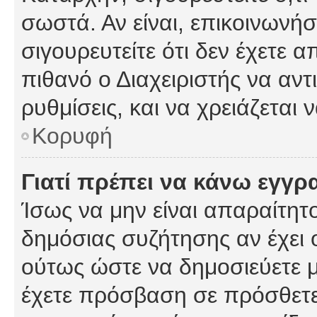
σωστά. Αν είναι, επικοινωνήστ
σιγουρευτείτε ότι δεν έχετε α
πιθανό ο Διαχειριστής να αν
ρυθμίσεις, και να χρειάζεται ν
Κορυφή
Γιατί πρέπει να κάνω εγγρ
Ίσως να μην είναι απαραίτητο
δημόσιας συζήτησης αν έχει ο
ούτως ώστε να δημοσιεύετε 
έχετε πρόσβαση σε πρόσθετες