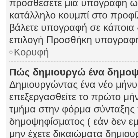
προσθέσετε μια υπογραφή ως
κατάλληλο κουμπί στο προφίλ
βάλετε υπογραφή σε κάποια 
επιλογή Προσθήκη υπογραφή
Κορυφή
Πώς δημιουργώ ένα δημο
Δημιουργώντας ένα νέο μήνυμ
επεξεργασθείτε το πρώτο μήν
τμήμα στην φόρμα σύνταξης 
δημοψηφίσματος ( εάν δεν εμ
μην έχετε δικαιώματα δημιου