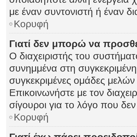
με έναν συντονιστή ή έναν δι
Κορυφή
Γιατί δεν μπορώ να προσ
Ο διαχειριστής του συστήματ
συνημμένα στη συγκεκριμένη
συγκεκριμένες ομάδες μελών
Επικοινωνήστε με τον διαχειρ
σίγουροι για το λόγο που δε
Κορυφή