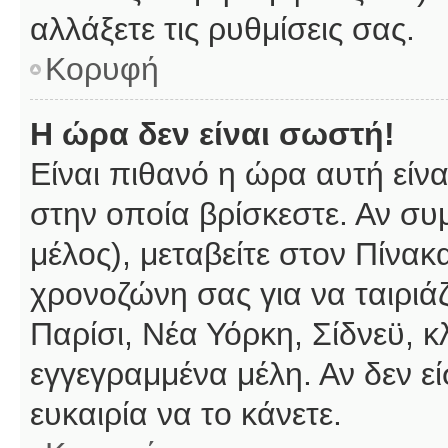
αλλάξετε τις ρυθμίσεις σας.
Κορυφή
Η ώρα δεν είναι σωστή!
Είναι πιθανό η ώρα αυτή είν
στην οποία βρίσκεστε. Αν συμ
μέλος), μεταβείτε στον Πίνακ
χρονοζώνη σας για να ταιριάζ
Παρίσι, Νέα Υόρκη, Σίδνεϋ, κ
εγγεγραμμένα μέλη. Αν δεν εί
ευκαιρία να το κάνετε.