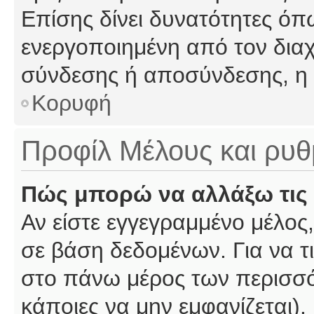
Επίσης δίνει δυνατότητες όπω
ενεργοποιημένη από τον διαχ
σύνδεσης ή αποσύνδεσης, η 
Κορυφή
Προφίλ Μέλους και ρυθ
Πώς μπορώ να αλλάξω τις 
Αν είστε εγγεγραμμένο μέλος,
σε βάση δεδομένων. Για να τι
στο πάνω μέρος των περισσό
κάποιες να μην εμφανίζεται).