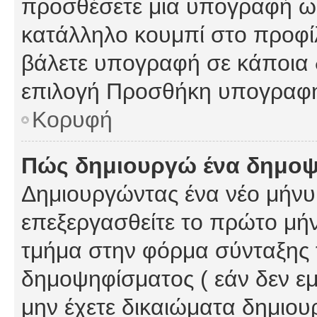
προσθέσετε μια υπογραφή ως
κατάλληλο κουμπί στο προφίλ
βάλετε υπογραφή σε κάποια 
επιλογή Προσθήκη υπογραφή
Κορυφή
Πώς δημιουργώ ένα δημο
Δημιουργώντας ένα νέο μήνυμ
επεξεργασθείτε το πρώτο μήν
τμήμα στην φόρμα σύνταξης 
δημοψηφίσματος ( εάν δεν εμ
μην έχετε δικαιώματα δημιου