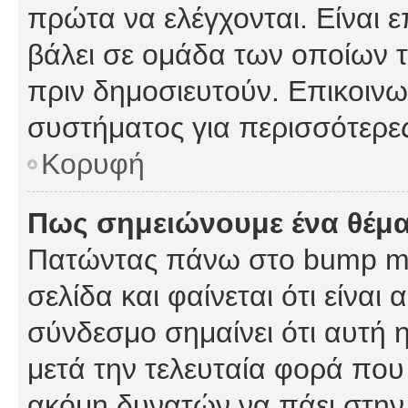
πρώτα να ελέγχονται. Είναι ε
βάλει σε ομάδα των οποίων τ
πριν δημοσιευτούν. Επικοινων
συστήματος για περισσότερε
Κορυφή
Πως σημειώνουμε ένα θέμα
Πατώντας πάνω στο bump my
σελίδα και φαίνεται ότι είναι
σύνδεσμο σημαίνει ότι αυτή η
μετά την τελευταία φορά που 
ακόμη δυνατών να πάει στην