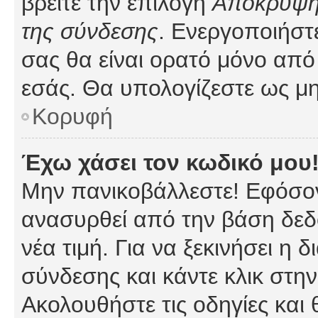
βρείτε την επιλογή
Απόκρυψη 
της σύνδεσης
. Ενεργοποιήστ
σας θα είναι ορατό μόνο από 
εσάς. Θα υπολογίζεστε ως μη
Κορυφή
Έχω χάσει τον κωδικό μου
Μην πανικοβάλλεστε! Εφόσον
ανασυρθεί από την βάση δεδ
νέα τιμή. Για να ξεκινήσει η 
σύνδεσης και κάντε κλικ στη
Ακολουθήστε τις οδηγίες και 