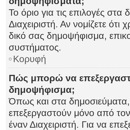
δημοψηφίσματα;
Το όριο για τις επιλογές στα
Διαχειριστή. Αν νομίζετε ότι 
δικό σας δημοψήφισμα, επικο
συστήματος.
Κορυφή
Πώς μπορώ να επεξεργαστ
δημοψήφισμα;
Όπως και στα δημοσιεύματα
επεξεργαστούν μόνο από τον
έναν Διαχειριστή. Για να επε