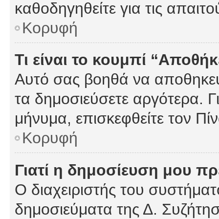
καθοδηγηθείτε για τις απαιτο
Κορυφή
Τι είναι το κουμπί “Αποθ
Αυτό σας βοηθά να αποθηκεύ
τα δημοσιεύσετε αργότερα. Γ
μήνυμα, επισκεφθείτε τον Πί
Κορυφή
Γιατί η δημοσίευση μου πρέ
Ο διαχειριστής του συστήματο
δημοσιεύματα της Δ. Συζήτη