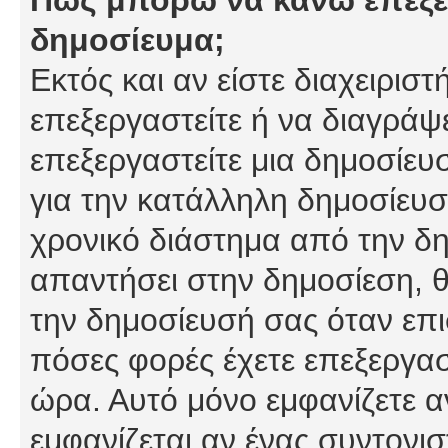
δημοσίευμα;
Εκτός και αν είστε διαχειρισ
επεξεργαστείτε ή να διαγράψ
επεξεργαστείτε μια δημοσίευ
για την κατάλληλη δημοσίευσ
χρονικό διάστημα από την δη
απαντήσει στην δημοσίεση, θ
την δημοσίευσή σας όταν επι
πόσες φορές έχετε επεξεργασ
ώρα. Αυτό μόνο εμφανίζετε α
εμφανίζεται αν ένας συντονισ