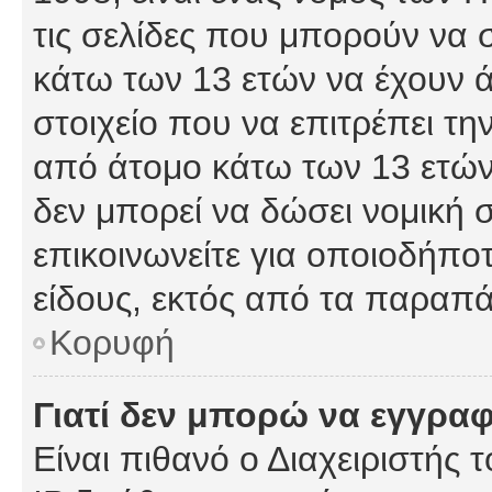
τις σελίδες που μπορούν να
κάτω των 13 ετών να έχουν 
στοιχείο που να επιτρέπει 
από άτομο κάτω των 13 ετών
δεν μπορεί να δώσει νομική 
επικοινωνείτε για οποιοδήπ
είδους, εκτός από τα παραπ
Κορυφή
Γιατί δεν μπορώ να εγγρα
Είναι πιθανό ο Διαχειριστής 