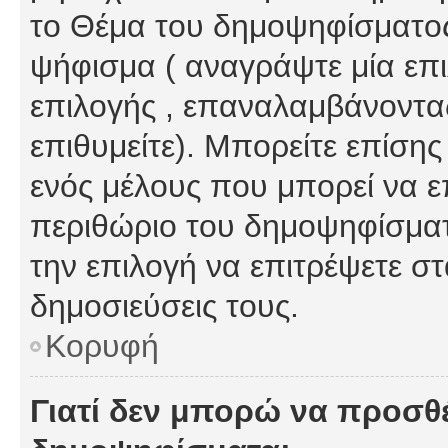
το Θέμα του δημοψηφίσματος
ψήφισμα ( αναγράψτε μία επ
επιλογής , επαναλαμβάνοντας
επιθυμείτε). Μπορείτε επίση
ενός μέλους που μπορεί να επ
περιθώριο του δημοψηφίσματο
την επιλογή να επιτρέψετε σ
δημοσιεύσεις τους.
Κορυφή
Γιατί δεν μπορώ να προσθ