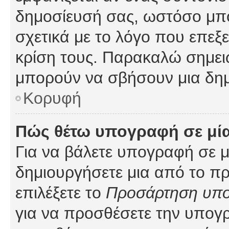
δημοσίευσή σας, ωστόσο μπ
σχετικά με το λόγο που επεξ
κρίση τους. Παρακαλώ σημειώ
μπορούν να σβήσουν μια δημ
Κορυφή
Πώς θέτω υπογραφή σε μί
Για να βάλετε υπογραφή σε 
δημιουργήσετε μια από το προ
επιλέξετε το
Προσάρτηση υπ
για να προσθέσετε την υπογ