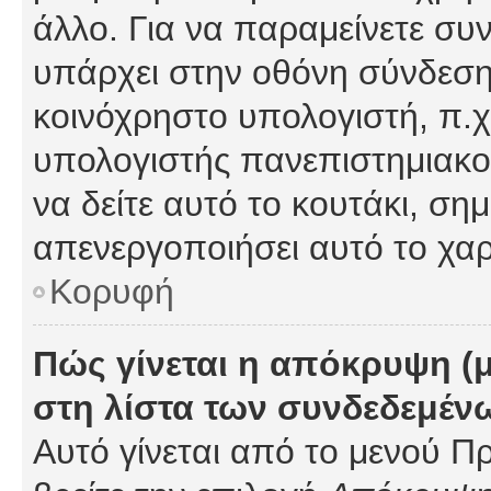
άλλο. Για να παραμείνετε συν
υπάρχει στην οθόνη σύνδεσης
κοινόχρηστο υπολογιστή, π.χ.
υπολογιστής πανεπιστημιακού
να δείτε αυτό το κουτάκι, σημα
απενεργοποιήσει αυτό το χαρ
Κορυφή
Πώς γίνεται η απόκρυψη (
στη λίστα των συνδεδεμέν
Αυτό γίνεται από το μενού Πρ