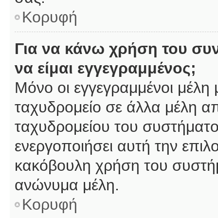
Κορυφή
Για να κάνω χρήση του συ
να είμαι εγγεγραμμένος;
Μόνο οι εγγεγραμμένοι μέλη 
ταχυδρομείο σε άλλα μέλη α
ταχυδρομείου του συστήματος,
ενεργοποιήσει αυτή την επιλο
κακόβουλη χρήση του συστή
ανώνυμα μέλη.
Κορυφή