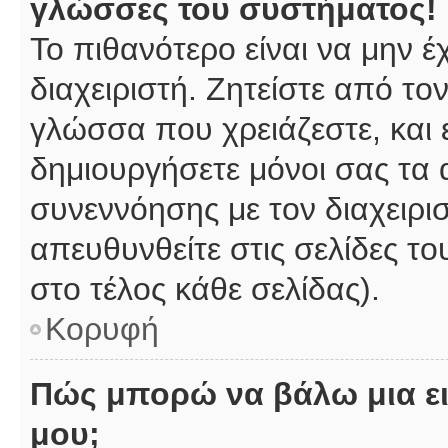
γλώσσες του συστήματος!
Το πιθανότερο είναι να μην 
διαχειριστή. Ζητείστε από το
γλώσσα που χρειάζεστε, και 
δημιουργήσετε μόνοι σας τα 
συνεννόησης με τον διαχειρι
απευθυνθείτε στις σελίδες 
στο τέλος κάθε σελίδας).
Κορυφή
Πώς μπορώ να βάλω μια ει
μου;