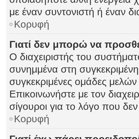
με έναν συντονιστή ή έναν δι
Κορυφή
Γιατί δεν μπορώ να προσ
Ο διαχειριστής του συστήματ
συνημμένα στη συγκεκριμένη
συγκεκριμένες ομάδες μελών
Επικοινωνήστε με τον διαχειρ
σίγουροι για το λόγο που δε
Κορυφή