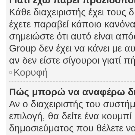
Γιατί έχω πάρει προειδοπο
Κάθε διαχειριστής έχει τους 
έχετε παραβεί κάποιο κανόνα
σημειώστε ότι αυτό είναι από
Group δεν έχει να κάνει με α
αν δεν είστε σίγουροι γιατί 
Κορυφή
Πώς μπορώ να αναφέρω δημ
Αν ο διαχειριστής του συστήμ
επιλογή, θα δείτε ένα κουμπ
δημοσιεύματος που θέλετε να