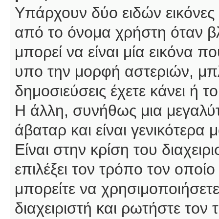
Υπάρχουν δύο ειδών εικόνες
από το όνομα χρήστη όταν βλ
μπορεί να είναι μία εικόνα π
υπο την μορφή αστεριών, μπλ
δημοσιεύσεις έχετε κάνει ή 
Η άλλη, συνήθως μια μεγαλύτ
άβαταρ και είναι γενικότερα 
Είναι στην κρίση του διαχειρ
επιλέξει τον τρόπο τον οποίο
μπορείτε να χρησιμοποιήσετε
διαχειριστή και ρωτήστε τον 