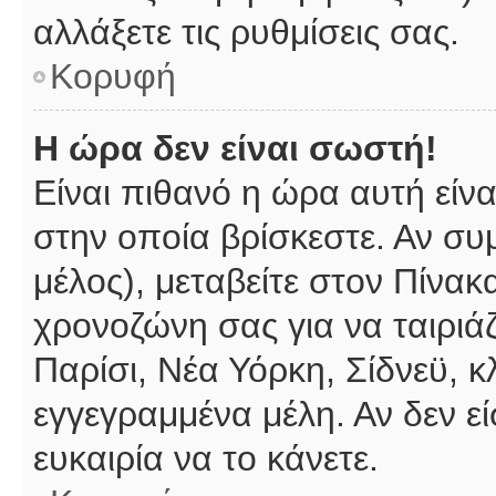
αλλάξετε τις ρυθμίσεις σας.
Κορυφή
Η ώρα δεν είναι σωστή!
Είναι πιθανό η ώρα αυτή είν
στην οποία βρίσκεστε. Αν συμ
μέλος), μεταβείτε στον Πίνακ
χρονοζώνη σας για να ταιριάζ
Παρίσι, Νέα Υόρκη, Σίδνεϋ, κ
εγγεγραμμένα μέλη. Αν δεν εί
ευκαιρία να το κάνετε.