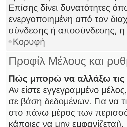
Επίσης δίνει δυνατότητες όπω
ενεργοποιημένη από τον διαχ
σύνδεσης ή αποσύνδεσης, η 
Κορυφή
Προφίλ Μέλους και ρυθ
Πώς μπορώ να αλλάξω τις 
Αν είστε εγγεγραμμένο μέλος,
σε βάση δεδομένων. Για να τι
στο πάνω μέρος των περισσό
κάποιες να μην εμφανίζεται).