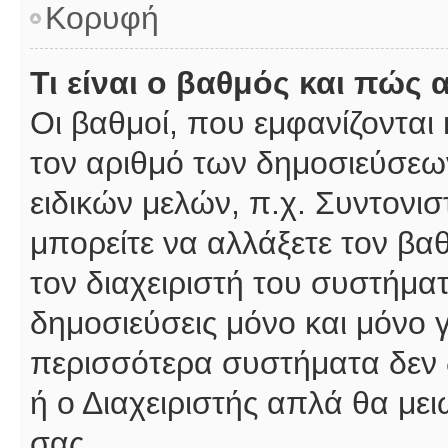
Κορυφή
Τι είναι ο βαθμός και πώς
Οι βαθμοί, που εμφανίζοντα
τον αριθμό των δημοσιεύσεων
ειδικών μελών, π.χ. Συντονιστ
μπορείτε να αλλάξετε τον βαθμ
τον διαχειριστή του συστήμ
δημοσιεύσεις μόνο και μόνο 
περισσότερα συστήματα δεν δέ
ή ο Διαχειριστής απλά θα με
σας.