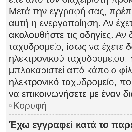
Μετά την εγγραφή σας, πρέπε
αυτή η ενεργοποίηση. Αν έχετ
ακολουθήστε τις οδηγίες. Αν 
ταχυδρομείο, ίσως να έχετε 
ηλεκτρονικού ταχυδρομείου, ή
μπλοκαριστεί από κάποιο φίλτ
ηλεκτρονικό ταχυδρομείο, π
να επικοινωνήσετε με έναν δι
Κορυφή
Έχω εγγραφεί κατά το πα