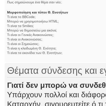
Πως σημειώνουμε ένα θέμα σαν νέο;
Μορφοποίηση και τύποι Θ. Ενοτήτων
Τι είναι το BBCode;
Μπορώ να χρησιμοποιήσω HTML;
Τι είναι τα Smilies;
Μπορώ να δημοσιεύω μια εικόνα;
Τι είναι οι Γενικές Ανακοινώσεις;
Τι είναι οι Ανακοινώσεις;
Τι είναι οι Σημειώσεις;
Τι είναι η κλειδωμένη Θ. Ενότητα;
Τι είναι τα εικονίδια των Θ. Ενοτήτων;
Θέματα σύνδεσης και 
Γιατί δεν μπορώ να συνδε
Υπάρχουν πολλοί και διάφορο
Καταρχήν, σιγουρευτείτε ό,τι