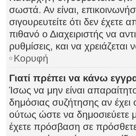
σωστά. Αν είναι, επικοινωνήστ
σιγουρευτείτε ότι δεν έχετε α
πιθανό ο Διαχειριστής να αν
ρυθμίσεις, και να χρειάζεται ν
Κορυφή
Γιατί πρέπει να κάνω εγγρ
Ίσως να μην είναι απαραίτητο
δημόσιας συζήτησης αν έχει ο
ούτως ώστε να δημοσιεύετε 
έχετε πρόσβαση σε πρόσθετες