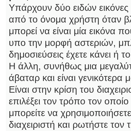
Υπάρχουν δύο ειδών εικόνες
από το όνομα χρήστη όταν βλ
μπορεί να είναι μία εικόνα π
υπο την μορφή αστεριών, μπλ
δημοσιεύσεις έχετε κάνει ή 
Η άλλη, συνήθως μια μεγαλύτ
άβαταρ και είναι γενικότερα 
Είναι στην κρίση του διαχειρ
επιλέξει τον τρόπο τον οποίο
μπορείτε να χρησιμοποιήσετε
διαχειριστή και ρωτήστε τον 