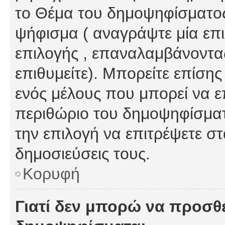
το Θέμα του δημοψηφίσματος
ψήφισμα ( αναγράψτε μία επ
επιλογής , επαναλαμβάνοντας
επιθυμείτε). Μπορείτε επίση
ενός μέλους που μπορεί να επ
περιθώριο του δημοψηφίσματο
την επιλογή να επιτρέψετε σ
δημοσιεύσεις τους.
Κορυφή
Γιατί δεν μπορώ να προσθ