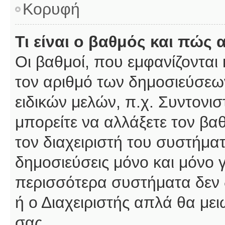
Κορυφή
Τι είναι ο βαθμός και πώς
Οι βαθμοί, που εμφανίζοντα
τον αριθμό των δημοσιεύσεων
ειδικών μελών, π.χ. Συντονιστ
μπορείτε να αλλάξετε τον βαθμ
τον διαχειριστή του συστήμ
δημοσιεύσεις μόνο και μόνο 
περισσότερα συστήματα δεν δέ
ή ο Διαχειριστής απλά θα με
σας.