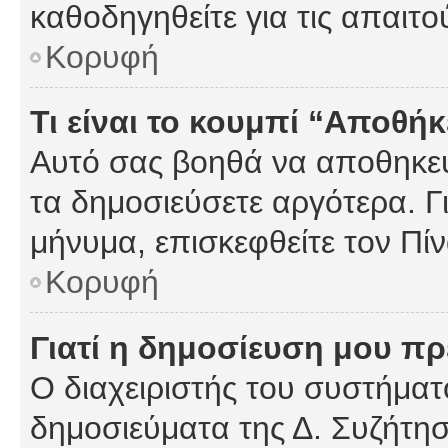
καθοδηγηθείτε για τις απαιτο
Κορυφή
Τι είναι το κουμπί “Αποθ
Αυτό σας βοηθά να αποθηκεύ
τα δημοσιεύσετε αργότερα. Γ
μήνυμα, επισκεφθείτε τον Πί
Κορυφή
Γιατί η δημοσίευση μου πρέ
Ο διαχειριστής του συστήματο
δημοσιεύματα της Δ. Συζήτη