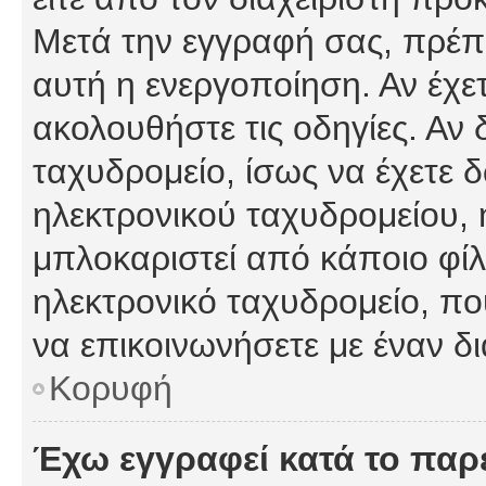
Μετά την εγγραφή σας, πρέπε
αυτή η ενεργοποίηση. Αν έχετ
ακολουθήστε τις οδηγίες. Αν 
ταχυδρομείο, ίσως να έχετε 
ηλεκτρονικού ταχυδρομείου, ή
μπλοκαριστεί από κάποιο φίλτ
ηλεκτρονικό ταχυδρομείο, π
να επικοινωνήσετε με έναν δι
Κορυφή
Έχω εγγραφεί κατά το πα