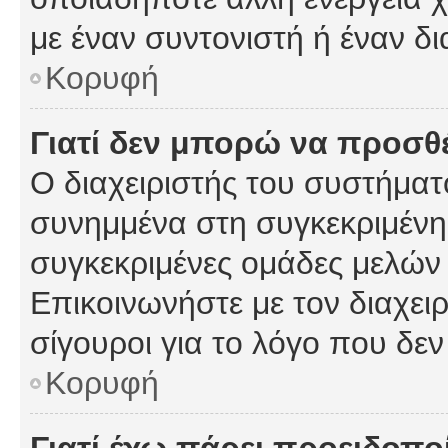
με έναν συντονιστή ή έναν δι
Κορυφή
Γιατί δεν μπορώ να προσ
Ο διαχειριστής του συστήματ
συνημμένα στη συγκεκριμένη
συγκεκριμένες ομάδες μελών
Επικοινωνήστε με τον διαχειρ
σίγουροι για το λόγο που δε
Κορυφή