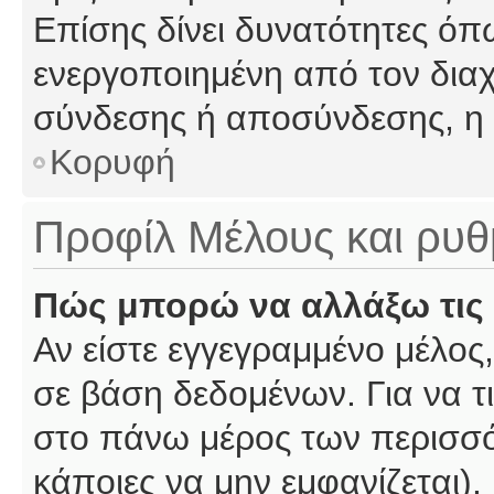
Επίσης δίνει δυνατότητες όπω
ενεργοποιημένη από τον διαχ
σύνδεσης ή αποσύνδεσης, η 
Κορυφή
Προφίλ Μέλους και ρυθ
Πώς μπορώ να αλλάξω τις 
Αν είστε εγγεγραμμένο μέλος,
σε βάση δεδομένων. Για να τι
στο πάνω μέρος των περισσό
κάποιες να μην εμφανίζεται).