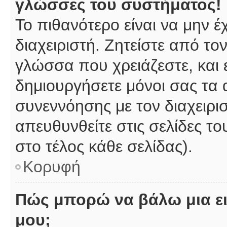
γλώσσες του συστήματος!
Το πιθανότερο είναι να μην 
διαχειριστή. Ζητείστε από το
γλώσσα που χρειάζεστε, και 
δημιουργήσετε μόνοι σας τα 
συνεννόησης με τον διαχειρι
απευθυνθείτε στις σελίδες 
στο τέλος κάθε σελίδας).
Κορυφή
Πώς μπορώ να βάλω μια ει
μου;