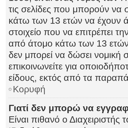
τις σελίδες που μπορούν να
κάτω των 13 ετών να έχουν 
στοιχείο που να επιτρέπει 
από άτομο κάτω των 13 ετών
δεν μπορεί να δώσει νομική 
επικοινωνείτε για οποιοδήπ
είδους, εκτός από τα παραπ
Κορυφή
Γιατί δεν μπορώ να εγγρα
Είναι πιθανό ο Διαχειριστής 