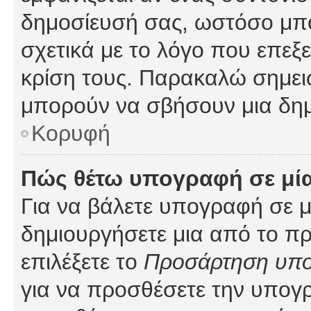
δημοσίευσή σας, ωστόσο μπ
σχετικά με το λόγο που επεξ
κρίση τους. Παρακαλώ σημειώ
μπορούν να σβήσουν μια δημ
Κορυφή
Πώς θέτω υπογραφή σε μί
Για να βάλετε υπογραφή σε 
δημιουργήσετε μια από το προ
επιλέξετε το
Προσάρτηση υπ
για να προσθέσετε την υπογ