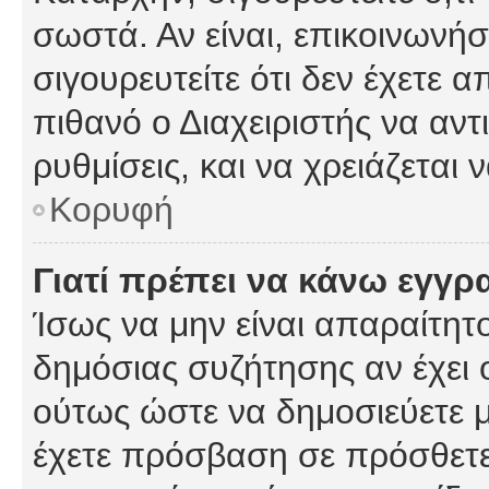
σωστά. Αν είναι, επικοινωνήστ
σιγουρευτείτε ότι δεν έχετε α
πιθανό ο Διαχειριστής να αν
ρυθμίσεις, και να χρειάζεται ν
Κορυφή
Γιατί πρέπει να κάνω εγγρ
Ίσως να μην είναι απαραίτητο
δημόσιας συζήτησης αν έχει ο
ούτως ώστε να δημοσιεύετε 
έχετε πρόσβαση σε πρόσθετες