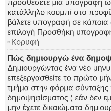
προσθέσετε μια υπογραφή ως
κατάλληλο κουμπί στο προφίλ
βάλετε υπογραφή σε κάποια 
επιλογή Προσθήκη υπογραφή
Κορυφή
Πώς δημιουργώ ένα δημο
Δημιουργώντας ένα νέο μήνυμ
επεξεργασθείτε το πρώτο μήν
τμήμα στην φόρμα σύνταξης 
δημοψηφίσματος ( εάν δεν εμ
μην έχετε δικαιώματα δημιου