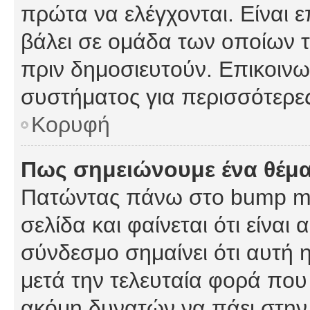
πρώτα να ελέγχονται. Είναι ε
βάλει σε ομάδα των οποίων τ
πριν δημοσιευτούν. Επικοινων
συστήματος για περισσότερε
Κορυφή
Πως σημειώνουμε ένα θέμα
Πατώντας πάνω στο bump my
σελίδα και φαίνεται ότι είναι
σύνδεσμο σημαίνει ότι αυτή η
μετά την τελευταία φορά που 
ακόμη δυνατών να πάει στην