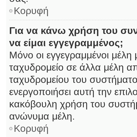
Κορυφή
Για να κάνω χρήση του συ
να είμαι εγγεγραμμένος;
Μόνο οι εγγεγραμμένοι μέλη 
ταχυδρομείο σε άλλα μέλη α
ταχυδρομείου του συστήματος,
ενεργοποιήσει αυτή την επιλο
κακόβουλη χρήση του συστή
ανώνυμα μέλη.
Κορυφή