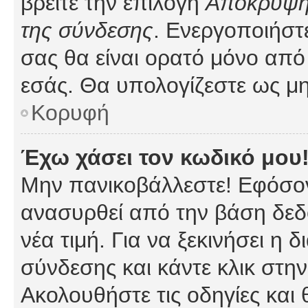
βρείτε την επιλογή
Απόκρυψη 
της σύνδεσης
. Ενεργοποιήστ
σας θα είναι ορατό μόνο από 
εσάς. Θα υπολογίζεστε ως μη
Κορυφή
Έχω χάσει τον κωδικό μου
Μην πανικοβάλλεστε! Εφόσον
ανασυρθεί από την βάση δεδ
νέα τιμή. Για να ξεκινήσει η 
σύνδεσης και κάντε κλικ στη
Ακολουθήστε τις οδηγίες και 