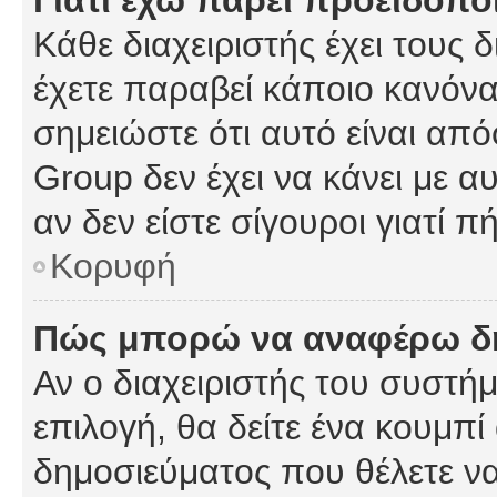
Γιατί έχω πάρει προειδοπο
Κάθε διαχειριστής έχει τους 
έχετε παραβεί κάποιο κανόνα
σημειώστε ότι αυτό είναι από
Group δεν έχει να κάνει με α
αν δεν είστε σίγουροι γιατί 
Κορυφή
Πώς μπορώ να αναφέρω δημ
Αν ο διαχειριστής του συστήμ
επιλογή, θα δείτε ένα κουμπ
δημοσιεύματος που θέλετε να