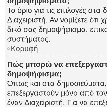
δημοψηφίσματα;
Το όριο για τις επιλογές στα
Διαχειριστή. Αν νομίζετε ότι 
δικό σας δημοψήφισμα, επικο
συστήματος.
Κορυφή
Πώς μπορώ να επεξεργαστ
δημοψήφισμα;
Όπως και στα δημοσιεύματα
επεξεργαστούν μόνο από τον
έναν Διαχειριστή. Για να επε