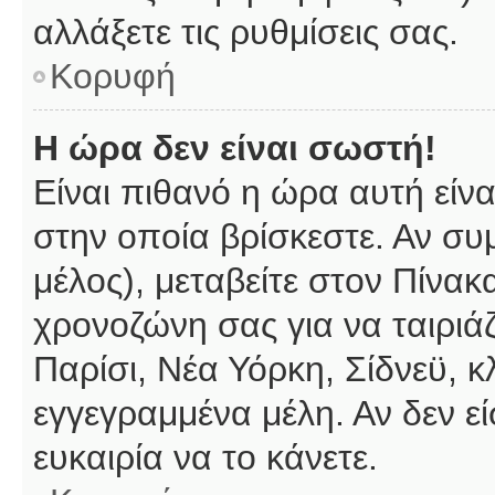
αλλάξετε τις ρυθμίσεις σας.
Κορυφή
Η ώρα δεν είναι σωστή!
Είναι πιθανό η ώρα αυτή είν
στην οποία βρίσκεστε. Αν συμ
μέλος), μεταβείτε στον Πίνακ
χρονοζώνη σας για να ταιριάζ
Παρίσι, Νέα Υόρκη, Σίδνεϋ, κ
εγγεγραμμένα μέλη. Αν δεν εί
ευκαιρία να το κάνετε.