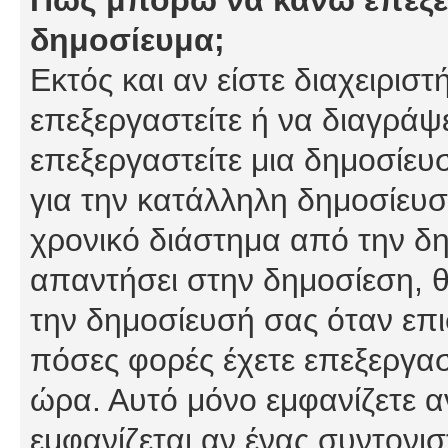
δημοσίευμα;
Εκτός και αν είστε διαχειρισ
επεξεργαστείτε ή να διαγράψ
επεξεργαστείτε μια δημοσίευ
για την κατάλληλη δημοσίευσ
χρονικό διάστημα από την δη
απαντήσει στην δημοσίεση, θ
την δημοσίευσή σας όταν επι
πόσες φορές έχετε επεξεργασ
ώρα. Αυτό μόνο εμφανίζετε α
εμφανίζεται αν ένας συντονισ