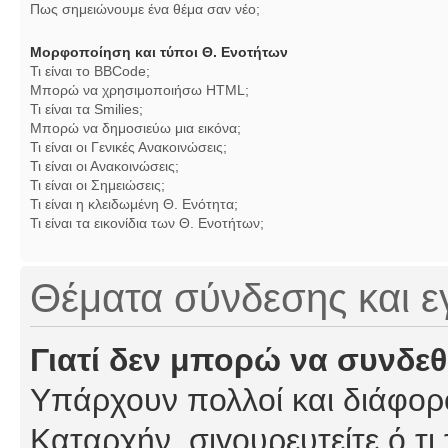
Πως σημειώνουμε ένα θέμα σαν νέο;
Μορφοποίηση και τύποι Θ. Ενοτήτων
Τι είναι το BBCode;
Μπορώ να χρησιμοποιήσω HTML;
Τι είναι τα Smilies;
Μπορώ να δημοσιεύω μια εικόνα;
Τι είναι οι Γενικές Ανακοινώσεις;
Τι είναι οι Ανακοινώσεις;
Τι είναι οι Σημειώσεις;
Τι είναι η κλειδωμένη Θ. Ενότητα;
Τι είναι τα εικονίδια των Θ. Ενοτήτων;
Θέματα σύνδεσης και 
Γιατί δεν μπορώ να συνδε
Υπάρχουν πολλοί και διάφορο
Καταρχήν, σιγουρευτείτε ό,τι