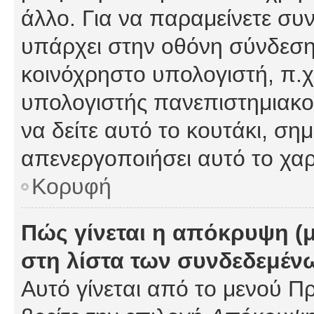
άλλο. Για να παραμείνετε συν
υπάρχει στην οθόνη σύνδεσης
κοινόχρηστο υπολογιστή, π.χ.
υπολογιστής πανεπιστημιακού
να δείτε αυτό το κουτάκι, σημα
απενεργοποιήσει αυτό το χαρ
Κορυφή
Πώς γίνεται η απόκρυψη (
στη λίστα των συνδεδεμέν
Αυτό γίνεται από το μενού Πρ