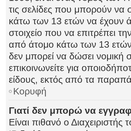
τις σελίδες που μπορούν να
κάτω των 13 ετών να έχουν 
στοιχείο που να επιτρέπει 
από άτομο κάτω των 13 ετών
δεν μπορεί να δώσει νομική 
επικοινωνείτε για οποιοδήπ
είδους, εκτός από τα παραπ
Κορυφή
Γιατί δεν μπορώ να εγγρα
Είναι πιθανό ο Διαχειριστής 