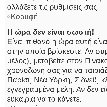
αλλάξετε τις ρυθμίσεις σας.
Κορυφή
Η ώρα δεν είναι σωστή!
Είναι πιθανό η ώρα αυτή είν
στην οποία βρίσκεστε. Αν συμ
μέλος), μεταβείτε στον Πίνακ
χρονοζώνη σας για να ταιριάζ
Παρίσι, Νέα Υόρκη, Σίδνεϋ, κ
εγγεγραμμένα μέλη. Αν δεν εί
ευκαιρία να το κάνετε.