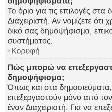
δημοψηφίσματα;
Το όριο για τις επιλογές στα
Διαχειριστή. Αν νομίζετε ότι 
δικό σας δημοψήφισμα, επικο
συστήματος.
Κορυφή
Πώς μπορώ να επεξεργαστ
δημοψήφισμα;
Όπως και στα δημοσιεύματα
επεξεργαστούν μόνο από τον
έναν Διαχειριστή. Για να επε