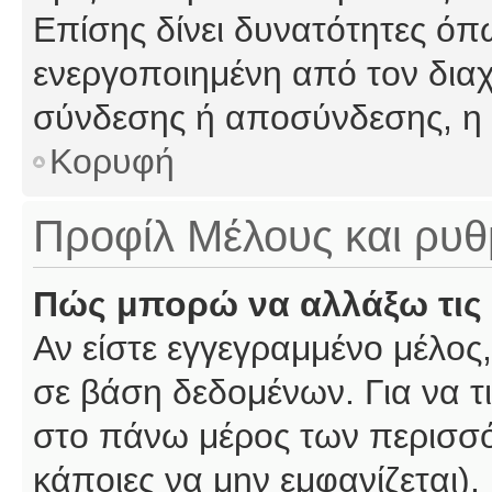
Επίσης δίνει δυνατότητες όπω
ενεργοποιημένη από τον διαχ
σύνδεσης ή αποσύνδεσης, η 
Κορυφή
Προφίλ Μέλους και ρυθ
Πώς μπορώ να αλλάξω τις 
Αν είστε εγγεγραμμένο μέλος,
σε βάση δεδομένων. Για να τι
στο πάνω μέρος των περισσό
κάποιες να μην εμφανίζεται).