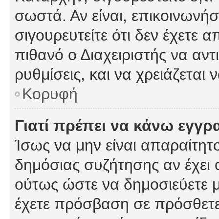
σωστά. Αν είναι, επικοινωνήστ
σιγουρευτείτε ότι δεν έχετε α
πιθανό ο Διαχειριστής να αν
ρυθμίσεις, και να χρειάζεται ν
Κορυφή
Γιατί πρέπει να κάνω εγγρ
Ίσως να μην είναι απαραίτητο
δημόσιας συζήτησης αν έχει ο
ούτως ώστε να δημοσιεύετε 
έχετε πρόσβαση σε πρόσθετες