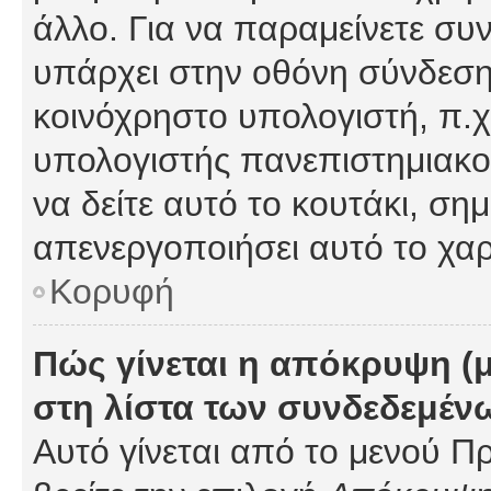
άλλο. Για να παραμείνετε συν
υπάρχει στην οθόνη σύνδεσης
κοινόχρηστο υπολογιστή, π.χ.
υπολογιστής πανεπιστημιακού
να δείτε αυτό το κουτάκι, σημα
απενεργοποιήσει αυτό το χαρ
Κορυφή
Πώς γίνεται η απόκρυψη (
στη λίστα των συνδεδεμέν
Αυτό γίνεται από το μενού Πρ