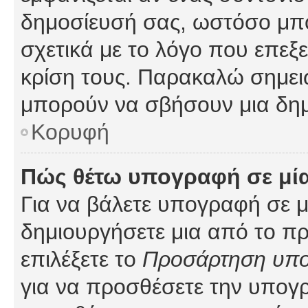
δημοσίευσή σας, ωστόσο μπ
σχετικά με το λόγο που επεξ
κρίση τους. Παρακαλώ σημειώ
μπορούν να σβήσουν μια δημ
Κορυφή
Πώς θέτω υπογραφή σε μί
Για να βάλετε υπογραφή σε 
δημιουργήσετε μια από το προ
επιλέξετε το
Προσάρτηση υπ
για να προσθέσετε την υπογ