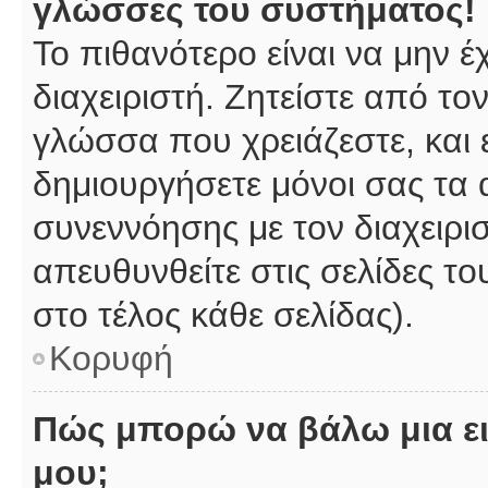
γλώσσες του συστήματος!
Το πιθανότερο είναι να μην 
διαχειριστή. Ζητείστε από το
γλώσσα που χρειάζεστε, και 
δημιουργήσετε μόνοι σας τα 
συνεννόησης με τον διαχειρι
απευθυνθείτε στις σελίδες 
στο τέλος κάθε σελίδας).
Κορυφή
Πώς μπορώ να βάλω μια ει
μου;