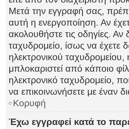
Μετά την εγγραφή σας, πρέπε
αυτή η ενεργοποίηση. Αν έχετ
ακολουθήστε τις οδηγίες. Αν 
ταχυδρομείο, ίσως να έχετε 
ηλεκτρονικού ταχυδρομείου, ή
μπλοκαριστεί από κάποιο φίλτ
ηλεκτρονικό ταχυδρομείο, π
να επικοινωνήσετε με έναν δι
Κορυφή
Έχω εγγραφεί κατά το πα