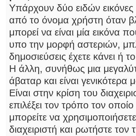
Υπάρχουν δύο ειδών εικόνες
από το όνομα χρήστη όταν βλ
μπορεί να είναι μία εικόνα π
υπο την μορφή αστεριών, μπλ
δημοσιεύσεις έχετε κάνει ή 
Η άλλη, συνήθως μια μεγαλύτ
άβαταρ και είναι γενικότερα 
Είναι στην κρίση του διαχειρ
επιλέξει τον τρόπο τον οποίο
μπορείτε να χρησιμοποιήσετε
διαχειριστή και ρωτήστε τον 