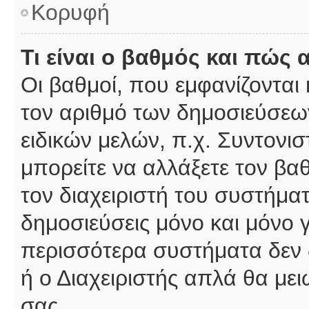
Κορυφή
Τι είναι ο βαθμός και πώς
Οι βαθμοί, που εμφανίζοντα
τον αριθμό των δημοσιεύσεων
ειδικών μελών, π.χ. Συντονιστ
μπορείτε να αλλάξετε τον βαθμ
τον διαχειριστή του συστήμ
δημοσιεύσεις μόνο και μόνο 
περισσότερα συστήματα δεν δέ
ή ο Διαχειριστής απλά θα με
σας.