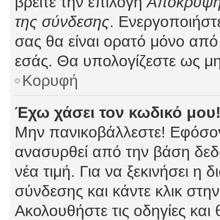
βρείτε την επιλογή
Απόκρυψη 
της σύνδεσης
. Ενεργοποιήστ
σας θα είναι ορατό μόνο από 
εσάς. Θα υπολογίζεστε ως μη
Κορυφή
Έχω χάσει τον κωδικό μου
Μην πανικοβάλλεστε! Εφόσον
ανασυρθεί από την βάση δεδ
νέα τιμή. Για να ξεκινήσει η 
σύνδεσης και κάντε κλικ στη
Ακολουθήστε τις οδηγίες και 