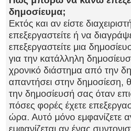
δημοσίευμα;
Εκτός και αν είστε διαχειρισ
επεξεργαστείτε ή να διαγράψ
επεξεργαστείτε μια δημοσίευ
για την κατάλληλη δημοσίευσ
χρονικό διάστημα από την δη
απαντήσει στην δημοσίεση, θ
την δημοσίευσή σας όταν επι
πόσες φορές έχετε επεξεργασ
ώρα. Αυτό μόνο εμφανίζετε α
εμφανίζεται αν ένας συντονισ