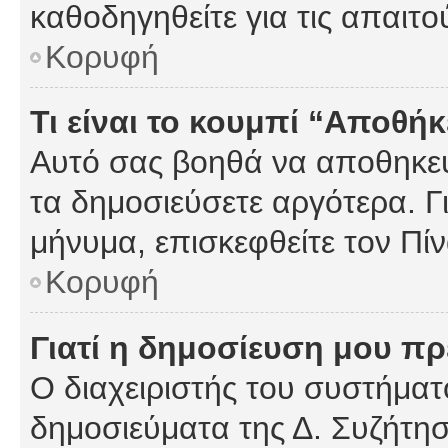
καθοδηγηθείτε για τις απαιτο
Κορυφή
Τι είναι το κουμπί “Αποθ
Αυτό σας βοηθά να αποθηκεύ
τα δημοσιεύσετε αργότερα. Γ
μήνυμα, επισκεφθείτε τον Πί
Κορυφή
Γιατί η δημοσίευση μου πρέ
Ο διαχειριστής του συστήματο
δημοσιεύματα της Δ. Συζήτη