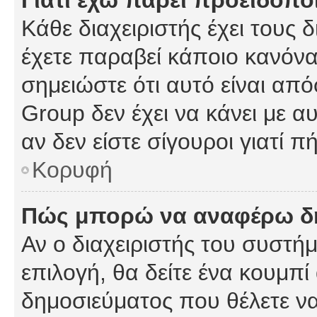
Γιατί έχω πάρει προειδοπο
Κάθε διαχειριστής έχει τους 
έχετε παραβεί κάποιο κανόνα
σημειώστε ότι αυτό είναι από
Group δεν έχει να κάνει με α
αν δεν είστε σίγουροι γιατί 
Κορυφή
Πώς μπορώ να αναφέρω δημ
Αν ο διαχειριστής του συστήμ
επιλογή, θα δείτε ένα κουμπ
δημοσιεύματος που θέλετε να