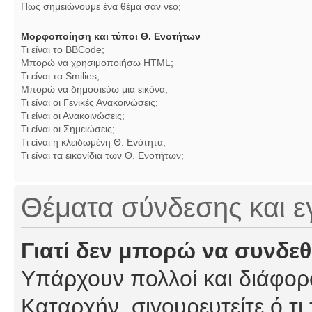
Πως σημειώνουμε ένα θέμα σαν νέο;
Μορφοποίηση και τύποι Θ. Ενοτήτων
Τι είναι το BBCode;
Μπορώ να χρησιμοποιήσω HTML;
Τι είναι τα Smilies;
Μπορώ να δημοσιεύω μια εικόνα;
Τι είναι οι Γενικές Ανακοινώσεις;
Τι είναι οι Ανακοινώσεις;
Τι είναι οι Σημειώσεις;
Τι είναι η κλειδωμένη Θ. Ενότητα;
Τι είναι τα εικονίδια των Θ. Ενοτήτων;
Θέματα σύνδεσης και 
Γιατί δεν μπορώ να συνδε
Υπάρχουν πολλοί και διάφορο
Καταρχήν, σιγουρευτείτε ό,τι