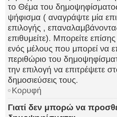
το Θέμα του δημοψηφίσματος
ψήφισμα ( αναγράψτε μία επ
επιλογής , επαναλαμβάνοντας
επιθυμείτε). Μπορείτε επίση
ενός μέλους που μπορεί να επ
περιθώριο του δημοψηφίσματο
την επιλογή να επιτρέψετε σ
δημοσιεύσεις τους.
Κορυφή
Γιατί δεν μπορώ να προσθ