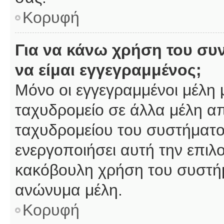
Κορυφή
Για να κάνω χρήση του συ
να είμαι εγγεγραμμένος;
Μόνο οι εγγεγραμμένοι μέλη 
ταχυδρομείο σε άλλα μέλη α
ταχυδρομείου του συστήματος,
ενεργοποιήσει αυτή την επιλο
κακόβουλη χρήση του συστή
ανώνυμα μέλη.
Κορυφή