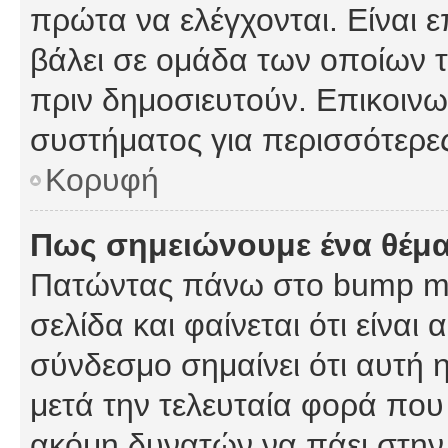
πρώτα να ελέγχονται. Είναι ε
βάλει σε ομάδα των οποίων τ
πριν δημοσιευτούν. Επικοινων
συστήματος για περισσότερε
Κορυφή
Πως σημειώνουμε ένα θέμα
Πατώντας πάνω στο bump my
σελίδα και φαίνεται ότι είναι
σύνδεσμο σημαίνει ότι αυτή η
μετά την τελευταία φορά που 
ακόμη δυνατών να πάει στην