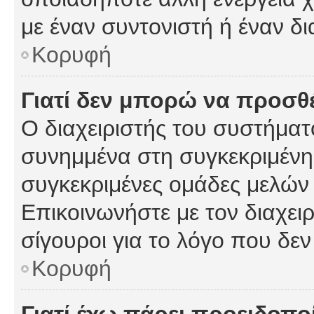
με έναν συντονιστή ή έναν δι
Κορυφή
Γιατί δεν μπορώ να προσ
Ο διαχειριστής του συστήματ
συνημμένα στη συγκεκριμένη
συγκεκριμένες ομάδες μελών
Επικοινωνήστε με τον διαχειρ
σίγουροι για το λόγο που δε
Κορυφή