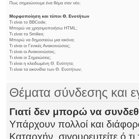
Πως σημειώνουμε ένα θέμα σαν νέο;
Μορφοποίηση και τύποι Θ. Ενοτήτων
Τι είναι το BBCode;
Μπορώ να χρησιμοποιήσω HTML;
Τι είναι τα Smilies;
Μπορώ να δημοσιεύω μια εικόνα;
Τι είναι οι Γενικές Ανακοινώσεις;
Τι είναι οι Ανακοινώσεις;
Τι είναι οι Σημειώσεις;
Τι είναι η κλειδωμένη Θ. Ενότητα;
Τι είναι τα εικονίδια των Θ. Ενοτήτων;
Θέματα σύνδεσης και 
Γιατί δεν μπορώ να συνδε
Υπάρχουν πολλοί και διάφορο
Καταρχήν, σιγουρευτείτε ό,τι