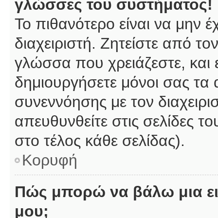
γλώσσες του συστήματος!
Το πιθανότερο είναι να μην 
διαχειριστή. Ζητείστε από το
γλώσσα που χρειάζεστε, και 
δημιουργήσετε μόνοι σας τα 
συνεννόησης με τον διαχειρι
απευθυνθείτε στις σελίδες 
στο τέλος κάθε σελίδας).
Κορυφή
Πώς μπορώ να βάλω μια ει
μου;