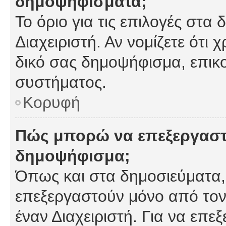
δημοψηφίσματα;
Το όριο για τις επιλογές στα
Διαχειριστή. Αν νομίζετε ότι 
δικό σας δημοψήφισμα, επικο
συστήματος.
Κορυφή
Πώς μπορώ να επεξεργαστ
δημοψήφισμα;
Όπως και στα δημοσιεύματα
επεξεργαστούν μόνο από τον
έναν Διαχειριστή. Για να επε