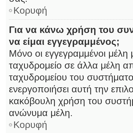
Κορυφή
Για να κάνω χρήση του συ
να είμαι εγγεγραμμένος;
Μόνο οι εγγεγραμμένοι μέλη 
ταχυδρομείο σε άλλα μέλη α
ταχυδρομείου του συστήματος,
ενεργοποιήσει αυτή την επιλο
κακόβουλη χρήση του συστή
ανώνυμα μέλη.
Κορυφή