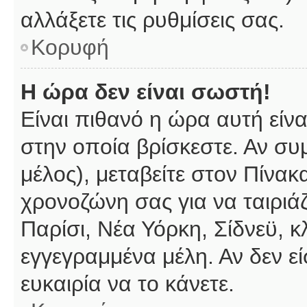
αλλάξετε τις ρυθμίσεις σας.
Κορυφή
Η ώρα δεν είναι σωστή!
Είναι πιθανό η ώρα αυτή είν
στην οποία βρίσκεστε. Αν συμ
μέλος), μεταβείτε στον Πίνακ
χρονοζώνη σας για να ταιριάζ
Παρίσι, Νέα Υόρκη, Σίδνεϋ, κ
εγγεγραμμένα μέλη. Αν δεν εί
ευκαιρία να το κάνετε.