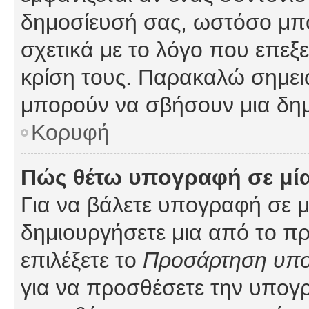
δημοσίευσή σας, ωστόσο μπ
σχετικά με το λόγο που επεξ
κρίση τους. Παρακαλώ σημειώ
μπορούν να σβήσουν μια δημ
Κορυφή
Πώς θέτω υπογραφή σε μί
Για να βάλετε υπογραφή σε 
δημιουργήσετε μια από το προ
επιλέξετε το
Προσάρτηση υπ
για να προσθέσετε την υπογ