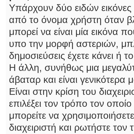
Υπάρχουν δύο ειδών εικόνες
από το όνομα χρήστη όταν βλ
μπορεί να είναι μία εικόνα π
υπο την μορφή αστεριών, μπλ
δημοσιεύσεις έχετε κάνει ή 
Η άλλη, συνήθως μια μεγαλύτ
άβαταρ και είναι γενικότερα 
Είναι στην κρίση του διαχειρ
επιλέξει τον τρόπο τον οποίο
μπορείτε να χρησιμοποιήσετε
διαχειριστή και ρωτήστε τον 