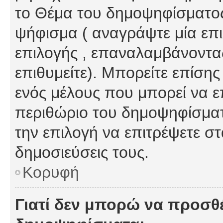
το Θέμα του δημοψηφίσματος
ψήφισμα ( αναγράψτε μία επ
επιλογής , επαναλαμβάνοντας
επιθυμείτε). Μπορείτε επίση
ενός μέλους που μπορεί να επ
περιθώριο του δημοψηφίσματο
την επιλογή να επιτρέψετε σ
δημοσιεύσεις τους.
Κορυφή
Γιατί δεν μπορώ να προσθ