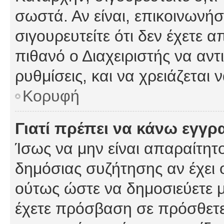
σωστά. Αν είναι, επικοινωνήστ
σιγουρευτείτε ότι δεν έχετε α
πιθανό ο Διαχειριστής να αν
ρυθμίσεις, και να χρειάζεται ν
Κορυφή
Γιατί πρέπει να κάνω εγγρ
Ίσως να μην είναι απαραίτητο
δημόσιας συζήτησης αν έχει ο
ούτως ώστε να δημοσιεύετε 
έχετε πρόσβαση σε πρόσθετες