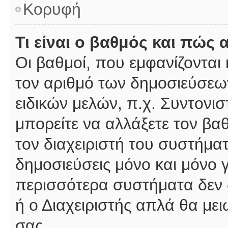
Κορυφή
Τι είναι ο βαθμός και πώς
Οι βαθμοί, που εμφανίζοντα
τον αριθμό των δημοσιεύσεων
ειδικών μελών, π.χ. Συντονιστ
μπορείτε να αλλάξετε τον βαθμ
τον διαχειριστή του συστήμ
δημοσιεύσεις μόνο και μόνο 
περισσότερα συστήματα δεν δέ
ή ο Διαχειριστής απλά θα με
σας.