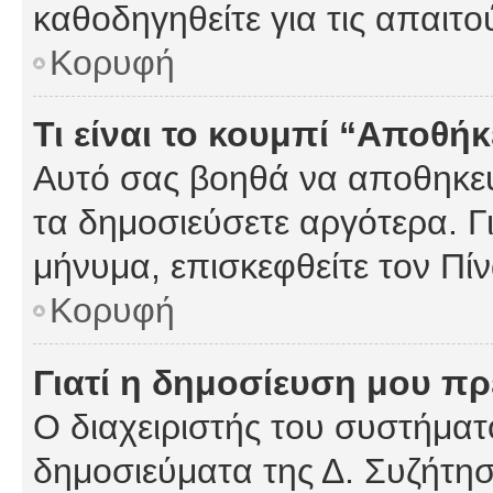
καθοδηγηθείτε για τις απαιτο
Κορυφή
Τι είναι το κουμπί “Αποθ
Αυτό σας βοηθά να αποθηκεύ
τα δημοσιεύσετε αργότερα. Γ
μήνυμα, επισκεφθείτε τον Πί
Κορυφή
Γιατί η δημοσίευση μου πρέ
Ο διαχειριστής του συστήματο
δημοσιεύματα της Δ. Συζήτη