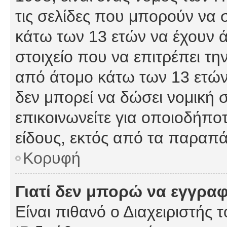
τις σελίδες που μπορούν να
κάτω των 13 ετών να έχουν 
στοιχείο που να επιτρέπει 
από άτομο κάτω των 13 ετών
δεν μπορεί να δώσει νομική 
επικοινωνείτε για οποιοδήπ
είδους, εκτός από τα παραπ
Κορυφή
Γιατί δεν μπορώ να εγγρα
Είναι πιθανό ο Διαχειριστής 