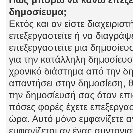
δημοσίευμα;
Εκτός και αν είστε διαχειρισ
επεξεργαστείτε ή να διαγράψ
επεξεργαστείτε μια δημοσίευ
για την κατάλληλη δημοσίευσ
χρονικό διάστημα από την δη
απαντήσει στην δημοσίεση, θ
την δημοσίευσή σας όταν επι
πόσες φορές έχετε επεξεργασ
ώρα. Αυτό μόνο εμφανίζετε α
εμφανίζεται αν ένας συντονισ