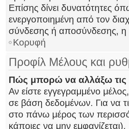
Επίσης δίνει δυνατότητες όπω
ενεργοποιημένη από τον διαχ
σύνδεσης ή αποσύνδεσης, η 
Κορυφή
Προφίλ Μέλους και ρυθ
Πώς μπορώ να αλλάξω τις 
Αν είστε εγγεγραμμένο μέλος,
σε βάση δεδομένων. Για να τι
στο πάνω μέρος των περισσό
κάποιες να μην εμφανίζεται).