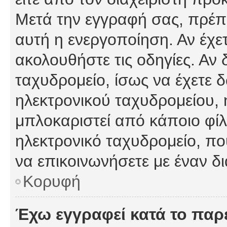
Μετά την εγγραφή σας, πρέπε
αυτή η ενεργοποίηση. Αν έχετ
ακολουθήστε τις οδηγίες. Αν 
ταχυδρομείο, ίσως να έχετε 
ηλεκτρονικού ταχυδρομείου, ή
μπλοκαριστεί από κάποιο φίλτ
ηλεκτρονικό ταχυδρομείο, π
να επικοινωνήσετε με έναν δι
Κορυφή
Έχω εγγραφεί κατά το πα