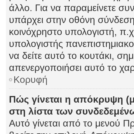
άλλο. Για να παραμείνετε συν
υπάρχει στην οθόνη σύνδεσης
κοινόχρηστο υπολογιστή, π.χ.
υπολογιστής πανεπιστημιακού
να δείτε αυτό το κουτάκι, σημα
απενεργοποιήσει αυτό το χαρ
Κορυφή
Πώς γίνεται η απόκρυψη (
στη λίστα των συνδεδεμέν
Αυτό γίνεται από το μενού Πρ