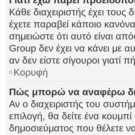
Γιατί έχω πάρει προειδοπο
Κάθε διαχειριστής έχει τους 
έχετε παραβεί κάποιο κανόνα
σημειώστε ότι αυτό είναι από
Group δεν έχει να κάνει με α
αν δεν είστε σίγουροι γιατί 
Κορυφή
Πώς μπορώ να αναφέρω δημ
Αν ο διαχειριστής του συστήμ
επιλογή, θα δείτε ένα κουμπ
δημοσιεύματος που θέλετε να