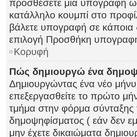
προσθέσετε μια υπογραφή ως
κατάλληλο κουμπί στο προφίλ
βάλετε υπογραφή σε κάποια 
επιλογή Προσθήκη υπογραφή
Κορυφή
Πώς δημιουργώ ένα δημο
Δημιουργώντας ένα νέο μήνυμ
επεξεργασθείτε το πρώτο μήν
τμήμα στην φόρμα σύνταξης 
δημοψηφίσματος ( εάν δεν εμ
μην έχετε δικαιώματα δημιου