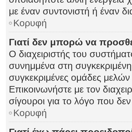
με έναν συντονιστή ή έναν δι
Κορυφή
Γιατί δεν μπορώ να προσ
Ο διαχειριστής του συστήματ
συνημμένα στη συγκεκριμένη
συγκεκριμένες ομάδες μελών
Επικοινωνήστε με τον διαχειρ
σίγουροι για το λόγο που δε
Κορυφή