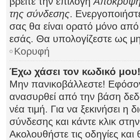
βρείτε την επιλογή
Απόκρυψη 
της σύνδεσης
. Ενεργοποιήστ
σας θα είναι ορατό μόνο από 
εσάς. Θα υπολογίζεστε ως μη
Κορυφή
Έχω χάσει τον κωδικό μου
Μην πανικοβάλλεστε! Εφόσον
ανασυρθεί από την βάση δεδ
νέα τιμή. Για να ξεκινήσει η 
σύνδεσης και κάντε κλικ στη
Ακολουθήστε τις οδηγίες και 