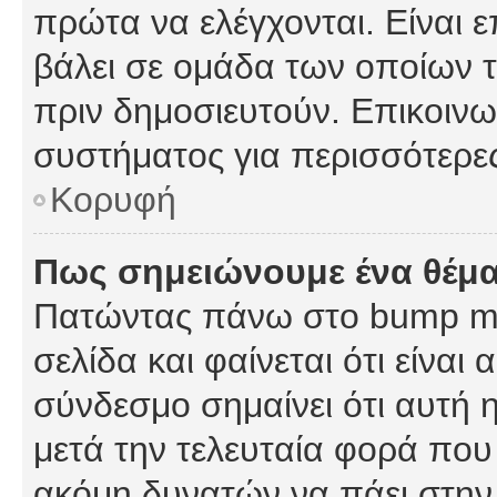
πρώτα να ελέγχονται. Είναι ε
βάλει σε ομάδα των οποίων τ
πριν δημοσιευτούν. Επικοινων
συστήματος για περισσότερε
Κορυφή
Πως σημειώνουμε ένα θέμα
Πατώντας πάνω στο bump my
σελίδα και φαίνεται ότι είναι
σύνδεσμο σημαίνει ότι αυτή η
μετά την τελευταία φορά που 
ακόμη δυνατών να πάει στην