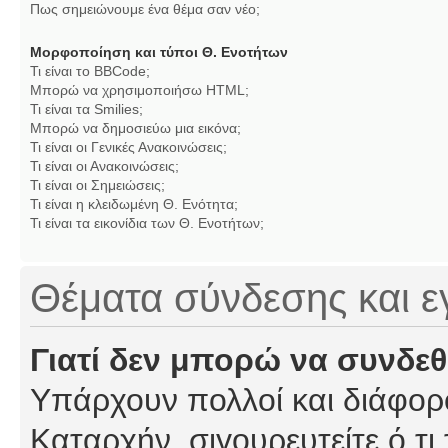
Πως σημειώνουμε ένα θέμα σαν νέο;
Μορφοποίηση και τύποι Θ. Ενοτήτων
Τι είναι το BBCode;
Μπορώ να χρησιμοποιήσω HTML;
Τι είναι τα Smilies;
Μπορώ να δημοσιεύω μια εικόνα;
Τι είναι οι Γενικές Ανακοινώσεις;
Τι είναι οι Ανακοινώσεις;
Τι είναι οι Σημειώσεις;
Τι είναι η κλειδωμένη Θ. Ενότητα;
Τι είναι τα εικονίδια των Θ. Ενοτήτων;
Θέματα σύνδεσης και 
Γιατί δεν μπορώ να συνδε
Υπάρχουν πολλοί και διάφορο
Καταρχήν, σιγουρευτείτε ό,τι