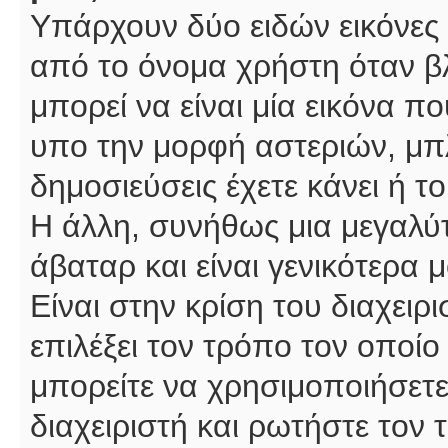
Υπάρχουν δύο ειδών εικόνες
από το όνομα χρήστη όταν βλ
μπορεί να είναι μία εικόνα π
υπο την μορφή αστεριών, μπλ
δημοσιεύσεις έχετε κάνει ή 
Η άλλη, συνήθως μια μεγαλύτ
άβαταρ και είναι γενικότερα 
Είναι στην κρίση του διαχειρ
επιλέξει τον τρόπο τον οποίο
μπορείτε να χρησιμοποιήσετε
διαχειριστή και ρωτήστε τον 