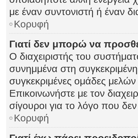
με έναν συντονιστή ή έναν δι
Κορυφή
Γιατί δεν μπορώ να προσ
Ο διαχειριστής του συστήματ
συνημμένα στη συγκεκριμένη
συγκεκριμένες ομάδες μελών
Επικοινωνήστε με τον διαχειρ
σίγουροι για το λόγο που δε
Κορυφή