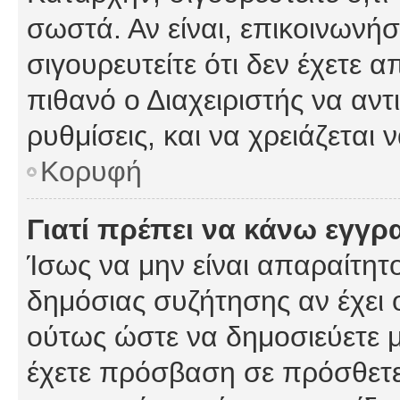
σωστά. Αν είναι, επικοινωνήστ
σιγουρευτείτε ότι δεν έχετε α
πιθανό ο Διαχειριστής να αν
ρυθμίσεις, και να χρειάζεται ν
Κορυφή
Γιατί πρέπει να κάνω εγγρ
Ίσως να μην είναι απαραίτητο
δημόσιας συζήτησης αν έχει ο
ούτως ώστε να δημοσιεύετε 
έχετε πρόσβαση σε πρόσθετες