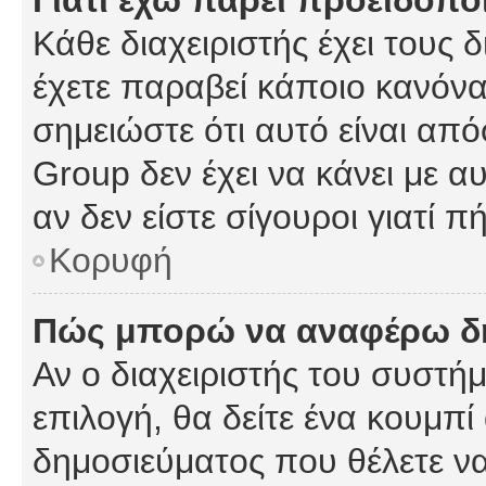
Γιατί έχω πάρει προειδοπο
Κάθε διαχειριστής έχει τους 
έχετε παραβεί κάποιο κανόνα
σημειώστε ότι αυτό είναι από
Group δεν έχει να κάνει με α
αν δεν είστε σίγουροι γιατί 
Κορυφή
Πώς μπορώ να αναφέρω δημ
Αν ο διαχειριστής του συστήμ
επιλογή, θα δείτε ένα κουμπ
δημοσιεύματος που θέλετε να