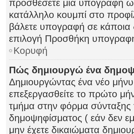
προσθέσετε μια υπογραφή ως
κατάλληλο κουμπί στο προφίλ
βάλετε υπογραφή σε κάποια 
επιλογή Προσθήκη υπογραφή
Κορυφή
Πώς δημιουργώ ένα δημο
Δημιουργώντας ένα νέο μήνυμ
επεξεργασθείτε το πρώτο μήν
τμήμα στην φόρμα σύνταξης 
δημοψηφίσματος ( εάν δεν εμ
μην έχετε δικαιώματα δημιου