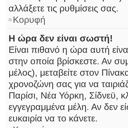
αλλάξετε τις ρυθμίσεις σας.
Κορυφή
Η ώρα δεν είναι σωστή!
Είναι πιθανό η ώρα αυτή είν
στην οποία βρίσκεστε. Αν συμ
μέλος), μεταβείτε στον Πίνακ
χρονοζώνη σας για να ταιριάζ
Παρίσι, Νέα Υόρκη, Σίδνεϋ, κ
εγγεγραμμένα μέλη. Αν δεν εί
ευκαιρία να το κάνετε.