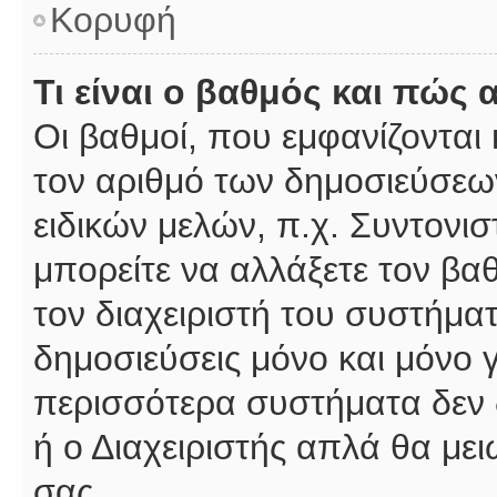
Κορυφή
Τι είναι ο βαθμός και πώς
Οι βαθμοί, που εμφανίζοντα
τον αριθμό των δημοσιεύσεων
ειδικών μελών, π.χ. Συντονιστ
μπορείτε να αλλάξετε τον βαθμ
τον διαχειριστή του συστήμ
δημοσιεύσεις μόνο και μόνο 
περισσότερα συστήματα δεν δέ
ή ο Διαχειριστής απλά θα με
σας.