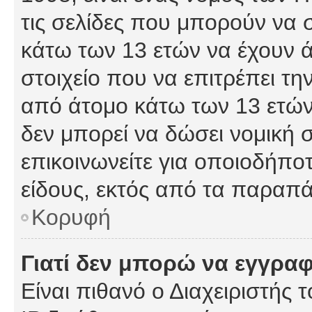
τις σελίδες που μπορούν να
κάτω των 13 ετών να έχουν 
στοιχείο που να επιτρέπει 
από άτομο κάτω των 13 ετών
δεν μπορεί να δώσει νομική 
επικοινωνείτε για οποιοδήπ
είδους, εκτός από τα παραπ
Κορυφή
Γιατί δεν μπορώ να εγγρα
Είναι πιθανό ο Διαχειριστής 