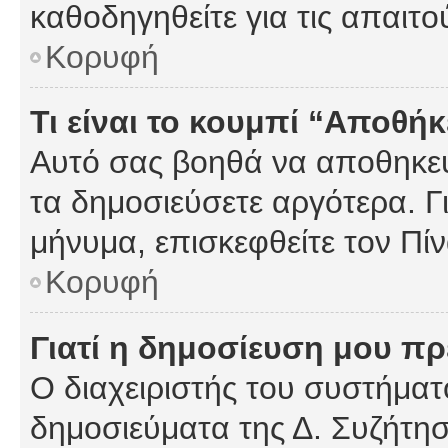
καθοδηγηθείτε για τις απαιτο
Κορυφή
Τι είναι το κουμπί “Αποθ
Αυτό σας βοηθά να αποθηκεύ
τα δημοσιεύσετε αργότερα. Γ
μήνυμα, επισκεφθείτε τον Πί
Κορυφή
Γιατί η δημοσίευση μου πρέ
Ο διαχειριστής του συστήματο
δημοσιεύματα της Δ. Συζήτη