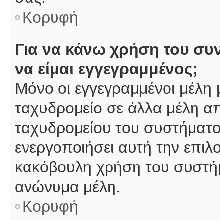
Κορυφή
Για να κάνω χρήση του συ
να είμαι εγγεγραμμένος;
Μόνο οι εγγεγραμμένοι μέλη 
ταχυδρομείο σε άλλα μέλη α
ταχυδρομείου του συστήματος,
ενεργοποιήσει αυτή την επιλο
κακόβουλη χρήση του συστή
ανώνυμα μέλη.
Κορυφή