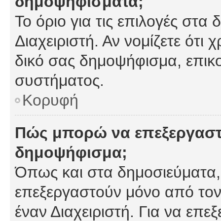
δημοψηφίσματα;
Το όριο για τις επιλογές στα
Διαχειριστή. Αν νομίζετε ότι 
δικό σας δημοψήφισμα, επικο
συστήματος.
Κορυφή
Πώς μπορώ να επεξεργαστ
δημοψήφισμα;
Όπως και στα δημοσιεύματα
επεξεργαστούν μόνο από τον
έναν Διαχειριστή. Για να επε