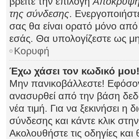
βρείτε την επιλογή
Απόκρυψη 
της σύνδεσης
. Ενεργοποιήστ
σας θα είναι ορατό μόνο από 
εσάς. Θα υπολογίζεστε ως μη
Κορυφή
Έχω χάσει τον κωδικό μου
Μην πανικοβάλλεστε! Εφόσον
ανασυρθεί από την βάση δεδ
νέα τιμή. Για να ξεκινήσει η 
σύνδεσης και κάντε κλικ στη
Ακολουθήστε τις οδηγίες και 