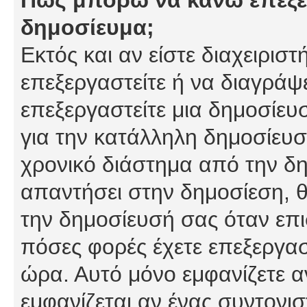
δημοσίευμα;
Εκτός και αν είστε διαχειρισ
επεξεργαστείτε ή να διαγράψ
επεξεργαστείτε μια δημοσίευ
για την κατάλληλη δημοσίευσ
χρονικό διάστημα από την δη
απαντήσει στην δημοσίεση, θ
την δημοσίευσή σας όταν επι
πόσες φορές έχετε επεξεργασ
ώρα. Αυτό μόνο εμφανίζετε α
εμφανίζεται αν ένας συντονισ