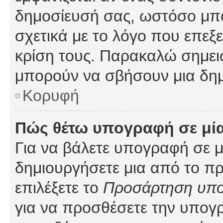
δημοσίευσή σας, ωστόσο μπ
σχετικά με το λόγο που επεξ
κρίση τους. Παρακαλώ σημειώ
μπορούν να σβήσουν μια δημ
Κορυφή
Πώς θέτω υπογραφή σε μί
Για να βάλετε υπογραφή σε 
δημιουργήσετε μια από το προ
επιλέξετε το
Προσάρτηση υπ
για να προσθέσετε την υπογ