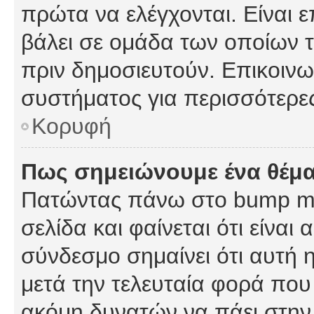
πρώτα να ελέγχονται. Είναι ε
βάλει σε ομάδα των οποίων τ
πριν δημοσιευτούν. Επικοινων
συστήματος για περισσότερε
Κορυφή
Πως σημειώνουμε ένα θέμα
Πατώντας πάνω στο bump my
σελίδα και φαίνεται ότι είναι
σύνδεσμο σημαίνει ότι αυτή η
μετά την τελευταία φορά που 
ακόμη δυνατών να πάει στην