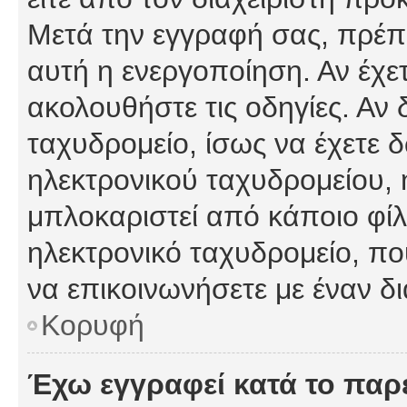
Μετά την εγγραφή σας, πρέπε
αυτή η ενεργοποίηση. Αν έχετ
ακολουθήστε τις οδηγίες. Αν 
ταχυδρομείο, ίσως να έχετε 
ηλεκτρονικού ταχυδρομείου, ή
μπλοκαριστεί από κάποιο φίλτ
ηλεκτρονικό ταχυδρομείο, π
να επικοινωνήσετε με έναν δι
Κορυφή
Έχω εγγραφεί κατά το πα