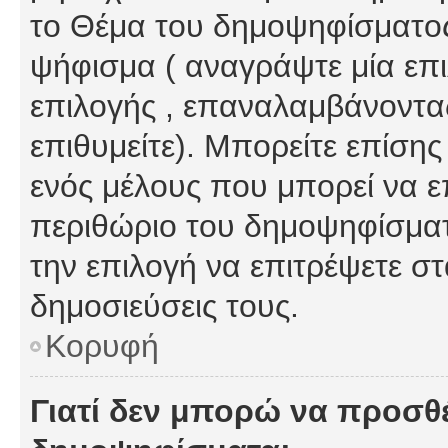
το Θέμα του δημοψηφίσματος
ψήφισμα ( αναγράψτε μία επ
επιλογής , επαναλαμβάνοντας
επιθυμείτε). Μπορείτε επίση
ενός μέλους που μπορεί να επ
περιθώριο του δημοψηφίσματο
την επιλογή να επιτρέψετε σ
δημοσιεύσεις τους.
Κορυφή
Γιατί δεν μπορώ να προσθ