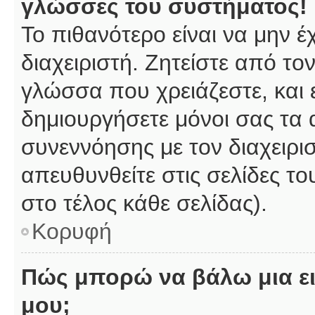
γλώσσες του συστήματος!
Το πιθανότερο είναι να μην 
διαχειριστή. Ζητείστε από το
γλώσσα που χρειάζεστε, και 
δημιουργήσετε μόνοι σας τα 
συνεννόησης με τον διαχειρι
απευθυνθείτε στις σελίδες 
στο τέλος κάθε σελίδας).
Κορυφή
Πώς μπορώ να βάλω μια ει
μου;