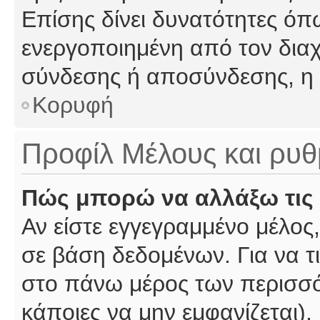
Επίσης δίνει δυνατότητες όπω
ενεργοποιημένη από τον διαχ
σύνδεσης ή αποσύνδεσης, η 
Κορυφή
Προφίλ Μέλους και ρυθ
Πώς μπορώ να αλλάξω τις 
Αν είστε εγγεγραμμένο μέλος,
σε βάση δεδομένων. Για να τι
στο πάνω μέρος των περισσό
κάποιες να μην εμφανίζεται).